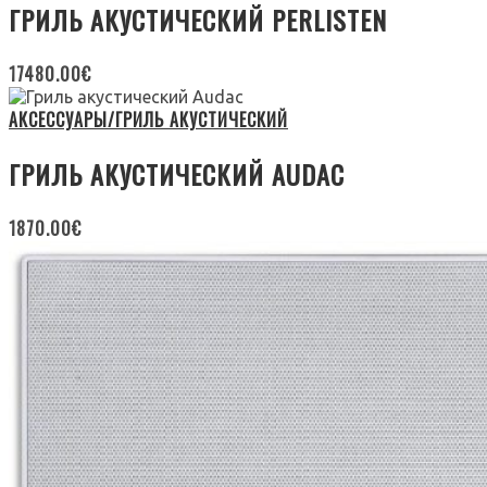
ГРИЛЬ АКУСТИЧЕСКИЙ PERLISTEN
17480.00
€
АКСЕССУАРЫ/ГРИЛЬ АКУСТИЧЕСКИЙ
ГРИЛЬ АКУСТИЧЕСКИЙ AUDAC
1870.00
€