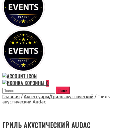
0
Главная
/
Аксессуары/Гриль акустический
/ Гриль
акустический Audac
ГРИЛЬ АКУСТИЧЕСКИЙ AUDAC