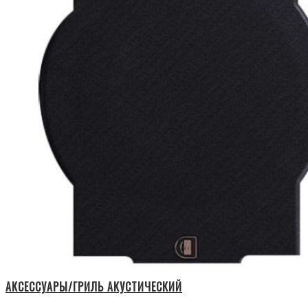
АКСЕССУАРЫ/ГРИЛЬ АКУСТИЧЕСКИЙ