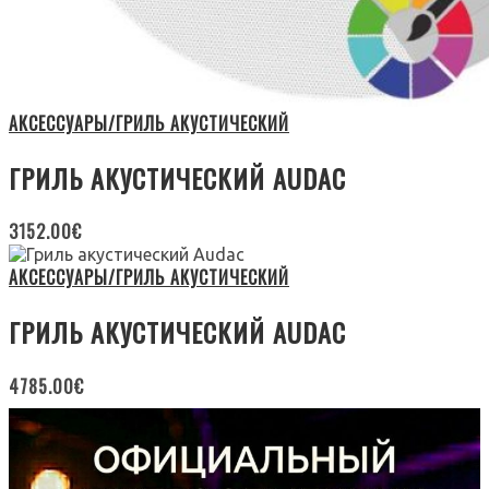
АКСЕССУАРЫ/ГРИЛЬ АКУСТИЧЕСКИЙ
ГРИЛЬ АКУСТИЧЕСКИЙ AUDAC
3152.00
€
АКСЕССУАРЫ/ГРИЛЬ АКУСТИЧЕСКИЙ
ГРИЛЬ АКУСТИЧЕСКИЙ AUDAC
4785.00
€