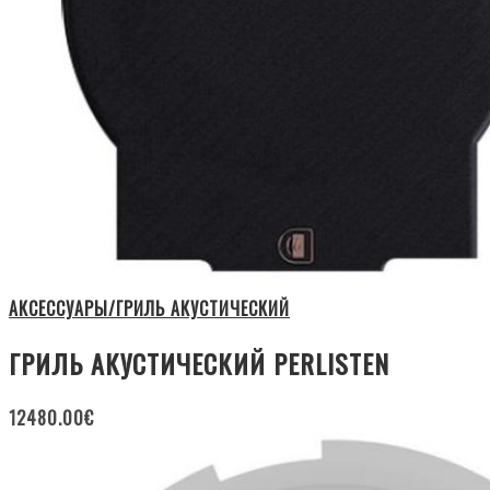
АКСЕССУАРЫ/ГРИЛЬ АКУСТИЧЕСКИЙ
ГРИЛЬ АКУСТИЧЕСКИЙ PERLISTEN
12480.00
€