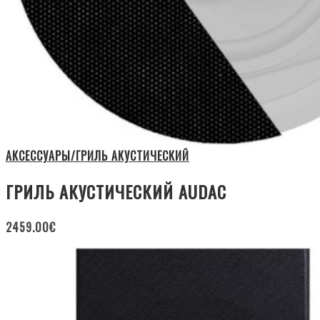
АКСЕССУАРЫ/ГРИЛЬ АКУСТИЧЕСКИЙ
ГРИЛЬ АКУСТИЧЕСКИЙ AUDAC
2459.00
€