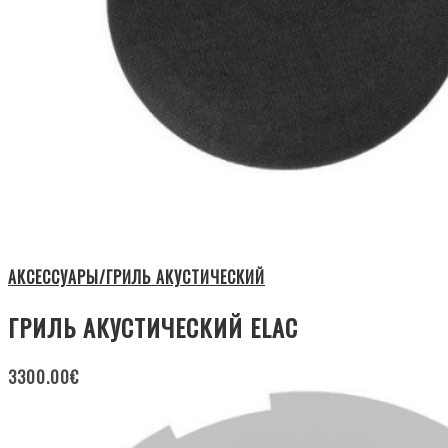
АКСЕССУАРЫ/ГРИЛЬ АКУСТИЧЕСКИЙ
ГРИЛЬ АКУСТИЧЕСКИЙ ELAC
3300.00
€