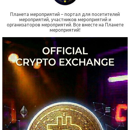
Планета мероприятий – портал для посетителей
мероприятий, участников мероприятий и
организаторов мероприятий. Все вместе на Планете
мероприятий!