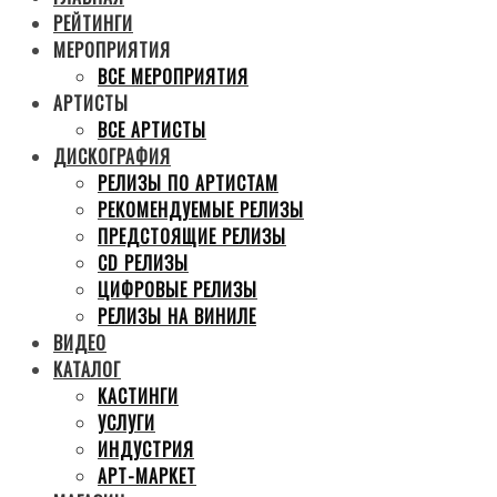
РЕЙТИНГИ
МЕРОПРИЯТИЯ
ВСЕ МЕРОПРИЯТИЯ
АРТИСТЫ
ВСЕ АРТИСТЫ
ДИСКОГРАФИЯ
РЕЛИЗЫ ПО АРТИСТАМ
РЕКОМЕНДУЕМЫЕ РЕЛИЗЫ
ПРЕДСТОЯЩИЕ РЕЛИЗЫ
CD РЕЛИЗЫ
ЦИФРОВЫЕ РЕЛИЗЫ
РЕЛИЗЫ НА ВИНИЛЕ
ВИДЕО
КАТАЛОГ
КАСТИНГИ
УСЛУГИ
ИНДУСТРИЯ
АРТ-МАРКЕТ