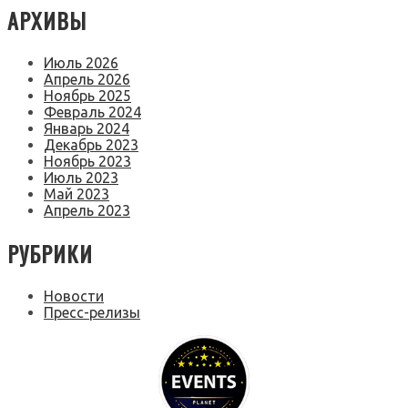
АРХИВЫ
Июль 2026
Апрель 2026
Ноябрь 2025
Февраль 2024
Январь 2024
Декабрь 2023
Ноябрь 2023
Июль 2023
Май 2023
Апрель 2023
РУБРИКИ
Новости
Пресс-релизы