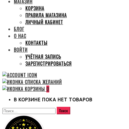
МАГАЗИН
КОРЗИНА
ПРАВИЛА МАГАЗИНА
ЛИЧНЫЙ КАБИНЕТ
БЛОГ
О НАС
КОНТАКТЫ
ВОЙТИ
УЧЁТНАЯ ЗАПИСЬ
ЗАРЕГИСТРИРОВАТЬСЯ
0
В КОРЗИНЕ ПОКА НЕТ ТОВАРОВ