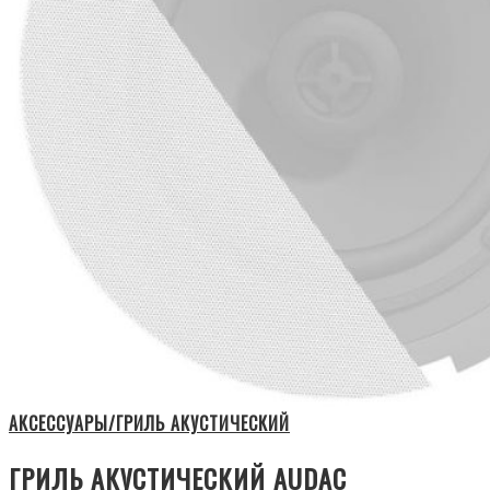
АКСЕССУАРЫ/ГРИЛЬ АКУСТИЧЕСКИЙ
ГРИЛЬ АКУСТИЧЕСКИЙ AUDAC