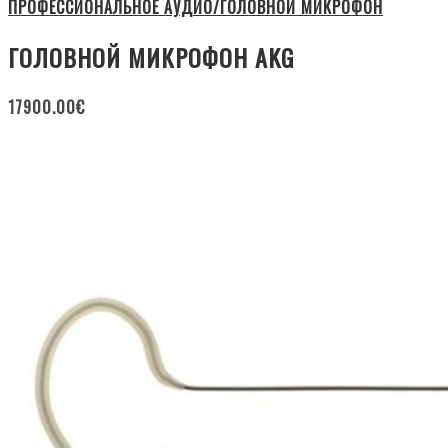
ПРОФЕССИОНАЛЬНОЕ АУДИО/ГОЛОВНОЙ МИКРОФОН
ГОЛОВНОЙ МИКРОФОН AKG
17900.00
€