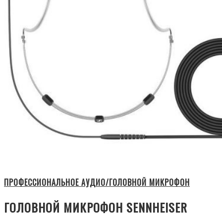
ПРОФЕССИОНАЛЬНОЕ АУДИО/ГОЛОВНОЙ МИКРОФОН
ГОЛОВНОЙ МИКРОФОН SENNHEISER