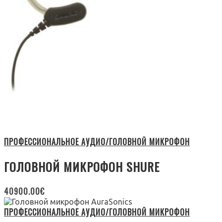
ПРОФЕССИОНАЛЬНОЕ АУДИО/ГОЛОВНОЙ МИКРОФОН
ГОЛОВНОЙ МИКРОФОН SHURE
40900.00
€
ПРОФЕССИОНАЛЬНОЕ АУДИО/ГОЛОВНОЙ МИКРОФОН