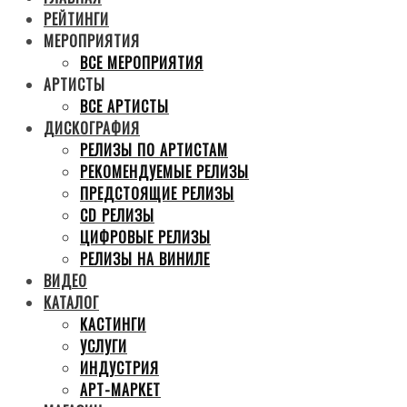
РЕЙТИНГИ
МЕРОПРИЯТИЯ
ВСЕ МЕРОПРИЯТИЯ
АРТИСТЫ
ВСЕ АРТИСТЫ
ДИСКОГРАФИЯ
РЕЛИЗЫ ПО АРТИСТАМ
РЕКОМЕНДУЕМЫЕ РЕЛИЗЫ
ПРЕДСТОЯЩИЕ РЕЛИЗЫ
CD РЕЛИЗЫ
ЦИФРОВЫЕ РЕЛИЗЫ
РЕЛИЗЫ НА ВИНИЛЕ
ВИДЕО
КАТАЛОГ
КАСТИНГИ
УСЛУГИ
ИНДУСТРИЯ
АРТ-МАРКЕТ