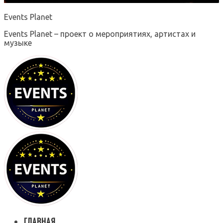
Events Planet
Events Planet – проект о мероприятиях, артистах и
музыке
ГЛАВНАЯ