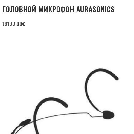
ГОЛОВНОЙ МИКРОФОН AURASONICS
19100.00
€