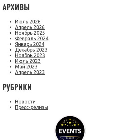
АРХИВЫ
Июль 2026
Апрель 2026
Ноябрь 2025
Февраль 2024
Январь 2024
Декабрь 2023
Ноябрь 2023
Июль 2023
Май 2023
Апрель 2023
РУБРИКИ
Новости
Пресс-релизы