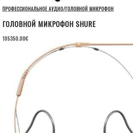
ПРОФЕССИОНАЛЬНОЕ АУДИО/ГОЛОВНОЙ МИКРОФОН
ГОЛОВНОЙ МИКРОФОН SHURE
105350.00
€