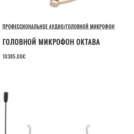
ПРОФЕССИОНАЛЬНОЕ АУДИО/ГОЛОВНОЙ МИКРОФОН
ГОЛОВНОЙ МИКРОФОН ОКТАВА
10385.00
€