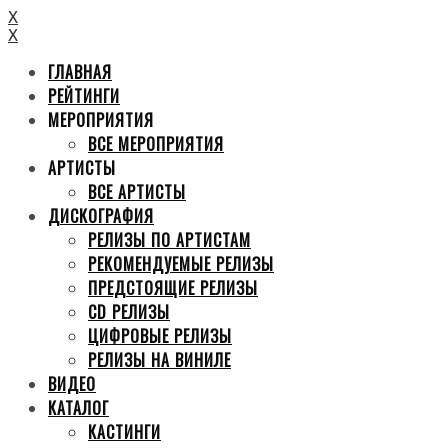
X
X
ГЛАВНАЯ
РЕЙТИНГИ
МЕРОПРИЯТИЯ
ВСЕ МЕРОПРИЯТИЯ
АРТИСТЫ
ВСЕ АРТИСТЫ
ДИСКОГРАФИЯ
РЕЛИЗЫ ПО АРТИСТАМ
РЕКОМЕНДУЕМЫЕ РЕЛИЗЫ
ПРЕДСТОЯЩИЕ РЕЛИЗЫ
CD РЕЛИЗЫ
ЦИФРОВЫЕ РЕЛИЗЫ
РЕЛИЗЫ НА ВИНИЛЕ
ВИДЕО
КАТАЛОГ
КАСТИНГИ