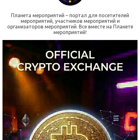
Планета мероприятий – портал для посетителей
мероприятий, участников мероприятий и
организаторов мероприятий. Все вместе на Планете
мероприятий!