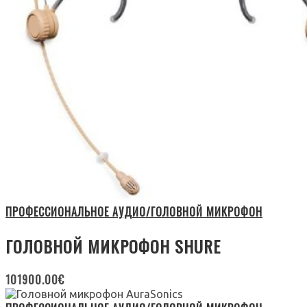
ПРОФЕССИОНАЛЬНОЕ АУДИО/ГОЛОВНОЙ МИКРОФОН
ГОЛОВНОЙ МИКРОФОН SHURE
101900.00
€