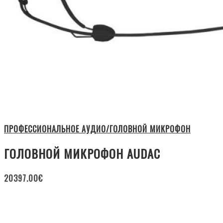
ПРОФЕССИОНАЛЬНОЕ АУДИО/ГОЛОВНОЙ МИКРОФОН
ГОЛОВНОЙ МИКРОФОН AUDAC
20397.00
€