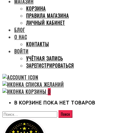
МАГАЗИН
КОРЗИНА
ПРАВИЛА МАГАЗИНА
ЛИЧНЫЙ КАБИНЕТ
БЛОГ
О НАС
КОНТАКТЫ
ВОЙТИ
УЧЁТНАЯ ЗАПИСЬ
ЗАРЕГИСТРИРОВАТЬСЯ
0
В КОРЗИНЕ ПОКА НЕТ ТОВАРОВ