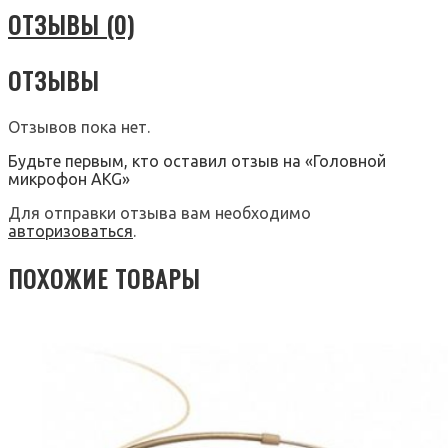
ОТЗЫВЫ (0)
ОТЗЫВЫ
Отзывов пока нет.
Будьте первым, кто оставил отзыв на «Головной
микрофон AKG»
Для отправки отзыва вам необходимо
авторизоваться
.
ПОХОЖИЕ ТОВАРЫ