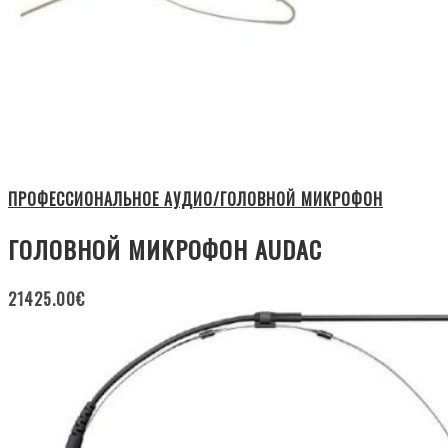
ПРОФЕССИОНАЛЬНОЕ АУДИО/ГОЛОВНОЙ МИКРОФОН
ГОЛОВНОЙ МИКРОФОН AUDAC
21425.00
€