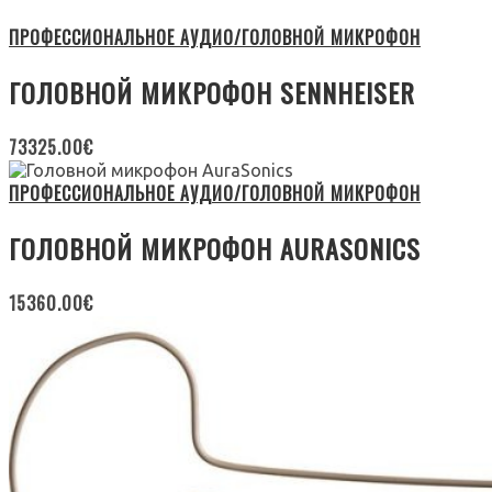
ПРОФЕССИОНАЛЬНОЕ АУДИО/ГОЛОВНОЙ МИКРОФОН
ГОЛОВНОЙ МИКРОФОН SENNHEISER
73325.00
€
ПРОФЕССИОНАЛЬНОЕ АУДИО/ГОЛОВНОЙ МИКРОФОН
ГОЛОВНОЙ МИКРОФОН AURASONICS
15360.00
€