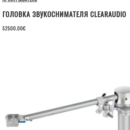
ГОЛОВКА ЗВУКОСНИМАТЕЛЯ CLEARAUDIO
52500.00
€