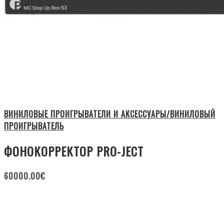
ВИНИЛОВЫЕ ПРОИГРЫВАТЕЛИ И АКСЕССУАРЫ/ВИНИЛОВЫЙ
ПРОИГРЫВАТЕЛЬ
ФОНОКОРРЕКТОР PRO-JECT
60000.00
€