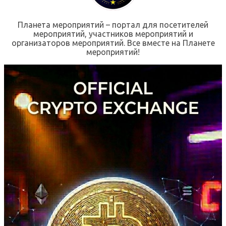
Планета мероприятий – портал для посетителей
мероприятий, участников мероприятий и
организаторов мероприятий. Все вместе на Планете
мероприятий!