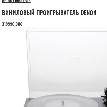
ПРОИГРЫВАТЕЛЬ
ВИНИЛОВЫЙ ПРОИГРЫВАТЕЛЬ DENON
319990.00
€