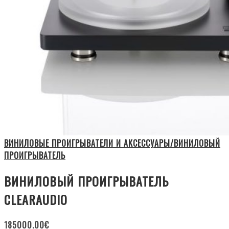
ВИНИЛОВЫЕ ПРОИГРЫВАТЕЛИ И АКСЕССУАРЫ/ВИНИЛОВЫЙ
ПРОИГРЫВАТЕЛЬ
ВИНИЛОВЫЙ ПРОИГРЫВАТЕЛЬ
CLEARAUDIO
185000.00
€