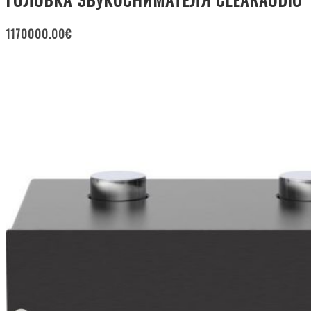
1170000.00
€