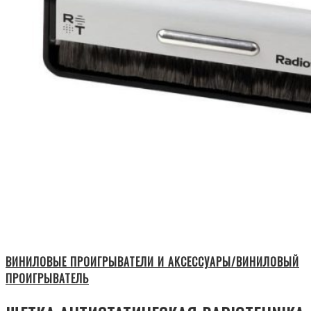
ВИНИЛОВЫЕ ПРОИГРЫВАТЕЛИ И АКСЕССУАРЫ/ВИНИЛОВЫЙ
ПРОИГРЫВАТЕЛЬ