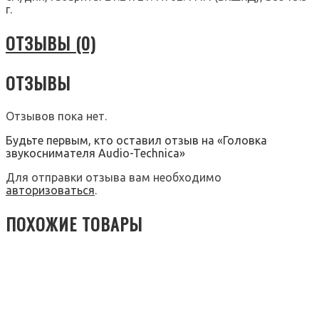
г.
ОТЗЫВЫ (0)
ОТЗЫВЫ
Отзывов пока нет.
Будьте первым, кто оставил отзыв на «Головка
звукоснимателя Audio-Technica»
Для отправки отзыва вам необходимо
авторизоваться
.
ПОХОЖИЕ ТОВАРЫ