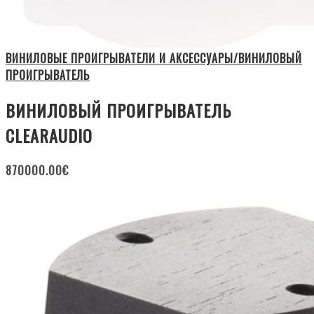
ВИНИЛОВЫЕ ПРОИГРЫВАТЕЛИ И АКСЕССУАРЫ/ВИНИЛОВЫЙ
ПРОИГРЫВАТЕЛЬ
ВИНИЛОВЫЙ ПРОИГРЫВАТЕЛЬ
CLEARAUDIO
870000.00
€