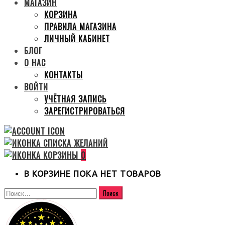
МАГАЗИН
КОРЗИНА
ПРАВИЛА МАГАЗИНА
ЛИЧНЫЙ КАБИНЕТ
БЛОГ
О НАС
КОНТАКТЫ
ВОЙТИ
УЧЁТНАЯ ЗАПИСЬ
ЗАРЕГИСТРИРОВАТЬСЯ
0
В КОРЗИНЕ ПОКА НЕТ ТОВАРОВ