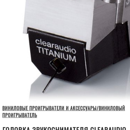
ВИНИЛОВЫЕ ПРОИГРЫВАТЕЛИ И АКСЕССУАРЫ/ВИНИЛОВЫЙ
ПРОИГРЫВАТЕЛЬ
ГОЛОВКА ЗВУКОСНИМАТЕЛЯ CLEARAUDIO