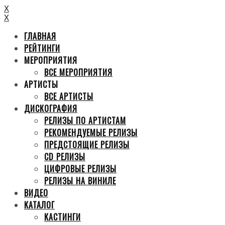
X
X
ГЛАВНАЯ
РЕЙТИНГИ
МЕРОПРИЯТИЯ
ВСЕ МЕРОПРИЯТИЯ
АРТИСТЫ
ВСЕ АРТИСТЫ
ДИСКОГРАФИЯ
РЕЛИЗЫ ПО АРТИСТАМ
РЕКОМЕНДУЕМЫЕ РЕЛИЗЫ
ПРЕДСТОЯЩИЕ РЕЛИЗЫ
CD РЕЛИЗЫ
ЦИФРОВЫЕ РЕЛИЗЫ
РЕЛИЗЫ НА ВИНИЛЕ
ВИДЕО
КАТАЛОГ
КАСТИНГИ