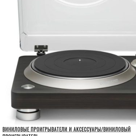
ВИНИЛОВЫЕ ПРОИГРЫВАТЕЛИ И АКСЕССУАРЫ/ВИНИЛОВЫЙ