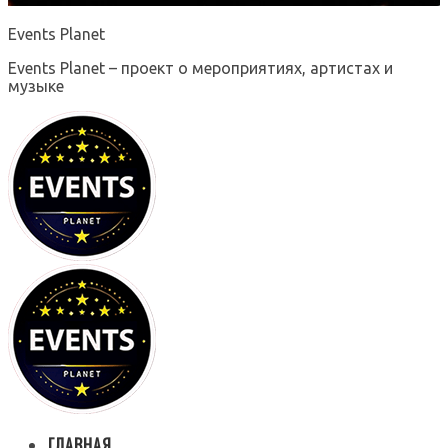
Events Planet
Events Planet – проект о мероприятиях, артистах и
музыке
ГЛАВНАЯ