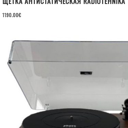
ЩЕТКА АНТИСТАТИЧЕСКАЯ RADIOTEHNIKA
1190.00
€