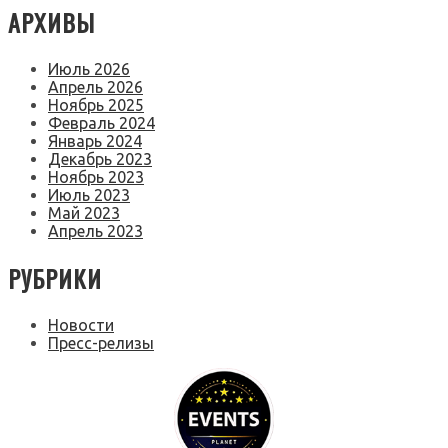
АРХИВЫ
Июль 2026
Апрель 2026
Ноябрь 2025
Февраль 2024
Январь 2024
Декабрь 2023
Ноябрь 2023
Июль 2023
Май 2023
Апрель 2023
РУБРИКИ
Новости
Пресс-релизы