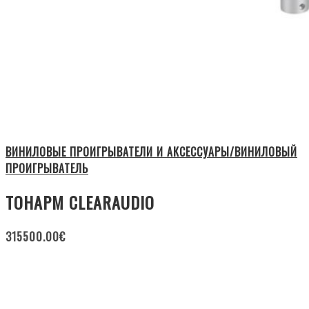
ВИНИЛОВЫЕ ПРОИГРЫВАТЕЛИ И АКСЕССУАРЫ/ВИНИЛОВЫЙ
ПРОИГРЫВАТЕЛЬ
ТОНАРМ CLEARAUDIO
315500.00
€