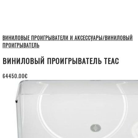
ВИНИЛОВЫЕ ПРОИГРЫВАТЕЛИ И АКСЕССУАРЫ/ВИНИЛОВЫЙ
ПРОИГРЫВАТЕЛЬ
ВИНИЛОВЫЙ ПРОИГРЫВАТЕЛЬ TEAC
64450.00
€