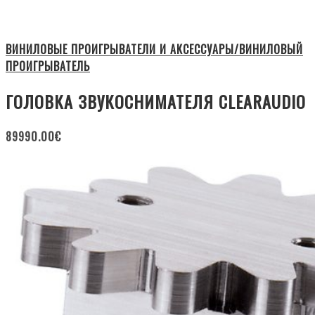
ВИНИЛОВЫЕ ПРОИГРЫВАТЕЛИ И АКСЕССУАРЫ/ВИНИЛОВЫЙ
ПРОИГРЫВАТЕЛЬ
ГОЛОВКА ЗВУКОСНИМАТЕЛЯ CLEARAUDIO
89990.00
€