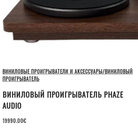
ВИНИЛОВЫЕ ПРОИГРЫВАТЕЛИ И АКСЕССУАРЫ/ВИНИЛОВЫЙ
ПРОИГРЫВАТЕЛЬ
ВИНИЛОВЫЙ ПРОИГРЫВАТЕЛЬ PHAZE
AUDIO
19990.00
€