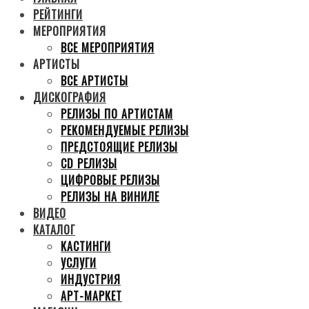
РЕЙТИНГИ
МЕРОПРИЯТИЯ
ВСЕ МЕРОПРИЯТИЯ
АРТИСТЫ
ВСЕ АРТИСТЫ
ДИСКОГРАФИЯ
РЕЛИЗЫ ПО АРТИСТАМ
РЕКОМЕНДУЕМЫЕ РЕЛИЗЫ
ПРЕДСТОЯЩИЕ РЕЛИЗЫ
CD РЕЛИЗЫ
ЦИФРОВЫЕ РЕЛИЗЫ
РЕЛИЗЫ НА ВИНИЛЕ
ВИДЕО
КАТАЛОГ
КАСТИНГИ
УСЛУГИ
ИНДУСТРИЯ
АРТ-МАРКЕТ