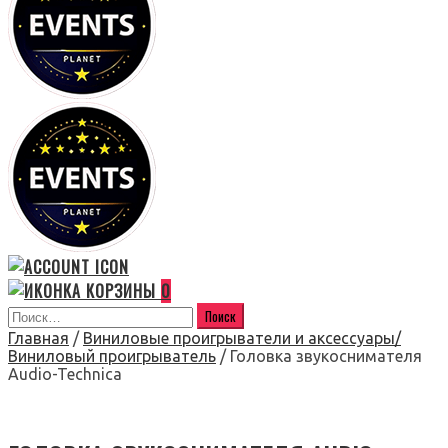
0
Главная
/
Виниловые проигрыватели и аксессуары/
Виниловый проигрыватель
/ Головка звукоснимателя
Audio-Technica