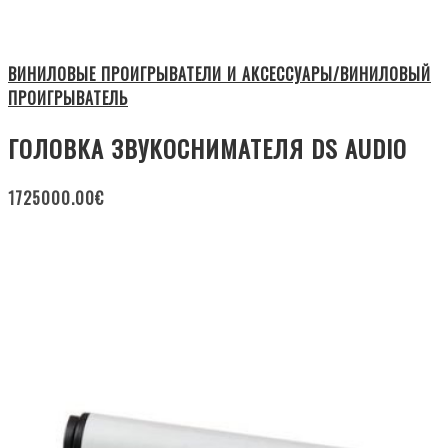
ВИНИЛОВЫЕ ПРОИГРЫВАТЕЛИ И АКСЕССУАРЫ/ВИНИЛОВЫЙ
ПРОИГРЫВАТЕЛЬ
ГОЛОВКА ЗВУКОСНИМАТЕЛЯ DS AUDIO
1725000.00
€