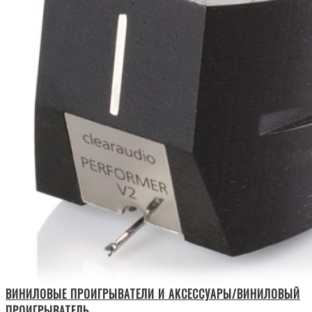
ВИНИЛОВЫЕ ПРОИГРЫВАТЕЛИ И АКСЕССУАРЫ/ВИНИЛОВЫЙ
ПРОИГРЫВАТЕЛЬ