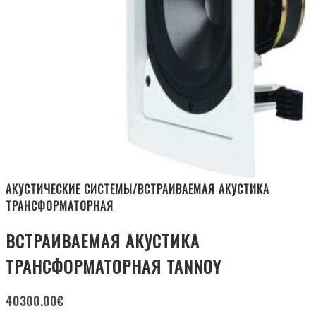
АКУСТИЧЕСКИЕ СИСТЕМЫ/ВСТРАИВАЕМАЯ АКУСТИКА
ТРАНСФОРМАТОРНАЯ
ВСТРАИВАЕМАЯ АКУСТИКА
ТРАНСФОРМАТОРНАЯ TANNOY
40300.00
€