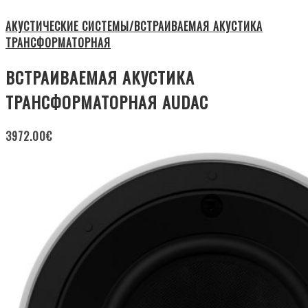
АКУСТИЧЕСКИЕ СИСТЕМЫ/ВСТРАИВАЕМАЯ АКУСТИКА
ТРАНСФОРМАТОРНАЯ
ВСТРАИВАЕМАЯ АКУСТИКА
ТРАНСФОРМАТОРНАЯ AUDAC
3972.00
€