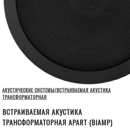
АКУСТИЧЕСКИЕ СИСТЕМЫ/ВСТРАИВАЕМАЯ АКУСТИКА
ТРАНСФОРМАТОРНАЯ
ВСТРАИВАЕМАЯ АКУСТИКА
ТРАНСФОРМАТОРНАЯ APART (BIAMP)