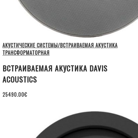
АКУСТИЧЕСКИЕ СИСТЕМЫ/ВСТРАИВАЕМАЯ АКУСТИКА
ТРАНСФОРМАТОРНАЯ
ВСТРАИВАЕМАЯ АКУСТИКА DAVIS
ACOUSTICS
25490.00
€