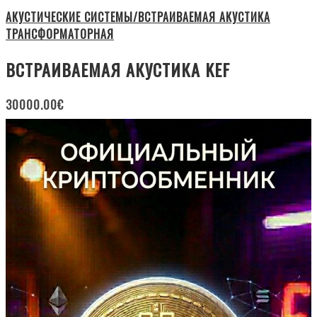
АКУСТИЧЕСКИЕ СИСТЕМЫ/ВСТРАИВАЕМАЯ АКУСТИКА
ТРАНСФОРМАТОРНАЯ
ВСТРАИВАЕМАЯ АКУСТИКА KEF
30000.00
€