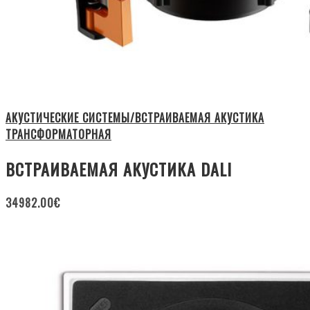
АКУСТИЧЕСКИЕ СИСТЕМЫ/ВСТРАИВАЕМАЯ АКУСТИКА
ТРАНСФОРМАТОРНАЯ
ВСТРАИВАЕМАЯ АКУСТИКА DALI
34982.00
€