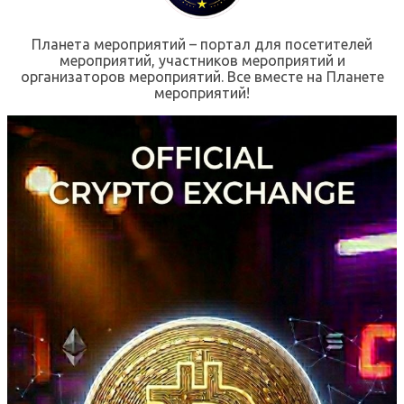
Планета мероприятий – портал для посетителей
мероприятий, участников мероприятий и
организаторов мероприятий. Все вместе на Планете
мероприятий!