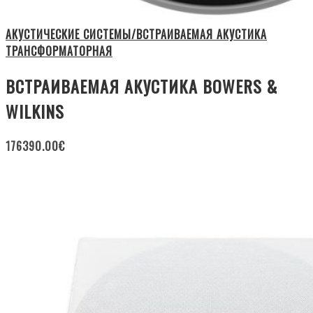
АКУСТИЧЕСКИЕ СИСТЕМЫ/ВСТРАИВАЕМАЯ АКУСТИКА
ТРАНСФОРМАТОРНАЯ
ВСТРАИВАЕМАЯ АКУСТИКА BOWERS &
WILKINS
176390.00
€