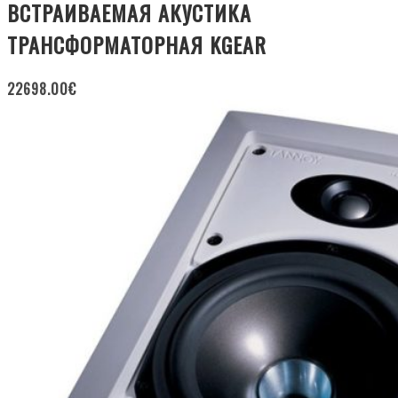
ВСТРАИВАЕМАЯ АКУСТИКА
ТРАНСФОРМАТОРНАЯ KGEAR
22698.00
€