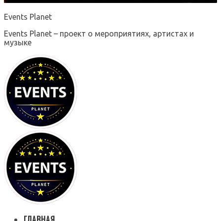
Events Planet
Events Planet – проект о мероприятиях, артистах и
музыке
ГЛАВНАЯ