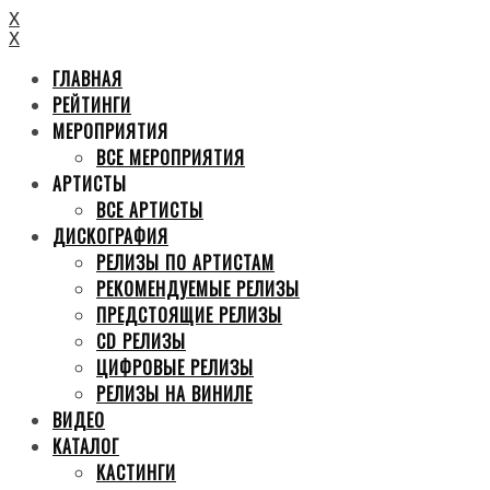
X
X
ГЛАВНАЯ
РЕЙТИНГИ
МЕРОПРИЯТИЯ
ВСЕ МЕРОПРИЯТИЯ
АРТИСТЫ
ВСЕ АРТИСТЫ
ДИСКОГРАФИЯ
РЕЛИЗЫ ПО АРТИСТАМ
РЕКОМЕНДУЕМЫЕ РЕЛИЗЫ
ПРЕДСТОЯЩИЕ РЕЛИЗЫ
CD РЕЛИЗЫ
ЦИФРОВЫЕ РЕЛИЗЫ
РЕЛИЗЫ НА ВИНИЛЕ
ВИДЕО
КАТАЛОГ
КАСТИНГИ