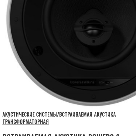
АКУСТИЧЕСКИЕ СИСТЕМЫ/ВСТРАИВАЕМАЯ АКУСТИКА
ТРАНСФОРМАТОРНАЯ