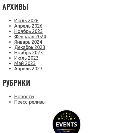
АРХИВЫ
Июль 2026
Апрель 2026
Ноябрь 2025
Февраль 2024
Январь 2024
Декабрь 2023
Ноябрь 2023
Июль 2023
Май 2023
Апрель 2023
РУБРИКИ
Новости
Пресс-релизы