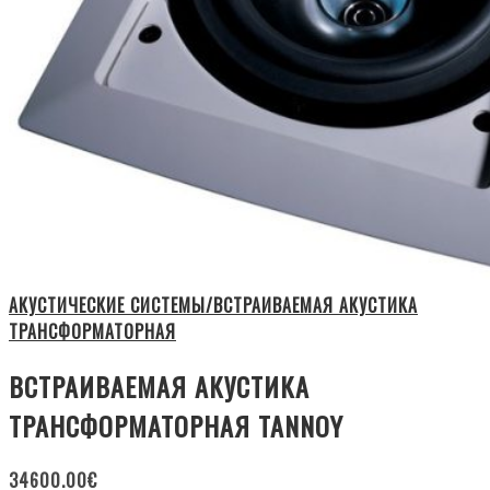
АКУСТИЧЕСКИЕ СИСТЕМЫ/ВСТРАИВАЕМАЯ АКУСТИКА
ТРАНСФОРМАТОРНАЯ
ВСТРАИВАЕМАЯ АКУСТИКА
ТРАНСФОРМАТОРНАЯ TANNOY
34600.00
€