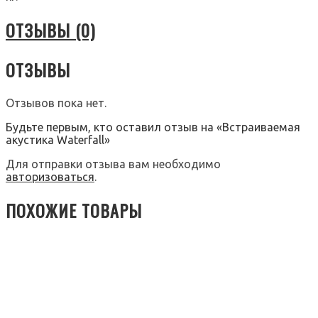
ОТЗЫВЫ (0)
ОТЗЫВЫ
Отзывов пока нет.
Будьте первым, кто оставил отзыв на «Встраиваемая
акустика Waterfall»
Для отправки отзыва вам необходимо
авторизоваться
.
ПОХОЖИЕ ТОВАРЫ