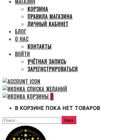
МАГАЗИН
КОРЗИНА
ПРАВИЛА МАГАЗИНА
ЛИЧНЫЙ КАБИНЕТ
БЛОГ
О НАС
КОНТАКТЫ
ВОЙТИ
УЧЁТНАЯ ЗАПИСЬ
ЗАРЕГИСТРИРОВАТЬСЯ
0
В КОРЗИНЕ ПОКА НЕТ ТОВАРОВ