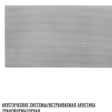
АКУСТИЧЕСКИЕ СИСТЕМЫ/ВСТРАИВАЕМАЯ АКУСТИКА
ТРАНСФОРМАТОРНАЯ