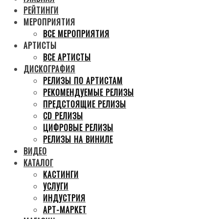
РЕЙТИНГИ
МЕРОПРИЯТИЯ
ВСЕ МЕРОПРИЯТИЯ
АРТИСТЫ
ВСЕ АРТИСТЫ
ДИСКОГРАФИЯ
РЕЛИЗЫ ПО АРТИСТАМ
РЕКОМЕНДУЕМЫЕ РЕЛИЗЫ
ПРЕДСТОЯЩИЕ РЕЛИЗЫ
CD РЕЛИЗЫ
ЦИФРОВЫЕ РЕЛИЗЫ
РЕЛИЗЫ НА ВИНИЛЕ
ВИДЕО
КАТАЛОГ
КАСТИНГИ
УСЛУГИ
ИНДУСТРИЯ
АРТ-МАРКЕТ