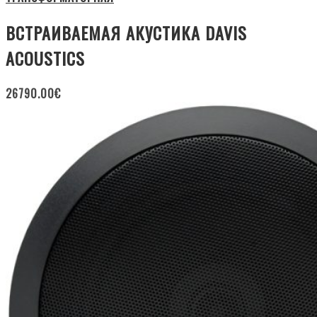
ВСТРАИВАЕМАЯ АКУСТИКА DAVIS
ACOUSTICS
26790.00
€