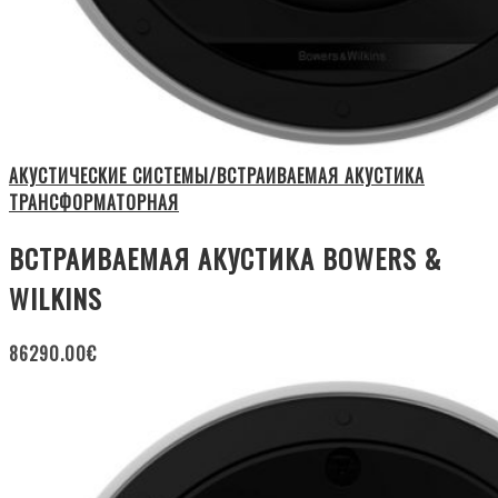
АКУСТИЧЕСКИЕ СИСТЕМЫ/ВСТРАИВАЕМАЯ АКУСТИКА
ТРАНСФОРМАТОРНАЯ
ВСТРАИВАЕМАЯ АКУСТИКА BOWERS &
WILKINS
86290.00
€