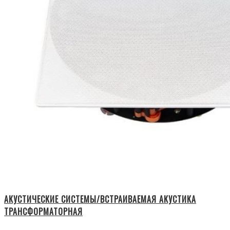
АКУСТИЧЕСКИЕ СИСТЕМЫ/ВСТРАИВАЕМАЯ АКУСТИКА
ТРАНСФОРМАТОРНАЯ