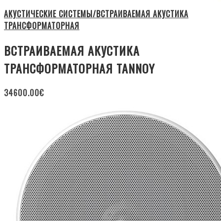
АКУСТИЧЕСКИЕ СИСТЕМЫ/ВСТРАИВАЕМАЯ АКУСТИКА
ТРАНСФОРМАТОРНАЯ
ВСТРАИВАЕМАЯ АКУСТИКА
ТРАНСФОРМАТОРНАЯ TANNOY
34600.00
€