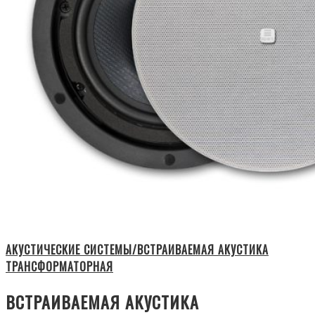
АКУСТИЧЕСКИЕ СИСТЕМЫ/ВСТРАИВАЕМАЯ АКУСТИКА
ТРАНСФОРМАТОРНАЯ
ВСТРАИВАЕМАЯ АКУСТИКА