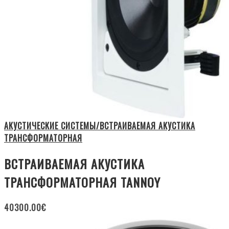
АКУСТИЧЕСКИЕ СИСТЕМЫ/ВСТРАИВАЕМАЯ АКУСТИКА
ТРАНСФОРМАТОРНАЯ
ВСТРАИВАЕМАЯ АКУСТИКА
ТРАНСФОРМАТОРНАЯ TANNOY
40300.00
€