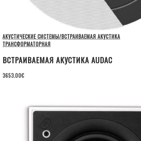
АКУСТИЧЕСКИЕ СИСТЕМЫ/ВСТРАИВАЕМАЯ АКУСТИКА
ТРАНСФОРМАТОРНАЯ
ВСТРАИВАЕМАЯ АКУСТИКА AUDAC
3653.00
€