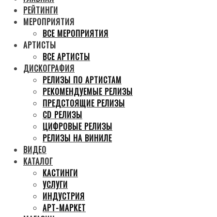
РЕЙТИНГИ
МЕРОПРИЯТИЯ
ВСЕ МЕРОПРИЯТИЯ
АРТИСТЫ
ВСЕ АРТИСТЫ
ДИСКОГРАФИЯ
РЕЛИЗЫ ПО АРТИСТАМ
РЕКОМЕНДУЕМЫЕ РЕЛИЗЫ
ПРЕДСТОЯЩИЕ РЕЛИЗЫ
CD РЕЛИЗЫ
ЦИФРОВЫЕ РЕЛИЗЫ
РЕЛИЗЫ НА ВИНИЛЕ
ВИДЕО
КАТАЛОГ
КАСТИНГИ
УСЛУГИ
ИНДУСТРИЯ
АРТ-МАРКЕТ