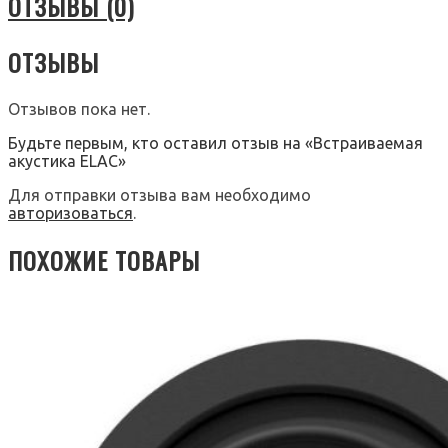
ОТЗЫВЫ (0)
ОТЗЫВЫ
Отзывов пока нет.
Будьте первым, кто оставил отзыв на «Встраиваемая
акустика ELAC»
Для отправки отзыва вам необходимо
авторизоваться
.
ПОХОЖИЕ ТОВАРЫ