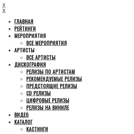
X
X
ГЛАВНАЯ
РЕЙТИНГИ
МЕРОПРИЯТИЯ
ВСЕ МЕРОПРИЯТИЯ
АРТИСТЫ
ВСЕ АРТИСТЫ
ДИСКОГРАФИЯ
РЕЛИЗЫ ПО АРТИСТАМ
РЕКОМЕНДУЕМЫЕ РЕЛИЗЫ
ПРЕДСТОЯЩИЕ РЕЛИЗЫ
CD РЕЛИЗЫ
ЦИФРОВЫЕ РЕЛИЗЫ
РЕЛИЗЫ НА ВИНИЛЕ
ВИДЕО
КАТАЛОГ
КАСТИНГИ