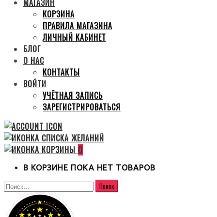
МАГАЗИН
КОРЗИНА
ПРАВИЛА МАГАЗИНА
ЛИЧНЫЙ КАБИНЕТ
БЛОГ
О НАС
КОНТАКТЫ
ВОЙТИ
УЧЁТНАЯ ЗАПИСЬ
ЗАРЕГИСТРИРОВАТЬСЯ
0
В КОРЗИНЕ ПОКА НЕТ ТОВАРОВ