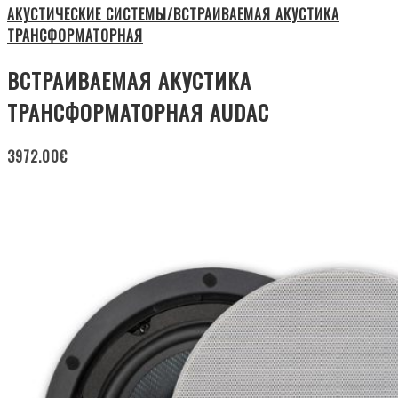
АКУСТИЧЕСКИЕ СИСТЕМЫ/ВСТРАИВАЕМАЯ АКУСТИКА
ТРАНСФОРМАТОРНАЯ
ВСТРАИВАЕМАЯ АКУСТИКА
ТРАНСФОРМАТОРНАЯ AUDAC
3972.00
€