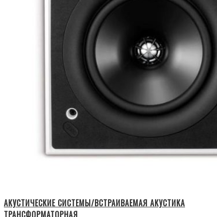
АКУСТИЧЕСКИЕ СИСТЕМЫ/ВСТРАИВАЕМАЯ АКУСТИКА
ТРАНСФОРМАТОРНАЯ