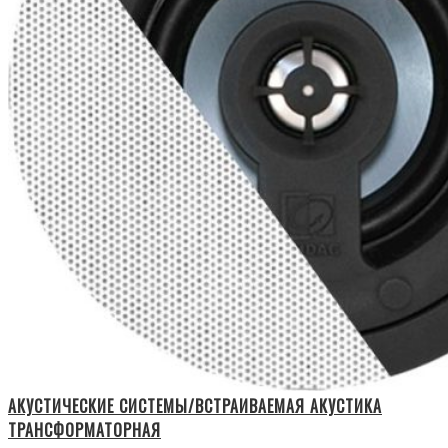
АКУСТИЧЕСКИЕ СИСТЕМЫ/ВСТРАИВАЕМАЯ АКУСТИКА
ТРАНСФОРМАТОРНАЯ