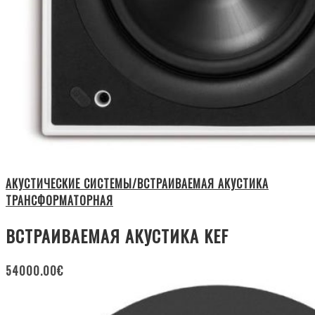
АКУСТИЧЕСКИЕ СИСТЕМЫ/ВСТРАИВАЕМАЯ АКУСТИКА
ТРАНСФОРМАТОРНАЯ
ВСТРАИВАЕМАЯ АКУСТИКА KEF
54000.00
€