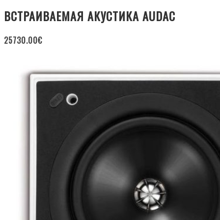
ВСТРАИВАЕМАЯ АКУСТИКА AUDAC
25730.00
€