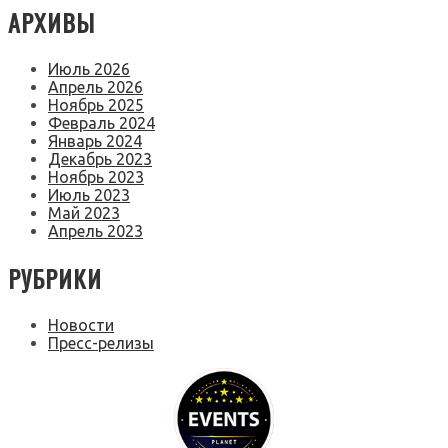
АРХИВЫ
Июль 2026
Апрель 2026
Ноябрь 2025
Февраль 2024
Январь 2024
Декабрь 2023
Ноябрь 2023
Июль 2023
Май 2023
Апрель 2023
РУБРИКИ
Новости
Пресс-релизы