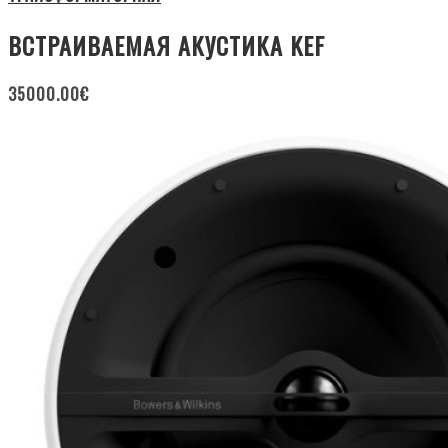
ВСТРАИВАЕМАЯ АКУСТИКА KEF
35000.00
€