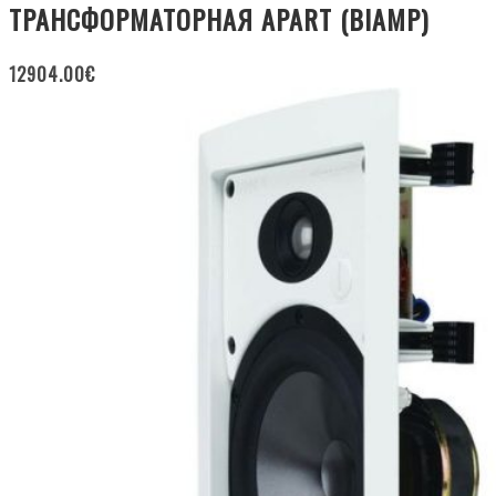
ТРАНСФОРМАТОРНАЯ APART (BIAMP)
12904.00
€