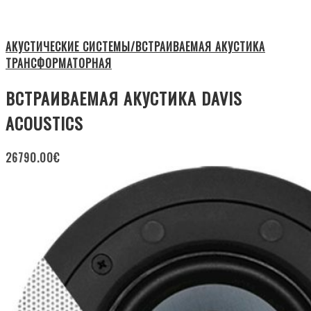
АКУСТИЧЕСКИЕ СИСТЕМЫ/ВСТРАИВАЕМАЯ АКУСТИКА
ТРАНСФОРМАТОРНАЯ
ВСТРАИВАЕМАЯ АКУСТИКА DAVIS
ACOUSTICS
26790.00
€