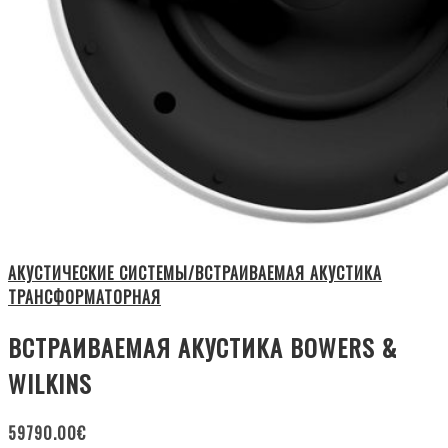
АКУСТИЧЕСКИЕ СИСТЕМЫ/ВСТРАИВАЕМАЯ АКУСТИКА
ТРАНСФОРМАТОРНАЯ
ВСТРАИВАЕМАЯ АКУСТИКА BOWERS &
WILKINS
59790.00
€