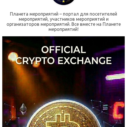
Планета мероприятий – портал для посетителей
мероприятий, участников мероприятий и
организаторов мероприятий. Все вместе на Планете
мероприятий!