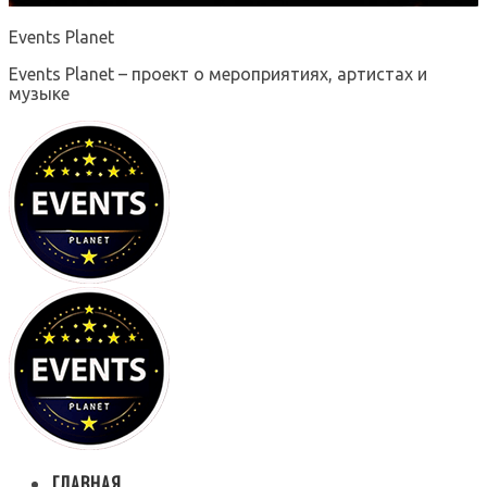
Events Planet
Events Planet – проект о мероприятиях, артистах и
музыке
ГЛАВНАЯ