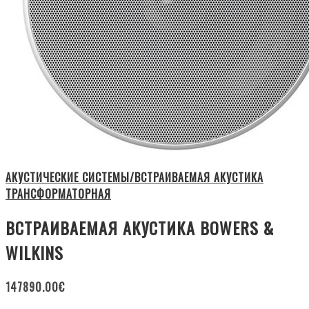
АКУСТИЧЕСКИЕ СИСТЕМЫ/ВСТРАИВАЕМАЯ АКУСТИКА
ТРАНСФОРМАТОРНАЯ
ВСТРАИВАЕМАЯ АКУСТИКА BOWERS &
WILKINS
147890.00
€