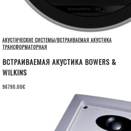
АКУСТИЧЕСКИЕ СИСТЕМЫ/ВСТРАИВАЕМАЯ АКУСТИКА
ТРАНСФОРМАТОРНАЯ
ВСТРАИВАЕМАЯ АКУСТИКА BOWERS &
WILKINS
96790.00
€