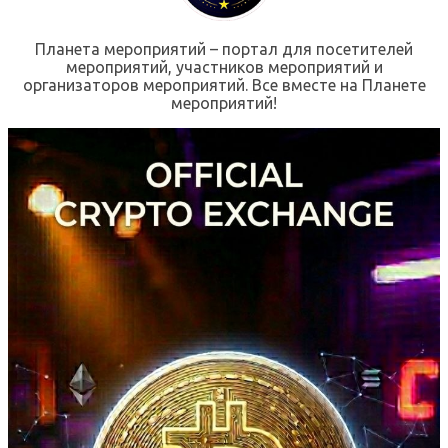
Планета мероприятий – портал для посетителей
мероприятий, участников мероприятий и
организаторов мероприятий. Все вместе на Планете
мероприятий!