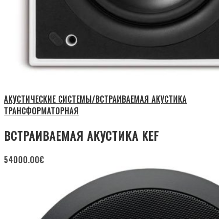
АКУСТИЧЕСКИЕ СИСТЕМЫ/ВСТРАИВАЕМАЯ АКУСТИКА
ТРАНСФОРМАТОРНАЯ
ВСТРАИВАЕМАЯ АКУСТИКА KEF
54000.00
€