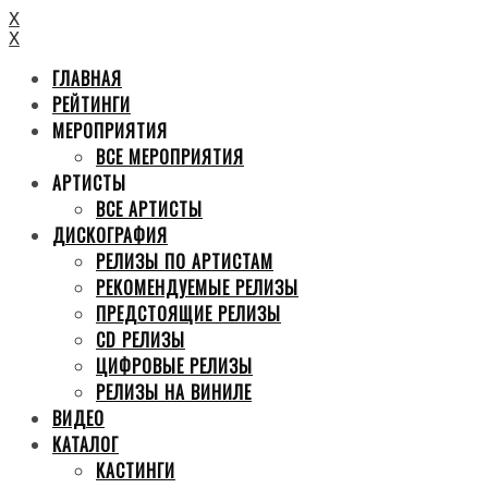
X
X
ГЛАВНАЯ
РЕЙТИНГИ
МЕРОПРИЯТИЯ
ВСЕ МЕРОПРИЯТИЯ
АРТИСТЫ
ВСЕ АРТИСТЫ
ДИСКОГРАФИЯ
РЕЛИЗЫ ПО АРТИСТАМ
РЕКОМЕНДУЕМЫЕ РЕЛИЗЫ
ПРЕДСТОЯЩИЕ РЕЛИЗЫ
CD РЕЛИЗЫ
ЦИФРОВЫЕ РЕЛИЗЫ
РЕЛИЗЫ НА ВИНИЛЕ
ВИДЕО
КАТАЛОГ
КАСТИНГИ