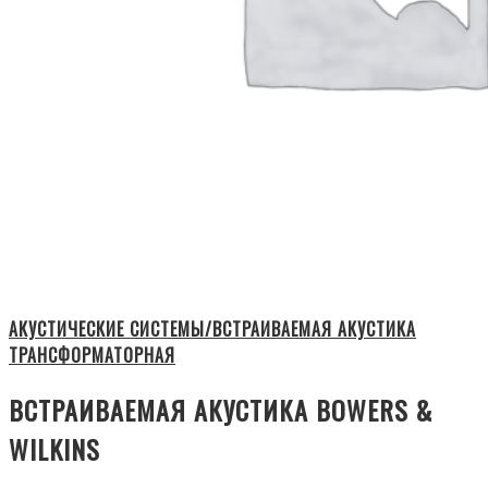
АКУСТИЧЕСКИЕ СИСТЕМЫ/ВСТРАИВАЕМАЯ АКУСТИКА
ТРАНСФОРМАТОРНАЯ
ВСТРАИВАЕМАЯ АКУСТИКА BOWERS &
WILKINS