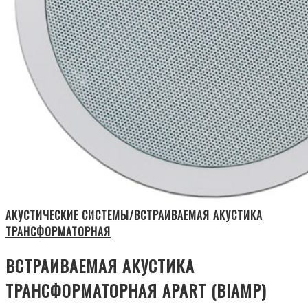
АКУСТИЧЕСКИЕ СИСТЕМЫ/ВСТРАИВАЕМАЯ АКУСТИКА
ТРАНСФОРМАТОРНАЯ
ВСТРАИВАЕМАЯ АКУСТИКА
ТРАНСФОРМАТОРНАЯ APART (BIAMP)