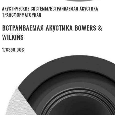
АКУСТИЧЕСКИЕ СИСТЕМЫ/ВСТРАИВАЕМАЯ АКУСТИКА
ТРАНСФОРМАТОРНАЯ
ВСТРАИВАЕМАЯ АКУСТИКА BOWERS &
WILKINS
176390.00
€