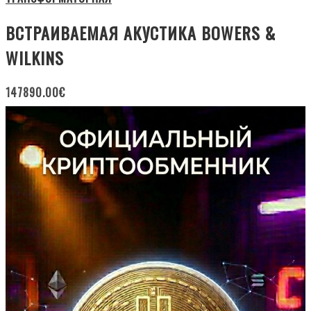
ВСТРАИВАЕМАЯ АКУСТИКА BOWERS &
WILKINS
147890.00
€