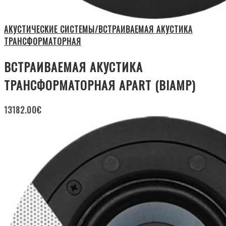
АКУСТИЧЕСКИЕ СИСТЕМЫ/ВСТРАИВАЕМАЯ АКУСТИКА
ТРАНСФОРМАТОРНАЯ
ВСТРАИВАЕМАЯ АКУСТИКА
ТРАНСФОРМАТОРНАЯ APART (BIAMP)
13182.00
€