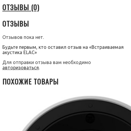
ОТЗЫВЫ (0)
ОТЗЫВЫ
Отзывов пока нет.
Будьте первым, кто оставил отзыв на «Встраиваемая
акустика ELAC»
Для отправки отзыва вам необходимо
авторизоваться
.
ПОХОЖИЕ ТОВАРЫ