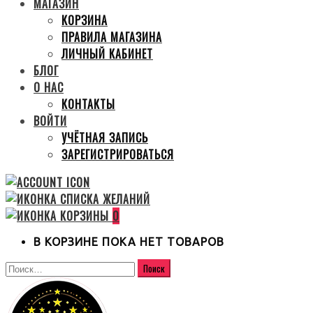
МАГАЗИН
КОРЗИНА
ПРАВИЛА МАГАЗИНА
ЛИЧНЫЙ КАБИНЕТ
БЛОГ
О НАС
КОНТАКТЫ
ВОЙТИ
УЧЁТНАЯ ЗАПИСЬ
ЗАРЕГИСТРИРОВАТЬСЯ
0
В КОРЗИНЕ ПОКА НЕТ ТОВАРОВ