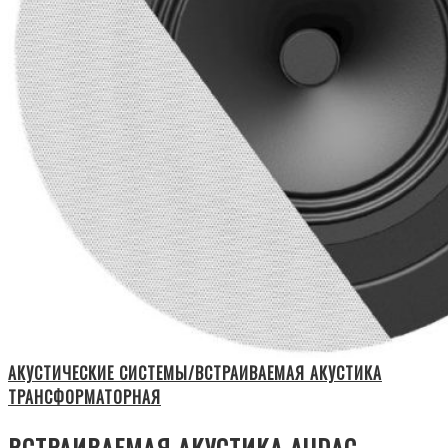
АКУСТИЧЕСКИЕ СИСТЕМЫ/ВСТРАИВАЕМАЯ АКУСТИКА
ТРАНСФОРМАТОРНАЯ
ВСТРАИВАЕМАЯ АКУСТИКА AUDAC