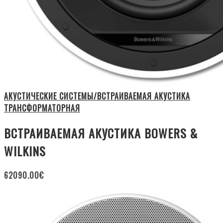
АКУСТИЧЕСКИЕ СИСТЕМЫ/ВСТРАИВАЕМАЯ АКУСТИКА
ТРАНСФОРМАТОРНАЯ
ВСТРАИВАЕМАЯ АКУСТИКА BOWERS &
WILKINS
62090.00
€