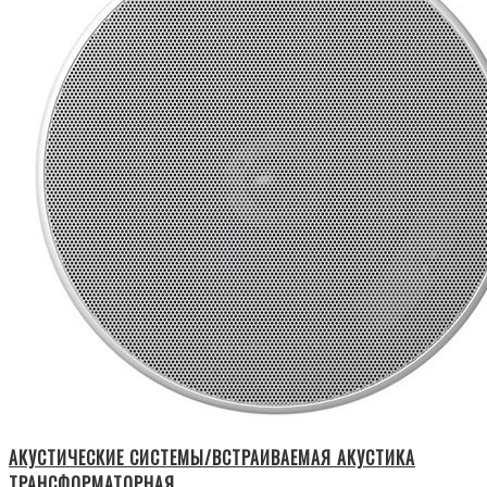
АКУСТИЧЕСКИЕ СИСТЕМЫ/ВСТРАИВАЕМАЯ АКУСТИКА
ТРАНСФОРМАТОРНАЯ