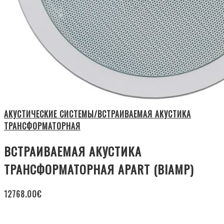
АКУСТИЧЕСКИЕ СИСТЕМЫ/ВСТРАИВАЕМАЯ АКУСТИКА
ТРАНСФОРМАТОРНАЯ
ВСТРАИВАЕМАЯ АКУСТИКА
ТРАНСФОРМАТОРНАЯ APART (BIAMP)
12768.00
€