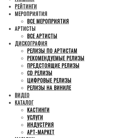
РЕЙТИНГИ
МЕРОПРИЯТИЯ
ВСЕ МЕРОПРИЯТИЯ
АРТИСТЫ
ВСЕ АРТИСТЫ
ДИСКОГРАФИЯ
РЕЛИЗЫ ПО АРТИСТАМ
РЕКОМЕНДУЕМЫЕ РЕЛИЗЫ
ПРЕДСТОЯЩИЕ РЕЛИЗЫ
CD РЕЛИЗЫ
ЦИФРОВЫЕ РЕЛИЗЫ
РЕЛИЗЫ НА ВИНИЛЕ
ВИДЕО
КАТАЛОГ
КАСТИНГИ
УСЛУГИ
ИНДУСТРИЯ
АРТ-МАРКЕТ