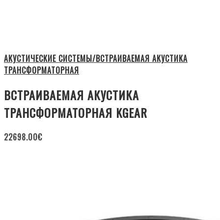
АКУСТИЧЕСКИЕ СИСТЕМЫ/ВСТРАИВАЕМАЯ АКУСТИКА
ТРАНСФОРМАТОРНАЯ
ВСТРАИВАЕМАЯ АКУСТИКА
ТРАНСФОРМАТОРНАЯ KGEAR
22698.00
€