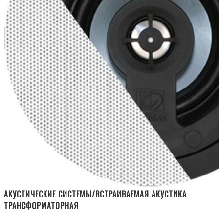
АКУСТИЧЕСКИЕ СИСТЕМЫ/ВСТРАИВАЕМАЯ АКУСТИКА
ТРАНСФОРМАТОРНАЯ