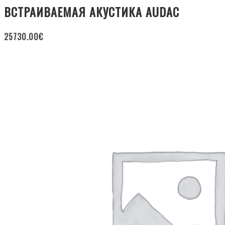
ВСТРАИВАЕМАЯ АКУСТИКА AUDAC
25730.00
€