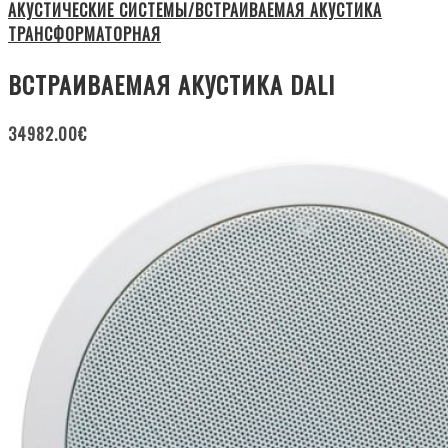
АКУСТИЧЕСКИЕ СИСТЕМЫ/ВСТРАИВАЕМАЯ АКУСТИКА
ТРАНСФОРМАТОРНАЯ
ВСТРАИВАЕМАЯ АКУСТИКА DALI
34982.00
€