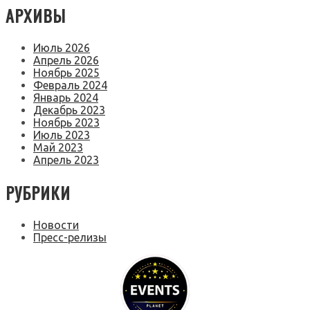
АРХИВЫ
Июль 2026
Апрель 2026
Ноябрь 2025
Февраль 2024
Январь 2024
Декабрь 2023
Ноябрь 2023
Июль 2023
Май 2023
Апрель 2023
РУБРИКИ
Новости
Пресс-релизы