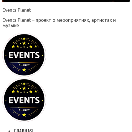
Events Planet
Events Planet – проект о мероприятиях, артистах и
музыке
ГЛАВНАЯ