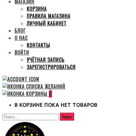
МАГАЗИН
КОРЗИНА
ПРАВИЛА МАГАЗИНА
ЛИЧНЫЙ КАБИНЕТ
БЛОГ
О НАС
КОНТАКТЫ
ВОЙТИ
УЧЁТНАЯ ЗАПИСЬ
ЗАРЕГИСТРИРОВАТЬСЯ
0
В КОРЗИНЕ ПОКА НЕТ ТОВАРОВ