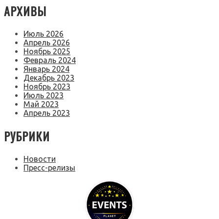
АРХИВЫ
Июль 2026
Апрель 2026
Ноябрь 2025
Февраль 2024
Январь 2024
Декабрь 2023
Ноябрь 2023
Июль 2023
Май 2023
Апрель 2023
РУБРИКИ
Новости
Пресс-релизы