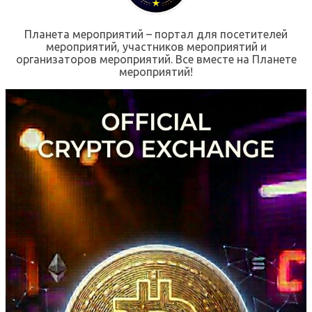
Планета мероприятий – портал для посетителей
мероприятий, участников мероприятий и
организаторов мероприятий. Все вместе на Планете
мероприятий!