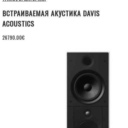
ВСТРАИВАЕМАЯ АКУСТИКА DAVIS
ACOUSTICS
26790.00
€