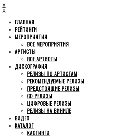
X
X
ГЛАВНАЯ
РЕЙТИНГИ
МЕРОПРИЯТИЯ
ВСЕ МЕРОПРИЯТИЯ
АРТИСТЫ
ВСЕ АРТИСТЫ
ДИСКОГРАФИЯ
РЕЛИЗЫ ПО АРТИСТАМ
РЕКОМЕНДУЕМЫЕ РЕЛИЗЫ
ПРЕДСТОЯЩИЕ РЕЛИЗЫ
CD РЕЛИЗЫ
ЦИФРОВЫЕ РЕЛИЗЫ
РЕЛИЗЫ НА ВИНИЛЕ
ВИДЕО
КАТАЛОГ
КАСТИНГИ