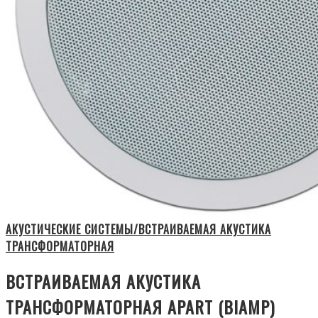
АКУСТИЧЕСКИЕ СИСТЕМЫ/ВСТРАИВАЕМАЯ АКУСТИКА
ТРАНСФОРМАТОРНАЯ
ВСТРАИВАЕМАЯ АКУСТИКА
ТРАНСФОРМАТОРНАЯ APART (BIAMP)