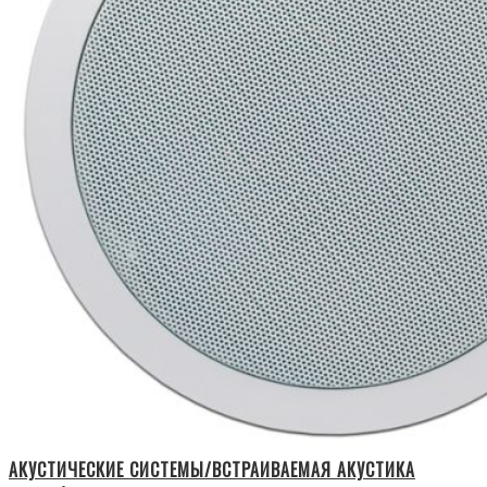
АКУСТИЧЕСКИЕ СИСТЕМЫ/ВСТРАИВАЕМАЯ АКУСТИКА