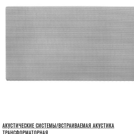
АКУСТИЧЕСКИЕ СИСТЕМЫ/ВСТРАИВАЕМАЯ АКУСТИКА
ТРАНСФОРМАТОРНАЯ