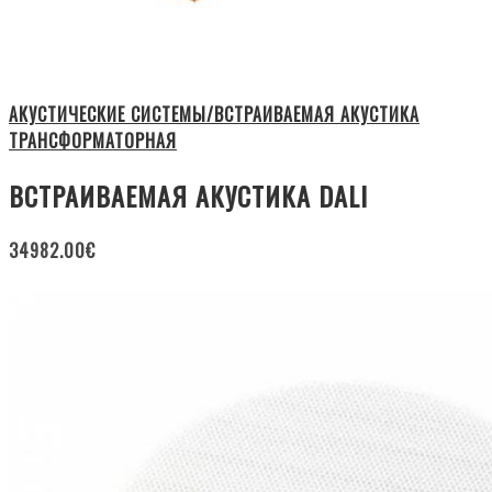
АКУСТИЧЕСКИЕ СИСТЕМЫ/ВСТРАИВАЕМАЯ АКУСТИКА
ТРАНСФОРМАТОРНАЯ
ВСТРАИВАЕМАЯ АКУСТИКА DALI
34982.00
€