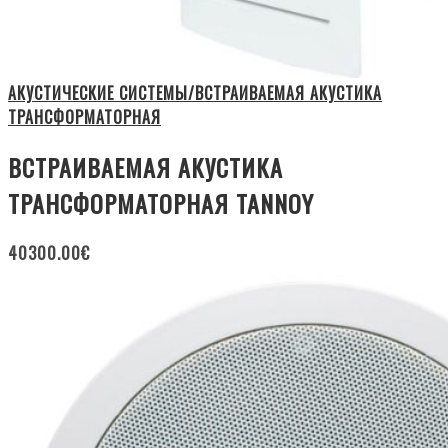
АКУСТИЧЕСКИЕ СИСТЕМЫ/ВСТРАИВАЕМАЯ АКУСТИКА
ТРАНСФОРМАТОРНАЯ
ВСТРАИВАЕМАЯ АКУСТИКА
ТРАНСФОРМАТОРНАЯ TANNOY
40300.00
€