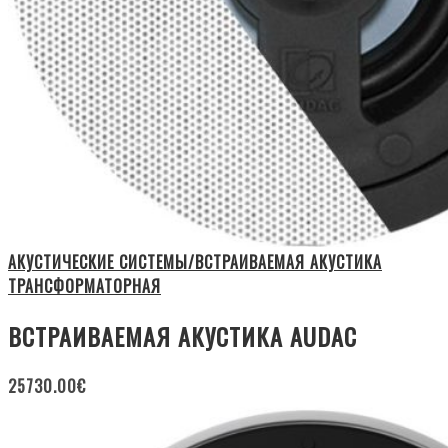
АКУСТИЧЕСКИЕ СИСТЕМЫ/ВСТРАИВАЕМАЯ АКУСТИКА
ТРАНСФОРМАТОРНАЯ
ВСТРАИВАЕМАЯ АКУСТИКА AUDAC
25730.00
€