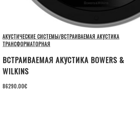
АКУСТИЧЕСКИЕ СИСТЕМЫ/ВСТРАИВАЕМАЯ АКУСТИКА
ТРАНСФОРМАТОРНАЯ
ВСТРАИВАЕМАЯ АКУСТИКА BOWERS &
WILKINS
86290.00
€