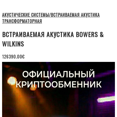
АКУСТИЧЕСКИЕ СИСТЕМЫ/ВСТРАИВАЕМАЯ АКУСТИКА
ТРАНСФОРМАТОРНАЯ
ВСТРАИВАЕМАЯ АКУСТИКА BOWERS &
WILKINS
126390.00
€