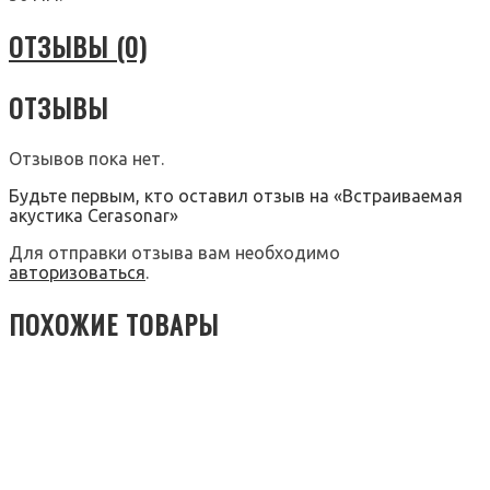
ОТЗЫВЫ (0)
ОТЗЫВЫ
Отзывов пока нет.
Будьте первым, кто оставил отзыв на «Встраиваемая
акустика Cerasonar»
Для отправки отзыва вам необходимо
авторизоваться
.
ПОХОЖИЕ ТОВАРЫ