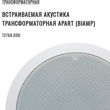
ТРАНСФОРМАТОРНАЯ
ВСТРАИВАЕМАЯ АКУСТИКА
ТРАНСФОРМАТОРНАЯ APART (BIAMP)
12768.00
€