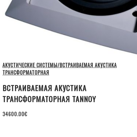
АКУСТИЧЕСКИЕ СИСТЕМЫ/ВСТРАИВАЕМАЯ АКУСТИКА
ТРАНСФОРМАТОРНАЯ
ВСТРАИВАЕМАЯ АКУСТИКА
ТРАНСФОРМАТОРНАЯ TANNOY
34600.00
€