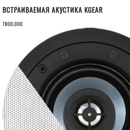
ВСТРАИВАЕМАЯ АКУСТИКА KGEAR
7800.00
€