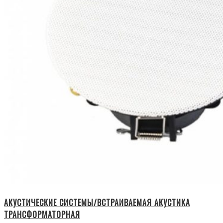
АКУСТИЧЕСКИЕ СИСТЕМЫ/ВСТРАИВАЕМАЯ АКУСТИКА
ТРАНСФОРМАТОРНАЯ