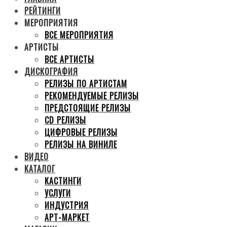
РЕЙТИНГИ
МЕРОПРИЯТИЯ
ВСЕ МЕРОПРИЯТИЯ
АРТИСТЫ
ВСЕ АРТИСТЫ
ДИСКОГРАФИЯ
РЕЛИЗЫ ПО АРТИСТАМ
РЕКОМЕНДУЕМЫЕ РЕЛИЗЫ
ПРЕДСТОЯЩИЕ РЕЛИЗЫ
CD РЕЛИЗЫ
ЦИФРОВЫЕ РЕЛИЗЫ
РЕЛИЗЫ НА ВИНИЛЕ
ВИДЕО
КАТАЛОГ
КАСТИНГИ
УСЛУГИ
ИНДУСТРИЯ
АРТ-МАРКЕТ