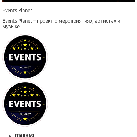
Events Planet
Events Planet – проект о мероприятиях, артистах и
музыке
ГЛАВНАЯ