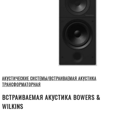
АКУСТИЧЕСКИЕ СИСТЕМЫ/ВСТРАИВАЕМАЯ АКУСТИКА
ТРАНСФОРМАТОРНАЯ
ВСТРАИВАЕМАЯ АКУСТИКА BOWERS &
WILKINS