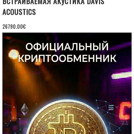
ВСТРАИВАЕМАЯ АКУСТИКА DAVIS
ACOUSTICS
26790.00
€