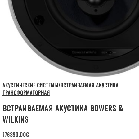
АКУСТИЧЕСКИЕ СИСТЕМЫ/ВСТРАИВАЕМАЯ АКУСТИКА
ТРАНСФОРМАТОРНАЯ
ВСТРАИВАЕМАЯ АКУСТИКА BOWERS &
WILKINS
176390.00
€