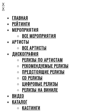
X
X
ГЛАВНАЯ
РЕЙТИНГИ
МЕРОПРИЯТИЯ
ВСЕ МЕРОПРИЯТИЯ
АРТИСТЫ
ВСЕ АРТИСТЫ
ДИСКОГРАФИЯ
РЕЛИЗЫ ПО АРТИСТАМ
РЕКОМЕНДУЕМЫЕ РЕЛИЗЫ
ПРЕДСТОЯЩИЕ РЕЛИЗЫ
CD РЕЛИЗЫ
ЦИФРОВЫЕ РЕЛИЗЫ
РЕЛИЗЫ НА ВИНИЛЕ
ВИДЕО
КАТАЛОГ
КАСТИНГИ