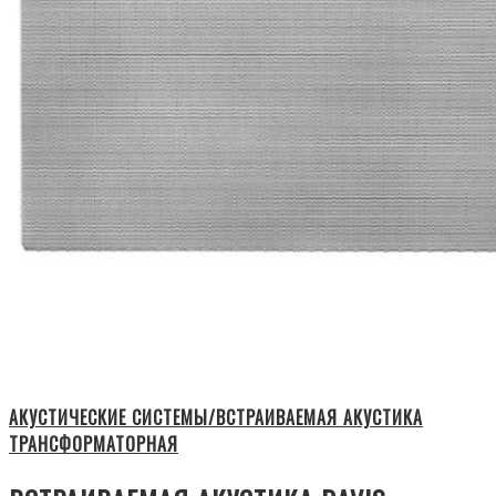
АКУСТИЧЕСКИЕ СИСТЕМЫ/ВСТРАИВАЕМАЯ АКУСТИКА
ТРАНСФОРМАТОРНАЯ