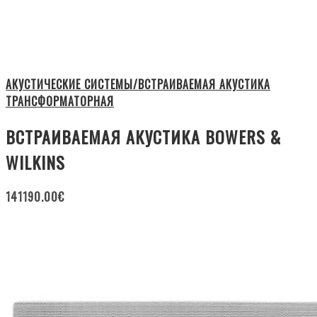
АКУСТИЧЕСКИЕ СИСТЕМЫ/ВСТРАИВАЕМАЯ АКУСТИКА
ТРАНСФОРМАТОРНАЯ
ВСТРАИВАЕМАЯ АКУСТИКА BOWERS &
WILKINS
141190.00
€