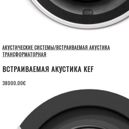
АКУСТИЧЕСКИЕ СИСТЕМЫ/ВСТРАИВАЕМАЯ АКУСТИКА
ТРАНСФОРМАТОРНАЯ
ВСТРАИВАЕМАЯ АКУСТИКА KEF
38000.00
€