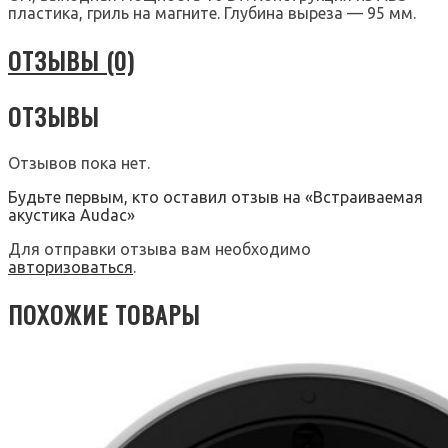
пластика, гриль на магните. Глубина выреза — 95 мм.
ОТЗЫВЫ (0)
ОТЗЫВЫ
Отзывов пока нет.
Будьте первым, кто оставил отзыв на «Встраиваемая
акустика Audac»
Для отправки отзыва вам необходимо
авторизоваться
.
ПОХОЖИЕ ТОВАРЫ