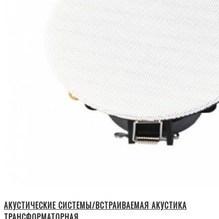
АКУСТИЧЕСКИЕ СИСТЕМЫ/ВСТРАИВАЕМАЯ АКУСТИКА
ТРАНСФОРМАТОРНАЯ