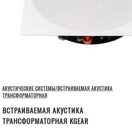
АКУСТИЧЕСКИЕ СИСТЕМЫ/ВСТРАИВАЕМАЯ АКУСТИКА
ТРАНСФОРМАТОРНАЯ
ВСТРАИВАЕМАЯ АКУСТИКА
ТРАНСФОРМАТОРНАЯ KGEAR