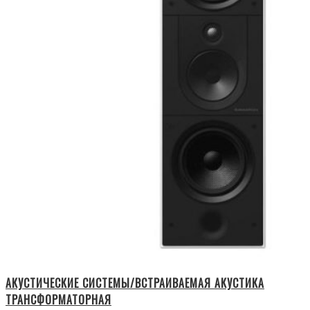
АКУСТИЧЕСКИЕ СИСТЕМЫ/ВСТРАИВАЕМАЯ АКУСТИКА
ТРАНСФОРМАТОРНАЯ