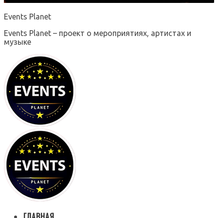
Events Planet
Events Planet – проект о мероприятиях, артистах и
музыке
ГЛАВНАЯ