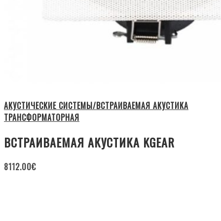
АКУСТИЧЕСКИЕ СИСТЕМЫ/ВСТРАИВАЕМАЯ АКУСТИКА
ТРАНСФОРМАТОРНАЯ
ВСТРАИВАЕМАЯ АКУСТИКА KGEAR
8112.00
€