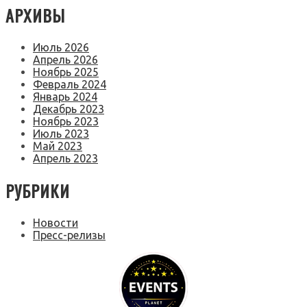
АРХИВЫ
Июль 2026
Апрель 2026
Ноябрь 2025
Февраль 2024
Январь 2024
Декабрь 2023
Ноябрь 2023
Июль 2023
Май 2023
Апрель 2023
РУБРИКИ
Новости
Пресс-релизы