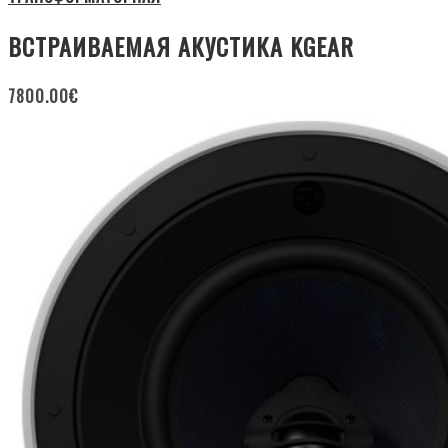
ВСТРАИВАЕМАЯ АКУСТИКА KGEAR
7800.00
€