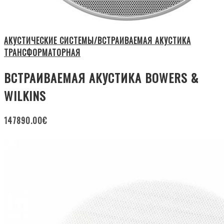
АКУСТИЧЕСКИЕ СИСТЕМЫ/ВСТРАИВАЕМАЯ АКУСТИКА
ТРАНСФОРМАТОРНАЯ
ВСТРАИВАЕМАЯ АКУСТИКА BOWERS &
WILKINS
147890.00
€