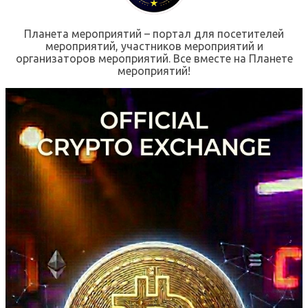
Планета мероприятий – портал для посетителей
мероприятий, участников мероприятий и
организаторов мероприятий. Все вместе на Планете
мероприятий!