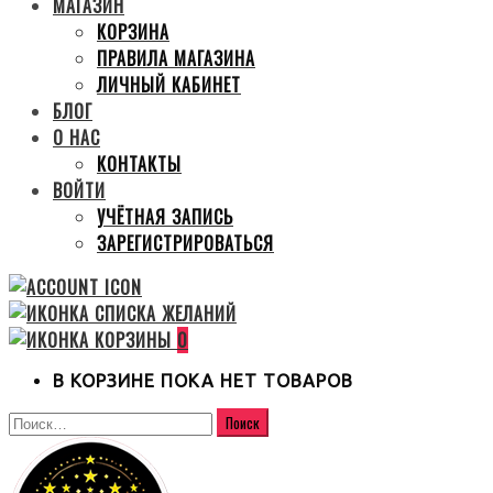
МАГАЗИН
КОРЗИНА
ПРАВИЛА МАГАЗИНА
ЛИЧНЫЙ КАБИНЕТ
БЛОГ
О НАС
КОНТАКТЫ
ВОЙТИ
УЧЁТНАЯ ЗАПИСЬ
ЗАРЕГИСТРИРОВАТЬСЯ
0
В КОРЗИНЕ ПОКА НЕТ ТОВАРОВ