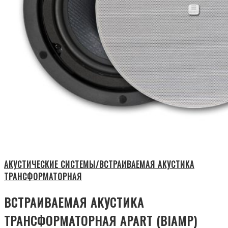
АКУСТИЧЕСКИЕ СИСТЕМЫ/ВСТРАИВАЕМАЯ АКУСТИКА
ТРАНСФОРМАТОРНАЯ
ВСТРАИВАЕМАЯ АКУСТИКА
ТРАНСФОРМАТОРНАЯ APART (BIAMP)