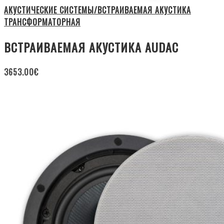
АКУСТИЧЕСКИЕ СИСТЕМЫ/ВСТРАИВАЕМАЯ АКУСТИКА
ТРАНСФОРМАТОРНАЯ
ВСТРАИВАЕМАЯ АКУСТИКА AUDAC
3653.00
€