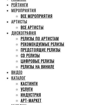
РЕЙТИНГИ
МЕРОПРИЯТИЯ
ВСЕ МЕРОПРИЯТИЯ
АРТИСТЫ
ВСЕ АРТИСТЫ
ДИСКОГРАФИЯ
РЕЛИЗЫ ПО АРТИСТАМ
РЕКОМЕНДУЕМЫЕ РЕЛИЗЫ
ПРЕДСТОЯЩИЕ РЕЛИЗЫ
CD РЕЛИЗЫ
ЦИФРОВЫЕ РЕЛИЗЫ
РЕЛИЗЫ НА ВИНИЛЕ
ВИДЕО
КАТАЛОГ
КАСТИНГИ
УСЛУГИ
ИНДУСТРИЯ
АРТ-МАРКЕТ