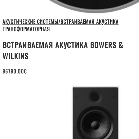
АКУСТИЧЕСКИЕ СИСТЕМЫ/ВСТРАИВАЕМАЯ АКУСТИКА
ТРАНСФОРМАТОРНАЯ
ВСТРАИВАЕМАЯ АКУСТИКА BOWERS &
WILKINS
96790.00
€