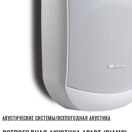
АКУСТИЧЕСКИЕ СИСТЕМЫ/ВСЕПОГОДНАЯ АКУСТИКА