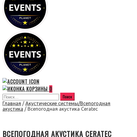
0
Главная
/
Акустические системы/Всепогодная
акустика
/ Всепогодная акустика Ceratec
ВСЕПОГОДНАЯ АКУСТИКА CERATEC