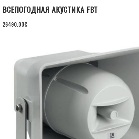
ВСЕПОГОДНАЯ АКУСТИКА FBT
26490.00
€