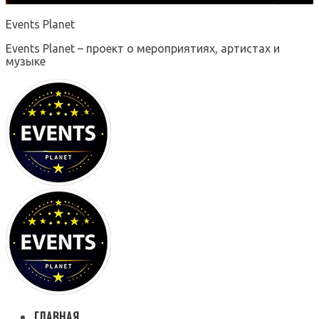
Events Planet
Events Planet – проект о мероприятиях, артистах и
музыке
ГЛАВНАЯ