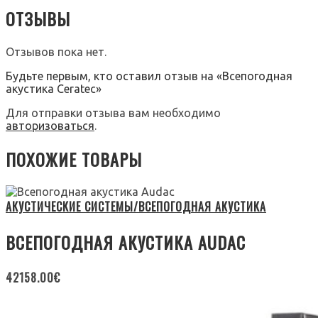
ОТЗЫВЫ
Отзывов пока нет.
Будьте первым, кто оставил отзыв на «Всепогодная
акустика Ceratec»
Для отправки отзыва вам необходимо
авторизоваться
.
ПОХОЖИЕ ТОВАРЫ
АКУСТИЧЕСКИЕ СИСТЕМЫ/ВСЕПОГОДНАЯ АКУСТИКА
ВСЕПОГОДНАЯ АКУСТИКА AUDAC
42158.00
€