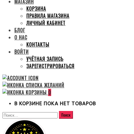
МАГАЗИН
КОРЗИНА
ПРАВИЛА МАГАЗИНА
ЛИЧНЫЙ КАБИНЕТ
БЛОГ
О НАС
КОНТАКТЫ
ВОЙТИ
УЧЁТНАЯ ЗАПИСЬ
ЗАРЕГИСТРИРОВАТЬСЯ
0
В КОРЗИНЕ ПОКА НЕТ ТОВАРОВ