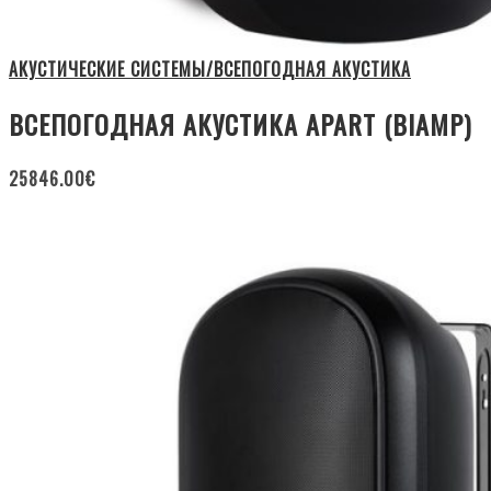
АКУСТИЧЕСКИЕ СИСТЕМЫ/ВСЕПОГОДНАЯ АКУСТИКА
ВСЕПОГОДНАЯ АКУСТИКА APART (BIAMP)
25846.00
€