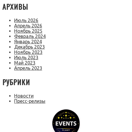
АРХИВЫ
Июль 2026
Апрель 2026
Ноябрь 2025
Февраль 2024
Январь 2024
Декабрь 2023
Ноябрь 2023
Июль 2023
Май 2023
Апрель 2023
РУБРИКИ
Новости
Пресс-релизы