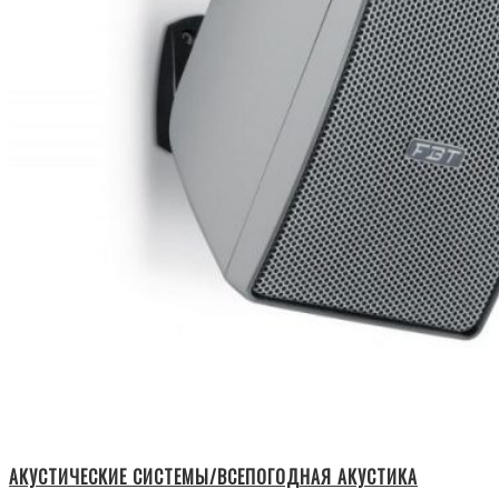
АКУСТИЧЕСКИЕ СИСТЕМЫ/ВСЕПОГОДНАЯ АКУСТИКА