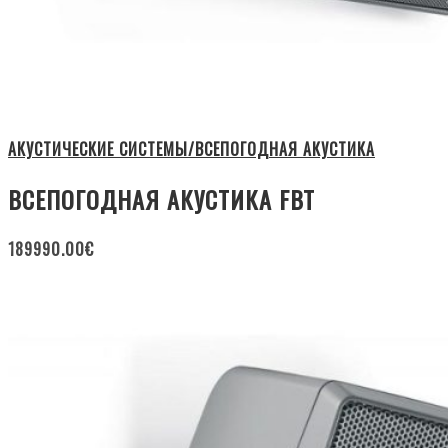
АКУСТИЧЕСКИЕ СИСТЕМЫ/ВСЕПОГОДНАЯ АКУСТИКА
ВСЕПОГОДНАЯ АКУСТИКА FBT
189990.00
€