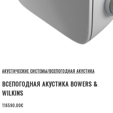
АКУСТИЧЕСКИЕ СИСТЕМЫ/ВСЕПОГОДНАЯ АКУСТИКА
ВСЕПОГОДНАЯ АКУСТИКА BOWERS &
WILKINS
116590.00
€