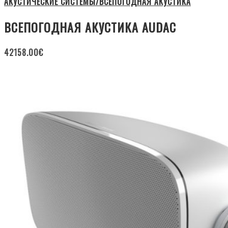
АКУСТИЧЕСКИЕ СИСТЕМЫ/ВСЕПОГОДНАЯ АКУСТИКА
ВСЕПОГОДНАЯ АКУСТИКА AUDAC
42158.00
€