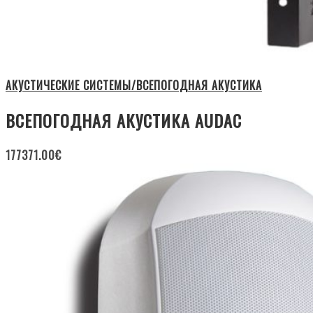
АКУСТИЧЕСКИЕ СИСТЕМЫ/ВСЕПОГОДНАЯ АКУСТИКА
ВСЕПОГОДНАЯ АКУСТИКА AUDAC
177371.00
€