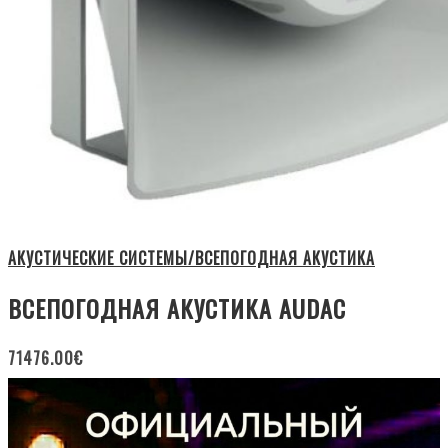
АКУСТИЧЕСКИЕ СИСТЕМЫ/ВСЕПОГОДНАЯ АКУСТИКА
ВСЕПОГОДНАЯ АКУСТИКА AUDAC
71476.00
€