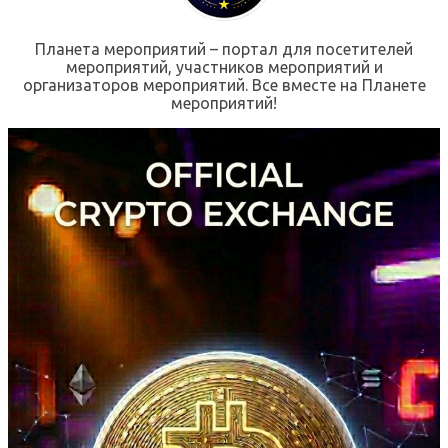
Планета мероприятий – портал для посетителей
мероприятий, участников мероприятий и
организаторов мероприятий. Все вместе на Планете
мероприятий!