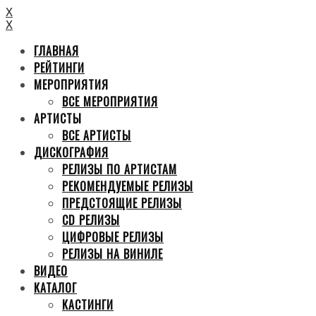
X
X
ГЛАВНАЯ
РЕЙТИНГИ
МЕРОПРИЯТИЯ
ВСЕ МЕРОПРИЯТИЯ
АРТИСТЫ
ВСЕ АРТИСТЫ
ДИСКОГРАФИЯ
РЕЛИЗЫ ПО АРТИСТАМ
РЕКОМЕНДУЕМЫЕ РЕЛИЗЫ
ПРЕДСТОЯЩИЕ РЕЛИЗЫ
CD РЕЛИЗЫ
ЦИФРОВЫЕ РЕЛИЗЫ
РЕЛИЗЫ НА ВИНИЛЕ
ВИДЕО
КАТАЛОГ
КАСТИНГИ