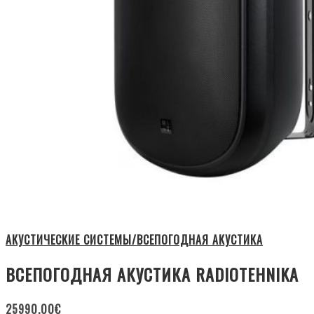
АКУСТИЧЕСКИЕ СИСТЕМЫ/ВСЕПОГОДНАЯ АКУСТИКА
ВСЕПОГОДНАЯ АКУСТИКА RADIOTEHNIKA
25990.00
€