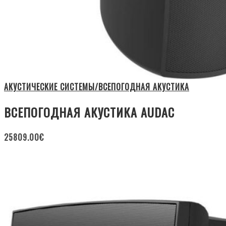
АКУСТИЧЕСКИЕ СИСТЕМЫ/ВСЕПОГОДНАЯ АКУСТИКА
ВСЕПОГОДНАЯ АКУСТИКА AUDAC
25809.00
€