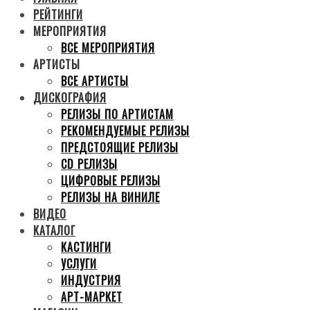
РЕЙТИНГИ
МЕРОПРИЯТИЯ
ВСЕ МЕРОПРИЯТИЯ
АРТИСТЫ
ВСЕ АРТИСТЫ
ДИСКОГРАФИЯ
РЕЛИЗЫ ПО АРТИСТАМ
РЕКОМЕНДУЕМЫЕ РЕЛИЗЫ
ПРЕДСТОЯЩИЕ РЕЛИЗЫ
CD РЕЛИЗЫ
ЦИФРОВЫЕ РЕЛИЗЫ
РЕЛИЗЫ НА ВИНИЛЕ
ВИДЕО
КАТАЛОГ
КАСТИНГИ
УСЛУГИ
ИНДУСТРИЯ
АРТ-МАРКЕТ