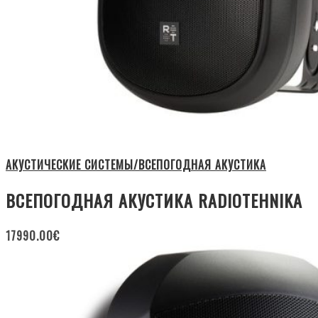
АКУСТИЧЕСКИЕ СИСТЕМЫ/ВСЕПОГОДНАЯ АКУСТИКА
ВСЕПОГОДНАЯ АКУСТИКА RADIOTEHNIKA
17990.00
€