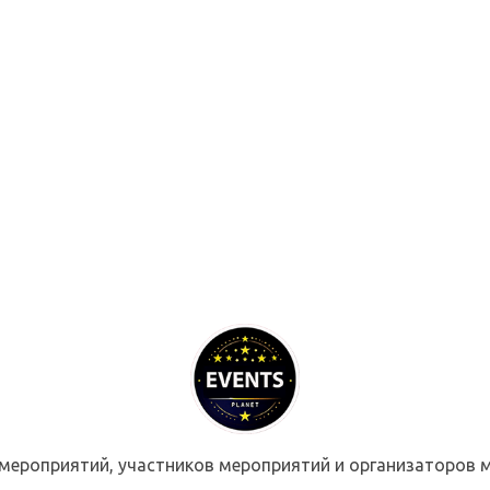
мероприятий, участников мероприятий и организаторов м