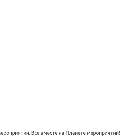
ероприятий. Все вместе на Планете мероприятий!