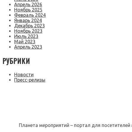
Апрель 2026
Ноябрь 2025
Февраль 2024
Январь 2024
Декабрь 2023
Ноябрь 2023
Июль 2023
Май 2023
Апрель 2023
РУБРИКИ
Новости
Пресс-релизы
Планета мероприятий – портал для посетителей 