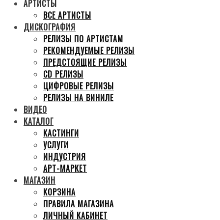
АРТИСТЫ
ВСЕ АРТИСТЫ
ДИСКОГРАФИЯ
РЕЛИЗЫ ПО АРТИСТАМ
РЕКОМЕНДУЕМЫЕ РЕЛИЗЫ
ПРЕДСТОЯЩИЕ РЕЛИЗЫ
CD РЕЛИЗЫ
ЦИФРОВЫЕ РЕЛИЗЫ
РЕЛИЗЫ НА ВИНИЛЕ
ВИДЕО
КАТАЛОГ
КАСТИНГИ
УСЛУГИ
ИНДУСТРИЯ
АРТ-МАРКЕТ
МАГАЗИН
КОРЗИНА
ПРАВИЛА МАГАЗИНА
ЛИЧНЫЙ КАБИНЕТ