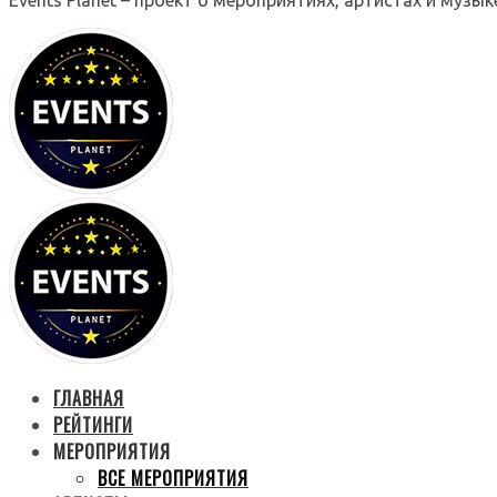
ГЛАВНАЯ
РЕЙТИНГИ
МЕРОПРИЯТИЯ
ВСЕ МЕРОПРИЯТИЯ