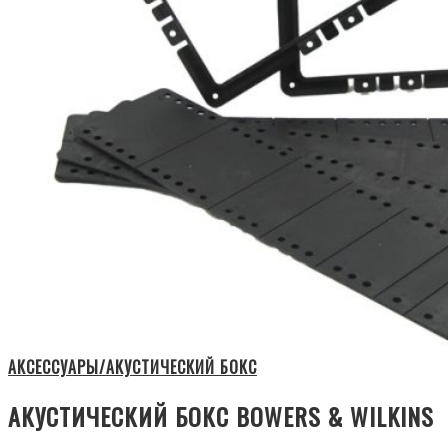
АКСЕССУАРЫ/АКУСТИЧЕСКИЙ БОКС
АКУСТИЧЕСКИЙ БОКС BOWERS & WILKINS