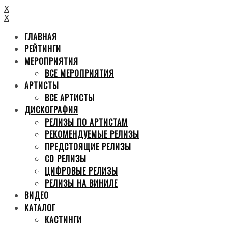
X
X
ГЛАВНАЯ
РЕЙТИНГИ
МЕРОПРИЯТИЯ
ВСЕ МЕРОПРИЯТИЯ
АРТИСТЫ
ВСЕ АРТИСТЫ
ДИСКОГРАФИЯ
РЕЛИЗЫ ПО АРТИСТАМ
РЕКОМЕНДУЕМЫЕ РЕЛИЗЫ
ПРЕДСТОЯЩИЕ РЕЛИЗЫ
CD РЕЛИЗЫ
ЦИФРОВЫЕ РЕЛИЗЫ
РЕЛИЗЫ НА ВИНИЛЕ
ВИДЕО
КАТАЛОГ
КАСТИНГИ