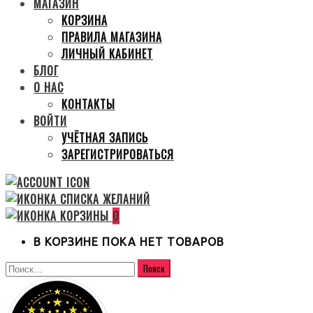
МАГАЗИН
КОРЗИНА
ПРАВИЛА МАГАЗИНА
ЛИЧНЫЙ КАБИНЕТ
БЛОГ
О НАС
КОНТАКТЫ
ВОЙТИ
УЧЁТНАЯ ЗАПИСЬ
ЗАРЕГИСТРИРОВАТЬСЯ
0
В КОРЗИНЕ ПОКА НЕТ ТОВАРОВ