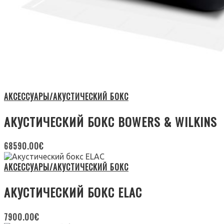
АКСЕССУАРЫ/АКУСТИЧЕСКИЙ БОКС
АКУСТИЧЕСКИЙ БОКС BOWERS & WILKINS
68590.00
€
АКСЕССУАРЫ/АКУСТИЧЕСКИЙ БОКС
АКУСТИЧЕСКИЙ БОКС ELAC
7900.00
€