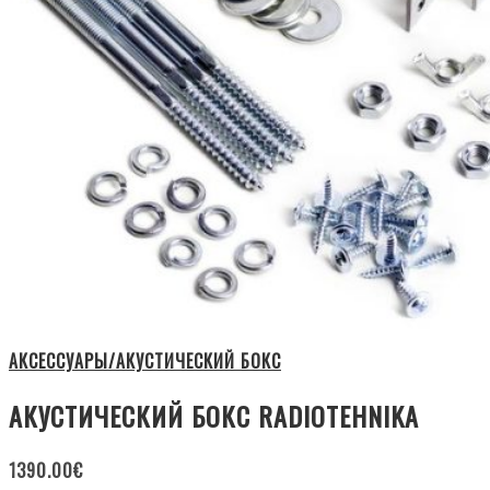
АКСЕССУАРЫ/АКУСТИЧЕСКИЙ БОКС
АКУСТИЧЕСКИЙ БОКС RADIOTEHNIKA
1390.00
€