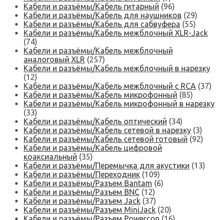
Кабели и разъёмы/Кабель гитарный
(96)
Кабели и разъёмы/Кабель для наушников
(29)
Кабели и разъёмы/Кабель для сабвуфера
(55)
Кабели и разъёмы/Кабель межблочный XLR-Jack
(74)
Кабели и разъёмы/Кабель межблочный
аналоговый XLR
(257)
Кабели и разъёмы/Кабель межблочный в нарезку
(12)
Кабели и разъёмы/Кабель межблочный с RCA
(37)
Кабели и разъёмы/Кабель микрофонный
(85)
Кабели и разъёмы/Кабель микрофонный в нарезку
(33)
Кабели и разъёмы/Кабель оптический
(34)
Кабели и разъёмы/Кабель сетевой в нарезку
(3)
Кабели и разъёмы/Кабель сетевой готовый
(92)
Кабели и разъёмы/Кабель цифровой
коаксиальный
(35)
Кабели и разъёмы/Перемычка для акустики
(13)
Кабели и разъёмы/Переходник
(109)
Кабели и разъёмы/Разъем Bantam
(6)
Кабели и разъёмы/Разъем BNC
(12)
Кабели и разъёмы/Разъем Jack
(37)
Кабели и разъёмы/Разъем MiniJack
(20)
Кабели и разъёмы/Разъем Powercon
(16)