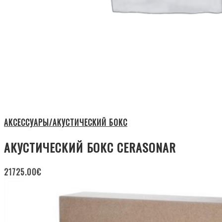
АКСЕССУАРЫ/АКУСТИЧЕСКИЙ БОКС
АКУСТИЧЕСКИЙ БОКС CERASONAR
21725.00
€