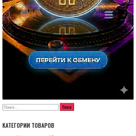
КАТЕГОРИИ ТОВАРОВ