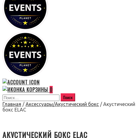
0
Главная
/
Аксессуары/Акустический бокс
/ Акустический
бокс ELAC
АКУСТИЧЕСКИЙ БОКС ELAC