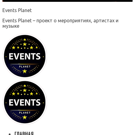
Events Planet
Events Planet – проект о мероприятиях, артистах и
музыке
ГЛАВНАЯ