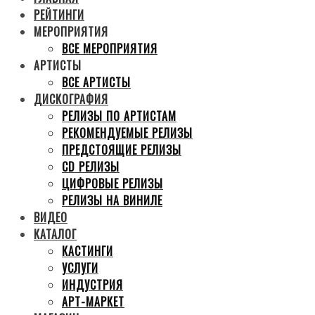
РЕЙТИНГИ
МЕРОПРИЯТИЯ
ВСЕ МЕРОПРИЯТИЯ
АРТИСТЫ
ВСЕ АРТИСТЫ
ДИСКОГРАФИЯ
РЕЛИЗЫ ПО АРТИСТАМ
РЕКОМЕНДУЕМЫЕ РЕЛИЗЫ
ПРЕДСТОЯЩИЕ РЕЛИЗЫ
CD РЕЛИЗЫ
ЦИФРОВЫЕ РЕЛИЗЫ
РЕЛИЗЫ НА ВИНИЛЕ
ВИДЕО
КАТАЛОГ
КАСТИНГИ
УСЛУГИ
ИНДУСТРИЯ
АРТ-МАРКЕТ