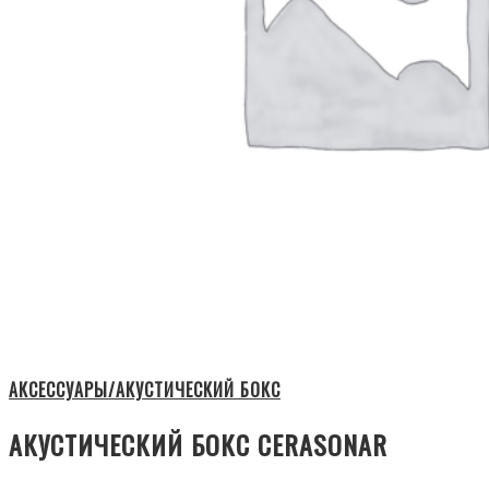
АКСЕССУАРЫ/АКУСТИЧЕСКИЙ БОКС
АКУСТИЧЕСКИЙ БОКС CERASONAR