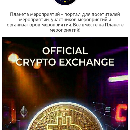
Планета мероприятий – портал для посетителей
мероприятий, участников мероприятий и
организаторов мероприятий. Все вместе на Планете
мероприятий!