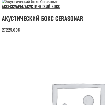
АКСЕССУАРЫ/АКУСТИЧЕСКИЙ БОКС
АКУСТИЧЕСКИЙ БОКС CERASONAR
27225.00
€