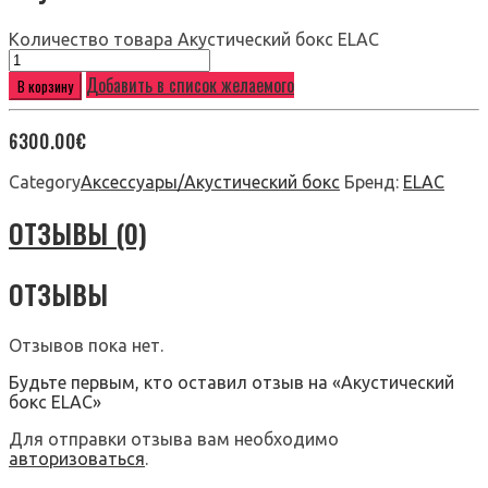
Количество товара Акустический бокс ELAC
Добавить в список желаемого
В корзину
6300.00
€
Category
Аксессуары/Акустический бокс
Бренд:
ELAC
ОТЗЫВЫ (0)
ОТЗЫВЫ
Отзывов пока нет.
Будьте первым, кто оставил отзыв на «Акустический
бокс ELAC»
Для отправки отзыва вам необходимо
авторизоваться
.