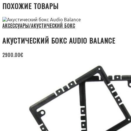
ПОХОЖИЕ ТОВАРЫ
АКСЕССУАРЫ/АКУСТИЧЕСКИЙ БОКС
АКУСТИЧЕСКИЙ БОКС AUDIO BALANCE
2900.00
€