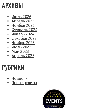
АРХИВЫ
Июль 2026
Апрель 2026
Ноябрь 2025
Февраль 2024
Январь 2024
Декабрь 2023
Ноябрь 2023
Июль 2023
Май 2023
Апрель 2023
РУБРИКИ
Новости
Пресс-релизы