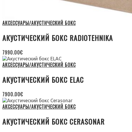
АКСЕССУАРЫ/АКУСТИЧЕСКИЙ БОКС
АКУСТИЧЕСКИЙ БОКС RADIOTEHNIKA
7990.00
€
АКСЕССУАРЫ/АКУСТИЧЕСКИЙ БОКС
АКУСТИЧЕСКИЙ БОКС ELAC
7900.00
€
АКСЕССУАРЫ/АКУСТИЧЕСКИЙ БОКС
АКУСТИЧЕСКИЙ БОКС CERASONAR