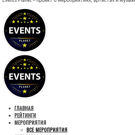
ГЛАВНАЯ
РЕЙТИНГИ
МЕРОПРИЯТИЯ
ВСЕ МЕРОПРИЯТИЯ