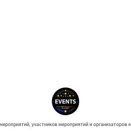
мероприятий, участников мероприятий и организаторов м