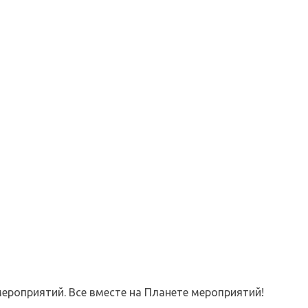
ероприятий. Все вместе на Планете мероприятий!