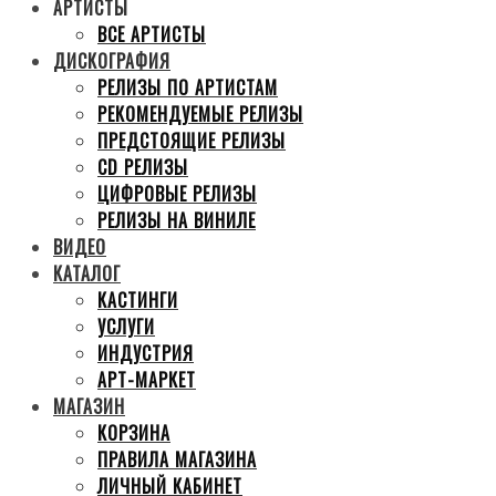
АРТИСТЫ
ВСЕ АРТИСТЫ
ДИСКОГРАФИЯ
РЕЛИЗЫ ПО АРТИСТАМ
РЕКОМЕНДУЕМЫЕ РЕЛИЗЫ
ПРЕДСТОЯЩИЕ РЕЛИЗЫ
CD РЕЛИЗЫ
ЦИФРОВЫЕ РЕЛИЗЫ
РЕЛИЗЫ НА ВИНИЛЕ
ВИДЕО
КАТАЛОГ
КАСТИНГИ
УСЛУГИ
ИНДУСТРИЯ
АРТ-МАРКЕТ
МАГАЗИН
КОРЗИНА
ПРАВИЛА МАГАЗИНА
ЛИЧНЫЙ КАБИНЕТ