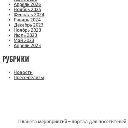
Апрель 2026
Ноябрь 2025
Февраль 2024
Январь 2024
Декабрь 2023
Ноябрь 2023
Июль 2023
Май 2023
Апрель 2023
РУБРИКИ
Новости
Пресс-релизы
Планета мероприятий – портал для посетителей 