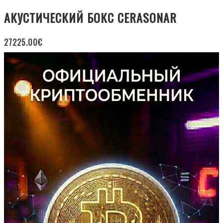
АКУСТИЧЕСКИЙ БОКС CERASONAR
27225.00
€