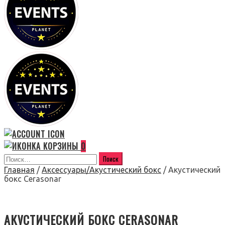
0
Главная
/
Аксессуары/Акустический бокс
/ Акустический
бокс Cerasonar
АКУСТИЧЕСКИЙ БОКС CERASONAR