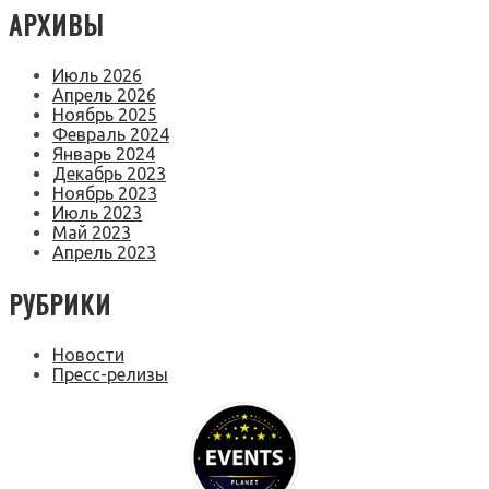
АРХИВЫ
Июль 2026
Апрель 2026
Ноябрь 2025
Февраль 2024
Январь 2024
Декабрь 2023
Ноябрь 2023
Июль 2023
Май 2023
Апрель 2023
РУБРИКИ
Новости
Пресс-релизы