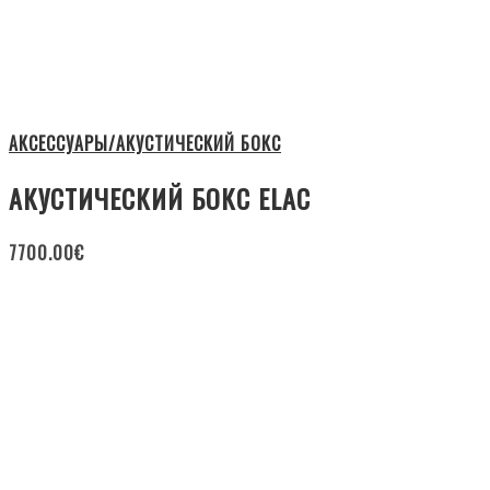
АКСЕССУАРЫ/АКУСТИЧЕСКИЙ БОКС
АКУСТИЧЕСКИЙ БОКС ELAC
7700.00
€