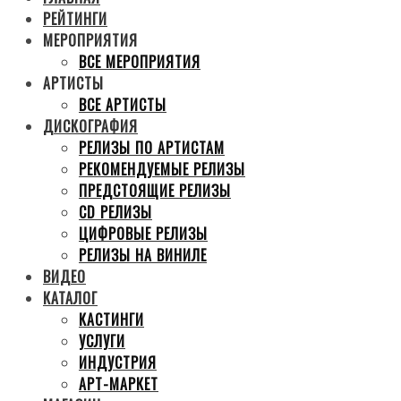
РЕЙТИНГИ
МЕРОПРИЯТИЯ
ВСЕ МЕРОПРИЯТИЯ
АРТИСТЫ
ВСЕ АРТИСТЫ
ДИСКОГРАФИЯ
РЕЛИЗЫ ПО АРТИСТАМ
РЕКОМЕНДУЕМЫЕ РЕЛИЗЫ
ПРЕДСТОЯЩИЕ РЕЛИЗЫ
CD РЕЛИЗЫ
ЦИФРОВЫЕ РЕЛИЗЫ
РЕЛИЗЫ НА ВИНИЛЕ
ВИДЕО
КАТАЛОГ
КАСТИНГИ
УСЛУГИ
ИНДУСТРИЯ
АРТ-МАРКЕТ