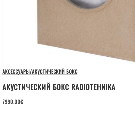
АКСЕССУАРЫ/АКУСТИЧЕСКИЙ БОКС
АКУСТИЧЕСКИЙ БОКС RADIOTEHNIKA
7990.00
€