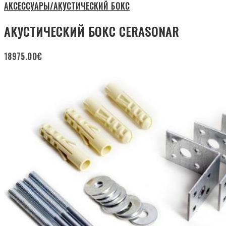
АКСЕССУАРЫ/АКУСТИЧЕСКИЙ БОКС
АКУСТИЧЕСКИЙ БОКС CERASONAR
18975.00
€