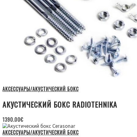
АКСЕССУАРЫ/АКУСТИЧЕСКИЙ БОКС
АКУСТИЧЕСКИЙ БОКС RADIOTEHNIKA
1390.00
€
АКСЕССУАРЫ/АКУСТИЧЕСКИЙ БОКС