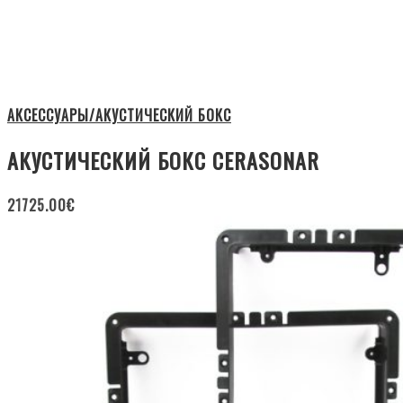
АКСЕССУАРЫ/АКУСТИЧЕСКИЙ БОКС
АКУСТИЧЕСКИЙ БОКС CERASONAR
21725.00
€