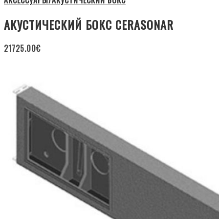
АКУСТИЧЕСКИЙ БОКС CERASONAR
21725.00
€