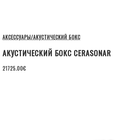
АКСЕССУАРЫ/АКУСТИЧЕСКИЙ БОКС
АКУСТИЧЕСКИЙ БОКС CERASONAR
21725.00
€