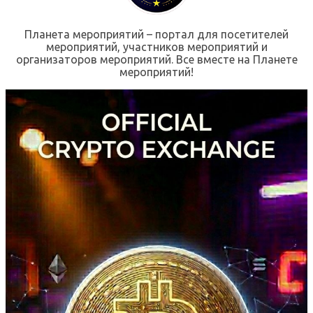
Планета мероприятий – портал для посетителей
мероприятий, участников мероприятий и
организаторов мероприятий. Все вместе на Планете
мероприятий!