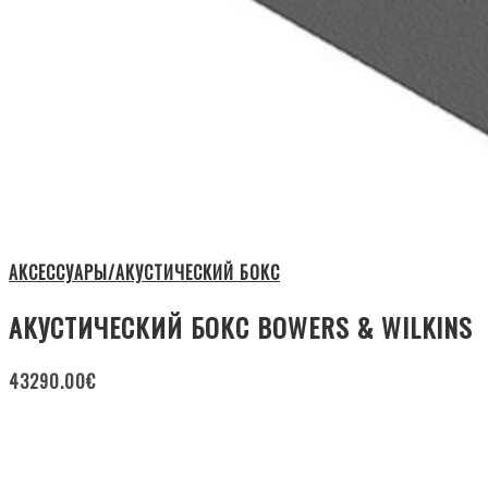
АКСЕССУАРЫ/АКУСТИЧЕСКИЙ БОКС
АКУСТИЧЕСКИЙ БОКС BOWERS & WILKINS
43290.00
€