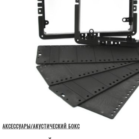
АКСЕССУАРЫ/АКУСТИЧЕСКИЙ БОКС