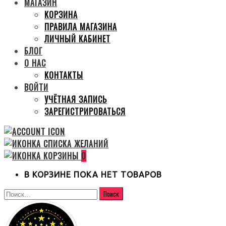
МАГАЗИН
КОРЗИНА
ПРАВИЛА МАГАЗИНА
ЛИЧНЫЙ КАБИНЕТ
БЛОГ
О НАС
КОНТАКТЫ
ВОЙТИ
УЧЁТНАЯ ЗАПИСЬ
ЗАРЕГИСТРИРОВАТЬСЯ
0
В КОРЗИНЕ ПОКА НЕТ ТОВАРОВ