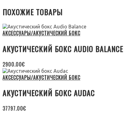
ПОХОЖИЕ ТОВАРЫ
АКСЕССУАРЫ/АКУСТИЧЕСКИЙ БОКС
АКУСТИЧЕСКИЙ БОКС AUDIO BALANCE
2900.00
€
АКСЕССУАРЫ/АКУСТИЧЕСКИЙ БОКС
АКУСТИЧЕСКИЙ БОКС AUDAC
37797.00
€