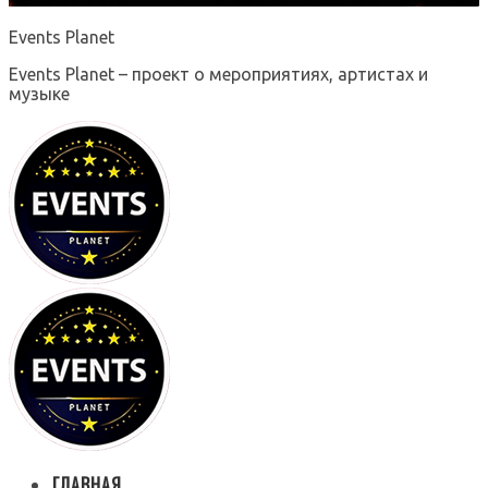
Events Planet
Events Planet – проект о мероприятиях, артистах и
музыке
ГЛАВНАЯ