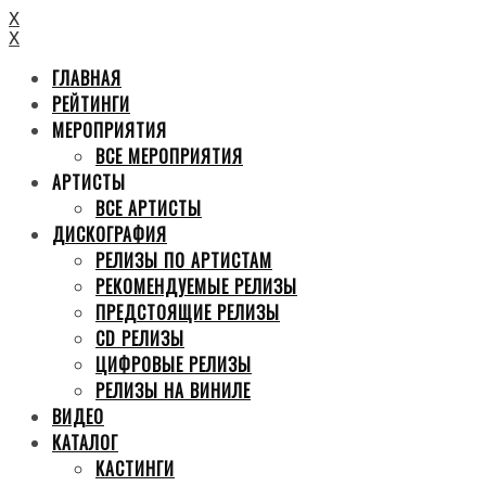
X
X
ГЛАВНАЯ
РЕЙТИНГИ
МЕРОПРИЯТИЯ
ВСЕ МЕРОПРИЯТИЯ
АРТИСТЫ
ВСЕ АРТИСТЫ
ДИСКОГРАФИЯ
РЕЛИЗЫ ПО АРТИСТАМ
РЕКОМЕНДУЕМЫЕ РЕЛИЗЫ
ПРЕДСТОЯЩИЕ РЕЛИЗЫ
CD РЕЛИЗЫ
ЦИФРОВЫЕ РЕЛИЗЫ
РЕЛИЗЫ НА ВИНИЛЕ
ВИДЕО
КАТАЛОГ
КАСТИНГИ