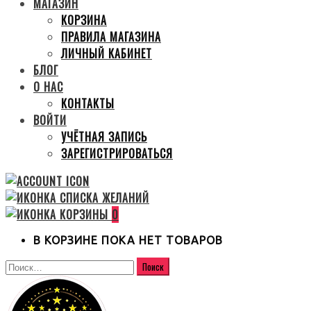
МАГАЗИН
КОРЗИНА
ПРАВИЛА МАГАЗИНА
ЛИЧНЫЙ КАБИНЕТ
БЛОГ
О НАС
КОНТАКТЫ
ВОЙТИ
УЧЁТНАЯ ЗАПИСЬ
ЗАРЕГИСТРИРОВАТЬСЯ
0
В КОРЗИНЕ ПОКА НЕТ ТОВАРОВ