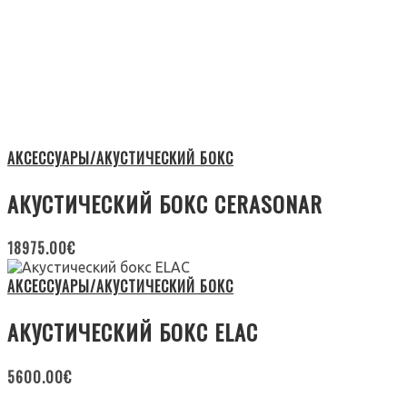
АКСЕССУАРЫ/АКУСТИЧЕСКИЙ БОКС
АКУСТИЧЕСКИЙ БОКС CERASONAR
18975.00
€
АКСЕССУАРЫ/АКУСТИЧЕСКИЙ БОКС
АКУСТИЧЕСКИЙ БОКС ELAC
5600.00
€