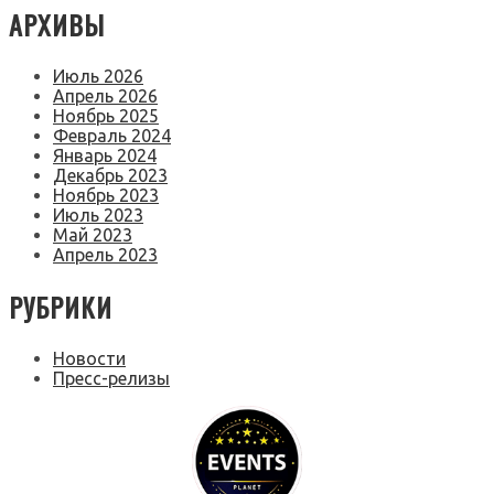
АРХИВЫ
Июль 2026
Апрель 2026
Ноябрь 2025
Февраль 2024
Январь 2024
Декабрь 2023
Ноябрь 2023
Июль 2023
Май 2023
Апрель 2023
РУБРИКИ
Новости
Пресс-релизы