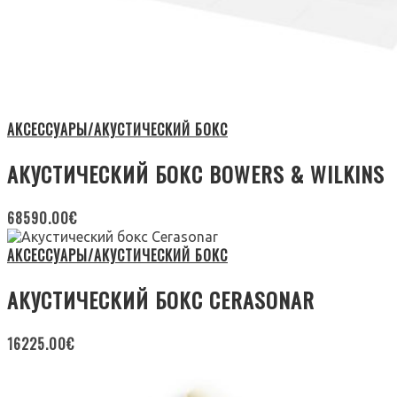
АКСЕССУАРЫ/АКУСТИЧЕСКИЙ БОКС
АКУСТИЧЕСКИЙ БОКС BOWERS & WILKINS
68590.00
€
АКСЕССУАРЫ/АКУСТИЧЕСКИЙ БОКС
АКУСТИЧЕСКИЙ БОКС CERASONAR
16225.00
€