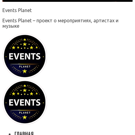
Events Planet
Events Planet – проект о мероприятиях, артистах и
музыке
ГЛАВНАЯ