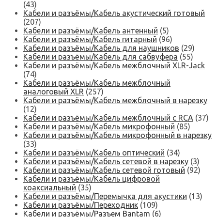
(43)
Кабели и разъёмы/Кабель акустический готовый
(207)
Кабели и разъёмы/Кабель антенный
(5)
Кабели и разъёмы/Кабель гитарный
(96)
Кабели и разъёмы/Кабель для наушников
(29)
Кабели и разъёмы/Кабель для сабвуфера
(55)
Кабели и разъёмы/Кабель межблочный XLR-Jack
(74)
Кабели и разъёмы/Кабель межблочный
аналоговый XLR
(257)
Кабели и разъёмы/Кабель межблочный в нарезку
(12)
Кабели и разъёмы/Кабель межблочный с RCA
(37)
Кабели и разъёмы/Кабель микрофонный
(85)
Кабели и разъёмы/Кабель микрофонный в нарезку
(33)
Кабели и разъёмы/Кабель оптический
(34)
Кабели и разъёмы/Кабель сетевой в нарезку
(3)
Кабели и разъёмы/Кабель сетевой готовый
(92)
Кабели и разъёмы/Кабель цифровой
коаксиальный
(35)
Кабели и разъёмы/Перемычка для акустики
(13)
Кабели и разъёмы/Переходник
(109)
Кабели и разъёмы/Разъем Bantam
(6)