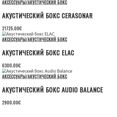
АКСЕССУАРЫ/АКУСТИЧЕСКИЙ БОКС
АКУСТИЧЕСКИЙ БОКС CERASONAR
21725.00
€
АКСЕССУАРЫ/АКУСТИЧЕСКИЙ БОКС
АКУСТИЧЕСКИЙ БОКС ELAC
6300.00
€
АКСЕССУАРЫ/АКУСТИЧЕСКИЙ БОКС
АКУСТИЧЕСКИЙ БОКС AUDIO BALANCE
2900.00
€