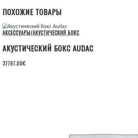
ПОХОЖИЕ ТОВАРЫ
АКСЕССУАРЫ/АКУСТИЧЕСКИЙ БОКС
АКУСТИЧЕСКИЙ БОКС AUDAC
37797.00
€