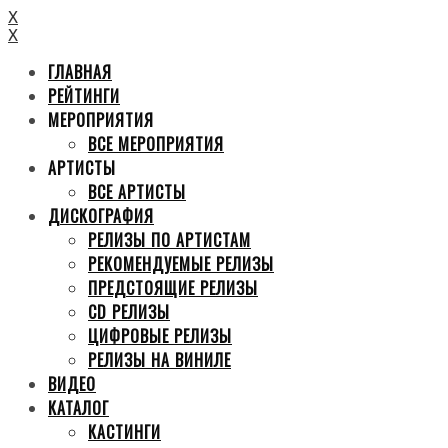
X
X
ГЛАВНАЯ
РЕЙТИНГИ
МЕРОПРИЯТИЯ
ВСЕ МЕРОПРИЯТИЯ
АРТИСТЫ
ВСЕ АРТИСТЫ
ДИСКОГРАФИЯ
РЕЛИЗЫ ПО АРТИСТАМ
РЕКОМЕНДУЕМЫЕ РЕЛИЗЫ
ПРЕДСТОЯЩИЕ РЕЛИЗЫ
CD РЕЛИЗЫ
ЦИФРОВЫЕ РЕЛИЗЫ
РЕЛИЗЫ НА ВИНИЛЕ
ВИДЕО
КАТАЛОГ
КАСТИНГИ