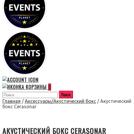
0
Главная
/
Аксессуары/Акустический бокс
/ Акустический
бокс Cerasonar
АКУСТИЧЕСКИЙ БОКС CERASONAR