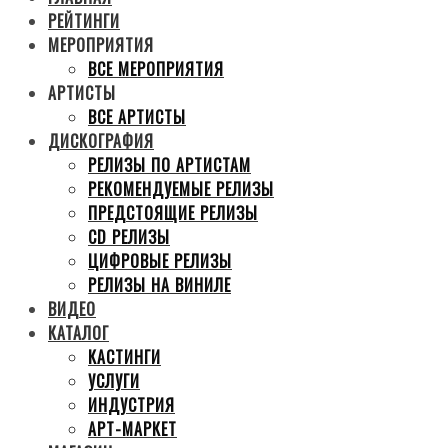
РЕЙТИНГИ
МЕРОПРИЯТИЯ
ВСЕ МЕРОПРИЯТИЯ
АРТИСТЫ
ВСЕ АРТИСТЫ
ДИСКОГРАФИЯ
РЕЛИЗЫ ПО АРТИСТАМ
РЕКОМЕНДУЕМЫЕ РЕЛИЗЫ
ПРЕДСТОЯЩИЕ РЕЛИЗЫ
CD РЕЛИЗЫ
ЦИФРОВЫЕ РЕЛИЗЫ
РЕЛИЗЫ НА ВИНИЛЕ
ВИДЕО
КАТАЛОГ
КАСТИНГИ
УСЛУГИ
ИНДУСТРИЯ
АРТ-МАРКЕТ