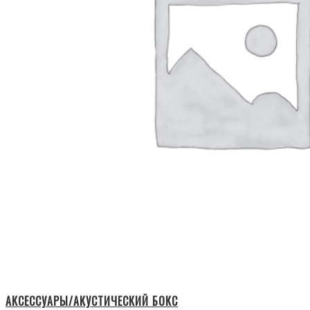
АКСЕССУАРЫ/АКУСТИЧЕСКИЙ БОКС