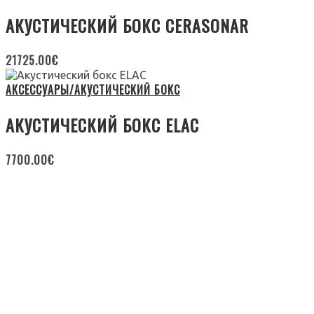
АКУСТИЧЕСКИЙ БОКС CERASONAR
21725.00
€
АКСЕССУАРЫ/АКУСТИЧЕСКИЙ БОКС
АКУСТИЧЕСКИЙ БОКС ELAC
7700.00
€