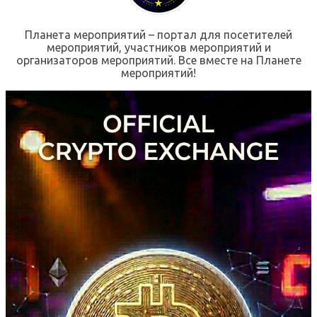
Планета мероприятий – портал для посетителей
мероприятий, участников мероприятий и
организаторов мероприятий. Все вместе на Планете
мероприятий!