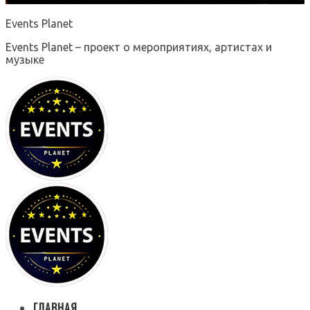
Events Planet
Events Planet – проект о мероприятиях, артистах и
музыке
ГЛАВНАЯ