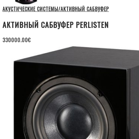
АКУСТИЧЕСКИЕ СИСТЕМЫ/АКТИВНЫЙ САБВУФЕР
АКТИВНЫЙ САБВУФЕР PERLISTEN
330000.00
€