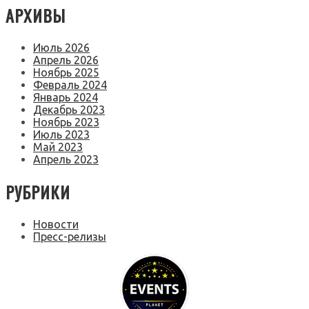
АРХИВЫ
Июль 2026
Апрель 2026
Ноябрь 2025
Февраль 2024
Январь 2024
Декабрь 2023
Ноябрь 2023
Июль 2023
Май 2023
Апрель 2023
РУБРИКИ
Новости
Пресс-релизы