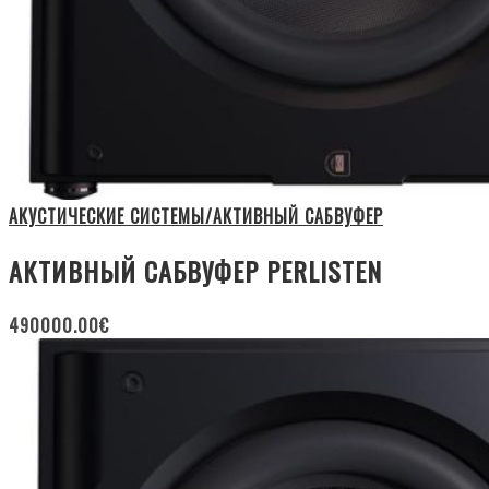
АКУСТИЧЕСКИЕ СИСТЕМЫ/АКТИВНЫЙ САБВУФЕР
АКТИВНЫЙ САБВУФЕР PERLISTEN
490000.00
€