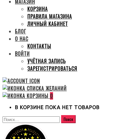
МАГАЗИН
КОРЗИНА
ПРАВИЛА МАГАЗИНА
ЛИЧНЫЙ КАБИНЕТ
БЛОГ
О НАС
КОНТАКТЫ
ВОЙТИ
УЧЁТНАЯ ЗАПИСЬ
ЗАРЕГИСТРИРОВАТЬСЯ
0
В КОРЗИНЕ ПОКА НЕТ ТОВАРОВ