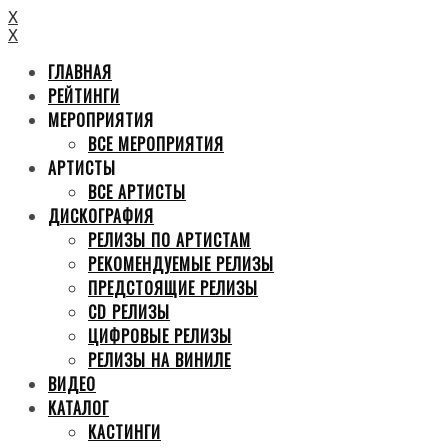
X
X
ГЛАВНАЯ
РЕЙТИНГИ
МЕРОПРИЯТИЯ
ВСЕ МЕРОПРИЯТИЯ
АРТИСТЫ
ВСЕ АРТИСТЫ
ДИСКОГРАФИЯ
РЕЛИЗЫ ПО АРТИСТАМ
РЕКОМЕНДУЕМЫЕ РЕЛИЗЫ
ПРЕДСТОЯЩИЕ РЕЛИЗЫ
CD РЕЛИЗЫ
ЦИФРОВЫЕ РЕЛИЗЫ
РЕЛИЗЫ НА ВИНИЛЕ
ВИДЕО
КАТАЛОГ
КАСТИНГИ