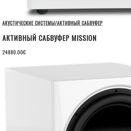
АКУСТИЧЕСКИЕ СИСТЕМЫ/АКТИВНЫЙ САБВУФЕР
АКТИВНЫЙ САБВУФЕР MISSION
24880.00
€