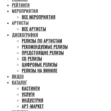
РЕЙТИНГИ
МЕРОПРИЯТИЯ
ВСЕ МЕРОПРИЯТИЯ
АРТИСТЫ
ВСЕ АРТИСТЫ
ДИСКОГРАФИЯ
РЕЛИЗЫ ПО АРТИСТАМ
РЕКОМЕНДУЕМЫЕ РЕЛИЗЫ
ПРЕДСТОЯЩИЕ РЕЛИЗЫ
CD РЕЛИЗЫ
ЦИФРОВЫЕ РЕЛИЗЫ
РЕЛИЗЫ НА ВИНИЛЕ
ВИДЕО
КАТАЛОГ
КАСТИНГИ
УСЛУГИ
ИНДУСТРИЯ
АРТ-МАРКЕТ