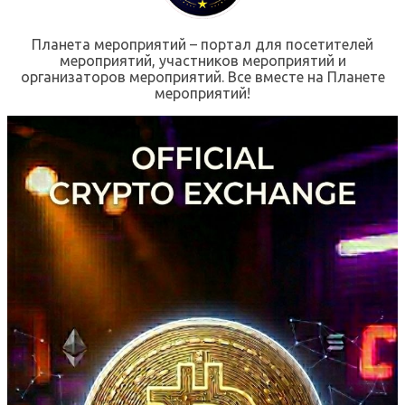
Планета мероприятий – портал для посетителей
мероприятий, участников мероприятий и
организаторов мероприятий. Все вместе на Планете
мероприятий!