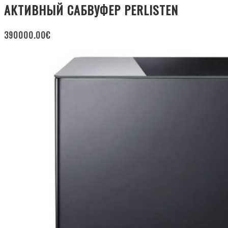
АКТИВНЫЙ САБВУФЕР PERLISTEN
390000.00
€