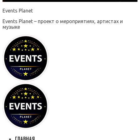
Events Planet
Events Planet – проект о мероприятиях, артистах и
музыке
ГЛАВНАЯ