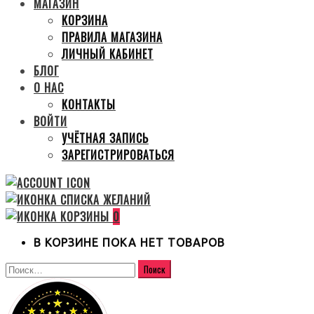
МАГАЗИН
КОРЗИНА
ПРАВИЛА МАГАЗИНА
ЛИЧНЫЙ КАБИНЕТ
БЛОГ
О НАС
КОНТАКТЫ
ВОЙТИ
УЧЁТНАЯ ЗАПИСЬ
ЗАРЕГИСТРИРОВАТЬСЯ
0
В КОРЗИНЕ ПОКА НЕТ ТОВАРОВ