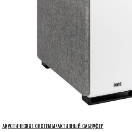
АКУСТИЧЕСКИЕ СИСТЕМЫ/АКТИВНЫЙ САБВУФЕР