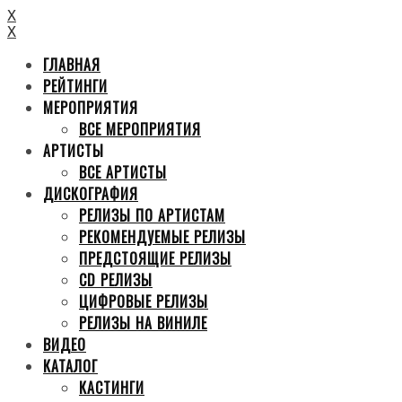
X
X
ГЛАВНАЯ
РЕЙТИНГИ
МЕРОПРИЯТИЯ
ВСЕ МЕРОПРИЯТИЯ
АРТИСТЫ
ВСЕ АРТИСТЫ
ДИСКОГРАФИЯ
РЕЛИЗЫ ПО АРТИСТАМ
РЕКОМЕНДУЕМЫЕ РЕЛИЗЫ
ПРЕДСТОЯЩИЕ РЕЛИЗЫ
CD РЕЛИЗЫ
ЦИФРОВЫЕ РЕЛИЗЫ
РЕЛИЗЫ НА ВИНИЛЕ
ВИДЕО
КАТАЛОГ
КАСТИНГИ