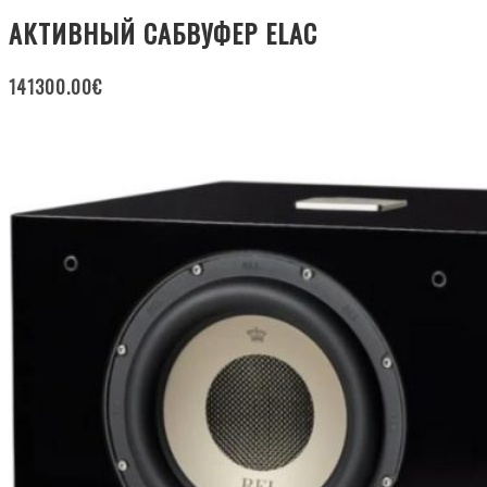
АКТИВНЫЙ САБВУФЕР ELAC
141300.00
€