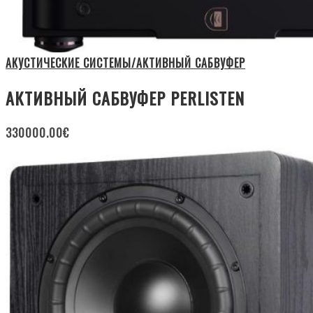
АКУСТИЧЕСКИЕ СИСТЕМЫ/АКТИВНЫЙ САБВУФЕР
АКТИВНЫЙ САБВУФЕР PERLISTEN
330000.00
€