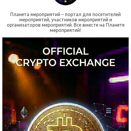
Планета мероприятий – портал для посетителей
мероприятий, участников мероприятий и
организаторов мероприятий. Все вместе на Планете
мероприятий!