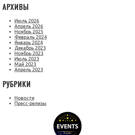
АРХИВЫ
Июль 2026
Апрель 2026
Ноябрь 2025
Февраль 2024
Январь 2024
Декабрь 2023
Ноябрь 2023
Июль 2023
Май 2023
Апрель 2023
РУБРИКИ
Новости
Пресс-релизы