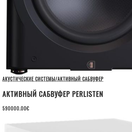
АКУСТИЧЕСКИЕ СИСТЕМЫ/АКТИВНЫЙ САБВУФЕР
АКТИВНЫЙ САБВУФЕР PERLISTEN
590000.00
€