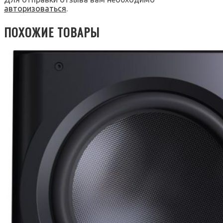
авторизоваться
.
ПОХОЖИЕ ТОВАРЫ