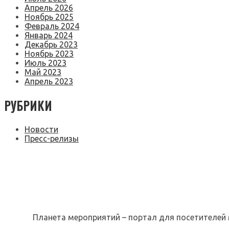
Апрель 2026
Ноябрь 2025
Февраль 2024
Январь 2024
Декабрь 2023
Ноябрь 2023
Июль 2023
Май 2023
Апрель 2023
РУБРИКИ
Новости
Пресс-релизы
Планета мероприятий – портал для посетителей 