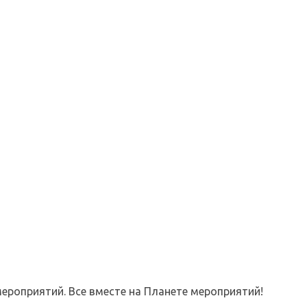
ероприятий. Все вместе на Планете мероприятий!