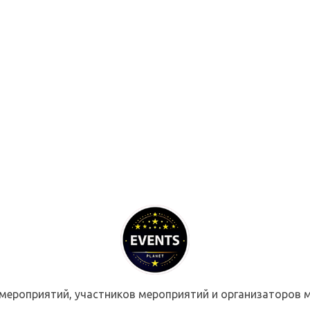
мероприятий, участников мероприятий и организаторов м