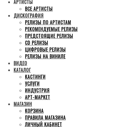
АРТИСТЫ
ВСЕ АРТИСТЫ
ДИСКОГРАФИЯ
РЕЛИЗЫ ПО АРТИСТАМ
РЕКОМЕНДУЕМЫЕ РЕЛИЗЫ
ПРЕДСТОЯЩИЕ РЕЛИЗЫ
CD РЕЛИЗЫ
ЦИФРОВЫЕ РЕЛИЗЫ
РЕЛИЗЫ НА ВИНИЛЕ
ВИДЕО
КАТАЛОГ
КАСТИНГИ
УСЛУГИ
ИНДУСТРИЯ
АРТ-МАРКЕТ
МАГАЗИН
КОРЗИНА
ПРАВИЛА МАГАЗИНА
ЛИЧНЫЙ КАБИНЕТ