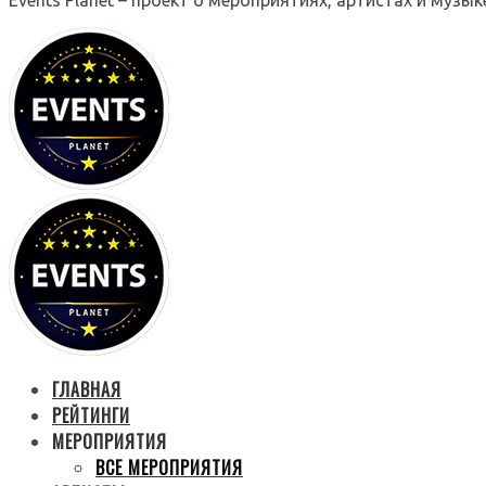
ГЛАВНАЯ
РЕЙТИНГИ
МЕРОПРИЯТИЯ
ВСЕ МЕРОПРИЯТИЯ