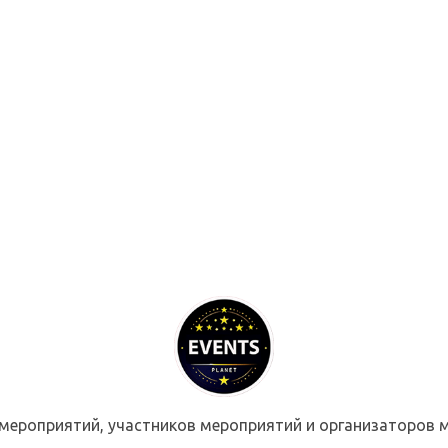
мероприятий, участников мероприятий и организаторов м