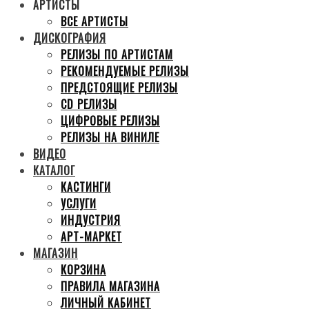
АРТИСТЫ
ВСЕ АРТИСТЫ
ДИСКОГРАФИЯ
РЕЛИЗЫ ПО АРТИСТАМ
РЕКОМЕНДУЕМЫЕ РЕЛИЗЫ
ПРЕДСТОЯЩИЕ РЕЛИЗЫ
CD РЕЛИЗЫ
ЦИФРОВЫЕ РЕЛИЗЫ
РЕЛИЗЫ НА ВИНИЛЕ
ВИДЕО
КАТАЛОГ
КАСТИНГИ
УСЛУГИ
ИНДУСТРИЯ
АРТ-МАРКЕТ
МАГАЗИН
КОРЗИНА
ПРАВИЛА МАГАЗИНА
ЛИЧНЫЙ КАБИНЕТ