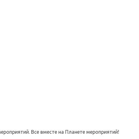
ероприятий. Все вместе на Планете мероприятий!