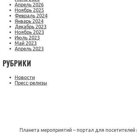
Апрель 2026
Ноябрь 2025
Февраль 2024
Январь 2024
Декабрь 2023
Ноябрь 2023
Июль 2023
Май 2023
Апрель 2023
РУБРИКИ
Новости
Пресс-релизы
Планета мероприятий – портал для посетителей 