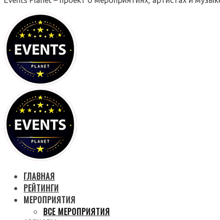
ГЛАВНАЯ
РЕЙТИНГИ
МЕРОПРИЯТИЯ
ВСЕ МЕРОПРИЯТИЯ