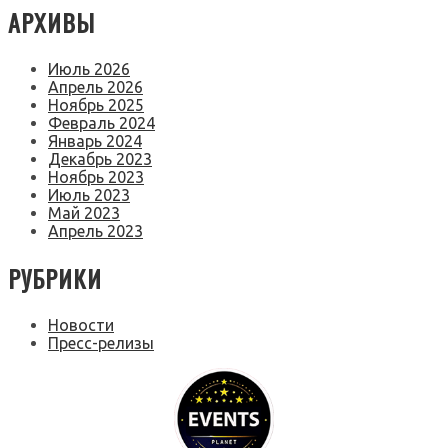
АРХИВЫ
Июль 2026
Апрель 2026
Ноябрь 2025
Февраль 2024
Январь 2024
Декабрь 2023
Ноябрь 2023
Июль 2023
Май 2023
Апрель 2023
РУБРИКИ
Новости
Пресс-релизы