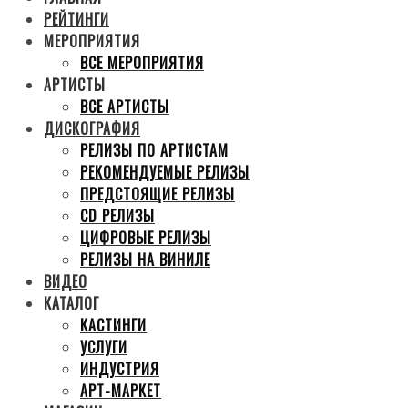
РЕЙТИНГИ
МЕРОПРИЯТИЯ
ВСЕ МЕРОПРИЯТИЯ
АРТИСТЫ
ВСЕ АРТИСТЫ
ДИСКОГРАФИЯ
РЕЛИЗЫ ПО АРТИСТАМ
РЕКОМЕНДУЕМЫЕ РЕЛИЗЫ
ПРЕДСТОЯЩИЕ РЕЛИЗЫ
CD РЕЛИЗЫ
ЦИФРОВЫЕ РЕЛИЗЫ
РЕЛИЗЫ НА ВИНИЛЕ
ВИДЕО
КАТАЛОГ
КАСТИНГИ
УСЛУГИ
ИНДУСТРИЯ
АРТ-МАРКЕТ