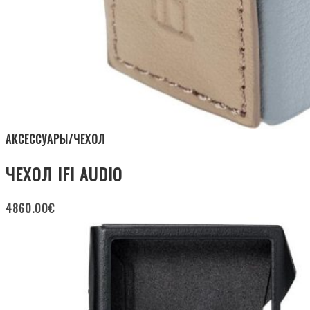
АКСЕССУАРЫ/ЧЕХОЛ
ЧЕХОЛ IFI AUDIO
4860.00
€