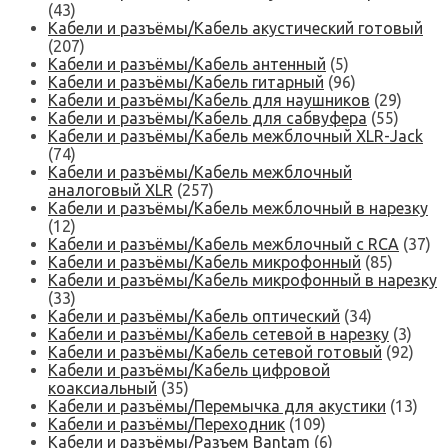
(43)
Кабели и разъёмы/Кабель акустический готовый
(207)
Кабели и разъёмы/Кабель антенный
(5)
Кабели и разъёмы/Кабель гитарный
(96)
Кабели и разъёмы/Кабель для наушников
(29)
Кабели и разъёмы/Кабель для сабвуфера
(55)
Кабели и разъёмы/Кабель межблочный XLR-Jack
(74)
Кабели и разъёмы/Кабель межблочный
аналоговый XLR
(257)
Кабели и разъёмы/Кабель межблочный в нарезку
(12)
Кабели и разъёмы/Кабель межблочный с RCA
(37)
Кабели и разъёмы/Кабель микрофонный
(85)
Кабели и разъёмы/Кабель микрофонный в нарезку
(33)
Кабели и разъёмы/Кабель оптический
(34)
Кабели и разъёмы/Кабель сетевой в нарезку
(3)
Кабели и разъёмы/Кабель сетевой готовый
(92)
Кабели и разъёмы/Кабель цифровой
коаксиальный
(35)
Кабели и разъёмы/Перемычка для акустики
(13)
Кабели и разъёмы/Переходник
(109)
Кабели и разъёмы/Разъем Bantam
(6)