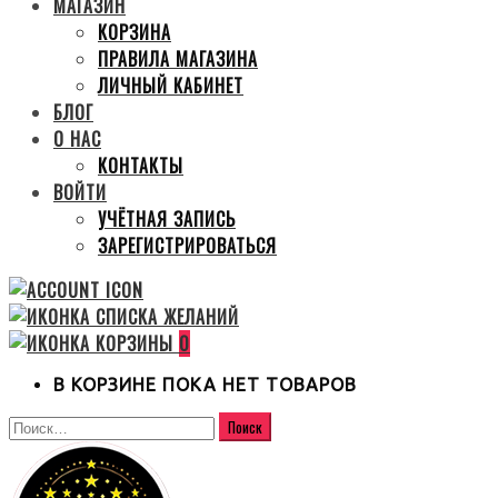
МАГАЗИН
КОРЗИНА
ПРАВИЛА МАГАЗИНА
ЛИЧНЫЙ КАБИНЕТ
БЛОГ
О НАС
КОНТАКТЫ
ВОЙТИ
УЧЁТНАЯ ЗАПИСЬ
ЗАРЕГИСТРИРОВАТЬСЯ
0
В КОРЗИНЕ ПОКА НЕТ ТОВАРОВ