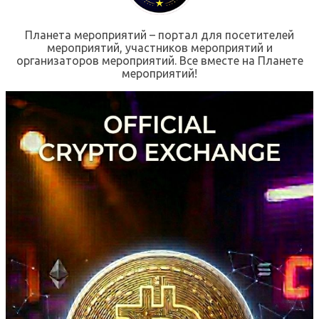
Планета мероприятий – портал для посетителей
мероприятий, участников мероприятий и
организаторов мероприятий. Все вместе на Планете
мероприятий!