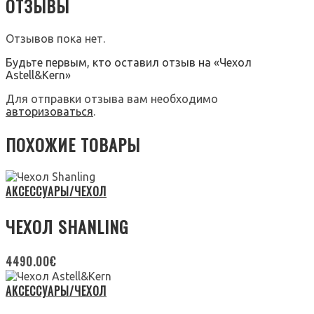
ОТЗЫВЫ
Отзывов пока нет.
Будьте первым, кто оставил отзыв на «Чехол
Astell&Kern»
Для отправки отзыва вам необходимо
авторизоваться
.
ПОХОЖИЕ ТОВАРЫ
АКСЕССУАРЫ/ЧЕХОЛ
ЧЕХОЛ SHANLING
4490.00
€
АКСЕССУАРЫ/ЧЕХОЛ