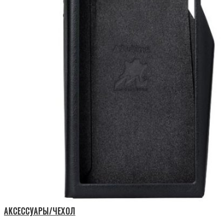
АКСЕССУАРЫ/ЧЕХОЛ