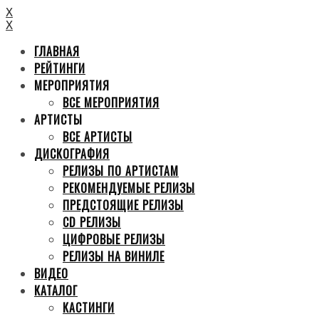
X
X
ГЛАВНАЯ
РЕЙТИНГИ
МЕРОПРИЯТИЯ
ВСЕ МЕРОПРИЯТИЯ
АРТИСТЫ
ВСЕ АРТИСТЫ
ДИСКОГРАФИЯ
РЕЛИЗЫ ПО АРТИСТАМ
РЕКОМЕНДУЕМЫЕ РЕЛИЗЫ
ПРЕДСТОЯЩИЕ РЕЛИЗЫ
CD РЕЛИЗЫ
ЦИФРОВЫЕ РЕЛИЗЫ
РЕЛИЗЫ НА ВИНИЛЕ
ВИДЕО
КАТАЛОГ
КАСТИНГИ