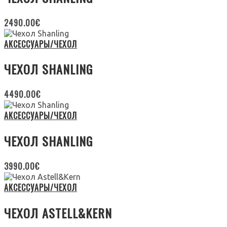
2490.00
€
АКСЕССУАРЫ/ЧЕХОЛ
ЧЕХОЛ SHANLING
4490.00
€
АКСЕССУАРЫ/ЧЕХОЛ
ЧЕХОЛ SHANLING
3990.00
€
АКСЕССУАРЫ/ЧЕХОЛ
ЧЕХОЛ ASTELL&KERN