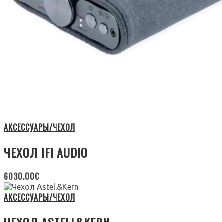
АКСЕССУАРЫ/ЧЕХОЛ
ЧЕХОЛ IFI AUDIO
6030.00
€
АКСЕССУАРЫ/ЧЕХОЛ