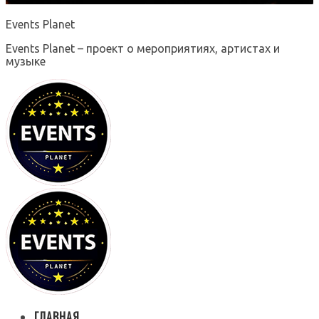
Events Planet
Events Planet – проект о мероприятиях, артистах и
музыке
ГЛАВНАЯ