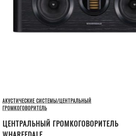
АКУСТИЧЕСКИЕ СИСТЕМЫ/ЦЕНТРАЛЬНЫЙ
ГРОМКОГОВОРИТЕЛЬ
ЦЕНТРАЛЬНЫЙ ГРОМКОГОВОРИТЕЛЬ
WHARFEDALE