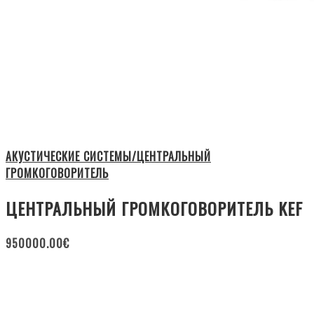
АКУСТИЧЕСКИЕ СИСТЕМЫ/ЦЕНТРАЛЬНЫЙ
ГРОМКОГОВОРИТЕЛЬ
ЦЕНТРАЛЬНЫЙ ГРОМКОГОВОРИТЕЛЬ KEF
950000.00
€