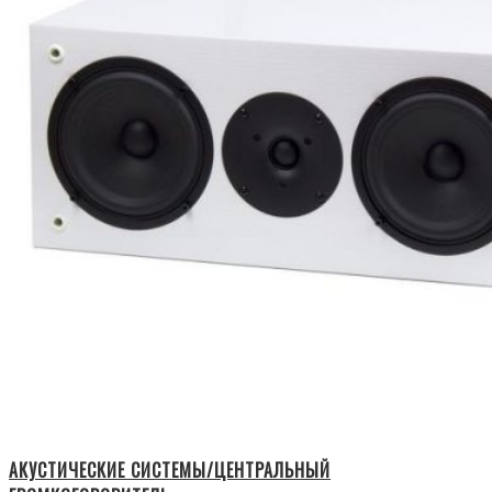
АКУСТИЧЕСКИЕ СИСТЕМЫ/ЦЕНТРАЛЬНЫЙ