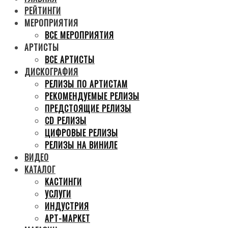
РЕЙТИНГИ
МЕРОПРИЯТИЯ
ВСЕ МЕРОПРИЯТИЯ
АРТИСТЫ
ВСЕ АРТИСТЫ
ДИСКОГРАФИЯ
РЕЛИЗЫ ПО АРТИСТАМ
РЕКОМЕНДУЕМЫЕ РЕЛИЗЫ
ПРЕДСТОЯЩИЕ РЕЛИЗЫ
CD РЕЛИЗЫ
ЦИФРОВЫЕ РЕЛИЗЫ
РЕЛИЗЫ НА ВИНИЛЕ
ВИДЕО
КАТАЛОГ
КАСТИНГИ
УСЛУГИ
ИНДУСТРИЯ
АРТ-МАРКЕТ