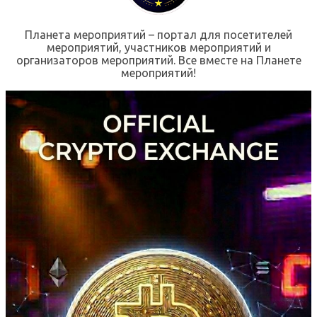
Планета мероприятий – портал для посетителей
мероприятий, участников мероприятий и
организаторов мероприятий. Все вместе на Планете
мероприятий!