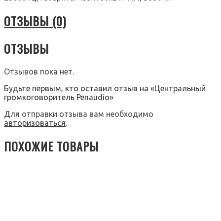
ОТЗЫВЫ (0)
ОТЗЫВЫ
Отзывов пока нет.
Будьте первым, кто оставил отзыв на «Центральный
громкоговоритель Penaudio»
Для отправки отзыва вам необходимо
авторизоваться
.
ПОХОЖИЕ ТОВАРЫ