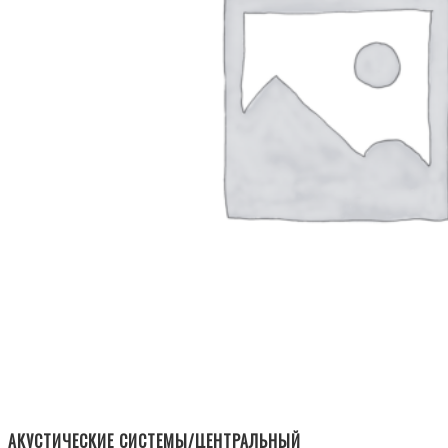
АКУСТИЧЕСКИЕ СИСТЕМЫ/ЦЕНТРАЛЬНЫЙ