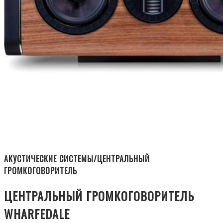
АКУСТИЧЕСКИЕ СИСТЕМЫ/ЦЕНТРАЛЬНЫЙ
ГРОМКОГОВОРИТЕЛЬ
ЦЕНТРАЛЬНЫЙ ГРОМКОГОВОРИТЕЛЬ
WHARFEDALE