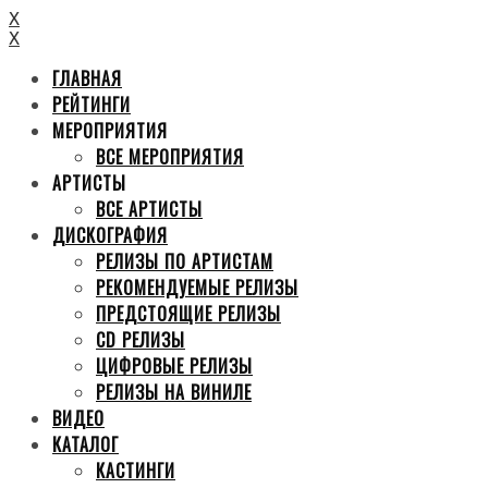
X
X
ГЛАВНАЯ
РЕЙТИНГИ
МЕРОПРИЯТИЯ
ВСЕ МЕРОПРИЯТИЯ
АРТИСТЫ
ВСЕ АРТИСТЫ
ДИСКОГРАФИЯ
РЕЛИЗЫ ПО АРТИСТАМ
РЕКОМЕНДУЕМЫЕ РЕЛИЗЫ
ПРЕДСТОЯЩИЕ РЕЛИЗЫ
CD РЕЛИЗЫ
ЦИФРОВЫЕ РЕЛИЗЫ
РЕЛИЗЫ НА ВИНИЛЕ
ВИДЕО
КАТАЛОГ
КАСТИНГИ