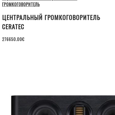
ГРОМКОГОВОРИТЕЛЬ
ЦЕНТРАЛЬНЫЙ ГРОМКОГОВОРИТЕЛЬ
CERATEC
276650.00
€