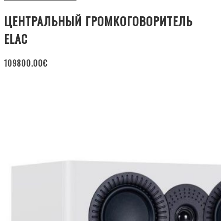
ЦЕНТРАЛЬНЫЙ ГРОМКОГОВОРИТЕЛЬ
ELAC
109800.00
€