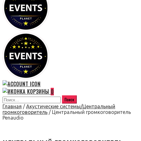
0
Главная
/
Акустические системы/Центральный
громкоговоритель
/ Центральный громкоговоритель
Penaudio