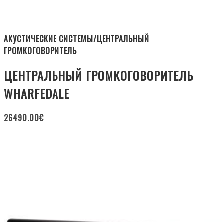
АКУСТИЧЕСКИЕ СИСТЕМЫ/ЦЕНТРАЛЬНЫЙ
ГРОМКОГОВОРИТЕЛЬ
ЦЕНТРАЛЬНЫЙ ГРОМКОГОВОРИТЕЛЬ
WHARFEDALE
26490.00
€