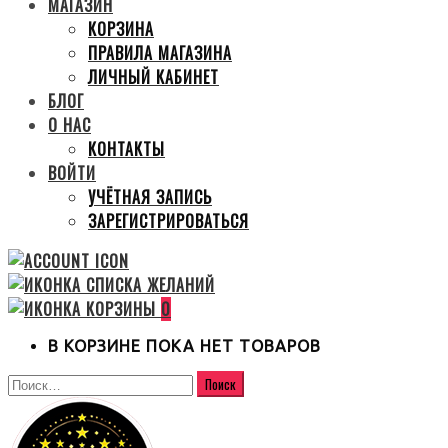
МАГАЗИН
КОРЗИНА
ПРАВИЛА МАГАЗИНА
ЛИЧНЫЙ КАБИНЕТ
БЛОГ
О НАС
КОНТАКТЫ
ВОЙТИ
УЧЁТНАЯ ЗАПИСЬ
ЗАРЕГИСТРИРОВАТЬСЯ
0
В КОРЗИНЕ ПОКА НЕТ ТОВАРОВ