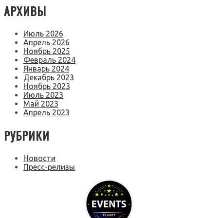
АРХИВЫ
Июль 2026
Апрель 2026
Ноябрь 2025
Февраль 2024
Январь 2024
Декабрь 2023
Ноябрь 2023
Июль 2023
Май 2023
Апрель 2023
РУБРИКИ
Новости
Пресс-релизы