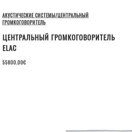
АКУСТИЧЕСКИЕ СИСТЕМЫ/ЦЕНТРАЛЬНЫЙ
ГРОМКОГОВОРИТЕЛЬ
ЦЕНТРАЛЬНЫЙ ГРОМКОГОВОРИТЕЛЬ
ELAC
55800.00
€