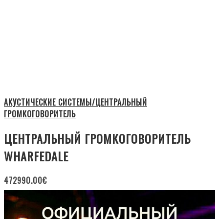
АКУСТИЧЕСКИЕ СИСТЕМЫ/ЦЕНТРАЛЬНЫЙ
ГРОМКОГОВОРИТЕЛЬ
ЦЕНТРАЛЬНЫЙ ГРОМКОГОВОРИТЕЛЬ
WHARFEDALE
472990.00
€