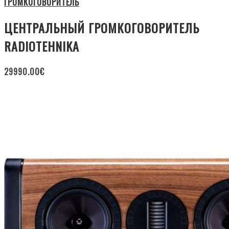
ГРОМКОГОВОРИТЕЛЬ
ЦЕНТРАЛЬНЫЙ ГРОМКОГОВОРИТЕЛЬ
RADIOTEHNIKA
29990.00
€