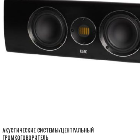
АКУСТИЧЕСКИЕ СИСТЕМЫ/ЦЕНТРАЛЬНЫЙ
ГРОМКОГОВОРИТЕЛЬ