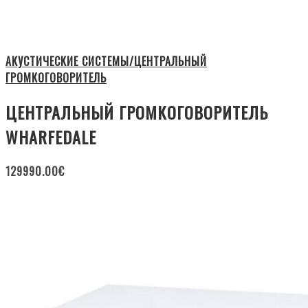
АКУСТИЧЕСКИЕ СИСТЕМЫ/ЦЕНТРАЛЬНЫЙ
ГРОМКОГОВОРИТЕЛЬ
ЦЕНТРАЛЬНЫЙ ГРОМКОГОВОРИТЕЛЬ
WHARFEDALE
129990.00
€