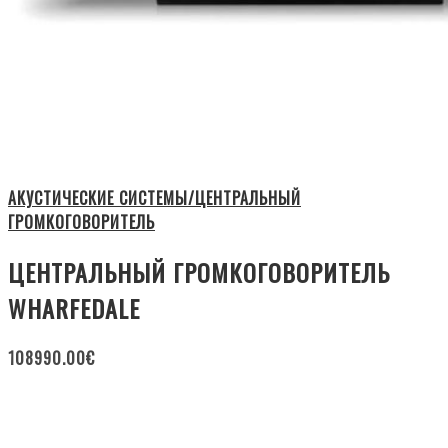
АКУСТИЧЕСКИЕ СИСТЕМЫ/ЦЕНТРАЛЬНЫЙ
ГРОМКОГОВОРИТЕЛЬ
ЦЕНТРАЛЬНЫЙ ГРОМКОГОВОРИТЕЛЬ
WHARFEDALE
108990.00
€