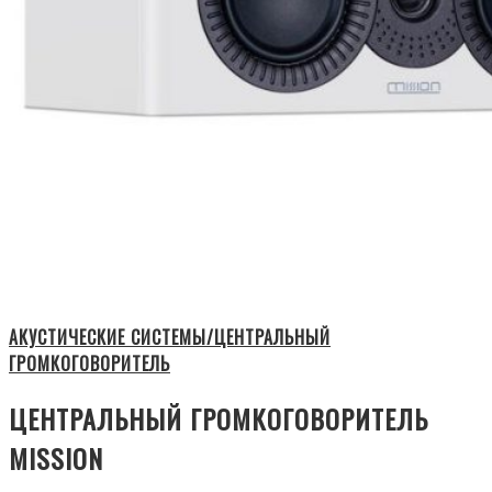
АКУСТИЧЕСКИЕ СИСТЕМЫ/ЦЕНТРАЛЬНЫЙ
ГРОМКОГОВОРИТЕЛЬ
ЦЕНТРАЛЬНЫЙ ГРОМКОГОВОРИТЕЛЬ
MISSION