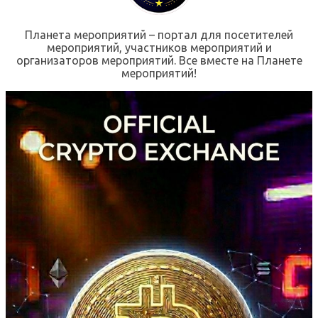
Планета мероприятий – портал для посетителей
мероприятий, участников мероприятий и
организаторов мероприятий. Все вместе на Планете
мероприятий!