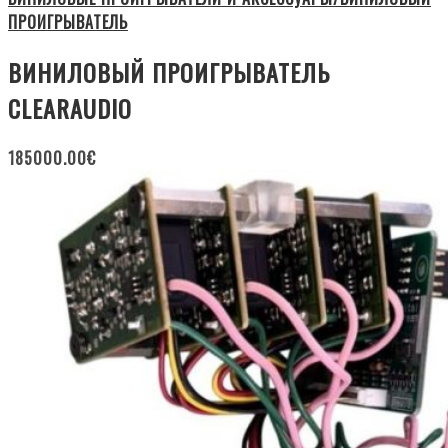
ПРОИГРЫВАТЕЛЬ
ВИНИЛОВЫЙ ПРОИГРЫВАТЕЛЬ
CLEARAUDIO
185000.00
€