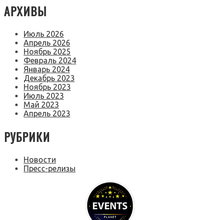
АРХИВЫ
Июль 2026
Апрель 2026
Ноябрь 2025
Февраль 2024
Январь 2024
Декабрь 2023
Ноябрь 2023
Июль 2023
Май 2023
Апрель 2023
РУБРИКИ
Новости
Пресс-релизы