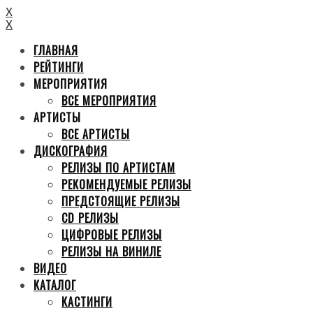
X
X
ГЛАВНАЯ
РЕЙТИНГИ
МЕРОПРИЯТИЯ
ВСЕ МЕРОПРИЯТИЯ
АРТИСТЫ
ВСЕ АРТИСТЫ
ДИСКОГРАФИЯ
РЕЛИЗЫ ПО АРТИСТАМ
РЕКОМЕНДУЕМЫЕ РЕЛИЗЫ
ПРЕДСТОЯЩИЕ РЕЛИЗЫ
CD РЕЛИЗЫ
ЦИФРОВЫЕ РЕЛИЗЫ
РЕЛИЗЫ НА ВИНИЛЕ
ВИДЕО
КАТАЛОГ
КАСТИНГИ