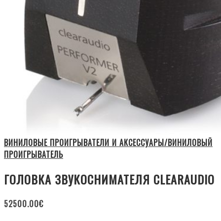
ВИНИЛОВЫЕ ПРОИГРЫВАТЕЛИ И АКСЕССУАРЫ/ВИНИЛОВЫЙ
ПРОИГРЫВАТЕЛЬ
ГОЛОВКА ЗВУКОСНИМАТЕЛЯ CLEARAUDIO
52500.00
€