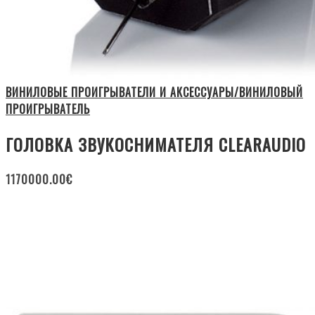
ВИНИЛОВЫЕ ПРОИГРЫВАТЕЛИ И АКСЕССУАРЫ/ВИНИЛОВЫЙ
ПРОИГРЫВАТЕЛЬ
ГОЛОВКА ЗВУКОСНИМАТЕЛЯ CLEARAUDIO
1170000.00
€