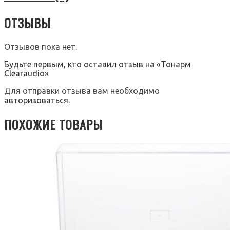
ОТЗЫВЫ
Отзывов пока нет.
Будьте первым, кто оставил отзыв на «Тонарм
Clearaudio»
Для отправки отзыва вам необходимо
авторизоваться
.
ПОХОЖИЕ ТОВАРЫ