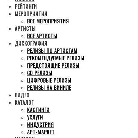
РЕЙТИНГИ
МЕРОПРИЯТИЯ
ВСЕ МЕРОПРИЯТИЯ
АРТИСТЫ
ВСЕ АРТИСТЫ
ДИСКОГРАФИЯ
РЕЛИЗЫ ПО АРТИСТАМ
РЕКОМЕНДУЕМЫЕ РЕЛИЗЫ
ПРЕДСТОЯЩИЕ РЕЛИЗЫ
CD РЕЛИЗЫ
ЦИФРОВЫЕ РЕЛИЗЫ
РЕЛИЗЫ НА ВИНИЛЕ
ВИДЕО
КАТАЛОГ
КАСТИНГИ
УСЛУГИ
ИНДУСТРИЯ
АРТ-МАРКЕТ