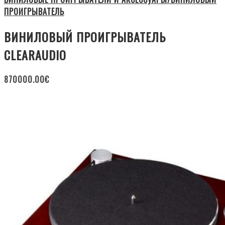
ПРОИГРЫВАТЕЛЬ
ВИНИЛОВЫЙ ПРОИГРЫВАТЕЛЬ
CLEARAUDIO
870000.00
€