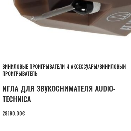
ВИНИЛОВЫЕ ПРОИГРЫВАТЕЛИ И АКСЕССУАРЫ/ВИНИЛОВЫЙ
ПРОИГРЫВАТЕЛЬ
ИГЛА ДЛЯ ЗВУКОСНИМАТЕЛЯ AUDIO-
TECHNICA
28190.00
€