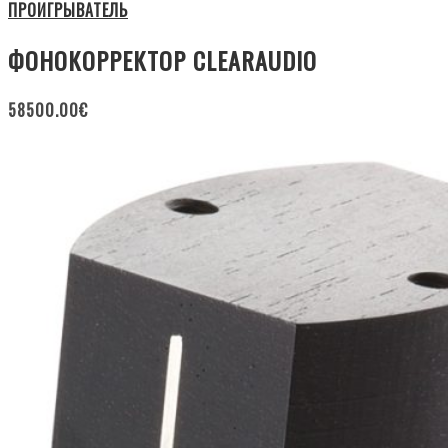
ПРОИГРЫВАТЕЛЬ
ФОНОКОРРЕКТОР CLEARAUDIO
58500.00
€