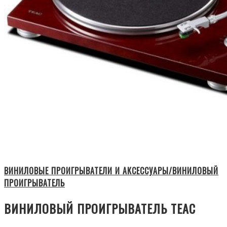
ВИНИЛОВЫЕ ПРОИГРЫВАТЕЛИ И АКСЕССУАРЫ/ВИНИЛОВЫЙ
ПРОИГРЫВАТЕЛЬ
ВИНИЛОВЫЙ ПРОИГРЫВАТЕЛЬ TEAC