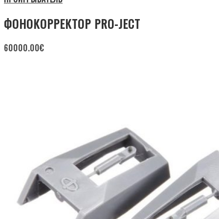
ФОНОКОРРЕКТОР PRO-JECT
60000.00
€