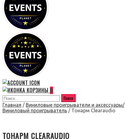
0
Главная
/
Виниловые проигрыватели и аксессуары/
Виниловый проигрыватель
/ Тонарм Clearaudio
ТОНАРМ CLEARAUDIO