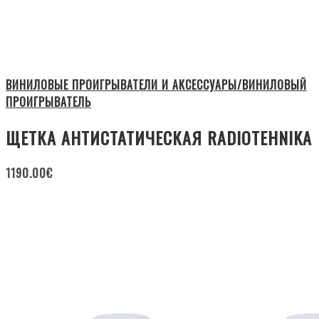
ВИНИЛОВЫЕ ПРОИГРЫВАТЕЛИ И АКСЕССУАРЫ/ВИНИЛОВЫЙ
ПРОИГРЫВАТЕЛЬ
ЩЕТКА АНТИСТАТИЧЕСКАЯ RADIOTEHNIKA
1190.00
€