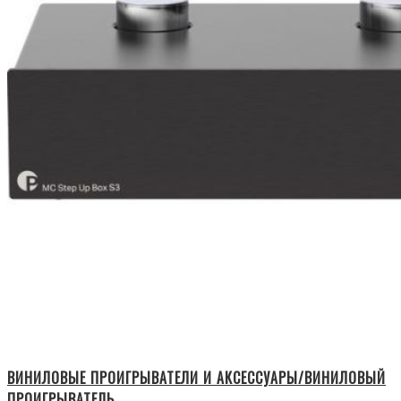
ВИНИЛОВЫЕ ПРОИГРЫВАТЕЛИ И АКСЕССУАРЫ/ВИНИЛОВЫЙ
ПРОИГРЫВАТЕЛЬ