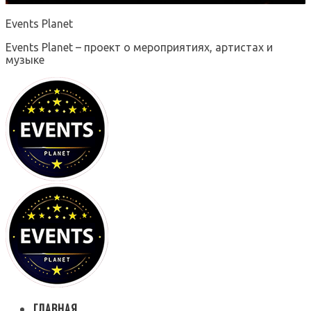
Events Planet
Events Planet – проект о мероприятиях, артистах и
музыке
ГЛАВНАЯ