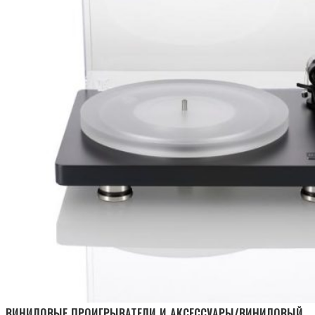
ВИНИЛОВЫЕ ПРОИГРЫВАТЕЛИ И АКСЕССУАРЫ/ВИНИЛОВЫЙ