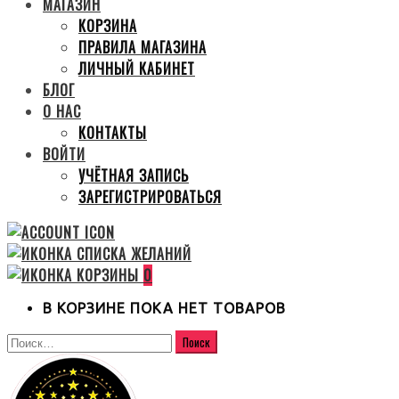
МАГАЗИН
КОРЗИНА
ПРАВИЛА МАГАЗИНА
ЛИЧНЫЙ КАБИНЕТ
БЛОГ
О НАС
КОНТАКТЫ
ВОЙТИ
УЧЁТНАЯ ЗАПИСЬ
ЗАРЕГИСТРИРОВАТЬСЯ
0
В КОРЗИНЕ ПОКА НЕТ ТОВАРОВ