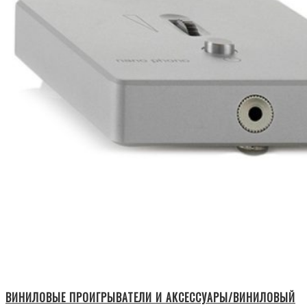
ВИНИЛОВЫЕ ПРОИГРЫВАТЕЛИ И АКСЕССУАРЫ/ВИНИЛОВЫЙ