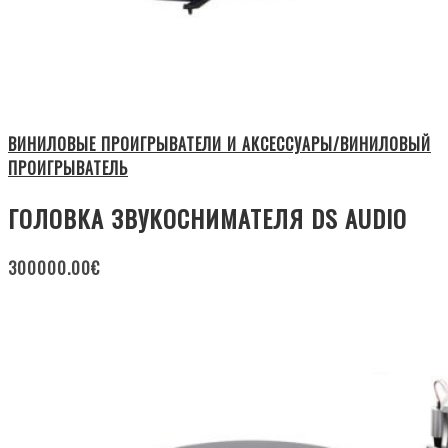
ВИНИЛОВЫЕ ПРОИГРЫВАТЕЛИ И АКСЕССУАРЫ/ВИНИЛОВЫЙ
ПРОИГРЫВАТЕЛЬ
ГОЛОВКА ЗВУКОСНИМАТЕЛЯ DS AUDIO
300000.00
€