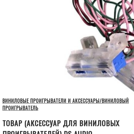
ВИНИЛОВЫЕ ПРОИГРЫВАТЕЛИ И АКСЕССУАРЫ/ВИНИЛОВЫЙ
ПРОИГРЫВАТЕЛЬ
ТОВАР (АКСЕССУАР ДЛЯ ВИНИЛОВЫХ
ПРОИГРЫВАТЕЛЕЙ) DS AUDIO