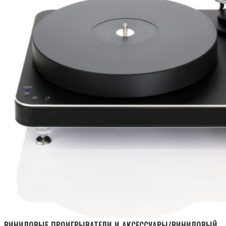
ВИНИЛОВЫЕ ПРОИГРЫВАТЕЛИ И АКСЕССУАРЫ/ВИНИЛОВЫЙ