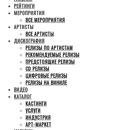
РЕЙТИНГИ
МЕРОПРИЯТИЯ
ВСЕ МЕРОПРИЯТИЯ
АРТИСТЫ
ВСЕ АРТИСТЫ
ДИСКОГРАФИЯ
РЕЛИЗЫ ПО АРТИСТАМ
РЕКОМЕНДУЕМЫЕ РЕЛИЗЫ
ПРЕДСТОЯЩИЕ РЕЛИЗЫ
CD РЕЛИЗЫ
ЦИФРОВЫЕ РЕЛИЗЫ
РЕЛИЗЫ НА ВИНИЛЕ
ВИДЕО
КАТАЛОГ
КАСТИНГИ
УСЛУГИ
ИНДУСТРИЯ
АРТ-МАРКЕТ