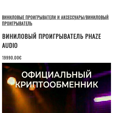
ВИНИЛОВЫЕ ПРОИГРЫВАТЕЛИ И АКСЕССУАРЫ/ВИНИЛОВЫЙ
ПРОИГРЫВАТЕЛЬ
ВИНИЛОВЫЙ ПРОИГРЫВАТЕЛЬ PHAZE
AUDIO
19990.00
€