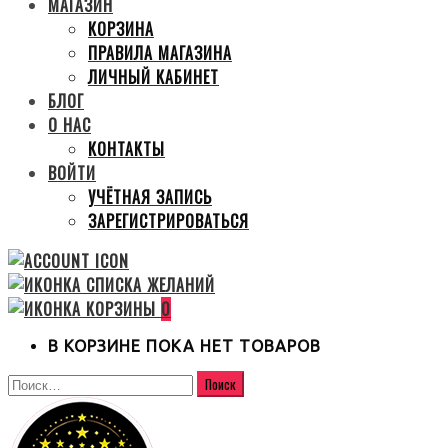
МАГАЗИН
КОРЗИНА
ПРАВИЛА МАГАЗИНА
ЛИЧНЫЙ КАБИНЕТ
БЛОГ
О НАС
КОНТАКТЫ
ВОЙТИ
УЧЁТНАЯ ЗАПИСЬ
ЗАРЕГИСТРИРОВАТЬСЯ
0
В КОРЗИНЕ ПОКА НЕТ ТОВАРОВ