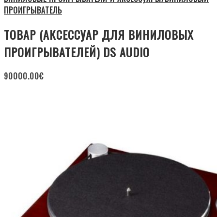
ПРОИГРЫВАТЕЛЬ
ТОВАР (АКСЕССУАР ДЛЯ ВИНИЛОВЫХ
ПРОИГРЫВАТЕЛЕЙ) DS AUDIO
90000.00
€