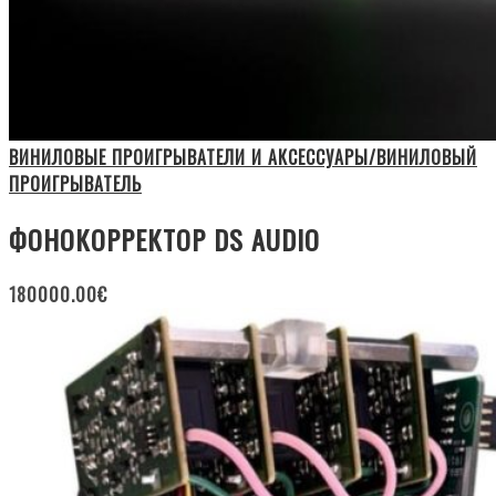
ВИНИЛОВЫЕ ПРОИГРЫВАТЕЛИ И АКСЕССУАРЫ/ВИНИЛОВЫЙ
ПРОИГРЫВАТЕЛЬ
ФОНОКОРРЕКТОР DS AUDIO
180000.00
€