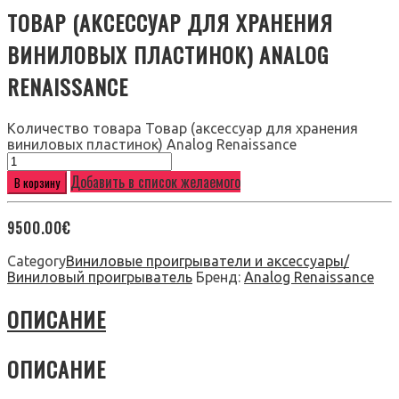
ТОВАР (АКСЕССУАР ДЛЯ ХРАНЕНИЯ
ВИНИЛОВЫХ ПЛАСТИНОК) ANALOG
RENAISSANCE
Количество товара Товар (аксессуар для хранения
виниловых пластинок) Analog Renaissance
Добавить в список желаемого
В корзину
9500.00
€
Category
Виниловые проигрыватели и аксессуары/
Виниловый проигрыватель
Бренд:
Analog Renaissance
ОПИСАНИЕ
ОПИСАНИЕ