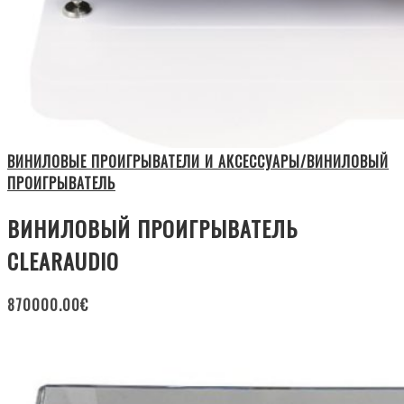
ВИНИЛОВЫЕ ПРОИГРЫВАТЕЛИ И АКСЕССУАРЫ/ВИНИЛОВЫЙ
ПРОИГРЫВАТЕЛЬ
ВИНИЛОВЫЙ ПРОИГРЫВАТЕЛЬ
CLEARAUDIO
870000.00
€