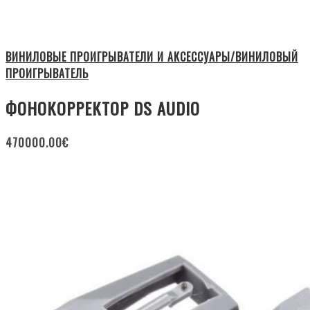
ВИНИЛОВЫЕ ПРОИГРЫВАТЕЛИ И АКСЕССУАРЫ/ВИНИЛОВЫЙ
ПРОИГРЫВАТЕЛЬ
ФОНОКОРРЕКТОР DS AUDIO
470000.00
€