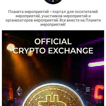
Планета мероприятий – портал для посетителей
мероприятий, участников мероприятий и
организаторов мероприятий. Все вместе на Планете
мероприятий!