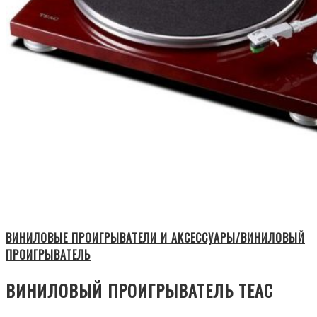
ВИНИЛОВЫЕ ПРОИГРЫВАТЕЛИ И АКСЕССУАРЫ/ВИНИЛОВЫЙ
ПРОИГРЫВАТЕЛЬ
ВИНИЛОВЫЙ ПРОИГРЫВАТЕЛЬ TEAC