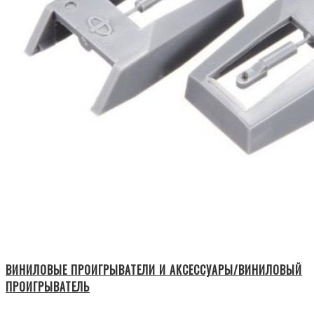
ВИНИЛОВЫЕ ПРОИГРЫВАТЕЛИ И АКСЕССУАРЫ/ВИНИЛОВЫЙ
ПРОИГРЫВАТЕЛЬ