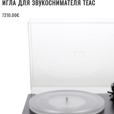
ИГЛА ДЛЯ ЗВУКОСНИМАТЕЛЯ TEAC
7210.00
€