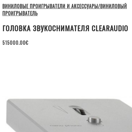
ВИНИЛОВЫЕ ПРОИГРЫВАТЕЛИ И АКСЕССУАРЫ/ВИНИЛОВЫЙ
ПРОИГРЫВАТЕЛЬ
ГОЛОВКА ЗВУКОСНИМАТЕЛЯ CLEARAUDIO
515000.00
€