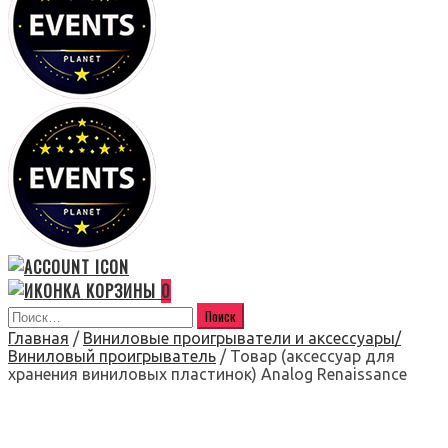
0
Главная
/
Виниловые проигрыватели и аксессуары/
Виниловый проигрыватель
/ Товар (аксессуар для
хранения виниловых пластинок) Analog Renaissance