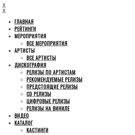
X
X
ГЛАВНАЯ
РЕЙТИНГИ
МЕРОПРИЯТИЯ
ВСЕ МЕРОПРИЯТИЯ
АРТИСТЫ
ВСЕ АРТИСТЫ
ДИСКОГРАФИЯ
РЕЛИЗЫ ПО АРТИСТАМ
РЕКОМЕНДУЕМЫЕ РЕЛИЗЫ
ПРЕДСТОЯЩИЕ РЕЛИЗЫ
CD РЕЛИЗЫ
ЦИФРОВЫЕ РЕЛИЗЫ
РЕЛИЗЫ НА ВИНИЛЕ
ВИДЕО
КАТАЛОГ
КАСТИНГИ