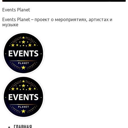
Events Planet
Events Planet – проект о мероприятиях, артистах и
музыке
ГЛАВНАЯ