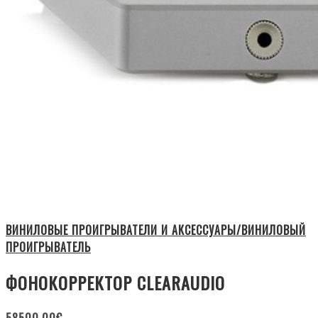
ВИНИЛОВЫЕ ПРОИГРЫВАТЕЛИ И АКСЕССУАРЫ/ВИНИЛОВЫЙ
ПРОИГРЫВАТЕЛЬ
ФОНОКОРРЕКТОР CLEARAUDIO
58500.00
€