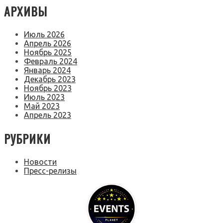
АРХИВЫ
Июль 2026
Апрель 2026
Ноябрь 2025
Февраль 2024
Январь 2024
Декабрь 2023
Ноябрь 2023
Июль 2023
Май 2023
Апрель 2023
РУБРИКИ
Новости
Пресс-релизы