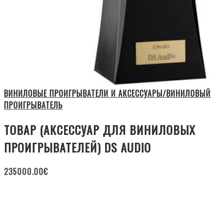
ВИНИЛОВЫЕ ПРОИГРЫВАТЕЛИ И АКСЕССУАРЫ/ВИНИЛОВЫЙ
ПРОИГРЫВАТЕЛЬ
ТОВАР (АКСЕССУАР ДЛЯ ВИНИЛОВЫХ
ПРОИГРЫВАТЕЛЕЙ) DS AUDIO
235000.00
€