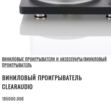
ВИНИЛОВЫЕ ПРОИГРЫВАТЕЛИ И АКСЕССУАРЫ/ВИНИЛОВЫЙ
ПРОИГРЫВАТЕЛЬ
ВИНИЛОВЫЙ ПРОИГРЫВАТЕЛЬ
CLEARAUDIO
185000.00
€