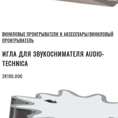
ВИНИЛОВЫЕ ПРОИГРЫВАТЕЛИ И АКСЕССУАРЫ/ВИНИЛОВЫЙ
ПРОИГРЫВАТЕЛЬ
ИГЛА ДЛЯ ЗВУКОСНИМАТЕЛЯ AUDIO-
TECHNICA
28190.00
€