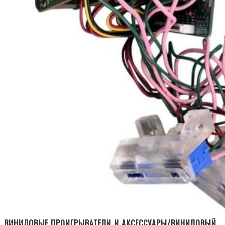
ВИНИЛОВЫЕ ПРОИГРЫВАТЕЛИ И АКСЕССУАРЫ/ВИНИЛОВЫЙ