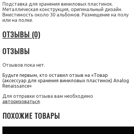
Подставка для хранения виниловых пластинок.
Металлическая конструкция, оригинальный дизайн.
Вместимость около 30 альбомов. Размещение на полу
или на полке.
ОТЗЫВЫ (0)
ОТЗЫВЫ
Отзывов пока нет.
Будьте первым, кто оставил отзыв на «Товар
(аксессуар для хранения виниловых пластинок) Analog
Renaissance»
Для отправки отзыва вам необходимо
авторизоваться
.
ПОХОЖИЕ ТОВАРЫ