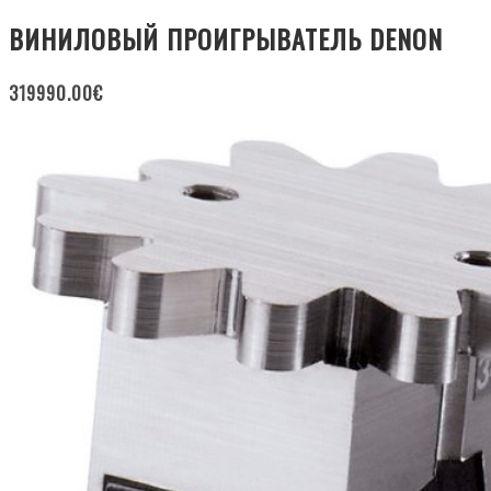
ВИНИЛОВЫЙ ПРОИГРЫВАТЕЛЬ DENON
319990.00
€