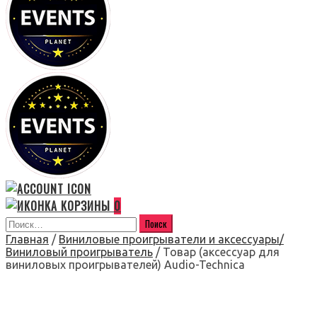
0
Главная
/
Виниловые проигрыватели и аксессуары/
Виниловый проигрыватель
/ Товар (аксессуар для
виниловых проигрывателей) Audio-Technica