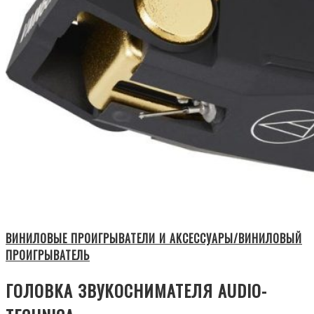
ВИНИЛОВЫЕ ПРОИГРЫВАТЕЛИ И АКСЕССУАРЫ/ВИНИЛОВЫЙ
ПРОИГРЫВАТЕЛЬ
ГОЛОВКА ЗВУКОСНИМАТЕЛЯ AUDIO-