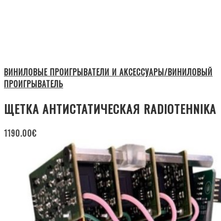
ВИНИЛОВЫЕ ПРОИГРЫВАТЕЛИ И АКСЕССУАРЫ/ВИНИЛОВЫЙ
ПРОИГРЫВАТЕЛЬ
ЩЕТКА АНТИСТАТИЧЕСКАЯ RADIOTEHNIKA
1190.00
€