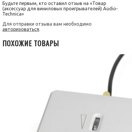
Будьте первым, кто оставил отзыв на «Товар
(аксессуар для виниловых проигрывателей) Audio-
Technica»
Для отправки отзыва вам необходимо
авторизоваться
.
ПОХОЖИЕ ТОВАРЫ