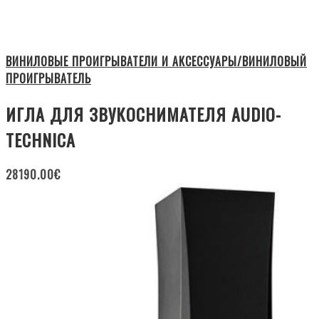
ВИНИЛОВЫЕ ПРОИГРЫВАТЕЛИ И АКСЕССУАРЫ/ВИНИЛОВЫЙ
ПРОИГРЫВАТЕЛЬ
ИГЛА ДЛЯ ЗВУКОСНИМАТЕЛЯ AUDIO-
TECHNICA
28190.00
€