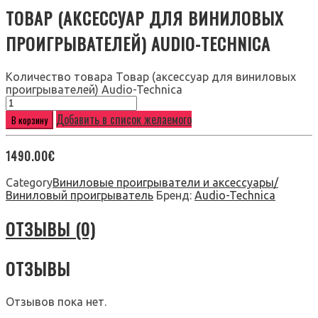
ТОВАР (АКСЕССУАР ДЛЯ ВИНИЛОВЫХ
ПРОИГРЫВАТЕЛЕЙ) AUDIO-TECHNICA
Количество товара Товар (аксессуар для виниловых
проигрывателей) Audio-Technica
Добавить в список желаемого
В корзину
1490.00
€
Category
Виниловые проигрыватели и аксессуары/
Виниловый проигрыватель
Бренд:
Audio-Technica
ОТЗЫВЫ (0)
ОТЗЫВЫ
Отзывов пока нет.