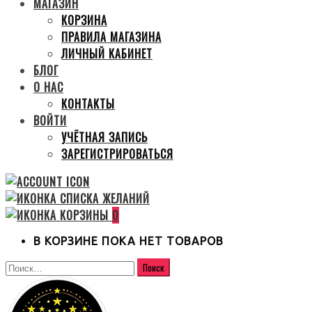
МАГАЗИН
КОРЗИНА
ПРАВИЛА МАГАЗИНА
ЛИЧНЫЙ КАБИНЕТ
БЛОГ
О НАС
КОНТАКТЫ
ВОЙТИ
УЧЁТНАЯ ЗАПИСЬ
ЗАРЕГИСТРИРОВАТЬСЯ
0
В КОРЗИНЕ ПОКА НЕТ ТОВАРОВ