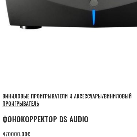
ВИНИЛОВЫЕ ПРОИГРЫВАТЕЛИ И АКСЕССУАРЫ/ВИНИЛОВЫЙ
ПРОИГРЫВАТЕЛЬ
ФОНОКОРРЕКТОР DS AUDIO
470000.00
€