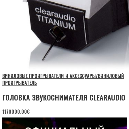
ВИНИЛОВЫЕ ПРОИГРЫВАТЕЛИ И АКСЕССУАРЫ/ВИНИЛОВЫЙ
ПРОИГРЫВАТЕЛЬ
ГОЛОВКА ЗВУКОСНИМАТЕЛЯ CLEARAUDIO
1170000.00
€