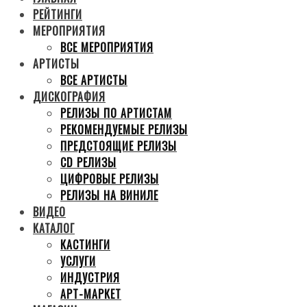
РЕЙТИНГИ
МЕРОПРИЯТИЯ
ВСЕ МЕРОПРИЯТИЯ
АРТИСТЫ
ВСЕ АРТИСТЫ
ДИСКОГРАФИЯ
РЕЛИЗЫ ПО АРТИСТАМ
РЕКОМЕНДУЕМЫЕ РЕЛИЗЫ
ПРЕДСТОЯЩИЕ РЕЛИЗЫ
CD РЕЛИЗЫ
ЦИФРОВЫЕ РЕЛИЗЫ
РЕЛИЗЫ НА ВИНИЛЕ
ВИДЕО
КАТАЛОГ
КАСТИНГИ
УСЛУГИ
ИНДУСТРИЯ
АРТ-МАРКЕТ