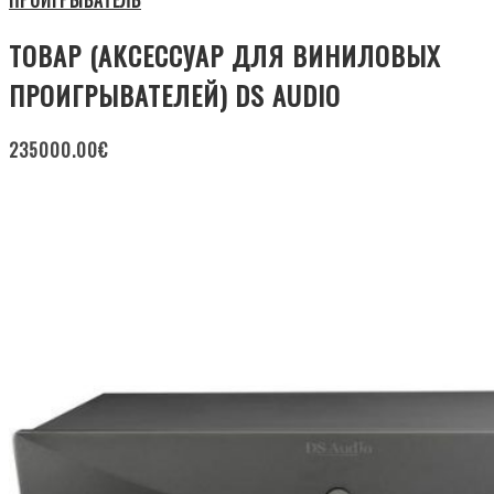
ПРОИГРЫВАТЕЛЬ
ТОВАР (АКСЕССУАР ДЛЯ ВИНИЛОВЫХ
ПРОИГРЫВАТЕЛЕЙ) DS AUDIO
235000.00
€