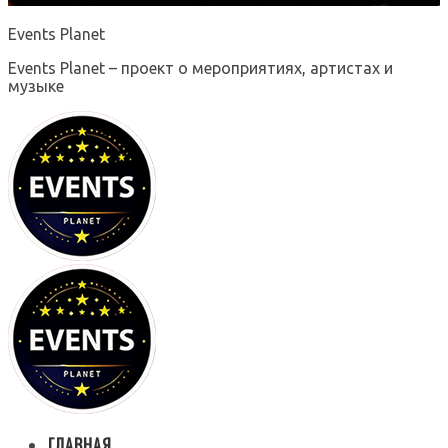
Events Planet
Events Planet – проект о мероприятиях, артистах и
музыке
ГЛАВНАЯ