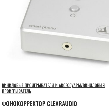
ВИНИЛОВЫЕ ПРОИГРЫВАТЕЛИ И АКСЕССУАРЫ/ВИНИЛОВЫЙ
ПРОИГРЫВАТЕЛЬ
ФОНОКОРРЕКТОР CLEARAUDIO