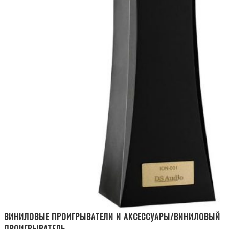
ВИНИЛОВЫЕ ПРОИГРЫВАТЕЛИ И АКСЕССУАРЫ/ВИНИЛОВЫЙ