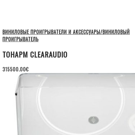
ВИНИЛОВЫЕ ПРОИГРЫВАТЕЛИ И АКСЕССУАРЫ/ВИНИЛОВЫЙ
ПРОИГРЫВАТЕЛЬ
ТОНАРМ CLEARAUDIO
315500.00
€