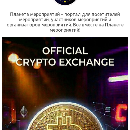
Планета мероприятий – портал для посетителей
мероприятий, участников мероприятий и
организаторов мероприятий. Все вместе на Планете
мероприятий!