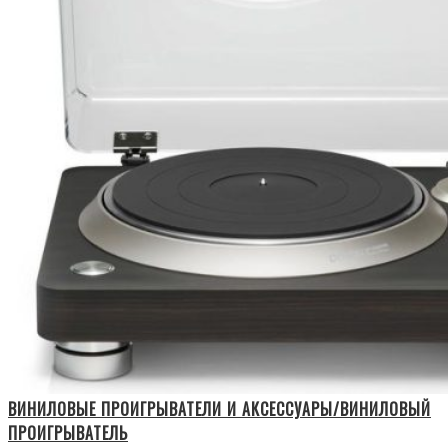
ВИНИЛОВЫЕ ПРОИГРЫВАТЕЛИ И АКСЕССУАРЫ/ВИНИЛОВЫЙ
ПРОИГРЫВАТЕЛЬ