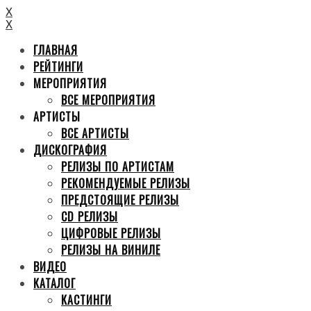
X
X
ГЛАВНАЯ
РЕЙТИНГИ
МЕРОПРИЯТИЯ
ВСЕ МЕРОПРИЯТИЯ
АРТИСТЫ
ВСЕ АРТИСТЫ
ДИСКОГРАФИЯ
РЕЛИЗЫ ПО АРТИСТАМ
РЕКОМЕНДУЕМЫЕ РЕЛИЗЫ
ПРЕДСТОЯЩИЕ РЕЛИЗЫ
CD РЕЛИЗЫ
ЦИФРОВЫЕ РЕЛИЗЫ
РЕЛИЗЫ НА ВИНИЛЕ
ВИДЕО
КАТАЛОГ
КАСТИНГИ