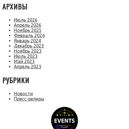
АРХИВЫ
Июль 2026
Апрель 2026
Ноябрь 2025
Февраль 2024
Январь 2024
Декабрь 2023
Ноябрь 2023
Июль 2023
Май 2023
Апрель 2023
РУБРИКИ
Новости
Пресс-релизы