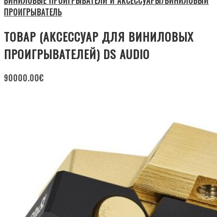
ВИНИЛОВЫЕ ПРОИГРЫВАТЕЛИ И АКСЕССУАРЫ/ВИНИЛОВЫЙ
ПРОИГРЫВАТЕЛЬ
ТОВАР (АКСЕССУАР ДЛЯ ВИНИЛОВЫХ
ПРОИГРЫВАТЕЛЕЙ) DS AUDIO
90000.00
€