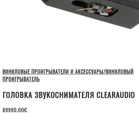
ВИНИЛОВЫЕ ПРОИГРЫВАТЕЛИ И АКСЕССУАРЫ/ВИНИЛОВЫЙ
ПРОИГРЫВАТЕЛЬ
ГОЛОВКА ЗВУКОСНИМАТЕЛЯ CLEARAUDIO
89990.00
€