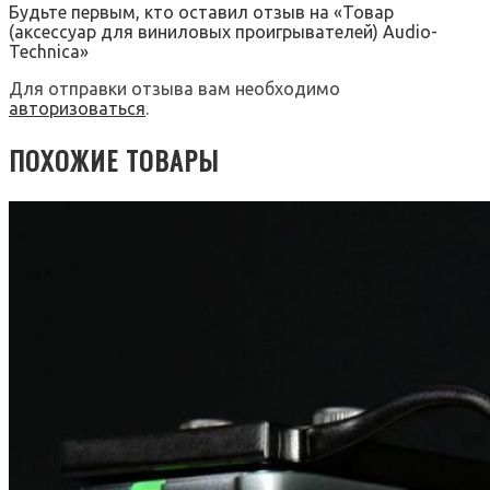
Будьте первым, кто оставил отзыв на «Товар
(аксессуар для виниловых проигрывателей) Audio-
Technica»
Для отправки отзыва вам необходимо
авторизоваться
.
ПОХОЖИЕ ТОВАРЫ