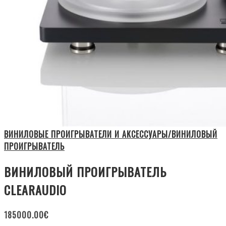
ВИНИЛОВЫЕ ПРОИГРЫВАТЕЛИ И АКСЕССУАРЫ/ВИНИЛОВЫЙ
ПРОИГРЫВАТЕЛЬ
ВИНИЛОВЫЙ ПРОИГРЫВАТЕЛЬ
CLEARAUDIO
185000.00
€