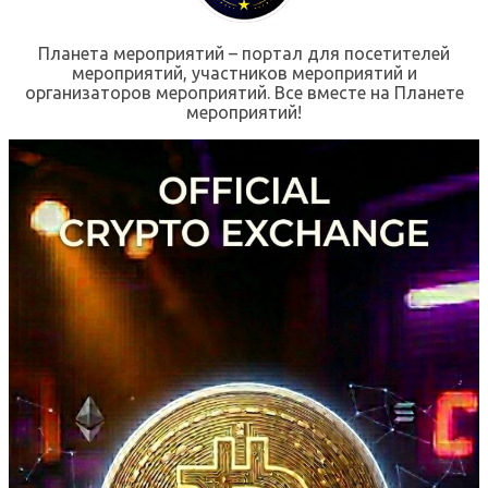
Планета мероприятий – портал для посетителей
мероприятий, участников мероприятий и
организаторов мероприятий. Все вместе на Планете
мероприятий!