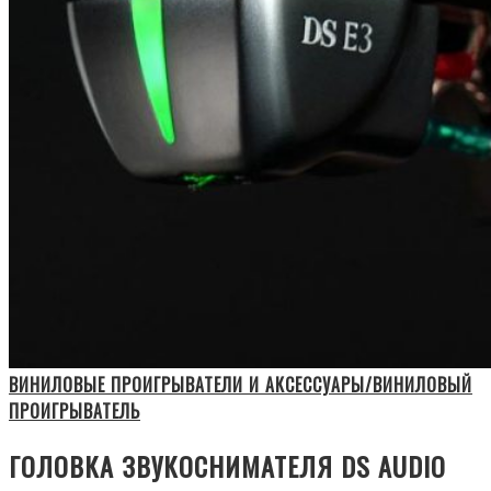
ВИНИЛОВЫЕ ПРОИГРЫВАТЕЛИ И АКСЕССУАРЫ/ВИНИЛОВЫЙ
ПРОИГРЫВАТЕЛЬ
ГОЛОВКА ЗВУКОСНИМАТЕЛЯ DS AUDIO