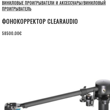
ВИНИЛОВЫЕ ПРОИГРЫВАТЕЛИ И АКСЕССУАРЫ/ВИНИЛОВЫЙ
ПРОИГРЫВАТЕЛЬ
ФОНОКОРРЕКТОР CLEARAUDIO
58500.00
€