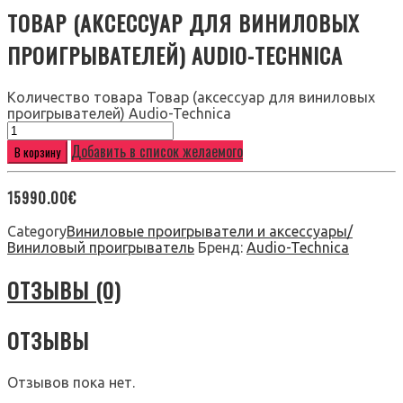
ТОВАР (АКСЕССУАР ДЛЯ ВИНИЛОВЫХ
ПРОИГРЫВАТЕЛЕЙ) AUDIO-TECHNICA
Количество товара Товар (аксессуар для виниловых
проигрывателей) Audio-Technica
Добавить в список желаемого
В корзину
15990.00
€
Category
Виниловые проигрыватели и аксессуары/
Виниловый проигрыватель
Бренд:
Audio-Technica
ОТЗЫВЫ (0)
ОТЗЫВЫ
Отзывов пока нет.