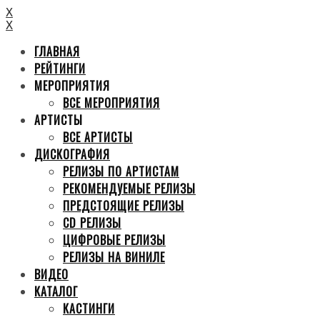
X
X
ГЛАВНАЯ
РЕЙТИНГИ
МЕРОПРИЯТИЯ
ВСЕ МЕРОПРИЯТИЯ
АРТИСТЫ
ВСЕ АРТИСТЫ
ДИСКОГРАФИЯ
РЕЛИЗЫ ПО АРТИСТАМ
РЕКОМЕНДУЕМЫЕ РЕЛИЗЫ
ПРЕДСТОЯЩИЕ РЕЛИЗЫ
CD РЕЛИЗЫ
ЦИФРОВЫЕ РЕЛИЗЫ
РЕЛИЗЫ НА ВИНИЛЕ
ВИДЕО
КАТАЛОГ
КАСТИНГИ