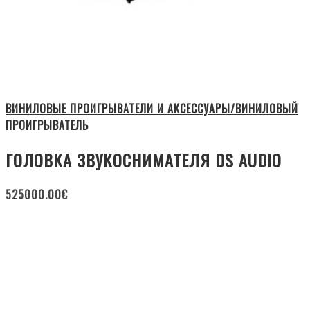
ВИНИЛОВЫЕ ПРОИГРЫВАТЕЛИ И АКСЕССУАРЫ/ВИНИЛОВЫЙ
ПРОИГРЫВАТЕЛЬ
ГОЛОВКА ЗВУКОСНИМАТЕЛЯ DS AUDIO
525000.00
€