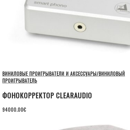
ВИНИЛОВЫЕ ПРОИГРЫВАТЕЛИ И АКСЕССУАРЫ/ВИНИЛОВЫЙ
ПРОИГРЫВАТЕЛЬ
ФОНОКОРРЕКТОР CLEARAUDIO
94000.00
€