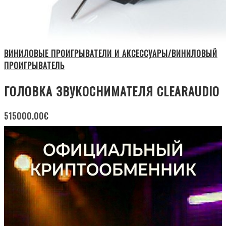
ВИНИЛОВЫЕ ПРОИГРЫВАТЕЛИ И АКСЕССУАРЫ/ВИНИЛОВЫЙ
ПРОИГРЫВАТЕЛЬ
ГОЛОВКА ЗВУКОСНИМАТЕЛЯ CLEARAUDIO
515000.00
€