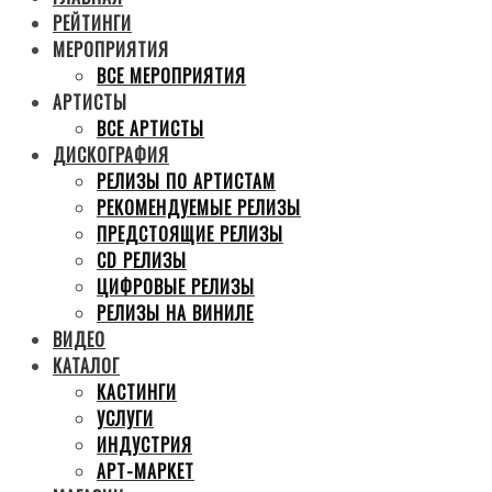
РЕЙТИНГИ
МЕРОПРИЯТИЯ
ВСЕ МЕРОПРИЯТИЯ
АРТИСТЫ
ВСЕ АРТИСТЫ
ДИСКОГРАФИЯ
РЕЛИЗЫ ПО АРТИСТАМ
РЕКОМЕНДУЕМЫЕ РЕЛИЗЫ
ПРЕДСТОЯЩИЕ РЕЛИЗЫ
CD РЕЛИЗЫ
ЦИФРОВЫЕ РЕЛИЗЫ
РЕЛИЗЫ НА ВИНИЛЕ
ВИДЕО
КАТАЛОГ
КАСТИНГИ
УСЛУГИ
ИНДУСТРИЯ
АРТ-МАРКЕТ