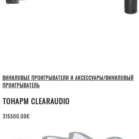
ВИНИЛОВЫЕ ПРОИГРЫВАТЕЛИ И АКСЕССУАРЫ/ВИНИЛОВЫЙ
ПРОИГРЫВАТЕЛЬ
ТОНАРМ CLEARAUDIO
315500.00
€