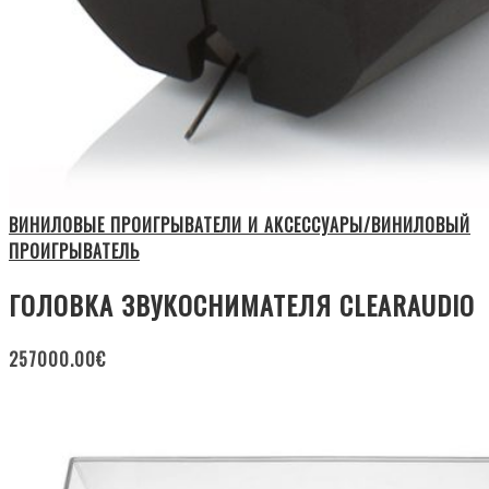
ВИНИЛОВЫЕ ПРОИГРЫВАТЕЛИ И АКСЕССУАРЫ/ВИНИЛОВЫЙ
ПРОИГРЫВАТЕЛЬ
ГОЛОВКА ЗВУКОСНИМАТЕЛЯ CLEARAUDIO
257000.00
€