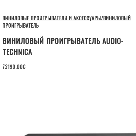
ВИНИЛОВЫЕ ПРОИГРЫВАТЕЛИ И АКСЕССУАРЫ/ВИНИЛОВЫЙ
ПРОИГРЫВАТЕЛЬ
ВИНИЛОВЫЙ ПРОИГРЫВАТЕЛЬ AUDIO-
TECHNICA
72190.00
€