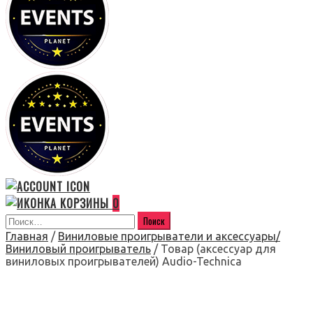
0
Главная
/
Виниловые проигрыватели и аксессуары/
Виниловый проигрыватель
/ Товар (аксессуар для
виниловых проигрывателей) Audio-Technica