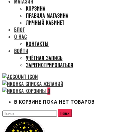
МАГАЗИН
КОРЗИНА
ПРАВИЛА МАГАЗИНА
ЛИЧНЫЙ КАБИНЕТ
БЛОГ
О НАС
КОНТАКТЫ
ВОЙТИ
УЧЁТНАЯ ЗАПИСЬ
ЗАРЕГИСТРИРОВАТЬСЯ
0
В КОРЗИНЕ ПОКА НЕТ ТОВАРОВ