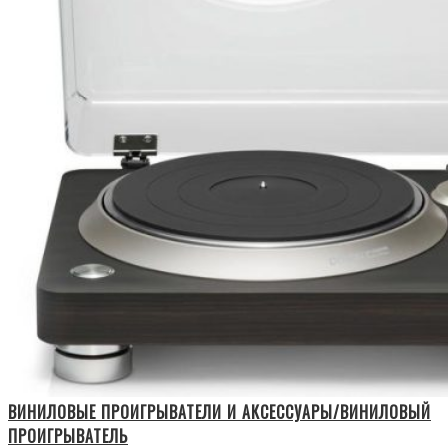
ВИНИЛОВЫЕ ПРОИГРЫВАТЕЛИ И АКСЕССУАРЫ/ВИНИЛОВЫЙ
ПРОИГРЫВАТЕЛЬ