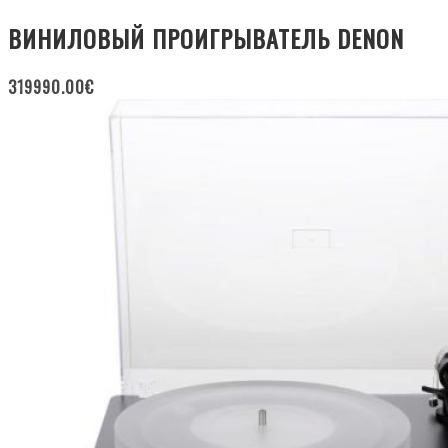
ВИНИЛОВЫЙ ПРОИГРЫВАТЕЛЬ DENON
319990.00
€