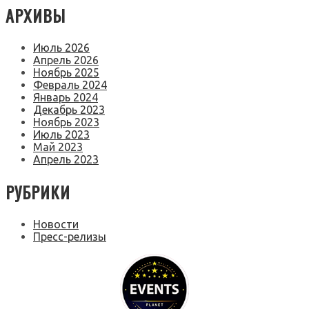
АРХИВЫ
Июль 2026
Апрель 2026
Ноябрь 2025
Февраль 2024
Январь 2024
Декабрь 2023
Ноябрь 2023
Июль 2023
Май 2023
Апрель 2023
РУБРИКИ
Новости
Пресс-релизы