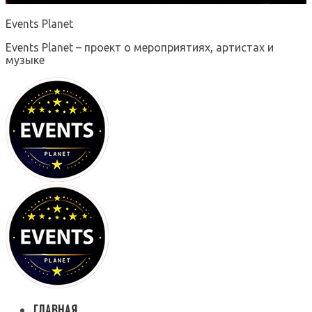
Events Planet
Events Planet – проект о мероприятиях, артистах и
музыке
ГЛАВНАЯ