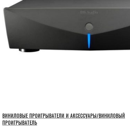
ВИНИЛОВЫЕ ПРОИГРЫВАТЕЛИ И АКСЕССУАРЫ/ВИНИЛОВЫЙ
ПРОИГРЫВАТЕЛЬ