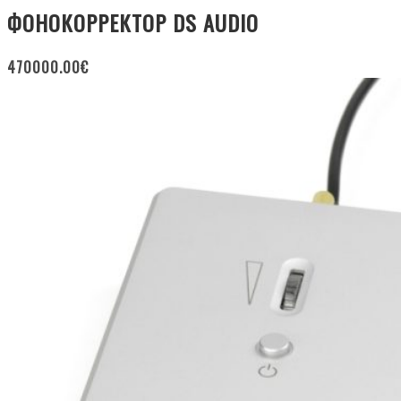
ФОНОКОРРЕКТОР DS AUDIO
470000.00
€