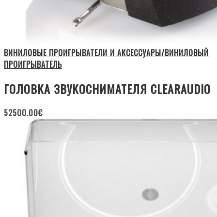
ВИНИЛОВЫЕ ПРОИГРЫВАТЕЛИ И АКСЕССУАРЫ/ВИНИЛОВЫЙ
ПРОИГРЫВАТЕЛЬ
ГОЛОВКА ЗВУКОСНИМАТЕЛЯ CLEARAUDIO
52500.00
€