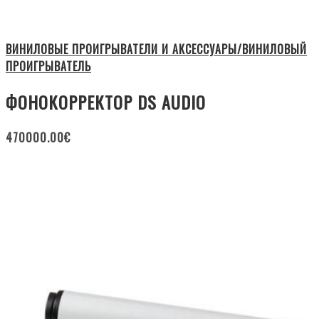
ВИНИЛОВЫЕ ПРОИГРЫВАТЕЛИ И АКСЕССУАРЫ/ВИНИЛОВЫЙ
ПРОИГРЫВАТЕЛЬ
ФОНОКОРРЕКТОР DS AUDIO
470000.00
€