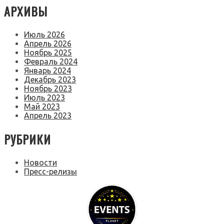
АРХИВЫ
Июль 2026
Апрель 2026
Ноябрь 2025
Февраль 2024
Январь 2024
Декабрь 2023
Ноябрь 2023
Июль 2023
Май 2023
Апрель 2023
РУБРИКИ
Новости
Пресс-релизы