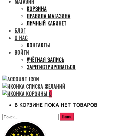
МАГАЗИН
КОРЗИНА
ПРАВИЛА МАГАЗИНА
ЛИЧНЫЙ КАБИНЕТ
БЛОГ
О НАС
КОНТАКТЫ
ВОЙТИ
УЧЁТНАЯ ЗАПИСЬ
ЗАРЕГИСТРИРОВАТЬСЯ
0
В КОРЗИНЕ ПОКА НЕТ ТОВАРОВ