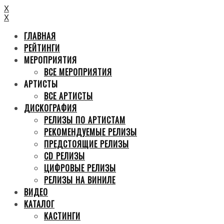
X
X
ГЛАВНАЯ
РЕЙТИНГИ
МЕРОПРИЯТИЯ
ВСЕ МЕРОПРИЯТИЯ
АРТИСТЫ
ВСЕ АРТИСТЫ
ДИСКОГРАФИЯ
РЕЛИЗЫ ПО АРТИСТАМ
РЕКОМЕНДУЕМЫЕ РЕЛИЗЫ
ПРЕДСТОЯЩИЕ РЕЛИЗЫ
CD РЕЛИЗЫ
ЦИФРОВЫЕ РЕЛИЗЫ
РЕЛИЗЫ НА ВИНИЛЕ
ВИДЕО
КАТАЛОГ
КАСТИНГИ