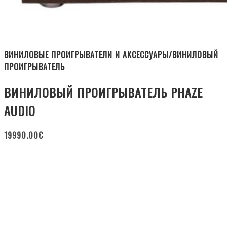
ВИНИЛОВЫЕ ПРОИГРЫВАТЕЛИ И АКСЕССУАРЫ/ВИНИЛОВЫЙ
ПРОИГРЫВАТЕЛЬ
ВИНИЛОВЫЙ ПРОИГРЫВАТЕЛЬ PHAZE
AUDIO
19990.00
€