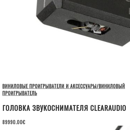
ВИНИЛОВЫЕ ПРОИГРЫВАТЕЛИ И АКСЕССУАРЫ/ВИНИЛОВЫЙ
ПРОИГРЫВАТЕЛЬ
ГОЛОВКА ЗВУКОСНИМАТЕЛЯ CLEARAUDIO
89990.00
€