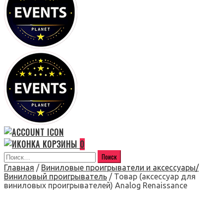
0
Главная
/
Виниловые проигрыватели и аксессуары/
Виниловый проигрыватель
/ Товар (аксессуар для
виниловых проигрывателей) Analog Renaissance