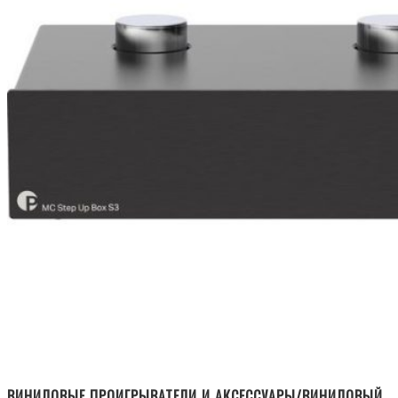
ВИНИЛОВЫЕ ПРОИГРЫВАТЕЛИ И АКСЕССУАРЫ/ВИНИЛОВЫЙ