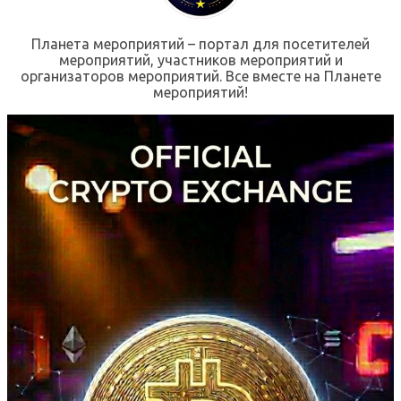
Планета мероприятий – портал для посетителей
мероприятий, участников мероприятий и
организаторов мероприятий. Все вместе на Планете
мероприятий!