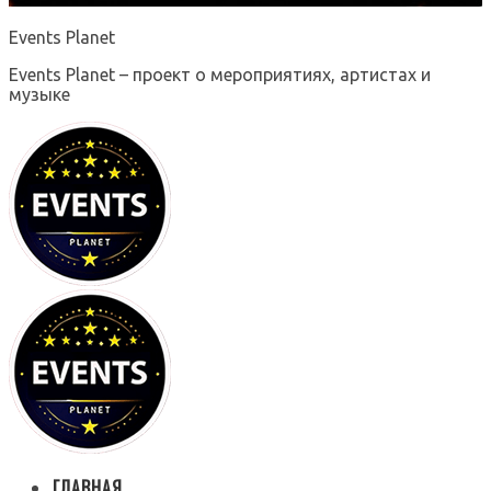
Events Planet
Events Planet – проект о мероприятиях, артистах и
музыке
ГЛАВНАЯ