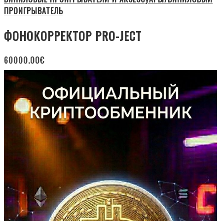
ПРОИГРЫВАТЕЛЬ
ФОНОКОРРЕКТОР PRO-JECT
60000.00
€