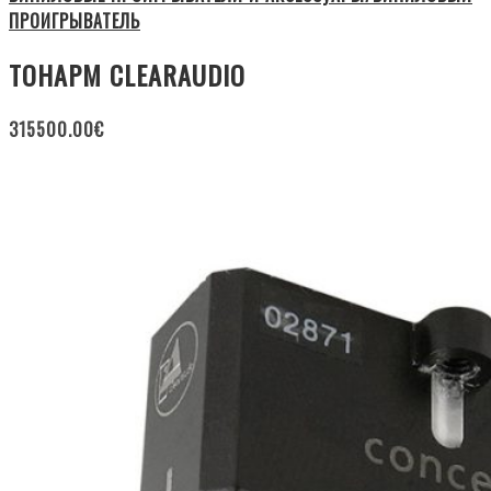
ПРОИГРЫВАТЕЛЬ
ТОНАРМ CLEARAUDIO
315500.00
€