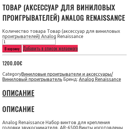
ТОВАР (АКСЕССУАР ДЛЯ ВИНИЛОВЫХ
ПРОИГРЫВАТЕЛЕЙ) ANALOG RENAISSANCE
Количество товара Товар (аксессуар для виниловых
проигрывателей) Analog Renaissance
Добавить в список желаемого
В корзину
1200.00
€
Category
Виниловые проигрыватели и аксессуары/
Виниловый проигрыватель
Бренд:
Analog Renaissance
ОПИСАНИЕ
ОПИСАНИЕ
Analog Renaissance Набор винтов для крепления
головки звукоснимателя, AR-6500.Винты изготовлены