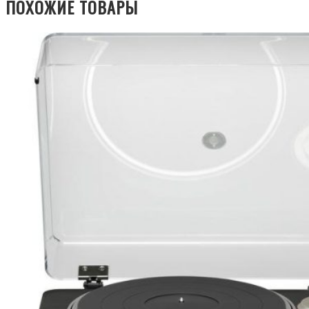
ПОХОЖИЕ ТОВАРЫ