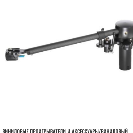
ВИНИЛОВЫЕ ПРОИГРЫВАТЕЛИ И АКСЕССУАРЫ/ВИНИЛОВЫЙ