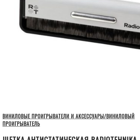
ВИНИЛОВЫЕ ПРОИГРЫВАТЕЛИ И АКСЕССУАРЫ/ВИНИЛОВЫЙ
ПРОИГРЫВАТЕЛЬ
ЩЕТКА АНТИСТАТИЧЕСКАЯ RADIOTEHNIKA