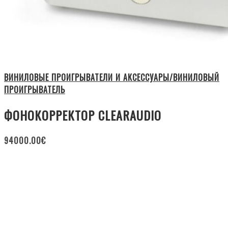
ВИНИЛОВЫЕ ПРОИГРЫВАТЕЛИ И АКСЕССУАРЫ/ВИНИЛОВЫЙ
ПРОИГРЫВАТЕЛЬ
ФОНОКОРРЕКТОР CLEARAUDIO
94000.00
€