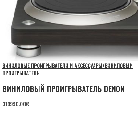
ВИНИЛОВЫЕ ПРОИГРЫВАТЕЛИ И АКСЕССУАРЫ/ВИНИЛОВЫЙ
ПРОИГРЫВАТЕЛЬ
ВИНИЛОВЫЙ ПРОИГРЫВАТЕЛЬ DENON
319990.00
€