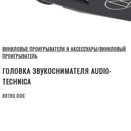
ВИНИЛОВЫЕ ПРОИГРЫВАТЕЛИ И АКСЕССУАРЫ/ВИНИЛОВЫЙ
ПРОИГРЫВАТЕЛЬ
ГОЛОВКА ЗВУКОСНИМАТЕЛЯ AUDIO-
TECHNICA
88190.00
€