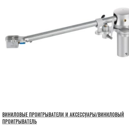
ВИНИЛОВЫЕ ПРОИГРЫВАТЕЛИ И АКСЕССУАРЫ/ВИНИЛОВЫЙ
ПРОИГРЫВАТЕЛЬ