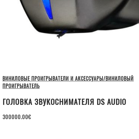
ВИНИЛОВЫЕ ПРОИГРЫВАТЕЛИ И АКСЕССУАРЫ/ВИНИЛОВЫЙ
ПРОИГРЫВАТЕЛЬ
ГОЛОВКА ЗВУКОСНИМАТЕЛЯ DS AUDIO
300000.00
€