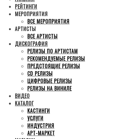
РЕЙТИНГИ
МЕРОПРИЯТИЯ
ВСЕ МЕРОПРИЯТИЯ
АРТИСТЫ
ВСЕ АРТИСТЫ
ДИСКОГРАФИЯ
РЕЛИЗЫ ПО АРТИСТАМ
РЕКОМЕНДУЕМЫЕ РЕЛИЗЫ
ПРЕДСТОЯЩИЕ РЕЛИЗЫ
CD РЕЛИЗЫ
ЦИФРОВЫЕ РЕЛИЗЫ
РЕЛИЗЫ НА ВИНИЛЕ
ВИДЕО
КАТАЛОГ
КАСТИНГИ
УСЛУГИ
ИНДУСТРИЯ
АРТ-МАРКЕТ