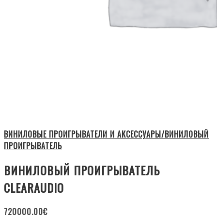
ВИНИЛОВЫЕ ПРОИГРЫВАТЕЛИ И АКСЕССУАРЫ/ВИНИЛОВЫЙ
ПРОИГРЫВАТЕЛЬ
ВИНИЛОВЫЙ ПРОИГРЫВАТЕЛЬ
CLEARAUDIO
720000.00
€