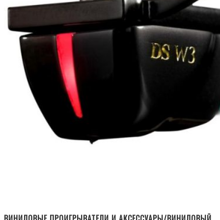
ВИНИЛОВЫЕ ПРОИГРЫВАТЕЛИ И АКСЕССУАРЫ/ВИНИЛОВЫЙ