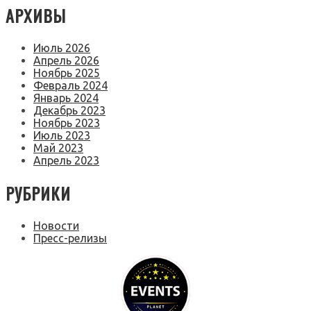
АРХИВЫ
Июль 2026
Апрель 2026
Ноябрь 2025
Февраль 2024
Январь 2024
Декабрь 2023
Ноябрь 2023
Июль 2023
Май 2023
Апрель 2023
РУБРИКИ
Новости
Пресс-релизы