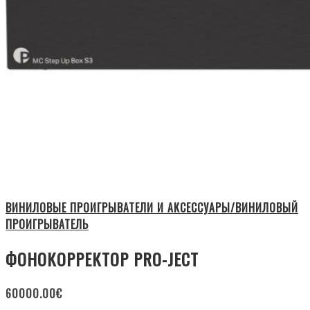
ВИНИЛОВЫЕ ПРОИГРЫВАТЕЛИ И АКСЕССУАРЫ/ВИНИЛОВЫЙ
ПРОИГРЫВАТЕЛЬ
ФОНОКОРРЕКТОР PRO-JECT
60000.00
€