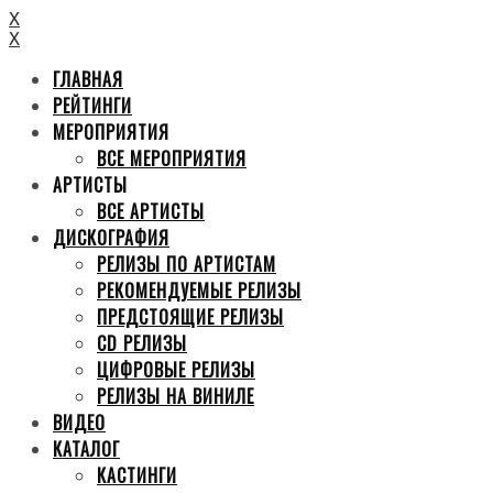
X
X
ГЛАВНАЯ
РЕЙТИНГИ
МЕРОПРИЯТИЯ
ВСЕ МЕРОПРИЯТИЯ
АРТИСТЫ
ВСЕ АРТИСТЫ
ДИСКОГРАФИЯ
РЕЛИЗЫ ПО АРТИСТАМ
РЕКОМЕНДУЕМЫЕ РЕЛИЗЫ
ПРЕДСТОЯЩИЕ РЕЛИЗЫ
CD РЕЛИЗЫ
ЦИФРОВЫЕ РЕЛИЗЫ
РЕЛИЗЫ НА ВИНИЛЕ
ВИДЕО
КАТАЛОГ
КАСТИНГИ