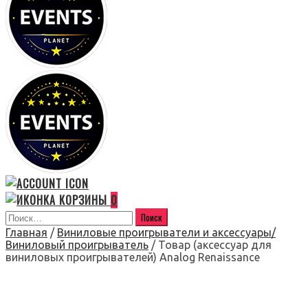
0
Главная
/
Виниловые проигрыватели и аксессуары/
Виниловый проигрыватель
/ Товар (аксессуар для
виниловых проигрывателей) Analog Renaissance