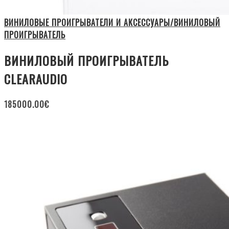
ВИНИЛОВЫЕ ПРОИГРЫВАТЕЛИ И АКСЕССУАРЫ/ВИНИЛОВЫЙ
ПРОИГРЫВАТЕЛЬ
ВИНИЛОВЫЙ ПРОИГРЫВАТЕЛЬ
CLEARAUDIO
185000.00
€