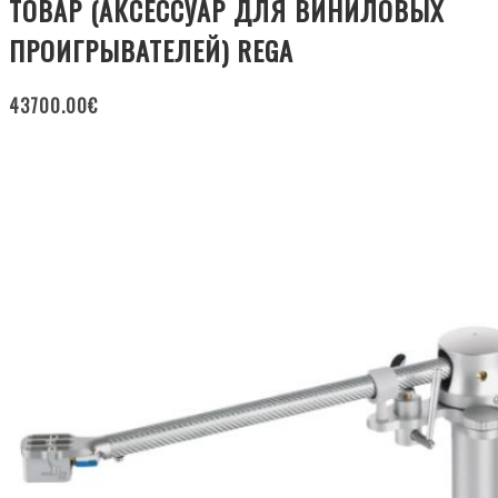
ТОВАР (АКСЕССУАР ДЛЯ ВИНИЛОВЫХ
ПРОИГРЫВАТЕЛЕЙ) REGA
43700.00
€