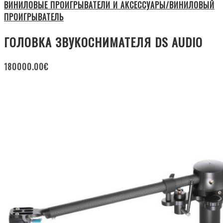
ВИНИЛОВЫЕ ПРОИГРЫВАТЕЛИ И АКСЕССУАРЫ/ВИНИЛОВЫЙ
ПРОИГРЫВАТЕЛЬ
ГОЛОВКА ЗВУКОСНИМАТЕЛЯ DS AUDIO
180000.00
€