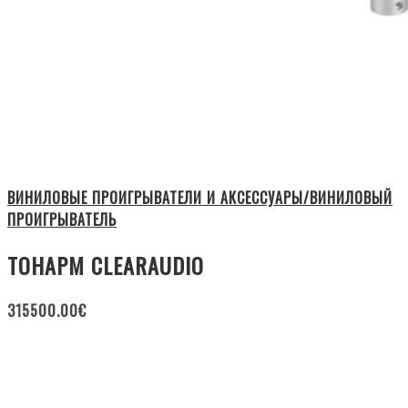
ВИНИЛОВЫЕ ПРОИГРЫВАТЕЛИ И АКСЕССУАРЫ/ВИНИЛОВЫЙ
ПРОИГРЫВАТЕЛЬ
ТОНАРМ CLEARAUDIO
315500.00
€