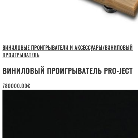
ВИНИЛОВЫЕ ПРОИГРЫВАТЕЛИ И АКСЕССУАРЫ/ВИНИЛОВЫЙ
ПРОИГРЫВАТЕЛЬ
ВИНИЛОВЫЙ ПРОИГРЫВАТЕЛЬ PRO-JECT
780000.00
€