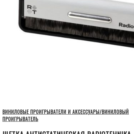
ВИНИЛОВЫЕ ПРОИГРЫВАТЕЛИ И АКСЕССУАРЫ/ВИНИЛОВЫЙ
ПРОИГРЫВАТЕЛЬ