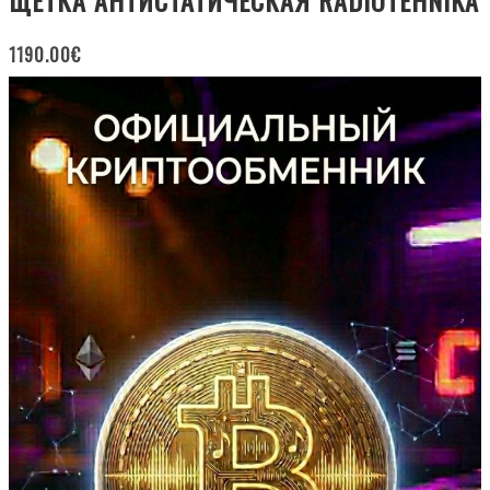
ЩЕТКА АНТИСТАТИЧЕСКАЯ RADIOTEHNIKA
1190.00
€