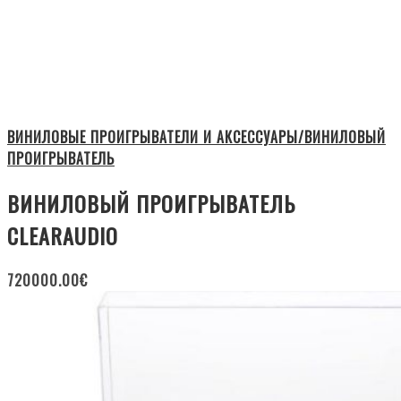
ВИНИЛОВЫЕ ПРОИГРЫВАТЕЛИ И АКСЕССУАРЫ/ВИНИЛОВЫЙ
ПРОИГРЫВАТЕЛЬ
ВИНИЛОВЫЙ ПРОИГРЫВАТЕЛЬ
CLEARAUDIO
720000.00
€