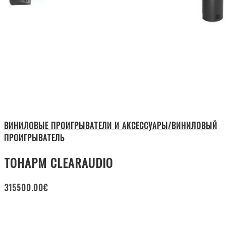
ВИНИЛОВЫЕ ПРОИГРЫВАТЕЛИ И АКСЕССУАРЫ/ВИНИЛОВЫЙ
ПРОИГРЫВАТЕЛЬ
ТОНАРМ CLEARAUDIO
315500.00
€