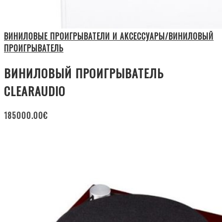
ВИНИЛОВЫЕ ПРОИГРЫВАТЕЛИ И АКСЕССУАРЫ/ВИНИЛОВЫЙ
ПРОИГРЫВАТЕЛЬ
ВИНИЛОВЫЙ ПРОИГРЫВАТЕЛЬ
CLEARAUDIO
185000.00
€