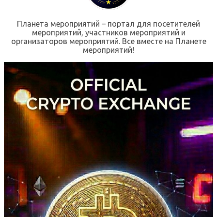
Планета мероприятий – портал для посетителей
мероприятий, участников мероприятий и
организаторов мероприятий. Все вместе на Планете
мероприятий!