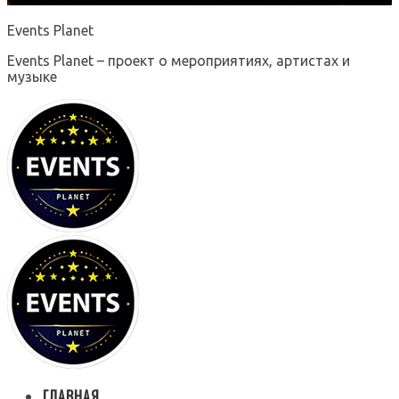
Events Planet
Events Planet – проект о мероприятиях, артистах и
музыке
ГЛАВНАЯ