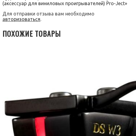
(аксессуар для виниловых проигрывателей) Pro-Ject»
Для отправки отзыва вам необходимо
авторизоваться
.
ПОХОЖИЕ ТОВАРЫ