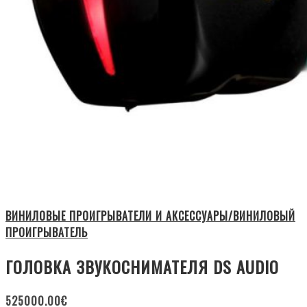
ВИНИЛОВЫЕ ПРОИГРЫВАТЕЛИ И АКСЕССУАРЫ/ВИНИЛОВЫЙ
ПРОИГРЫВАТЕЛЬ
ГОЛОВКА ЗВУКОСНИМАТЕЛЯ DS AUDIO
525000.00
€