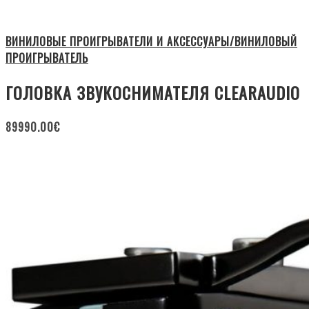
ВИНИЛОВЫЕ ПРОИГРЫВАТЕЛИ И АКСЕССУАРЫ/ВИНИЛОВЫЙ
ПРОИГРЫВАТЕЛЬ
ГОЛОВКА ЗВУКОСНИМАТЕЛЯ CLEARAUDIO
89990.00
€