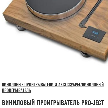
ВИНИЛОВЫЕ ПРОИГРЫВАТЕЛИ И АКСЕССУАРЫ/ВИНИЛОВЫЙ
ПРОИГРЫВАТЕЛЬ
ВИНИЛОВЫЙ ПРОИГРЫВАТЕЛЬ PRO-JECT