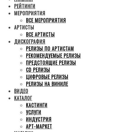
РЕЙТИНГИ
МЕРОПРИЯТИЯ
ВСЕ МЕРОПРИЯТИЯ
АРТИСТЫ
ВСЕ АРТИСТЫ
ДИСКОГРАФИЯ
РЕЛИЗЫ ПО АРТИСТАМ
РЕКОМЕНДУЕМЫЕ РЕЛИЗЫ
ПРЕДСТОЯЩИЕ РЕЛИЗЫ
CD РЕЛИЗЫ
ЦИФРОВЫЕ РЕЛИЗЫ
РЕЛИЗЫ НА ВИНИЛЕ
ВИДЕО
КАТАЛОГ
КАСТИНГИ
УСЛУГИ
ИНДУСТРИЯ
АРТ-МАРКЕТ