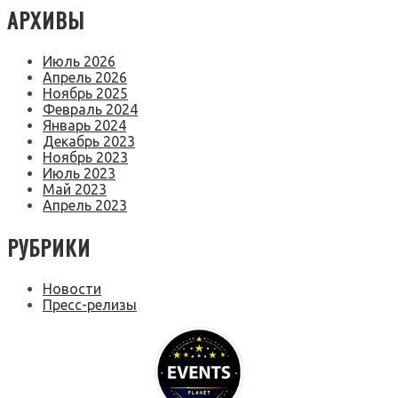
АРХИВЫ
Июль 2026
Апрель 2026
Ноябрь 2025
Февраль 2024
Январь 2024
Декабрь 2023
Ноябрь 2023
Июль 2023
Май 2023
Апрель 2023
РУБРИКИ
Новости
Пресс-релизы