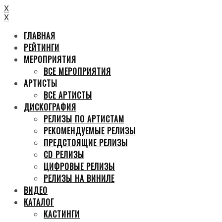
X
X
ГЛАВНАЯ
РЕЙТИНГИ
МЕРОПРИЯТИЯ
ВСЕ МЕРОПРИЯТИЯ
АРТИСТЫ
ВСЕ АРТИСТЫ
ДИСКОГРАФИЯ
РЕЛИЗЫ ПО АРТИСТАМ
РЕКОМЕНДУЕМЫЕ РЕЛИЗЫ
ПРЕДСТОЯЩИЕ РЕЛИЗЫ
CD РЕЛИЗЫ
ЦИФРОВЫЕ РЕЛИЗЫ
РЕЛИЗЫ НА ВИНИЛЕ
ВИДЕО
КАТАЛОГ
КАСТИНГИ