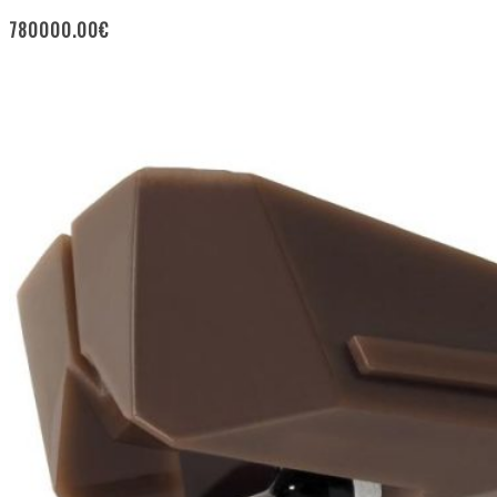
780000.00
€