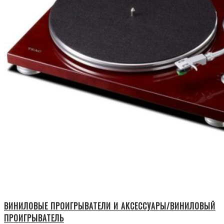
ВИНИЛОВЫЕ ПРОИГРЫВАТЕЛИ И АКСЕССУАРЫ/ВИНИЛОВЫЙ
ПРОИГРЫВАТЕЛЬ