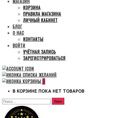
МАГАЗИН
КОРЗИНА
ПРАВИЛА МАГАЗИНА
ЛИЧНЫЙ КАБИНЕТ
БЛОГ
О НАС
КОНТАКТЫ
ВОЙТИ
УЧЁТНАЯ ЗАПИСЬ
ЗАРЕГИСТРИРОВАТЬСЯ
0
В КОРЗИНЕ ПОКА НЕТ ТОВАРОВ