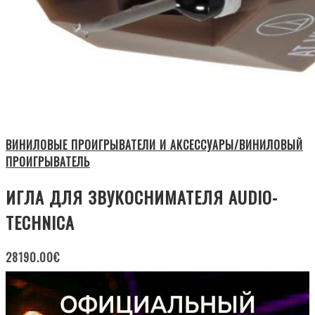
ВИНИЛОВЫЕ ПРОИГРЫВАТЕЛИ И АКСЕССУАРЫ/ВИНИЛОВЫЙ
ПРОИГРЫВАТЕЛЬ
ИГЛА ДЛЯ ЗВУКОСНИМАТЕЛЯ AUDIO-
TECHNICA
28190.00
€