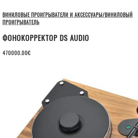
ВИНИЛОВЫЕ ПРОИГРЫВАТЕЛИ И АКСЕССУАРЫ/ВИНИЛОВЫЙ
ПРОИГРЫВАТЕЛЬ
ФОНОКОРРЕКТОР DS AUDIO
470000.00
€