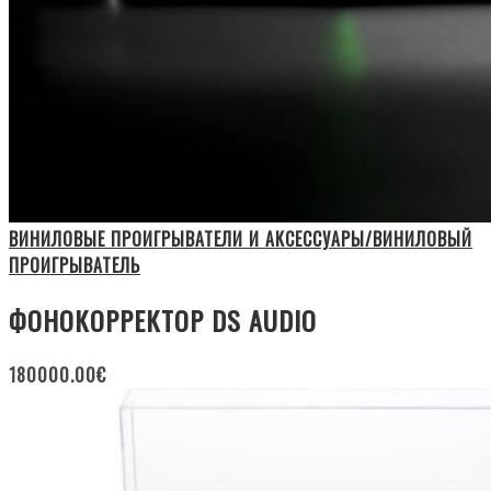
ВИНИЛОВЫЕ ПРОИГРЫВАТЕЛИ И АКСЕССУАРЫ/ВИНИЛОВЫЙ
ПРОИГРЫВАТЕЛЬ
ФОНОКОРРЕКТОР DS AUDIO
180000.00
€