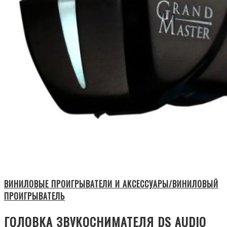
ВИНИЛОВЫЕ ПРОИГРЫВАТЕЛИ И АКСЕССУАРЫ/ВИНИЛОВЫЙ
ПРОИГРЫВАТЕЛЬ
ГОЛОВКА ЗВУКОСНИМАТЕЛЯ DS AUDIO