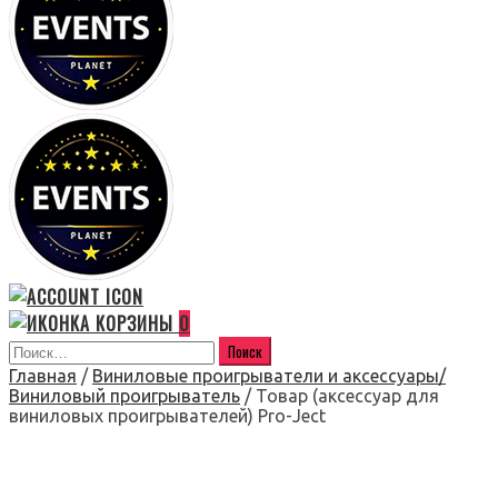
0
Главная
/
Виниловые проигрыватели и аксессуары/
Виниловый проигрыватель
/ Товар (аксессуар для
виниловых проигрывателей) Pro-Ject