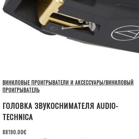
ВИНИЛОВЫЕ ПРОИГРЫВАТЕЛИ И АКСЕССУАРЫ/ВИНИЛОВЫЙ
ПРОИГРЫВАТЕЛЬ
ГОЛОВКА ЗВУКОСНИМАТЕЛЯ AUDIO-
TECHNICA
88190.00
€