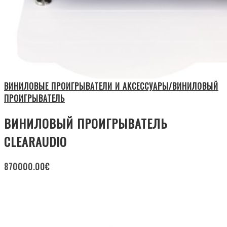
ВИНИЛОВЫЕ ПРОИГРЫВАТЕЛИ И АКСЕССУАРЫ/ВИНИЛОВЫЙ
ПРОИГРЫВАТЕЛЬ
ВИНИЛОВЫЙ ПРОИГРЫВАТЕЛЬ
CLEARAUDIO
870000.00
€