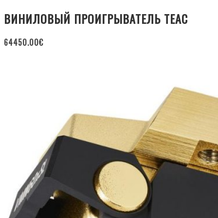
ВИНИЛОВЫЙ ПРОИГРЫВАТЕЛЬ TEAC
64450.00
€