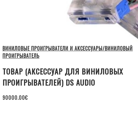
ВИНИЛОВЫЕ ПРОИГРЫВАТЕЛИ И АКСЕССУАРЫ/ВИНИЛОВЫЙ
ПРОИГРЫВАТЕЛЬ
ТОВАР (АКСЕССУАР ДЛЯ ВИНИЛОВЫХ
ПРОИГРЫВАТЕЛЕЙ) DS AUDIO
90000.00
€