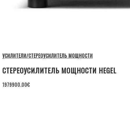
УСИЛИТЕЛИ/СТЕРЕОУСИЛИТЕЛЬ МОЩНОСТИ
СТЕРЕОУСИЛИТЕЛЬ МОЩНОСТИ HEGEL
1979900.00
€