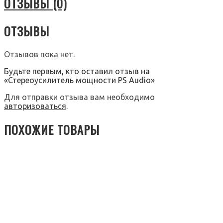
ОТЗЫВЫ (0)
ОТЗЫВЫ
Отзывов пока нет.
Будьте первым, кто оставил отзыв на
«Стереоусилитель мощности PS Audio»
Для отправки отзыва вам необходимо
авторизоваться
.
ПОХОЖИЕ ТОВАРЫ