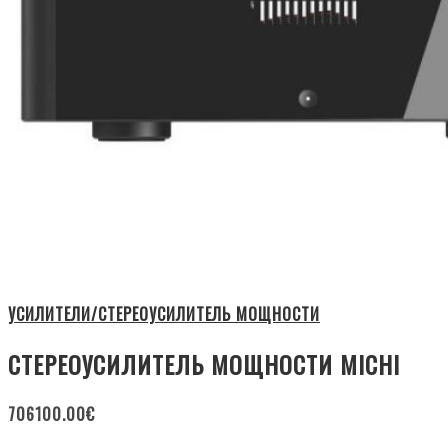
УСИЛИТЕЛИ/СТЕРЕОУСИЛИТЕЛЬ МОЩНОСТИ
СТЕРЕОУСИЛИТЕЛЬ МОЩНОСТИ MICHI
706100.00
€