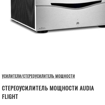
УСИЛИТЕЛИ/СТЕРЕОУСИЛИТЕЛЬ МОЩНОСТИ
СТЕРЕОУСИЛИТЕЛЬ МОЩНОСТИ AUDIA
FLIGHT