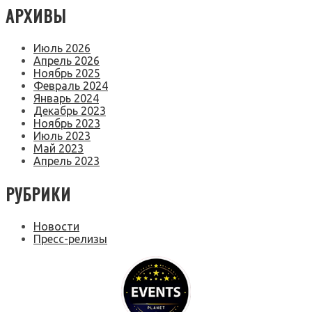
АРХИВЫ
Июль 2026
Апрель 2026
Ноябрь 2025
Февраль 2024
Январь 2024
Декабрь 2023
Ноябрь 2023
Июль 2023
Май 2023
Апрель 2023
РУБРИКИ
Новости
Пресс-релизы