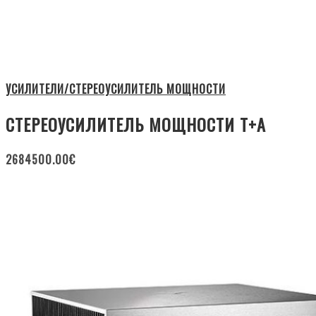
УСИЛИТЕЛИ/СТЕРЕОУСИЛИТЕЛЬ МОЩНОСТИ
СТЕРЕОУСИЛИТЕЛЬ МОЩНОСТИ T+A
2684500.00
€