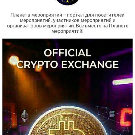
Планета мероприятий – портал для посетителей
мероприятий, участников мероприятий и
организаторов мероприятий. Все вместе на Планете
мероприятий!