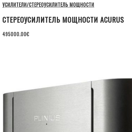
УСИЛИТЕЛИ/СТЕРЕОУСИЛИТЕЛЬ МОЩНОСТИ
СТЕРЕОУСИЛИТЕЛЬ МОЩНОСТИ ACURUS
495000.00
€