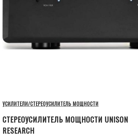
УСИЛИТЕЛИ/СТЕРЕОУСИЛИТЕЛЬ МОЩНОСТИ
СТЕРЕОУСИЛИТЕЛЬ МОЩНОСТИ UNISON
RESEARCH