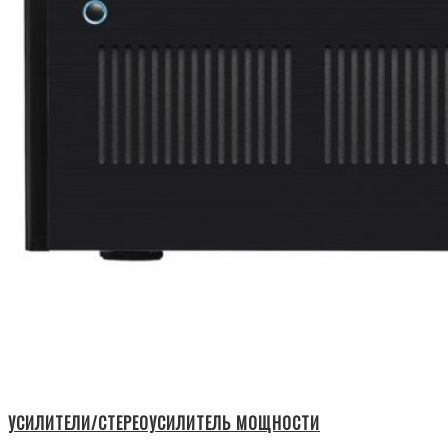
УСИЛИТЕЛИ/СТЕРЕОУСИЛИТЕЛЬ МОЩНОСТИ