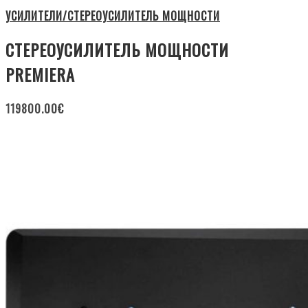
УСИЛИТЕЛИ/СТЕРЕОУСИЛИТЕЛЬ МОЩНОСТИ
СТЕРЕОУСИЛИТЕЛЬ МОЩНОСТИ
PREMIERA
119800.00
€