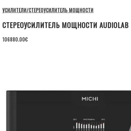
УСИЛИТЕЛИ/СТЕРЕОУСИЛИТЕЛЬ МОЩНОСТИ
СТЕРЕОУСИЛИТЕЛЬ МОЩНОСТИ AUDIOLAB
106880.00
€