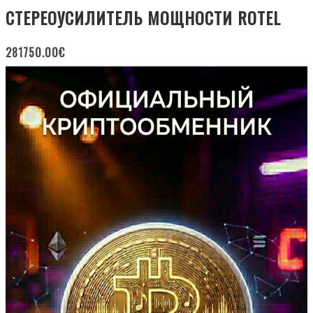
СТЕРЕОУСИЛИТЕЛЬ МОЩНОСТИ ROTEL
281750.00
€