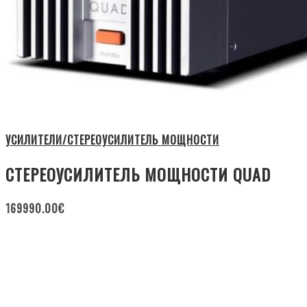
УСИЛИТЕЛИ/СТЕРЕОУСИЛИТЕЛЬ МОЩНОСТИ
СТЕРЕОУСИЛИТЕЛЬ МОЩНОСТИ QUAD
169990.00
€