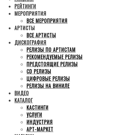
РЕЙТИНГИ
МЕРОПРИЯТИЯ
ВСЕ МЕРОПРИЯТИЯ
АРТИСТЫ
ВСЕ АРТИСТЫ
ДИСКОГРАФИЯ
РЕЛИЗЫ ПО АРТИСТАМ
РЕКОМЕНДУЕМЫЕ РЕЛИЗЫ
ПРЕДСТОЯЩИЕ РЕЛИЗЫ
CD РЕЛИЗЫ
ЦИФРОВЫЕ РЕЛИЗЫ
РЕЛИЗЫ НА ВИНИЛЕ
ВИДЕО
КАТАЛОГ
КАСТИНГИ
УСЛУГИ
ИНДУСТРИЯ
АРТ-МАРКЕТ