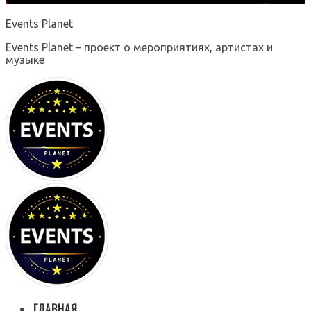
Events Planet
Events Planet – проект о мероприятиях, артистах и
музыке
ГЛАВНАЯ