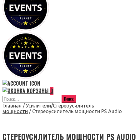
0
Главная
/
Усилители/Стереоусилитель
мощности
/ Стереоусилитель мощности PS Audio
СТЕРЕОУСИЛИТЕЛЬ МОЩНОСТИ PS AUDIO