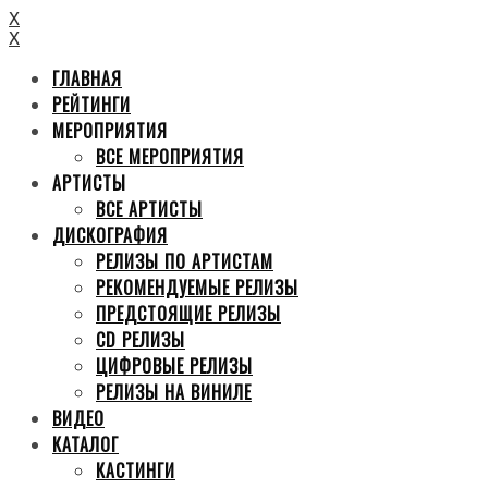
X
X
ГЛАВНАЯ
РЕЙТИНГИ
МЕРОПРИЯТИЯ
ВСЕ МЕРОПРИЯТИЯ
АРТИСТЫ
ВСЕ АРТИСТЫ
ДИСКОГРАФИЯ
РЕЛИЗЫ ПО АРТИСТАМ
РЕКОМЕНДУЕМЫЕ РЕЛИЗЫ
ПРЕДСТОЯЩИЕ РЕЛИЗЫ
CD РЕЛИЗЫ
ЦИФРОВЫЕ РЕЛИЗЫ
РЕЛИЗЫ НА ВИНИЛЕ
ВИДЕО
КАТАЛОГ
КАСТИНГИ