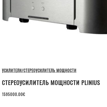
УСИЛИТЕЛИ/СТЕРЕОУСИЛИТЕЛЬ МОЩНОСТИ
СТЕРЕОУСИЛИТЕЛЬ МОЩНОСТИ PLINIUS
1595000.00
€