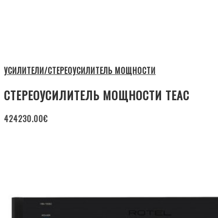
УСИЛИТЕЛИ/СТЕРЕОУСИЛИТЕЛЬ МОЩНОСТИ
СТЕРЕОУСИЛИТЕЛЬ МОЩНОСТИ TEAC
424230.00
€