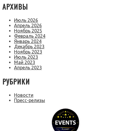
АРХИВЫ
Июль 2026
Апрель 2026
Ноябрь 2025
Февраль 2024
Январь 2024
Декабрь 2023
Ноябрь 2023
Июль 2023
Май 2023
Апрель 2023
РУБРИКИ
Новости
Пресс-релизы