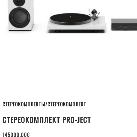
СТЕРЕОКОМПЛЕКТЫ/СТЕРЕОКОМПЛЕКТ
СТЕРЕОКОМПЛЕКТ PRO-JECT
145000.00
€