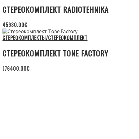
СТЕРЕОКОМПЛЕКТ RADIOTEHNIKA
45980.00
€
СТЕРЕОКОМПЛЕКТЫ/СТЕРЕОКОМПЛЕКТ
СТЕРЕОКОМПЛЕКТ TONE FACTORY
176400.00
€