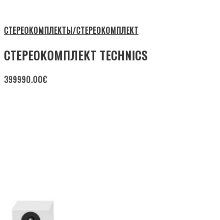
СТЕРЕОКОМПЛЕКТЫ/СТЕРЕОКОМПЛЕКТ
СТЕРЕОКОМПЛЕКТ TECHNICS
399990.00
€