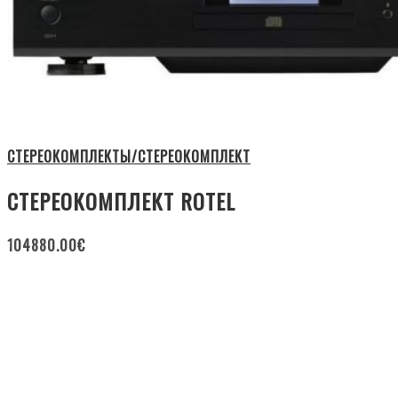
СТЕРЕОКОМПЛЕКТЫ/СТЕРЕОКОМПЛЕКТ
СТЕРЕОКОМПЛЕКТ ROTEL
104880.00
€