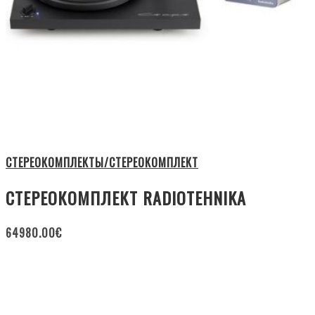
СТЕРЕОКОМПЛЕКТЫ/СТЕРЕОКОМПЛЕКТ
СТЕРЕОКОМПЛЕКТ RADIOTEHNIKA
64980.00
€