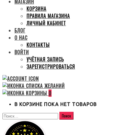
МАГАЗИН
КОРЗИНА
ПРАВИЛА МАГАЗИНА
ЛИЧНЫЙ КАБИНЕТ
БЛОГ
О НАС
КОНТАКТЫ
ВОЙТИ
УЧЁТНАЯ ЗАПИСЬ
ЗАРЕГИСТРИРОВАТЬСЯ
0
В КОРЗИНЕ ПОКА НЕТ ТОВАРОВ