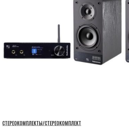
СТЕРЕОКОМПЛЕКТЫ/СТЕРЕОКОМПЛЕКТ