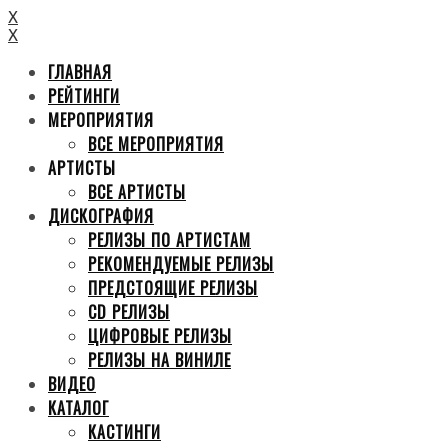
X
X
ГЛАВНАЯ
РЕЙТИНГИ
МЕРОПРИЯТИЯ
ВСЕ МЕРОПРИЯТИЯ
АРТИСТЫ
ВСЕ АРТИСТЫ
ДИСКОГРАФИЯ
РЕЛИЗЫ ПО АРТИСТАМ
РЕКОМЕНДУЕМЫЕ РЕЛИЗЫ
ПРЕДСТОЯЩИЕ РЕЛИЗЫ
CD РЕЛИЗЫ
ЦИФРОВЫЕ РЕЛИЗЫ
РЕЛИЗЫ НА ВИНИЛЕ
ВИДЕО
КАТАЛОГ
КАСТИНГИ