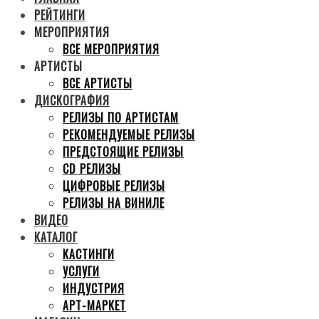
РЕЙТИНГИ
МЕРОПРИЯТИЯ
ВСЕ МЕРОПРИЯТИЯ
АРТИСТЫ
ВСЕ АРТИСТЫ
ДИСКОГРАФИЯ
РЕЛИЗЫ ПО АРТИСТАМ
РЕКОМЕНДУЕМЫЕ РЕЛИЗЫ
ПРЕДСТОЯЩИЕ РЕЛИЗЫ
CD РЕЛИЗЫ
ЦИФРОВЫЕ РЕЛИЗЫ
РЕЛИЗЫ НА ВИНИЛЕ
ВИДЕО
КАТАЛОГ
КАСТИНГИ
УСЛУГИ
ИНДУСТРИЯ
АРТ-МАРКЕТ