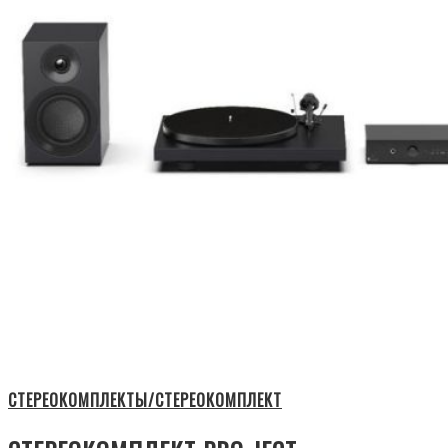
СТЕРЕОКОМПЛЕКТЫ/СТЕРЕОКОМПЛЕКТ