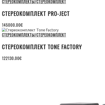
СТЕРЕОКОМПЛЕКТЫ/СТЕРЕОКОМПЛЕКТ
СТЕРЕОКОМПЛЕКТ PRO-JECT
145000.00
€
СТЕРЕОКОМПЛЕКТЫ/СТЕРЕОКОМПЛЕКТ
СТЕРЕОКОМПЛЕКТ TONE FACTORY
122130.00
€