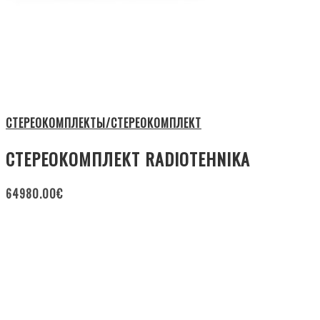
СТЕРЕОКОМПЛЕКТЫ/СТЕРЕОКОМПЛЕКТ
СТЕРЕОКОМПЛЕКТ RADIOTEHNIKA
64980.00
€