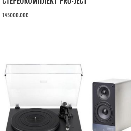
СТЕРЕОКОМПЛЕКТ PRO-JECT
145000.00
€