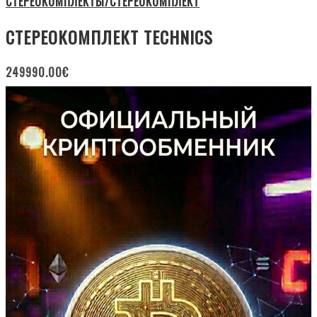
СТЕРЕОКОМПЛЕКТЫ/СТЕРЕОКОМПЛЕКТ
СТЕРЕОКОМПЛЕКТ TECHNICS
249990.00
€