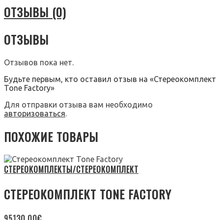
ОТЗЫВЫ (0)
ОТЗЫВЫ
Отзывов пока нет.
Будьте первым, кто оставил отзыв на «Стереокомплект
Tone Factory»
Для отправки отзыва вам необходимо
авторизоваться
.
ПОХОЖИЕ ТОВАРЫ
СТЕРЕОКОМПЛЕКТЫ/СТЕРЕОКОМПЛЕКТ
СТЕРЕОКОМПЛЕКТ TONE FACTORY
95130.00
€