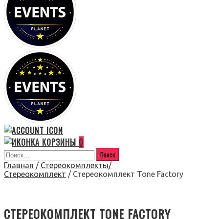
0
Главная
/
Стереокомплекты/
Стереокомплект
/ Стереокомплект Tone Factory
СТЕРЕОКОМПЛЕКТ TONE FACTORY