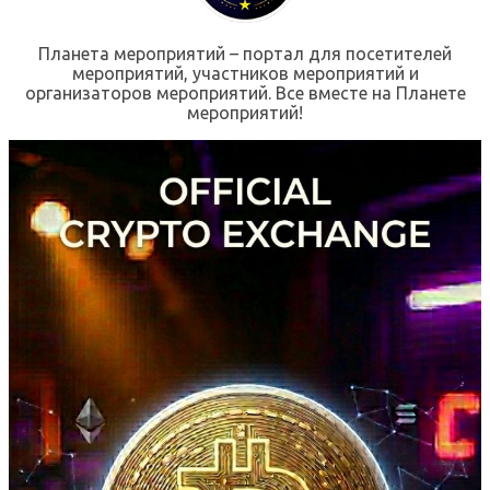
Планета мероприятий – портал для посетителей
мероприятий, участников мероприятий и
организаторов мероприятий. Все вместе на Планете
мероприятий!