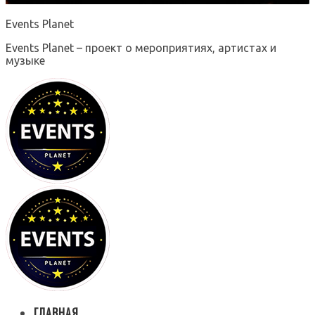
Events Planet
Events Planet – проект о мероприятиях, артистах и
музыке
ГЛАВНАЯ