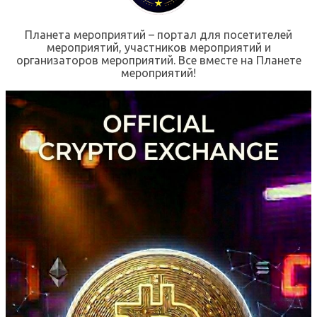
Планета мероприятий – портал для посетителей
мероприятий, участников мероприятий и
организаторов мероприятий. Все вместе на Планете
мероприятий!