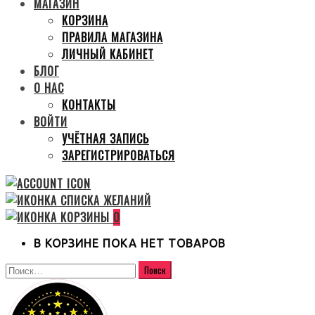
МАГАЗИН
КОРЗИНА
ПРАВИЛА МАГАЗИНА
ЛИЧНЫЙ КАБИНЕТ
БЛОГ
О НАС
КОНТАКТЫ
ВОЙТИ
УЧЁТНАЯ ЗАПИСЬ
ЗАРЕГИСТРИРОВАТЬСЯ
0
В КОРЗИНЕ ПОКА НЕТ ТОВАРОВ