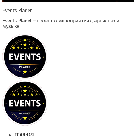
Events Planet
Events Planet – проект о мероприятиях, артистах и
музыке
ГЛАВНАЯ