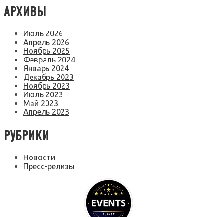
АРХИВЫ
Июль 2026
Апрель 2026
Ноябрь 2025
Февраль 2024
Январь 2024
Декабрь 2023
Ноябрь 2023
Июль 2023
Май 2023
Апрель 2023
РУБРИКИ
Новости
Пресс-релизы