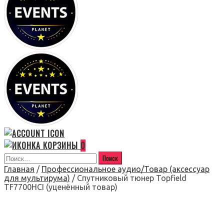
0
Главная
/
Профессиональное аудио/Товар (аксессуар
для мультирума)
/ Спутниковый тюнер Topfield
TF7700HCI (уценённый товар)