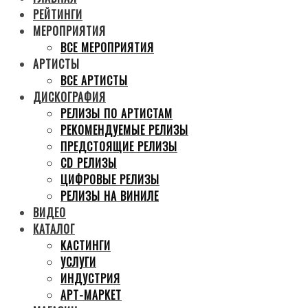
РЕЙТИНГИ
МЕРОПРИЯТИЯ
ВСЕ МЕРОПРИЯТИЯ
АРТИСТЫ
ВСЕ АРТИСТЫ
ДИСКОГРАФИЯ
РЕЛИЗЫ ПО АРТИСТАМ
РЕКОМЕНДУЕМЫЕ РЕЛИЗЫ
ПРЕДСТОЯЩИЕ РЕЛИЗЫ
CD РЕЛИЗЫ
ЦИФРОВЫЕ РЕЛИЗЫ
РЕЛИЗЫ НА ВИНИЛЕ
ВИДЕО
КАТАЛОГ
КАСТИНГИ
УСЛУГИ
ИНДУСТРИЯ
АРТ-МАРКЕТ