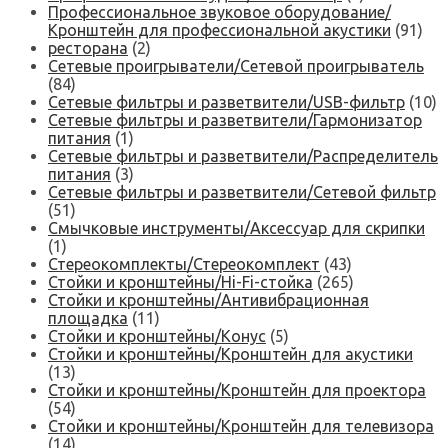
Профессиональное звуковое оборудование/
Кронштейн для профессиональной акустики
(91)
ресторана
(2)
Сетевые проигрыватели/Сетевой проигрыватель
(84)
Сетевые фильтры и разветвители/USB-фильтр
(10)
Сетевые фильтры и разветвители/Гармонизатор
питания
(1)
Сетевые фильтры и разветвители/Распределитель
питания
(3)
Сетевые фильтры и разветвители/Сетевой фильтр
(51)
Смычковые инструменты/Аксессуар для скрипки
(1)
Стереокомплекты/Стереокомплект
(43)
Стойки и кронштейны/Hi-Fi-стойка
(265)
Стойки и кронштейны/Антивибрационная
площадка
(11)
Стойки и кронштейны/Конус
(5)
Стойки и кронштейны/Кронштейн для акустики
(13)
Стойки и кронштейны/Кронштейн для проектора
(54)
Стойки и кронштейны/Кронштейн для телевизора
(14)