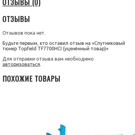
ОТЗЫВЫ (0)
ОТЗЫВЫ
Отзывов пока нет.
Будьте первым, кто оставил отзыв на «Спутниковый
тюнер Topfield TF7700HCI (уценённый товар)»
Для отправки отзыва вам необходимо
авторизоваться
.
ПОХОЖИЕ ТОВАРЫ