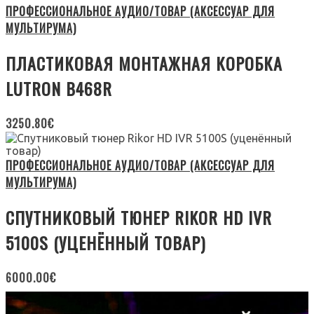
ПРОФЕССИОНАЛЬНОЕ АУДИО/ТОВАР (АКСЕССУАР ДЛЯ
МУЛЬТИРУМА)
ПЛАСТИКОВАЯ МОНТАЖНАЯ КОРОБКА
LUTRON B468R
3250.80
€
ПРОФЕССИОНАЛЬНОЕ АУДИО/ТОВАР (АКСЕССУАР ДЛЯ
МУЛЬТИРУМА)
СПУТНИКОВЫЙ ТЮНЕР RIKOR HD IVR
5100S (УЦЕНЁННЫЙ ТОВАР)
6000.00
€