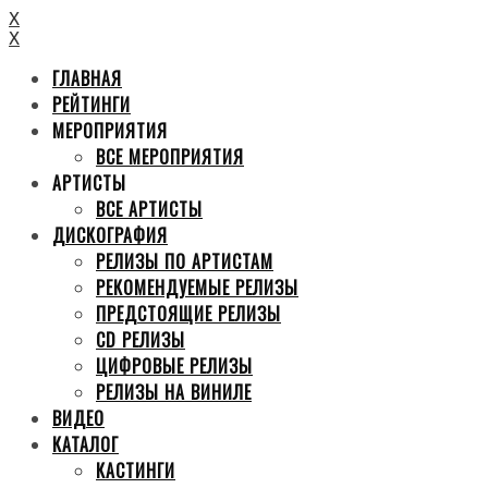
X
X
ГЛАВНАЯ
РЕЙТИНГИ
МЕРОПРИЯТИЯ
ВСЕ МЕРОПРИЯТИЯ
АРТИСТЫ
ВСЕ АРТИСТЫ
ДИСКОГРАФИЯ
РЕЛИЗЫ ПО АРТИСТАМ
РЕКОМЕНДУЕМЫЕ РЕЛИЗЫ
ПРЕДСТОЯЩИЕ РЕЛИЗЫ
CD РЕЛИЗЫ
ЦИФРОВЫЕ РЕЛИЗЫ
РЕЛИЗЫ НА ВИНИЛЕ
ВИДЕО
КАТАЛОГ
КАСТИНГИ