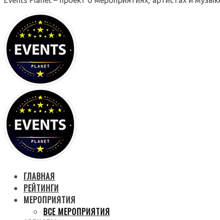
ГЛАВНАЯ
РЕЙТИНГИ
МЕРОПРИЯТИЯ
ВСЕ МЕРОПРИЯТИЯ