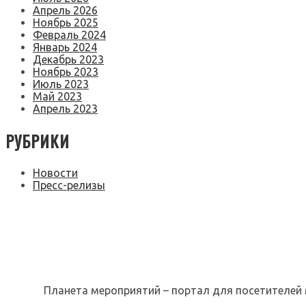
Апрель 2026
Ноябрь 2025
Февраль 2024
Январь 2024
Декабрь 2023
Ноябрь 2023
Июль 2023
Май 2023
Апрель 2023
РУБРИКИ
Новости
Пресс-релизы
Планета мероприятий – портал для посетителей 