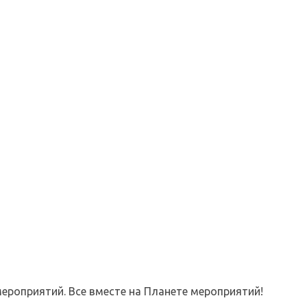
ероприятий. Все вместе на Планете мероприятий!