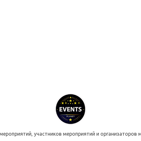
мероприятий, участников мероприятий и организаторов м