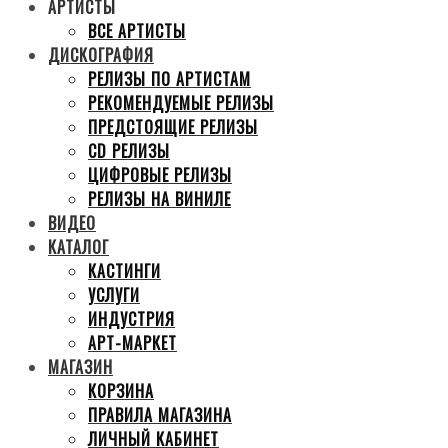
АРТИСТЫ
ВСЕ АРТИСТЫ
ДИСКОГРАФИЯ
РЕЛИЗЫ ПО АРТИСТАМ
РЕКОМЕНДУЕМЫЕ РЕЛИЗЫ
ПРЕДСТОЯЩИЕ РЕЛИЗЫ
CD РЕЛИЗЫ
ЦИФРОВЫЕ РЕЛИЗЫ
РЕЛИЗЫ НА ВИНИЛЕ
ВИДЕО
КАТАЛОГ
КАСТИНГИ
УСЛУГИ
ИНДУСТРИЯ
АРТ-МАРКЕТ
МАГАЗИН
КОРЗИНА
ПРАВИЛА МАГАЗИНА
ЛИЧНЫЙ КАБИНЕТ