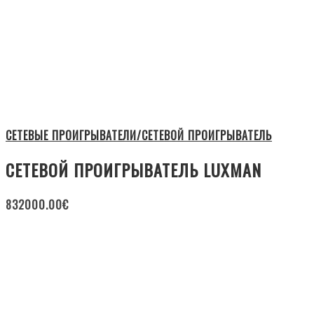
СЕТЕВЫЕ ПРОИГРЫВАТЕЛИ/СЕТЕВОЙ ПРОИГРЫВАТЕЛЬ
СЕТЕВОЙ ПРОИГРЫВАТЕЛЬ LUXMAN
832000.00
€