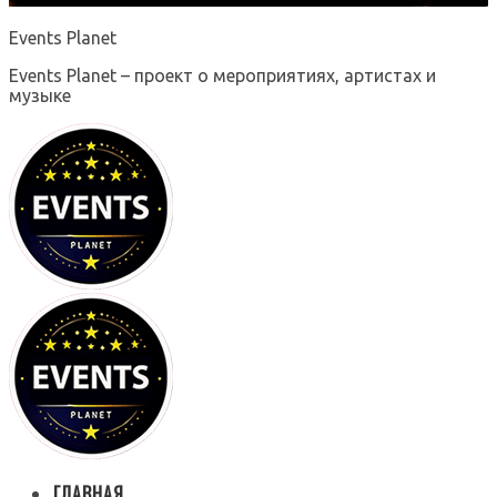
Events Planet
Events Planet – проект о мероприятиях, артистах и
музыке
ГЛАВНАЯ