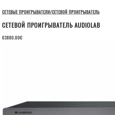
СЕТЕВЫЕ ПРОИГРЫВАТЕЛИ/СЕТЕВОЙ ПРОИГРЫВАТЕЛЬ
СЕТЕВОЙ ПРОИГРЫВАТЕЛЬ AUDIOLAB
63880.00
€