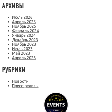
АРХИВЫ
Июль 2026
Апрель 2026
Ноябрь 2025
Февраль 2024
Январь 2024
Декабрь 2023
Ноябрь 2023
Июль 2023
Май 2023
Апрель 2023
РУБРИКИ
Новости
Пресс-релизы