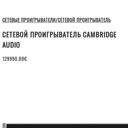
СЕТЕВЫЕ ПРОИГРЫВАТЕЛИ/СЕТЕВОЙ ПРОИГРЫВАТЕЛЬ
СЕТЕВОЙ ПРОИГРЫВАТЕЛЬ CAMBRIDGE
AUDIO
129990.00
€