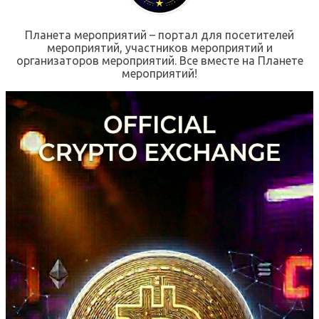
Планета мероприятий – портал для посетителей
мероприятий, участников мероприятий и
организаторов мероприятий. Все вместе на Планете
мероприятий!