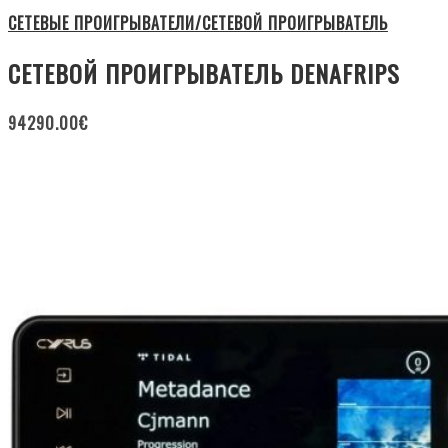
СЕТЕВЫЕ ПРОИГРЫВАТЕЛИ/СЕТЕВОЙ ПРОИГРЫВАТЕЛЬ
СЕТЕВОЙ ПРОИГРЫВАТЕЛЬ DENAFRIPS
94290.00
€