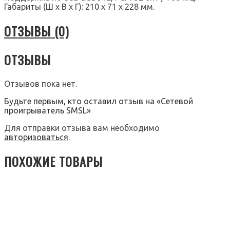
Габариты (Ш х В х Г): 210 х 71 х 228 мм.
ОТЗЫВЫ (0)
ОТЗЫВЫ
Отзывов пока нет.
Будьте первым, кто оставил отзыв на «Сетевой
проигрыватель SMSL»
Для отправки отзыва вам необходимо
авторизоваться
.
ПОХОЖИЕ ТОВАРЫ