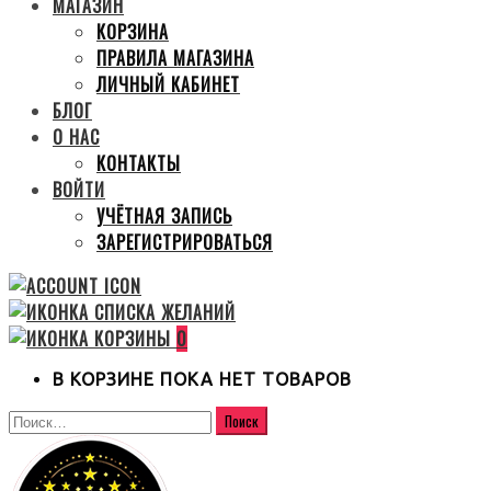
МАГАЗИН
КОРЗИНА
ПРАВИЛА МАГАЗИНА
ЛИЧНЫЙ КАБИНЕТ
БЛОГ
О НАС
КОНТАКТЫ
ВОЙТИ
УЧЁТНАЯ ЗАПИСЬ
ЗАРЕГИСТРИРОВАТЬСЯ
0
В КОРЗИНЕ ПОКА НЕТ ТОВАРОВ