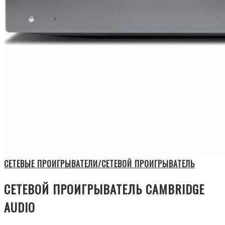
СЕТЕВЫЕ ПРОИГРЫВАТЕЛИ/СЕТЕВОЙ ПРОИГРЫВАТЕЛЬ
СЕТЕВОЙ ПРОИГРЫВАТЕЛЬ CAMBRIDGE
AUDIO