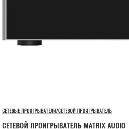
СЕТЕВЫЕ ПРОИГРЫВАТЕЛИ/СЕТЕВОЙ ПРОИГРЫВАТЕЛЬ
СЕТЕВОЙ ПРОИГРЫВАТЕЛЬ MATRIX AUDIO