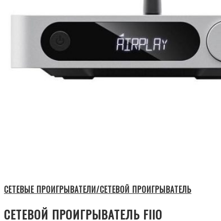
СЕТЕВЫЕ ПРОИГРЫВАТЕЛИ/СЕТЕВОЙ ПРОИГРЫВАТЕЛЬ
СЕТЕВОЙ ПРОИГРЫВАТЕЛЬ FIIO