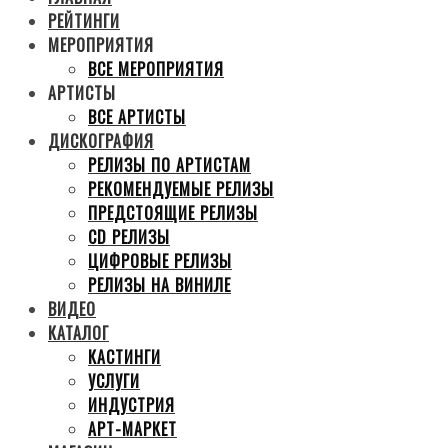
РЕЙТИНГИ
МЕРОПРИЯТИЯ
ВСЕ МЕРОПРИЯТИЯ
АРТИСТЫ
ВСЕ АРТИСТЫ
ДИСКОГРАФИЯ
РЕЛИЗЫ ПО АРТИСТАМ
РЕКОМЕНДУЕМЫЕ РЕЛИЗЫ
ПРЕДСТОЯЩИЕ РЕЛИЗЫ
CD РЕЛИЗЫ
ЦИФРОВЫЕ РЕЛИЗЫ
РЕЛИЗЫ НА ВИНИЛЕ
ВИДЕО
КАТАЛОГ
КАСТИНГИ
УСЛУГИ
ИНДУСТРИЯ
АРТ-МАРКЕТ