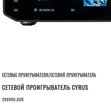
СЕТЕВЫЕ ПРОИГРЫВАТЕЛИ/СЕТЕВОЙ ПРОИГРЫВАТЕЛЬ
СЕТЕВОЙ ПРОИГРЫВАТЕЛЬ CYRUS
299990.00
€