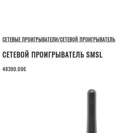
СЕТЕВЫЕ ПРОИГРЫВАТЕЛИ/СЕТЕВОЙ ПРОИГРЫВАТЕЛЬ
СЕТЕВОЙ ПРОИГРЫВАТЕЛЬ SMSL
48390.00
€