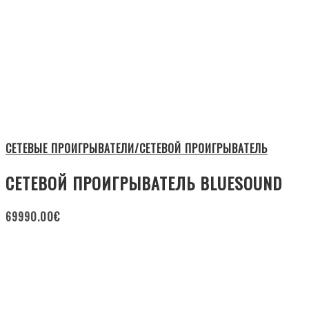
СЕТЕВЫЕ ПРОИГРЫВАТЕЛИ/СЕТЕВОЙ ПРОИГРЫВАТЕЛЬ
СЕТЕВОЙ ПРОИГРЫВАТЕЛЬ BLUESOUND
69990.00
€