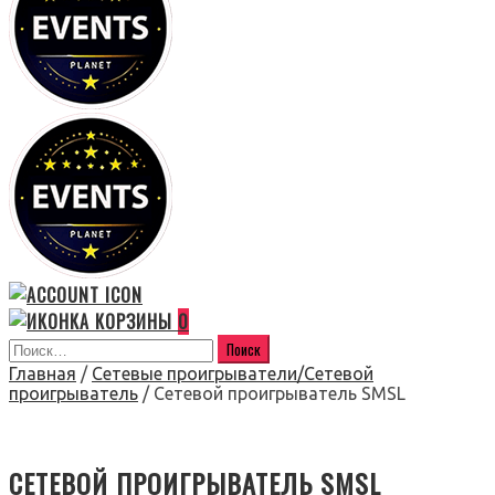
0
Главная
/
Сетевые проигрыватели/Сетевой
проигрыватель
/ Сетевой проигрыватель SMSL
СЕТЕВОЙ ПРОИГРЫВАТЕЛЬ SMSL