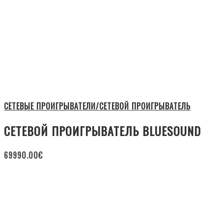
СЕТЕВЫЕ ПРОИГРЫВАТЕЛИ/СЕТЕВОЙ ПРОИГРЫВАТЕЛЬ
СЕТЕВОЙ ПРОИГРЫВАТЕЛЬ BLUESOUND
69990.00
€