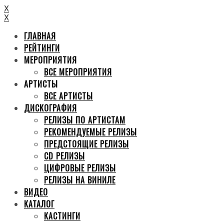
X
X
ГЛАВНАЯ
РЕЙТИНГИ
МЕРОПРИЯТИЯ
ВСЕ МЕРОПРИЯТИЯ
АРТИСТЫ
ВСЕ АРТИСТЫ
ДИСКОГРАФИЯ
РЕЛИЗЫ ПО АРТИСТАМ
РЕКОМЕНДУЕМЫЕ РЕЛИЗЫ
ПРЕДСТОЯЩИЕ РЕЛИЗЫ
CD РЕЛИЗЫ
ЦИФРОВЫЕ РЕЛИЗЫ
РЕЛИЗЫ НА ВИНИЛЕ
ВИДЕО
КАТАЛОГ
КАСТИНГИ