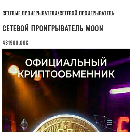
СЕТЕВЫЕ ПРОИГРЫВАТЕЛИ/СЕТЕВОЙ ПРОИГРЫВАТЕЛЬ
СЕТЕВОЙ ПРОИГРЫВАТЕЛЬ MOON
481900.00
€