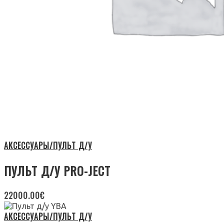
АКСЕССУАРЫ/ПУЛЬТ Д/У
ПУЛЬТ Д/У PRO-JECT
22000.00
€
АКСЕССУАРЫ/ПУЛЬТ Д/У