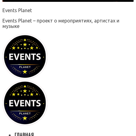
Events Planet
Events Planet – проект о мероприятиях, артистах и
музыке
ГЛАВНАЯ