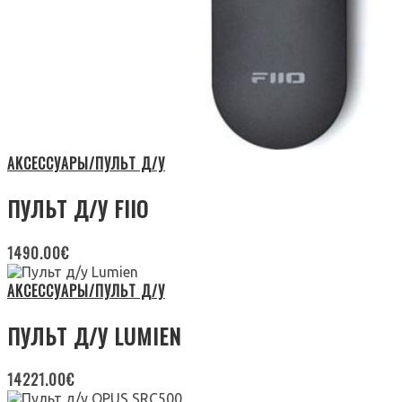
АКСЕССУАРЫ/ПУЛЬТ Д/У
ПУЛЬТ Д/У FIIO
1490.00
€
АКСЕССУАРЫ/ПУЛЬТ Д/У
ПУЛЬТ Д/У LUMIEN
14221.00
€