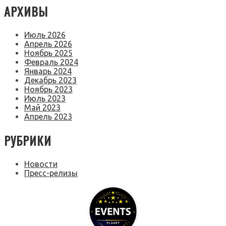
АРХИВЫ
Июль 2026
Апрель 2026
Ноябрь 2025
Февраль 2024
Январь 2024
Декабрь 2023
Ноябрь 2023
Июль 2023
Май 2023
Апрель 2023
РУБРИКИ
Новости
Пресс-релизы