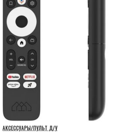
АКСЕССУАРЫ/ПУЛЬТ Д/У