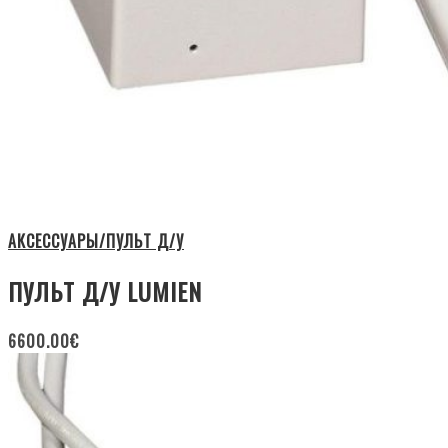
АКСЕССУАРЫ/ПУЛЬТ Д/У
ПУЛЬТ Д/У LUMIEN
6600.00
€