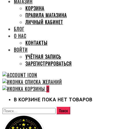
МАГАЗИН
КОРЗИНА
ПРАВИЛА МАГАЗИНА
ЛИЧНЫЙ КАБИНЕТ
БЛОГ
О НАС
КОНТАКТЫ
ВОЙТИ
УЧЁТНАЯ ЗАПИСЬ
ЗАРЕГИСТРИРОВАТЬСЯ
0
В КОРЗИНЕ ПОКА НЕТ ТОВАРОВ