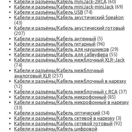
Кабели и разъёмы/Кабель miniJack-2RCA
(60)
Кабели и разъёмы/Кабель miniJack-miniJack
(69)
Кабели и разъёмы/Кабель USB
(74)
Кабели и разъёмы/Кабель акустический Speakon
(43)
Кабели и разъёмы/Кабель акустический готовый
(207)
Кабели и разъёмы/Кабель антенный
(5)
Кабели и разъёмы/Кабель гитарный
(96)
Кабели и разъёмы/Кабель для наушников
(29)
Кабели и разъёмы/Кабель для сабвуфера
(55)
Кабели и разъёмы/Кабель межблочный XLR-Jack
(74)
Кабели и разъёмы/Кабель межблочный
аналоговый XLR
(257)
Кабели и разъёмы/Кабель межблочный в нарезку
(12)
Кабели и разъёмы/Кабель межблочный с RCA
(37)
Кабели и разъёмы/Кабель микрофонный
(85)
Кабели и разъёмы/Кабель микрофонный в нарезку
(33)
Кабели и разъёмы/Кабель оптический
(34)
Кабели и разъёмы/Кабель сетевой в нарезку
(3)
Кабели и разъёмы/Кабель сетевой готовый
(92)
Кабели и разъёмы/Кабель цифровой