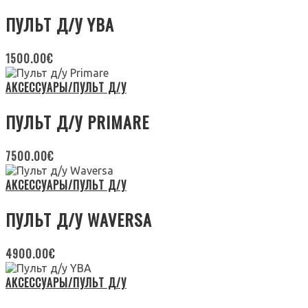
ПУЛЬТ Д/У YBA
1500.00
€
АКСЕССУАРЫ/ПУЛЬТ Д/У
ПУЛЬТ Д/У PRIMARE
7500.00
€
АКСЕССУАРЫ/ПУЛЬТ Д/У
ПУЛЬТ Д/У WAVERSA
4900.00
€
АКСЕССУАРЫ/ПУЛЬТ Д/У