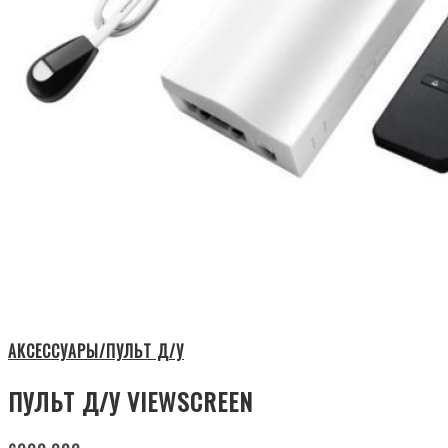
АКСЕССУАРЫ/ПУЛЬТ Д/У
ПУЛЬТ Д/У VIEWSCREEN