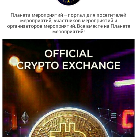
Планета мероприятий – портал для посетителей
мероприятий, участников мероприятий и
организаторов мероприятий. Все вместе на Планете
мероприятий!