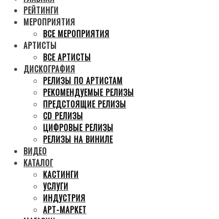
РЕЙТИНГИ
МЕРОПРИЯТИЯ
ВСЕ МЕРОПРИЯТИЯ
АРТИСТЫ
ВСЕ АРТИСТЫ
ДИСКОГРАФИЯ
РЕЛИЗЫ ПО АРТИСТАМ
РЕКОМЕНДУЕМЫЕ РЕЛИЗЫ
ПРЕДСТОЯЩИЕ РЕЛИЗЫ
CD РЕЛИЗЫ
ЦИФРОВЫЕ РЕЛИЗЫ
РЕЛИЗЫ НА ВИНИЛЕ
ВИДЕО
КАТАЛОГ
КАСТИНГИ
УСЛУГИ
ИНДУСТРИЯ
АРТ-МАРКЕТ