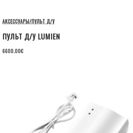
АКСЕССУАРЫ/ПУЛЬТ Д/У
ПУЛЬТ Д/У LUMIEN
6600.00
€