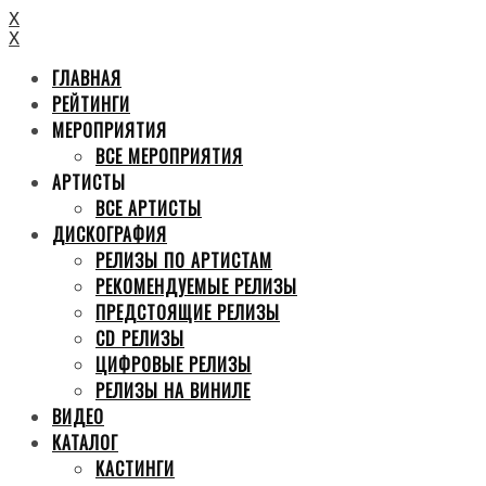
X
X
ГЛАВНАЯ
РЕЙТИНГИ
МЕРОПРИЯТИЯ
ВСЕ МЕРОПРИЯТИЯ
АРТИСТЫ
ВСЕ АРТИСТЫ
ДИСКОГРАФИЯ
РЕЛИЗЫ ПО АРТИСТАМ
РЕКОМЕНДУЕМЫЕ РЕЛИЗЫ
ПРЕДСТОЯЩИЕ РЕЛИЗЫ
CD РЕЛИЗЫ
ЦИФРОВЫЕ РЕЛИЗЫ
РЕЛИЗЫ НА ВИНИЛЕ
ВИДЕО
КАТАЛОГ
КАСТИНГИ