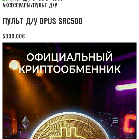
АКСЕССУАРЫ/ПУЛЬТ Д/У
ПУЛЬТ Д/У OPUS SRC500
5000.00
€