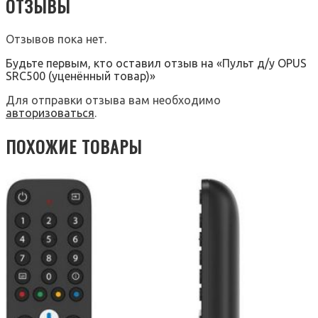
ОТЗЫВЫ
Отзывов пока нет.
Будьте первым, кто оставил отзыв на «Пульт д/у OPUS
SRC500 (уценённый товар)»
Для отправки отзыва вам необходимо
авторизоваться
.
ПОХОЖИЕ ТОВАРЫ