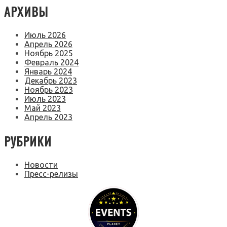
АРХИВЫ
Июль 2026
Апрель 2026
Ноябрь 2025
Февраль 2024
Январь 2024
Декабрь 2023
Ноябрь 2023
Июль 2023
Май 2023
Апрель 2023
РУБРИКИ
Новости
Пресс-релизы