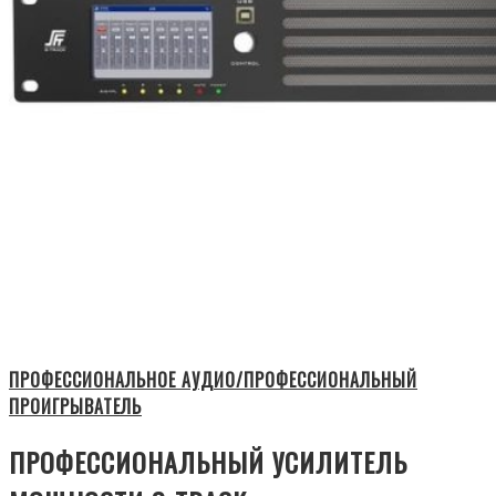
ПРОФЕССИОНАЛЬНОЕ АУДИО/ПРОФЕССИОНАЛЬНЫЙ
ПРОИГРЫВАТЕЛЬ
ПРОФЕССИОНАЛЬНЫЙ УСИЛИТЕЛЬ