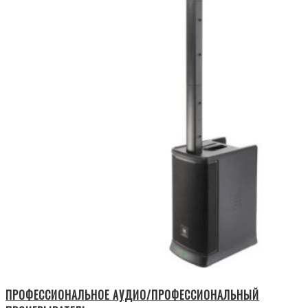
ПРОФЕССИОНАЛЬНОЕ АУДИО/ПРОФЕССИОНАЛЬНЫЙ