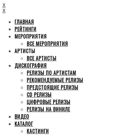
X
X
ГЛАВНАЯ
РЕЙТИНГИ
МЕРОПРИЯТИЯ
ВСЕ МЕРОПРИЯТИЯ
АРТИСТЫ
ВСЕ АРТИСТЫ
ДИСКОГРАФИЯ
РЕЛИЗЫ ПО АРТИСТАМ
РЕКОМЕНДУЕМЫЕ РЕЛИЗЫ
ПРЕДСТОЯЩИЕ РЕЛИЗЫ
CD РЕЛИЗЫ
ЦИФРОВЫЕ РЕЛИЗЫ
РЕЛИЗЫ НА ВИНИЛЕ
ВИДЕО
КАТАЛОГ
КАСТИНГИ