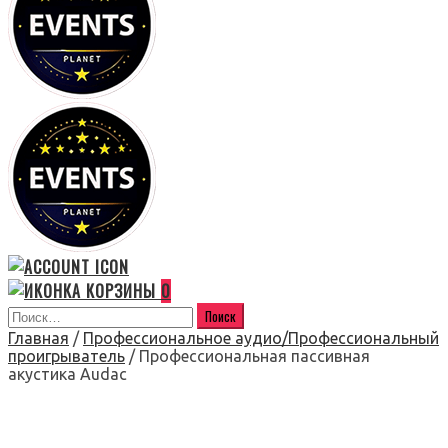
0
Главная
/
Профессиональное аудио/Профессиональный
проигрыватель
/ Профессиональная пассивная
акустика Audac