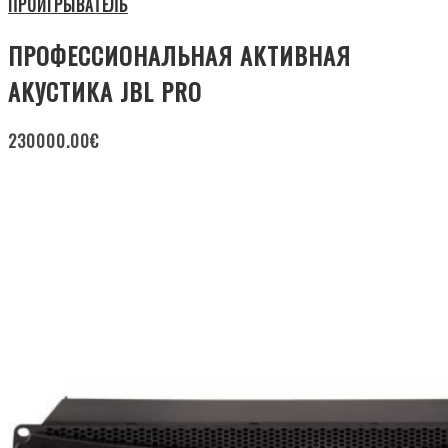
ПРОИГРЫВАТЕЛЬ
ПРОФЕССИОНАЛЬНАЯ АКТИВНАЯ
АКУСТИКА JBL PRO
230000.00
€