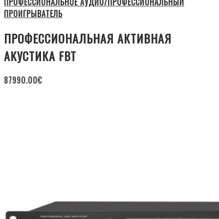
ПРОФЕССИОНАЛЬНОЕ АУДИО/ПРОФЕССИОНАЛЬНЫЙ
ПРОИГРЫВАТЕЛЬ
ПРОФЕССИОНАЛЬНАЯ АКТИВНАЯ
АКУСТИКА FBT
87990.00
€