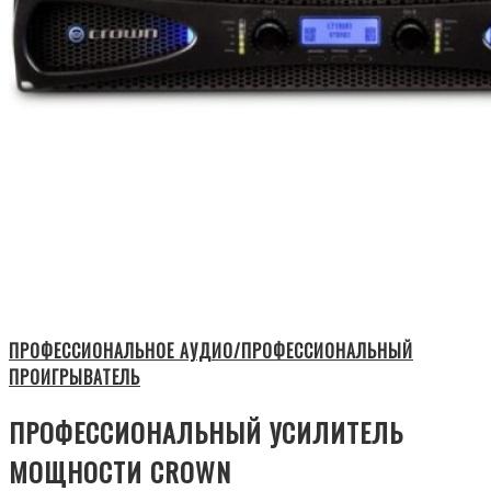
ПРОФЕССИОНАЛЬНОЕ АУДИО/ПРОФЕССИОНАЛЬНЫЙ
ПРОИГРЫВАТЕЛЬ
ПРОФЕССИОНАЛЬНЫЙ УСИЛИТЕЛЬ
МОЩНОСТИ CROWN