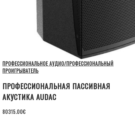
ПРОФЕССИОНАЛЬНОЕ АУДИО/ПРОФЕССИОНАЛЬНЫЙ
ПРОИГРЫВАТЕЛЬ
ПРОФЕССИОНАЛЬНАЯ ПАССИВНАЯ
АКУСТИКА AUDAC
80315.00
€