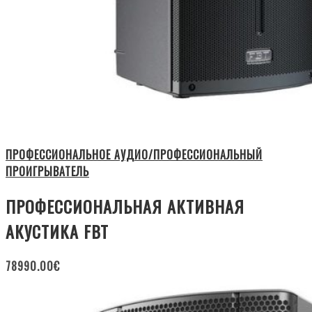
ПРОФЕССИОНАЛЬНОЕ АУДИО/ПРОФЕССИОНАЛЬНЫЙ
ПРОИГРЫВАТЕЛЬ
ПРОФЕССИОНАЛЬНАЯ АКТИВНАЯ
АКУСТИКА FBT
78990.00
€