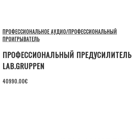
ПРОФЕССИОНАЛЬНОЕ АУДИО/ПРОФЕССИОНАЛЬНЫЙ
ПРОИГРЫВАТЕЛЬ
ПРОФЕССИОНАЛЬНЫЙ ПРЕДУСИЛИТЕЛЬ
LAB.GRUPPEN
40990.00
€