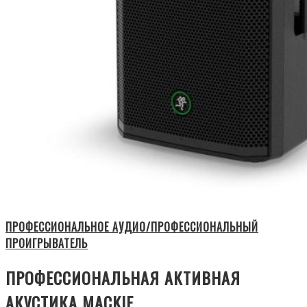
ПРОФЕССИОНАЛЬНОЕ АУДИО/ПРОФЕССИОНАЛЬНЫЙ
ПРОИГРЫВАТЕЛЬ
ПРОФЕССИОНАЛЬНАЯ АКТИВНАЯ
АКУСТИКА MACKIE