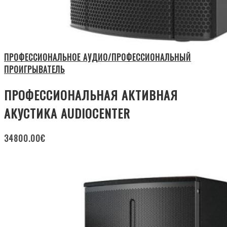
ПРОФЕССИОНАЛЬНОЕ АУДИО/ПРОФЕССИОНАЛЬНЫЙ
ПРОИГРЫВАТЕЛЬ
ПРОФЕССИОНАЛЬНАЯ АКТИВНАЯ
АКУСТИКА AUDIOCENTER
34800.00
€