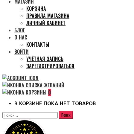
МАГАЗИН
КОРЗИНА
ПРАВИЛА МАГАЗИНА
ЛИЧНЫЙ КАБИНЕТ
БЛОГ
О НАС
КОНТАКТЫ
ВОЙТИ
УЧЁТНАЯ ЗАПИСЬ
ЗАРЕГИСТРИРОВАТЬСЯ
0
В КОРЗИНЕ ПОКА НЕТ ТОВАРОВ