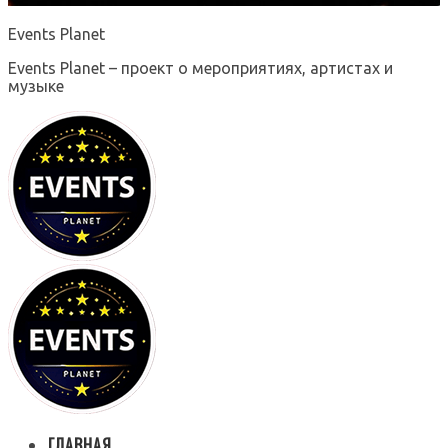
Events Planet
Events Planet – проект о мероприятиях, артистах и
музыке
ГЛАВНАЯ