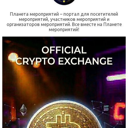
Планета мероприятий – портал для посетителей
мероприятий, участников мероприятий и
организаторов мероприятий. Все вместе на Планете
мероприятий!