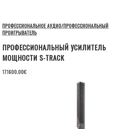
ПРОФЕССИОНАЛЬНОЕ АУДИО/ПРОФЕССИОНАЛЬНЫЙ
ПРОИГРЫВАТЕЛЬ
ПРОФЕССИОНАЛЬНЫЙ УСИЛИТЕЛЬ
МОЩНОСТИ S-TRACK
171600.00
€