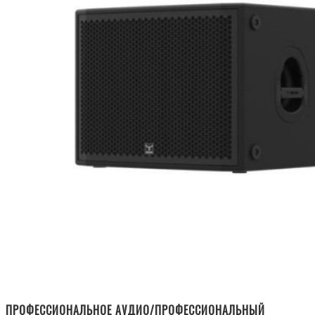
ПРОФЕССИОНАЛЬНОЕ АУДИО/ПРОФЕССИОНАЛЬНЫЙ