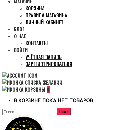
МАГАЗИН
КОРЗИНА
ПРАВИЛА МАГАЗИНА
ЛИЧНЫЙ КАБИНЕТ
БЛОГ
О НАС
КОНТАКТЫ
ВОЙТИ
УЧЁТНАЯ ЗАПИСЬ
ЗАРЕГИСТРИРОВАТЬСЯ
0
В КОРЗИНЕ ПОКА НЕТ ТОВАРОВ