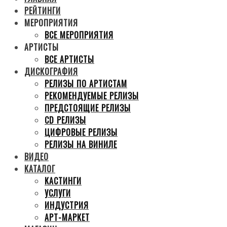
РЕЙТИНГИ
МЕРОПРИЯТИЯ
ВСЕ МЕРОПРИЯТИЯ
АРТИСТЫ
ВСЕ АРТИСТЫ
ДИСКОГРАФИЯ
РЕЛИЗЫ ПО АРТИСТАМ
РЕКОМЕНДУЕМЫЕ РЕЛИЗЫ
ПРЕДСТОЯЩИЕ РЕЛИЗЫ
CD РЕЛИЗЫ
ЦИФРОВЫЕ РЕЛИЗЫ
РЕЛИЗЫ НА ВИНИЛЕ
ВИДЕО
КАТАЛОГ
КАСТИНГИ
УСЛУГИ
ИНДУСТРИЯ
АРТ-МАРКЕТ