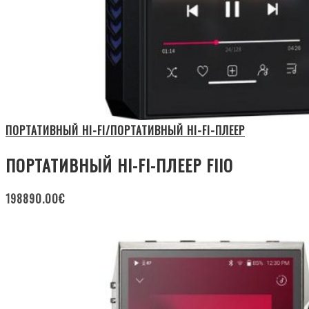
ПОРТАТИВНЫЙ HI-FI/ПОРТАТИВНЫЙ HI-FI-ПЛЕЕР
ПОРТАТИВНЫЙ HI-FI-ПЛЕЕР FIIO
198890.00
€