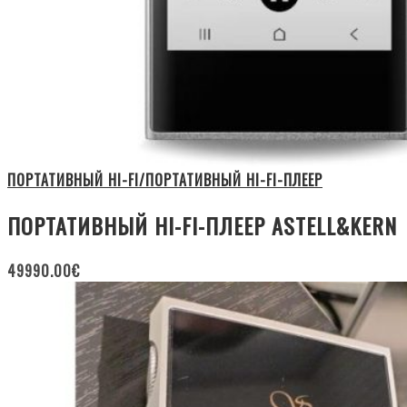
ПОРТАТИВНЫЙ HI-FI/ПОРТАТИВНЫЙ HI-FI-ПЛЕЕР
ПОРТАТИВНЫЙ HI-FI-ПЛЕЕР ASTELL&KERN
49990.00
€