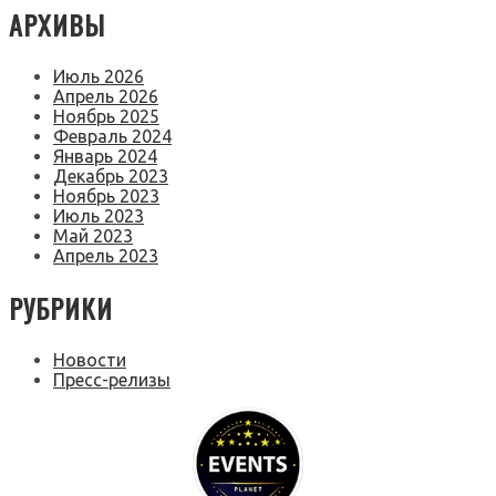
АРХИВЫ
Июль 2026
Апрель 2026
Ноябрь 2025
Февраль 2024
Январь 2024
Декабрь 2023
Ноябрь 2023
Июль 2023
Май 2023
Апрель 2023
РУБРИКИ
Новости
Пресс-релизы