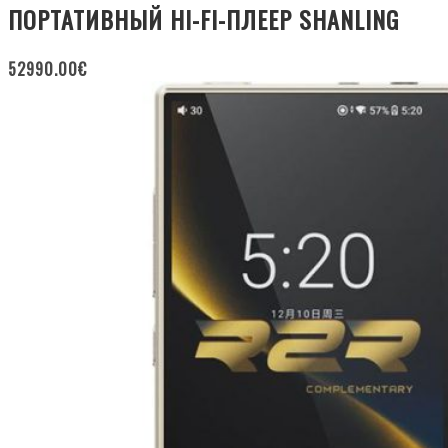
ПОРТАТИВНЫЙ HI-FI-ПЛЕЕР SHANLING
52990.00
€