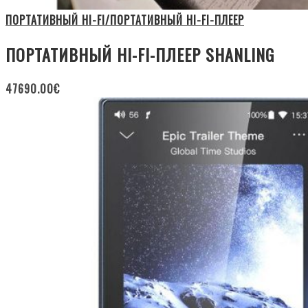
ПОРТАТИВНЫЙ HI-FI/ПОРТАТИВНЫЙ HI-FI-ПЛЕЕР
ПОРТАТИВНЫЙ HI-FI-ПЛЕЕР SHANLING
47690.00
€