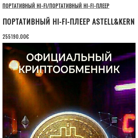
ПОРТАТИВНЫЙ HI-FI/ПОРТАТИВНЫЙ HI-FI-ПЛЕЕР
ПОРТАТИВНЫЙ HI-FI-ПЛЕЕР ASTELL&KERN
255190.00
€