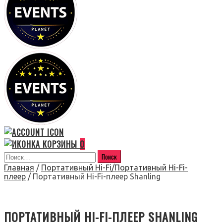
0
Главная
/
Портативный Hi-Fi/Портативный Hi-Fi-
плеер
/ Портативный Hi-Fi-плеер Shanling
ПОРТАТИВНЫЙ HI-FI-ПЛЕЕР SHANLING