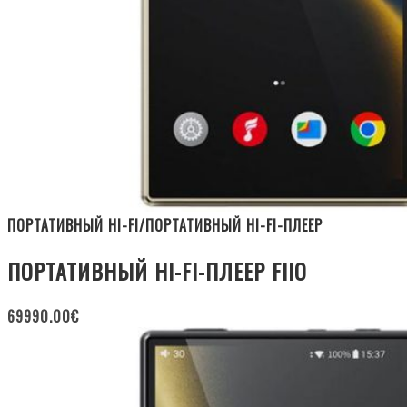
ПОРТАТИВНЫЙ HI-FI/ПОРТАТИВНЫЙ HI-FI-ПЛЕЕР
ПОРТАТИВНЫЙ HI-FI-ПЛЕЕР FIIO
69990.00
€