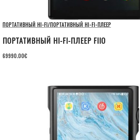
ПОРТАТИВНЫЙ HI-FI/ПОРТАТИВНЫЙ HI-FI-ПЛЕЕР
ПОРТАТИВНЫЙ HI-FI-ПЛЕЕР FIIO
69990.00
€