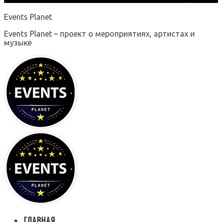
Events Planet
Events Planet – проект о мероприятиях, артистах и
музыке
ГЛАВНАЯ