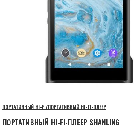
ПОРТАТИВНЫЙ HI-FI/ПОРТАТИВНЫЙ HI-FI-ПЛЕЕР
ПОРТАТИВНЫЙ HI-FI-ПЛЕЕР SHANLING