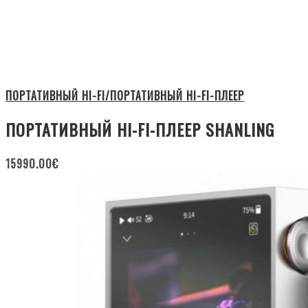
ПОРТАТИВНЫЙ HI-FI/ПОРТАТИВНЫЙ HI-FI-ПЛЕЕР
ПОРТАТИВНЫЙ HI-FI-ПЛЕЕР SHANLING
15990.00
€