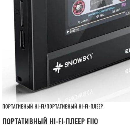
ПОРТАТИВНЫЙ HI-FI/ПОРТАТИВНЫЙ HI-FI-ПЛЕЕР
ПОРТАТИВНЫЙ HI-FI-ПЛЕЕР FIIO