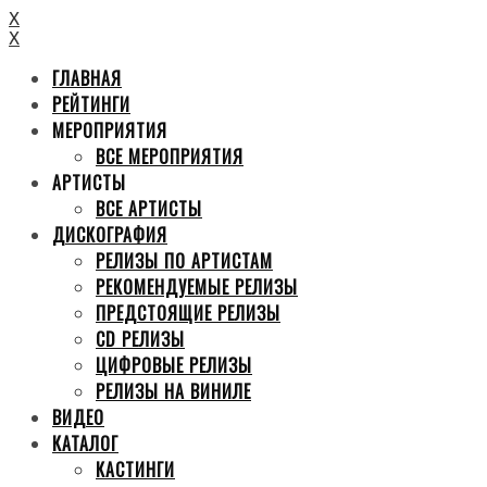
X
X
ГЛАВНАЯ
РЕЙТИНГИ
МЕРОПРИЯТИЯ
ВСЕ МЕРОПРИЯТИЯ
АРТИСТЫ
ВСЕ АРТИСТЫ
ДИСКОГРАФИЯ
РЕЛИЗЫ ПО АРТИСТАМ
РЕКОМЕНДУЕМЫЕ РЕЛИЗЫ
ПРЕДСТОЯЩИЕ РЕЛИЗЫ
CD РЕЛИЗЫ
ЦИФРОВЫЕ РЕЛИЗЫ
РЕЛИЗЫ НА ВИНИЛЕ
ВИДЕО
КАТАЛОГ
КАСТИНГИ