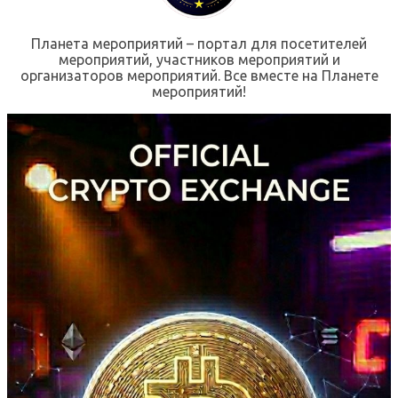
Планета мероприятий – портал для посетителей
мероприятий, участников мероприятий и
организаторов мероприятий. Все вместе на Планете
мероприятий!