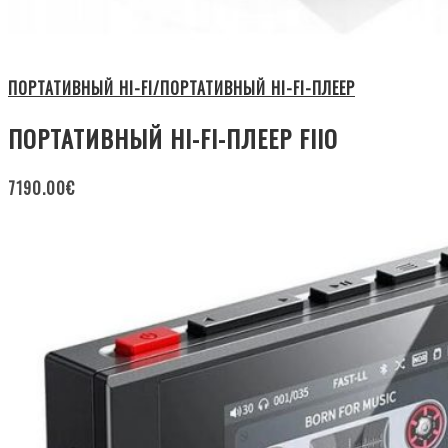
ПОРТАТИВНЫЙ HI-FI/ПОРТАТИВНЫЙ HI-FI-ПЛЕЕР
ПОРТАТИВНЫЙ HI-FI-ПЛЕЕР FIIO
7190.00
€