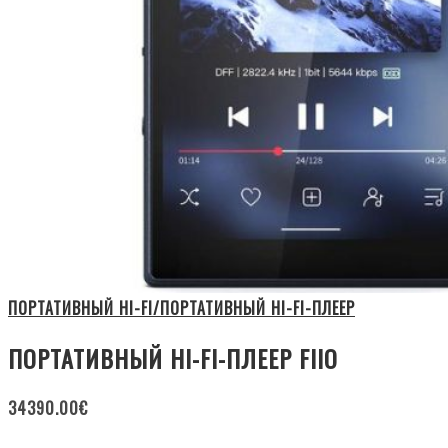
ПОРТАТИВНЫЙ HI-FI/ПОРТАТИВНЫЙ HI-FI-ПЛЕЕР
ПОРТАТИВНЫЙ HI-FI-ПЛЕЕР FIIO
34390.00
€