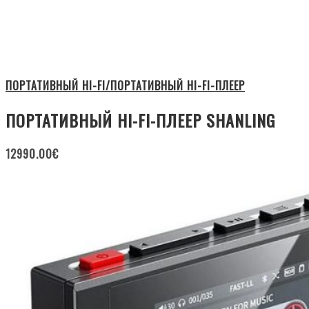
ПОРТАТИВНЫЙ HI-FI/ПОРТАТИВНЫЙ HI-FI-ПЛЕЕР
ПОРТАТИВНЫЙ HI-FI-ПЛЕЕР SHANLING
12990.00
€