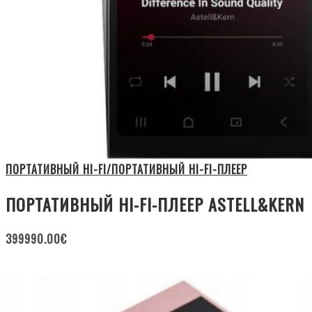
ПОРТАТИВНЫЙ HI-FI/ПОРТАТИВНЫЙ HI-FI-ПЛЕЕР
ПОРТАТИВНЫЙ HI-FI-ПЛЕЕР ASTELL&KERN
399990.00
€