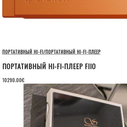
ПОРТАТИВНЫЙ HI-FI/ПОРТАТИВНЫЙ HI-FI-ПЛЕЕР
ПОРТАТИВНЫЙ HI-FI-ПЛЕЕР FIIO
10290.00
€