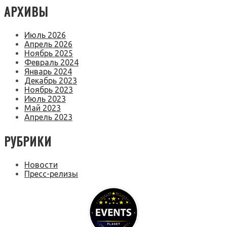
АРХИВЫ
Июль 2026
Апрель 2026
Ноябрь 2025
Февраль 2024
Январь 2024
Декабрь 2023
Ноябрь 2023
Июль 2023
Май 2023
Апрель 2023
РУБРИКИ
Новости
Пресс-релизы