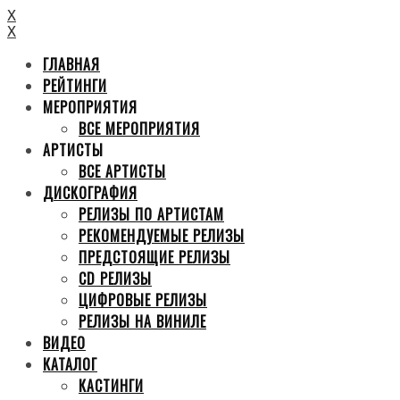
X
X
ГЛАВНАЯ
РЕЙТИНГИ
МЕРОПРИЯТИЯ
ВСЕ МЕРОПРИЯТИЯ
АРТИСТЫ
ВСЕ АРТИСТЫ
ДИСКОГРАФИЯ
РЕЛИЗЫ ПО АРТИСТАМ
РЕКОМЕНДУЕМЫЕ РЕЛИЗЫ
ПРЕДСТОЯЩИЕ РЕЛИЗЫ
CD РЕЛИЗЫ
ЦИФРОВЫЕ РЕЛИЗЫ
РЕЛИЗЫ НА ВИНИЛЕ
ВИДЕО
КАТАЛОГ
КАСТИНГИ