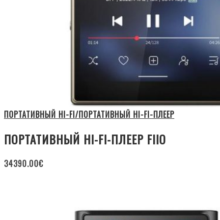
ПОРТАТИВНЫЙ HI-FI/ПОРТАТИВНЫЙ HI-FI-ПЛЕЕР
ПОРТАТИВНЫЙ HI-FI-ПЛЕЕР FIIO
34390.00
€