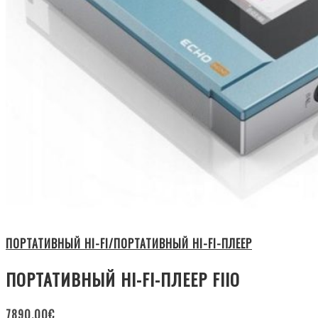
ПОРТАТИВНЫЙ HI-FI/ПОРТАТИВНЫЙ HI-FI-ПЛЕЕР
ПОРТАТИВНЫЙ HI-FI-ПЛЕЕР FIIO
7890.00
€