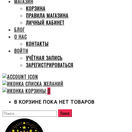
МАГАЗИН
КОРЗИНА
ПРАВИЛА МАГАЗИНА
ЛИЧНЫЙ КАБИНЕТ
БЛОГ
О НАС
КОНТАКТЫ
ВОЙТИ
УЧЁТНАЯ ЗАПИСЬ
ЗАРЕГИСТРИРОВАТЬСЯ
0
В КОРЗИНЕ ПОКА НЕТ ТОВАРОВ