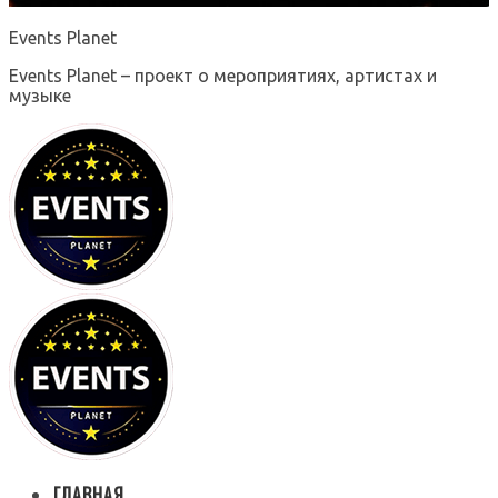
Events Planet
Events Planet – проект о мероприятиях, артистах и
музыке
ГЛАВНАЯ