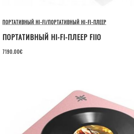
ПОРТАТИВНЫЙ HI-FI/ПОРТАТИВНЫЙ HI-FI-ПЛЕЕР
ПОРТАТИВНЫЙ HI-FI-ПЛЕЕР FIIO
7190.00
€