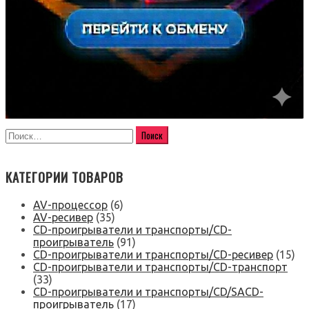
КАТЕГОРИИ ТОВАРОВ
AV-процессор
(6)
AV-ресивер
(35)
CD-проигрыватели и транспорты/CD-
проигрыватель
(91)
CD-проигрыватели и транспорты/CD-ресивер
(15)
CD-проигрыватели и транспорты/CD-транспорт
(33)
CD-проигрыватели и транспорты/CD/SACD-
проигрыватель
(17)