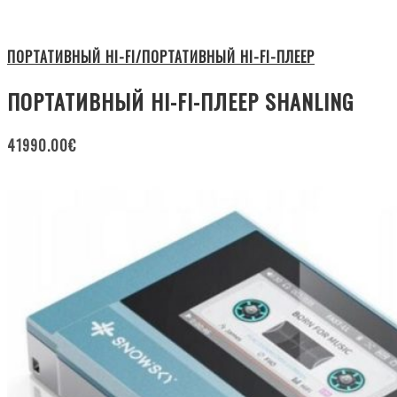
ПОРТАТИВНЫЙ HI-FI/ПОРТАТИВНЫЙ HI-FI-ПЛЕЕР
ПОРТАТИВНЫЙ HI-FI-ПЛЕЕР SHANLING
41990.00
€