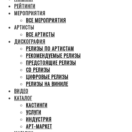
РЕЙТИНГИ
МЕРОПРИЯТИЯ
ВСЕ МЕРОПРИЯТИЯ
АРТИСТЫ
ВСЕ АРТИСТЫ
ДИСКОГРАФИЯ
РЕЛИЗЫ ПО АРТИСТАМ
РЕКОМЕНДУЕМЫЕ РЕЛИЗЫ
ПРЕДСТОЯЩИЕ РЕЛИЗЫ
CD РЕЛИЗЫ
ЦИФРОВЫЕ РЕЛИЗЫ
РЕЛИЗЫ НА ВИНИЛЕ
ВИДЕО
КАТАЛОГ
КАСТИНГИ
УСЛУГИ
ИНДУСТРИЯ
АРТ-МАРКЕТ