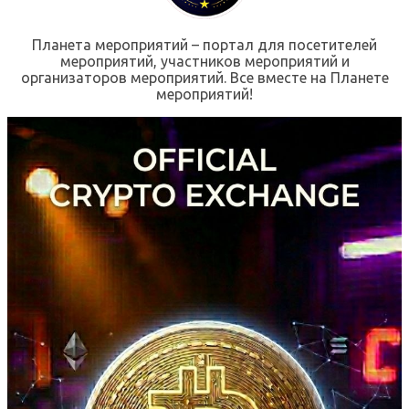
Планета мероприятий – портал для посетителей
мероприятий, участников мероприятий и
организаторов мероприятий. Все вместе на Планете
мероприятий!