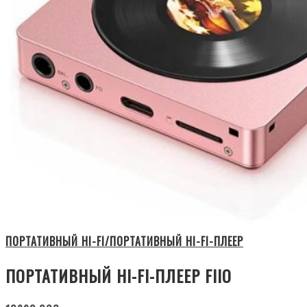
ПОРТАТИВНЫЙ HI-FI/ПОРТАТИВНЫЙ HI-FI-ПЛЕЕР
ПОРТАТИВНЫЙ HI-FI-ПЛЕЕР FIIO