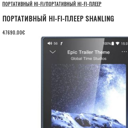
ПОРТАТИВНЫЙ HI-FI/ПОРТАТИВНЫЙ HI-FI-ПЛЕЕР
ПОРТАТИВНЫЙ HI-FI-ПЛЕЕР SHANLING
47690.00
€