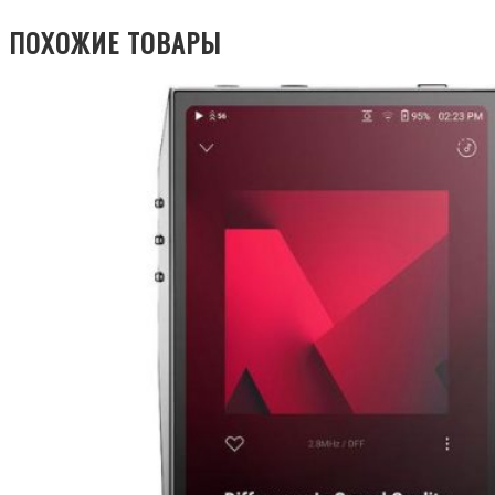
ПОХОЖИЕ ТОВАРЫ