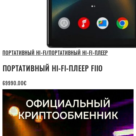
ПОРТАТИВНЫЙ HI-FI/ПОРТАТИВНЫЙ HI-FI-ПЛЕЕР
ПОРТАТИВНЫЙ HI-FI-ПЛЕЕР FIIO
69990.00
€