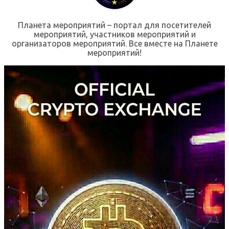
Планета мероприятий – портал для посетителей
мероприятий, участников мероприятий и
организаторов мероприятий. Все вместе на Планете
мероприятий!