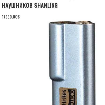
НАУШНИКОВ SHANLING
17990.00
€