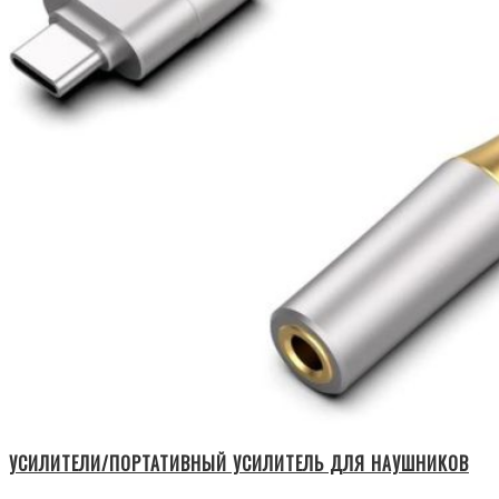
УСИЛИТЕЛИ/ПОРТАТИВНЫЙ УСИЛИТЕЛЬ ДЛЯ НАУШНИКОВ