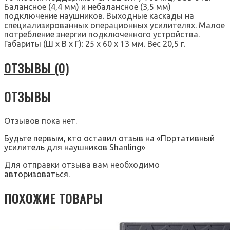
Балансное (4,4 мм) и небалансное (3,5 мм)
подключение наушников. Выходные каскады на
специализированных операционных усилителях. Малое
потребление энергии подключенного устройства.
Габариты (Ш х В х Г): 25 х 60 х 13 мм. Вес 20,5 г.
ОТЗЫВЫ (0)
ОТЗЫВЫ
Отзывов пока нет.
Будьте первым, кто оставил отзыв на «Портативный
усилитель для наушников Shanling»
Для отправки отзыва вам необходимо
авторизоваться
.
ПОХОЖИЕ ТОВАРЫ