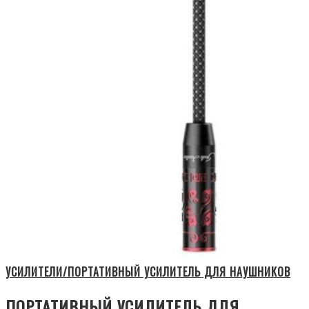
УСИЛИТЕЛИ/ПОРТАТИВНЫЙ УСИЛИТЕЛЬ ДЛЯ НАУШНИКОВ
ПОРТАТИВНЫЙ УСИЛИТЕЛЬ ДЛЯ