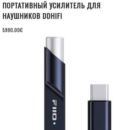
ПОРТАТИВНЫЙ УСИЛИТЕЛЬ ДЛЯ
НАУШНИКОВ DDHIFI
5990.00
€