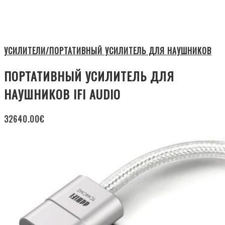
УСИЛИТЕЛИ/ПОРТАТИВНЫЙ УСИЛИТЕЛЬ ДЛЯ НАУШНИКОВ
ПОРТАТИВНЫЙ УСИЛИТЕЛЬ ДЛЯ
НАУШНИКОВ IFI AUDIO
32640.00
€