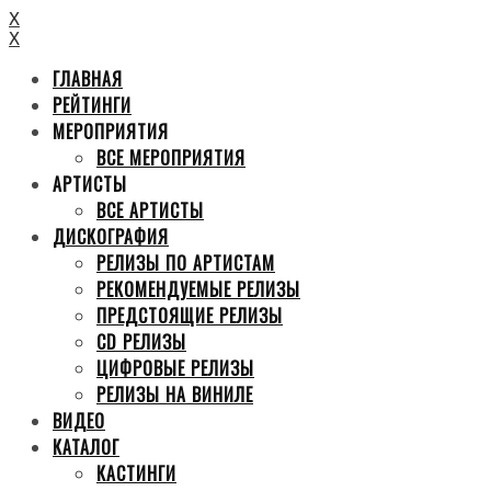
X
X
ГЛАВНАЯ
РЕЙТИНГИ
МЕРОПРИЯТИЯ
ВСЕ МЕРОПРИЯТИЯ
АРТИСТЫ
ВСЕ АРТИСТЫ
ДИСКОГРАФИЯ
РЕЛИЗЫ ПО АРТИСТАМ
РЕКОМЕНДУЕМЫЕ РЕЛИЗЫ
ПРЕДСТОЯЩИЕ РЕЛИЗЫ
CD РЕЛИЗЫ
ЦИФРОВЫЕ РЕЛИЗЫ
РЕЛИЗЫ НА ВИНИЛЕ
ВИДЕО
КАТАЛОГ
КАСТИНГИ