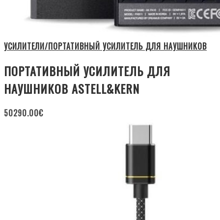
УСИЛИТЕЛИ/ПОРТАТИВНЫЙ УСИЛИТЕЛЬ ДЛЯ НАУШНИКОВ
ПОРТАТИВНЫЙ УСИЛИТЕЛЬ ДЛЯ
НАУШНИКОВ ASTELL&KERN
50290.00
€