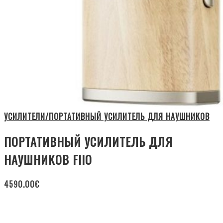
УСИЛИТЕЛИ/ПОРТАТИВНЫЙ УСИЛИТЕЛЬ ДЛЯ НАУШНИКОВ
ПОРТАТИВНЫЙ УСИЛИТЕЛЬ ДЛЯ
НАУШНИКОВ FIIO
4590.00
€