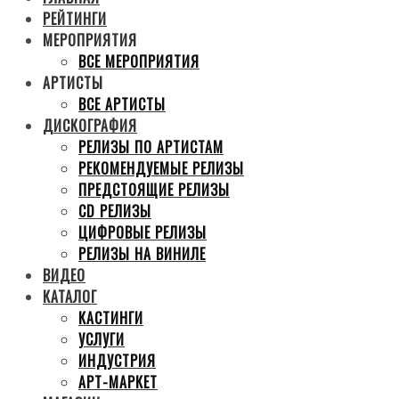
РЕЙТИНГИ
МЕРОПРИЯТИЯ
ВСЕ МЕРОПРИЯТИЯ
АРТИСТЫ
ВСЕ АРТИСТЫ
ДИСКОГРАФИЯ
РЕЛИЗЫ ПО АРТИСТАМ
РЕКОМЕНДУЕМЫЕ РЕЛИЗЫ
ПРЕДСТОЯЩИЕ РЕЛИЗЫ
CD РЕЛИЗЫ
ЦИФРОВЫЕ РЕЛИЗЫ
РЕЛИЗЫ НА ВИНИЛЕ
ВИДЕО
КАТАЛОГ
КАСТИНГИ
УСЛУГИ
ИНДУСТРИЯ
АРТ-МАРКЕТ