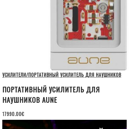
УСИЛИТЕЛИ/ПОРТАТИВНЫЙ УСИЛИТЕЛЬ ДЛЯ НАУШНИКОВ
ПОРТАТИВНЫЙ УСИЛИТЕЛЬ ДЛЯ
НАУШНИКОВ AUNE
17990.00
€