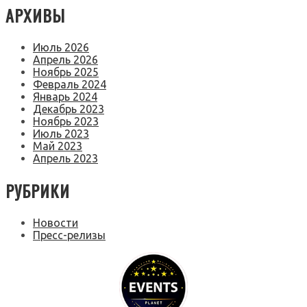
АРХИВЫ
Июль 2026
Апрель 2026
Ноябрь 2025
Февраль 2024
Январь 2024
Декабрь 2023
Ноябрь 2023
Июль 2023
Май 2023
Апрель 2023
РУБРИКИ
Новости
Пресс-релизы