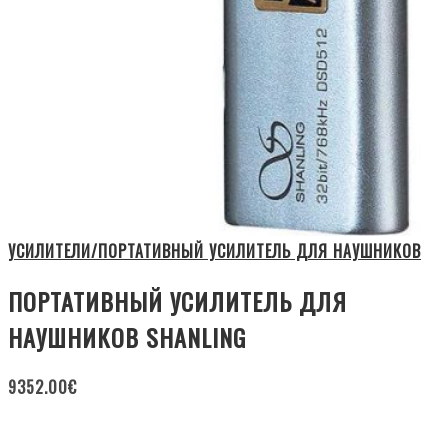
УСИЛИТЕЛИ/ПОРТАТИВНЫЙ УСИЛИТЕЛЬ ДЛЯ НАУШНИКОВ
ПОРТАТИВНЫЙ УСИЛИТЕЛЬ ДЛЯ
НАУШНИКОВ SHANLING
9352.00
€