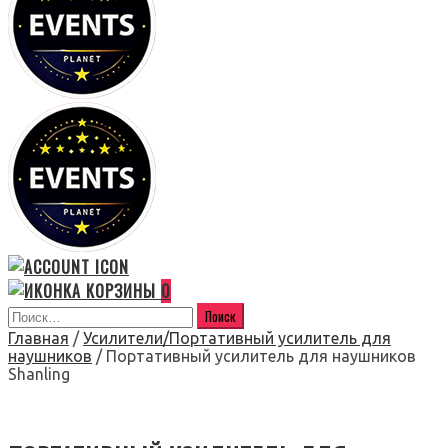
0
Главная
/
Усилители/Портативный усилитель для
наушников
/ Портативный усилитель для наушников
Shanling