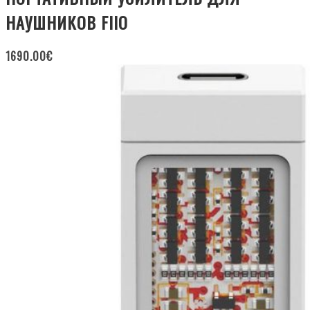
НАУШНИКОВ FIIO
1690.00
€