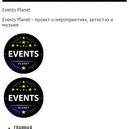
Events Planet
Events Planet – проект о мероприятиях, артистах и
музыке
ГЛАВНАЯ