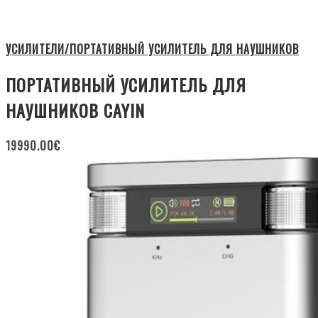
УСИЛИТЕЛИ/ПОРТАТИВНЫЙ УСИЛИТЕЛЬ ДЛЯ НАУШНИКОВ
ПОРТАТИВНЫЙ УСИЛИТЕЛЬ ДЛЯ
НАУШНИКОВ CAYIN
19990.00
€