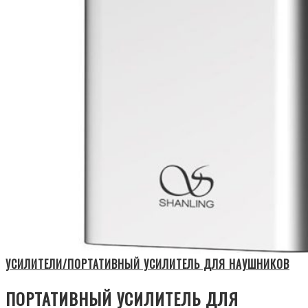
УСИЛИТЕЛИ/ПОРТАТИВНЫЙ УСИЛИТЕЛЬ ДЛЯ НАУШНИКОВ
ПОРТАТИВНЫЙ УСИЛИТЕЛЬ ДЛЯ