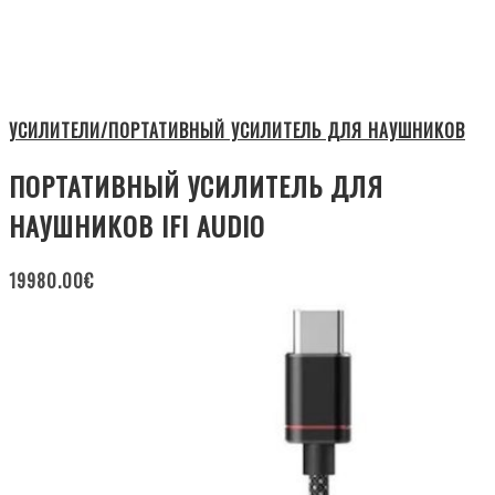
УСИЛИТЕЛИ/ПОРТАТИВНЫЙ УСИЛИТЕЛЬ ДЛЯ НАУШНИКОВ
ПОРТАТИВНЫЙ УСИЛИТЕЛЬ ДЛЯ
НАУШНИКОВ IFI AUDIO
19980.00
€