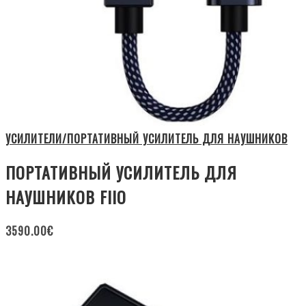
УСИЛИТЕЛИ/ПОРТАТИВНЫЙ УСИЛИТЕЛЬ ДЛЯ НАУШНИКОВ
ПОРТАТИВНЫЙ УСИЛИТЕЛЬ ДЛЯ
НАУШНИКОВ FIIO
3590.00
€