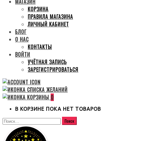
МАГАЗИН
КОРЗИНА
ПРАВИЛА МАГАЗИНА
ЛИЧНЫЙ КАБИНЕТ
БЛОГ
О НАС
КОНТАКТЫ
ВОЙТИ
УЧЁТНАЯ ЗАПИСЬ
ЗАРЕГИСТРИРОВАТЬСЯ
0
В КОРЗИНЕ ПОКА НЕТ ТОВАРОВ