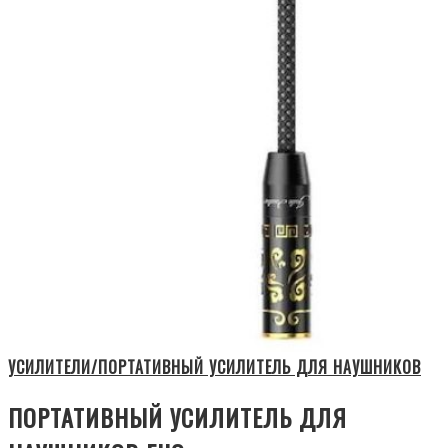
УСИЛИТЕЛИ/ПОРТАТИВНЫЙ УСИЛИТЕЛЬ ДЛЯ НАУШНИКОВ
ПОРТАТИВНЫЙ УСИЛИТЕЛЬ ДЛЯ