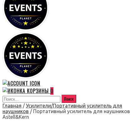
0
Главная
/
Усилители/Портативный усилитель для
наушников
/ Портативный усилитель для наушников
Astell&Kern