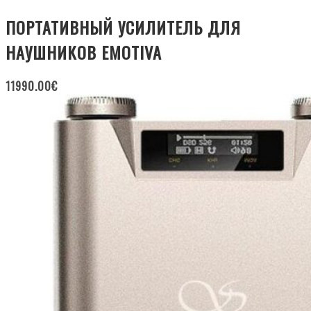
ПОРТАТИВНЫЙ УСИЛИТЕЛЬ ДЛЯ
НАУШНИКОВ EMOTIVA
11990.00
€