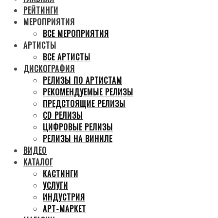
РЕЙТИНГИ
МЕРОПРИЯТИЯ
ВСЕ МЕРОПРИЯТИЯ
АРТИСТЫ
ВСЕ АРТИСТЫ
ДИСКОГРАФИЯ
РЕЛИЗЫ ПО АРТИСТАМ
РЕКОМЕНДУЕМЫЕ РЕЛИЗЫ
ПРЕДСТОЯЩИЕ РЕЛИЗЫ
CD РЕЛИЗЫ
ЦИФРОВЫЕ РЕЛИЗЫ
РЕЛИЗЫ НА ВИНИЛЕ
ВИДЕО
КАТАЛОГ
КАСТИНГИ
УСЛУГИ
ИНДУСТРИЯ
АРТ-МАРКЕТ