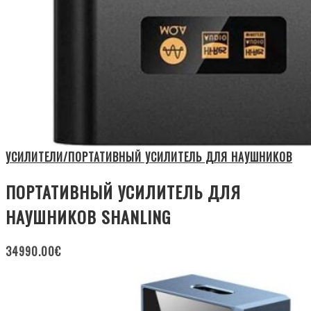
УСИЛИТЕЛИ/ПОРТАТИВНЫЙ УСИЛИТЕЛЬ ДЛЯ НАУШНИКОВ
ПОРТАТИВНЫЙ УСИЛИТЕЛЬ ДЛЯ
НАУШНИКОВ SHANLING
34990.00
€