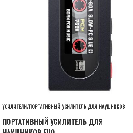
УСИЛИТЕЛИ/ПОРТАТИВНЫЙ УСИЛИТЕЛЬ ДЛЯ НАУШНИКОВ
ПОРТАТИВНЫЙ УСИЛИТЕЛЬ ДЛЯ
НАУШНИКОВ FIIO