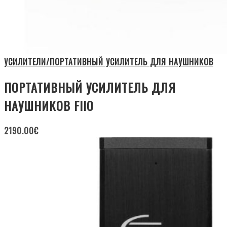
УСИЛИТЕЛИ/ПОРТАТИВНЫЙ УСИЛИТЕЛЬ ДЛЯ НАУШНИКОВ
ПОРТАТИВНЫЙ УСИЛИТЕЛЬ ДЛЯ
НАУШНИКОВ FIIO
2190.00
€