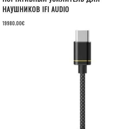
НАУШНИКОВ IFI AUDIO
19980.00
€