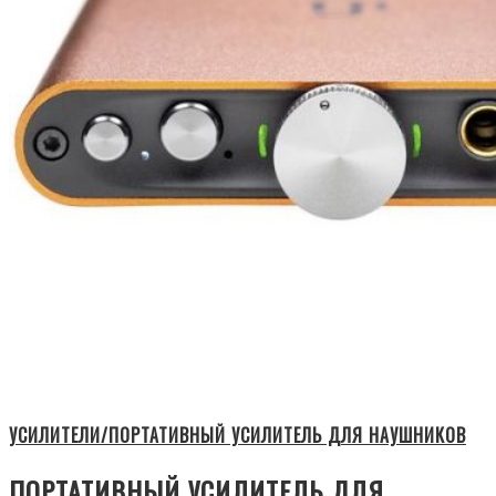
УСИЛИТЕЛИ/ПОРТАТИВНЫЙ УСИЛИТЕЛЬ ДЛЯ НАУШНИКОВ
ПОРТАТИВНЫЙ УСИЛИТЕЛЬ ДЛЯ