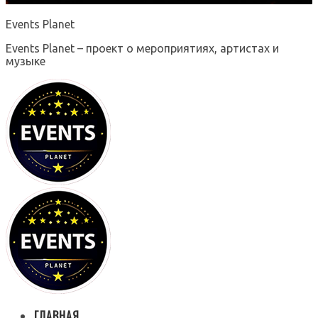
Events Planet
Events Planet – проект о мероприятиях, артистах и
музыке
ГЛАВНАЯ