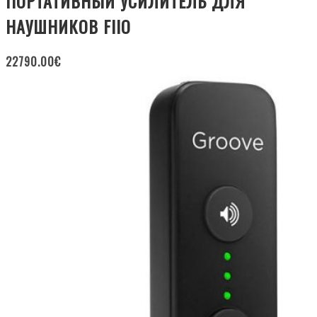
ПОРТАТИВНЫЙ УСИЛИТЕЛЬ ДЛЯ
НАУШНИКОВ FIIO
22790.00
€