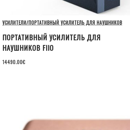
УСИЛИТЕЛИ/ПОРТАТИВНЫЙ УСИЛИТЕЛЬ ДЛЯ НАУШНИКОВ
ПОРТАТИВНЫЙ УСИЛИТЕЛЬ ДЛЯ
НАУШНИКОВ FIIO
14490.00
€