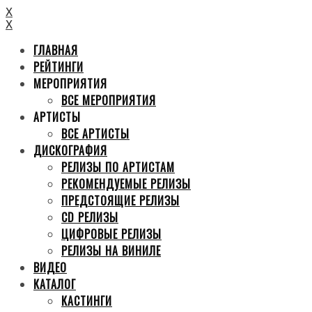
X
X
ГЛАВНАЯ
РЕЙТИНГИ
МЕРОПРИЯТИЯ
ВСЕ МЕРОПРИЯТИЯ
АРТИСТЫ
ВСЕ АРТИСТЫ
ДИСКОГРАФИЯ
РЕЛИЗЫ ПО АРТИСТАМ
РЕКОМЕНДУЕМЫЕ РЕЛИЗЫ
ПРЕДСТОЯЩИЕ РЕЛИЗЫ
CD РЕЛИЗЫ
ЦИФРОВЫЕ РЕЛИЗЫ
РЕЛИЗЫ НА ВИНИЛЕ
ВИДЕО
КАТАЛОГ
КАСТИНГИ