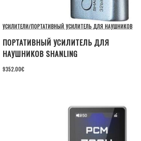
УСИЛИТЕЛИ/ПОРТАТИВНЫЙ УСИЛИТЕЛЬ ДЛЯ НАУШНИКОВ
ПОРТАТИВНЫЙ УСИЛИТЕЛЬ ДЛЯ
НАУШНИКОВ SHANLING
9352.00
€