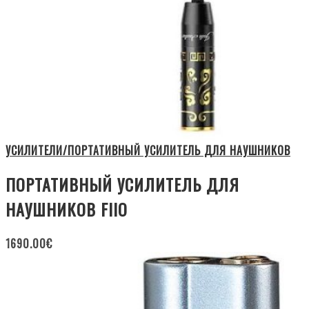
УСИЛИТЕЛИ/ПОРТАТИВНЫЙ УСИЛИТЕЛЬ ДЛЯ НАУШНИКОВ
ПОРТАТИВНЫЙ УСИЛИТЕЛЬ ДЛЯ
НАУШНИКОВ FIIO
1690.00
€