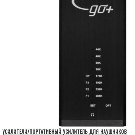
УСИЛИТЕЛИ/ПОРТАТИВНЫЙ УСИЛИТЕЛЬ ДЛЯ НАУШНИКОВ