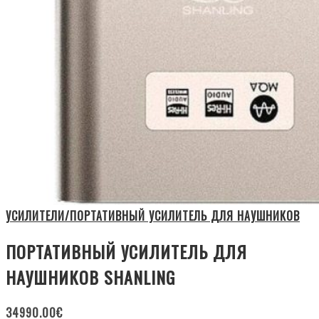
УСИЛИТЕЛИ/ПОРТАТИВНЫЙ УСИЛИТЕЛЬ ДЛЯ НАУШНИКОВ
ПОРТАТИВНЫЙ УСИЛИТЕЛЬ ДЛЯ
НАУШНИКОВ SHANLING
34990.00
€