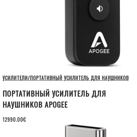
УСИЛИТЕЛИ/ПОРТАТИВНЫЙ УСИЛИТЕЛЬ ДЛЯ НАУШНИКОВ
ПОРТАТИВНЫЙ УСИЛИТЕЛЬ ДЛЯ
НАУШНИКОВ APOGEE
12990.00
€