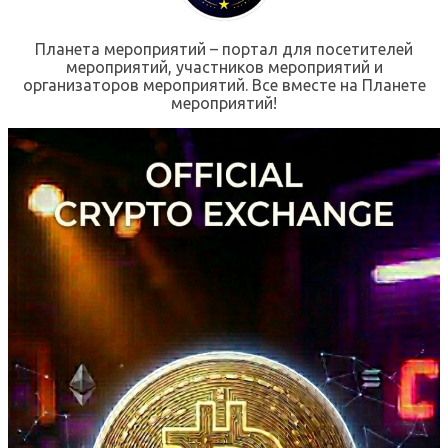
Планета мероприятий – портал для посетителей
мероприятий, участников мероприятий и
организаторов мероприятий. Все вместе на Планете
мероприятий!