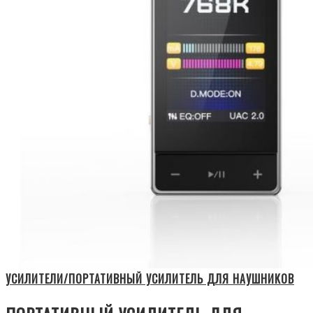
УСИЛИТЕЛИ/ПОРТАТИВНЫЙ УСИЛИТЕЛЬ ДЛЯ НАУШНИКОВ