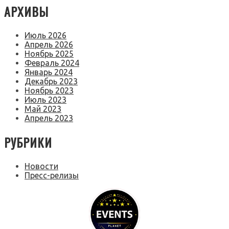
АРХИВЫ
Июль 2026
Апрель 2026
Ноябрь 2025
Февраль 2024
Январь 2024
Декабрь 2023
Ноябрь 2023
Июль 2023
Май 2023
Апрель 2023
РУБРИКИ
Новости
Пресс-релизы