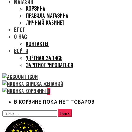
МАГАЗИН
КОРЗИНА
ПРАВИЛА МАГАЗИНА
ЛИЧНЫЙ КАБИНЕТ
БЛОГ
О НАС
КОНТАКТЫ
ВОЙТИ
УЧЁТНАЯ ЗАПИСЬ
ЗАРЕГИСТРИРОВАТЬСЯ
0
В КОРЗИНЕ ПОКА НЕТ ТОВАРОВ