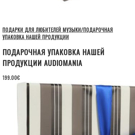
ПОДАРКИ ДЛЯ ЛЮБИТЕЛЕЙ МУЗЫКИ/ПОДАРОЧНАЯ
УПАКОВКА НАШЕЙ ПРОДУКЦИИ
ПОДАРОЧНАЯ УПАКОВКА НАШЕЙ
ПРОДУКЦИИ AUDIOMANIA
199.00
€