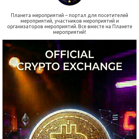
Планета мероприятий – портал для посетителей
мероприятий, участников мероприятий и
организаторов мероприятий. Все вместе на Планете
мероприятий!