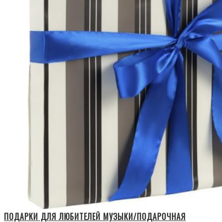
ПОДАРКИ ДЛЯ ЛЮБИТЕЛЕЙ МУЗЫКИ/ПОДАРОЧНАЯ