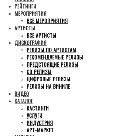
РЕЙТИНГИ
МЕРОПРИЯТИЯ
ВСЕ МЕРОПРИЯТИЯ
АРТИСТЫ
ВСЕ АРТИСТЫ
ДИСКОГРАФИЯ
РЕЛИЗЫ ПО АРТИСТАМ
РЕКОМЕНДУЕМЫЕ РЕЛИЗЫ
ПРЕДСТОЯЩИЕ РЕЛИЗЫ
CD РЕЛИЗЫ
ЦИФРОВЫЕ РЕЛИЗЫ
РЕЛИЗЫ НА ВИНИЛЕ
ВИДЕО
КАТАЛОГ
КАСТИНГИ
УСЛУГИ
ИНДУСТРИЯ
АРТ-МАРКЕТ