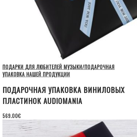
ПОДАРКИ ДЛЯ ЛЮБИТЕЛЕЙ МУЗЫКИ/ПОДАРОЧНАЯ
УПАКОВКА НАШЕЙ ПРОДУКЦИИ
ПОДАРОЧНАЯ УПАКОВКА ВИНИЛОВЫХ
ПЛАСТИНОК AUDIOMANIA
569.00
€