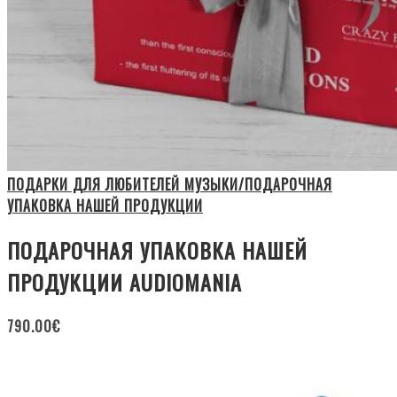
ПОДАРКИ ДЛЯ ЛЮБИТЕЛЕЙ МУЗЫКИ/ПОДАРОЧНАЯ
УПАКОВКА НАШЕЙ ПРОДУКЦИИ
ПОДАРОЧНАЯ УПАКОВКА НАШЕЙ
ПРОДУКЦИИ AUDIOMANIA
790.00
€