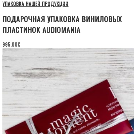
УПАКОВКА НАШЕЙ ПРОДУКЦИИ
ПОДАРОЧНАЯ УПАКОВКА ВИНИЛОВЫХ
ПЛАСТИНОК AUDIOMANIA
995.00
€