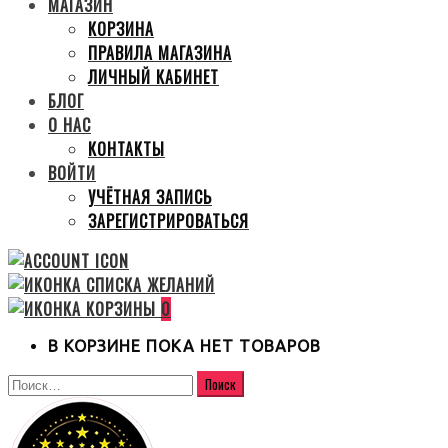
МАГАЗИН
КОРЗИНА
ПРАВИЛА МАГАЗИНА
ЛИЧНЫЙ КАБИНЕТ
БЛОГ
О НАС
КОНТАКТЫ
ВОЙТИ
УЧЁТНАЯ ЗАПИСЬ
ЗАРЕГИСТРИРОВАТЬСЯ
0
В КОРЗИНЕ ПОКА НЕТ ТОВАРОВ