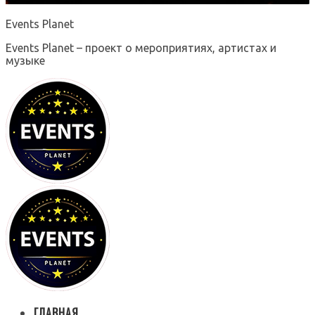
Events Planet
Events Planet – проект о мероприятиях, артистах и
музыке
ГЛАВНАЯ