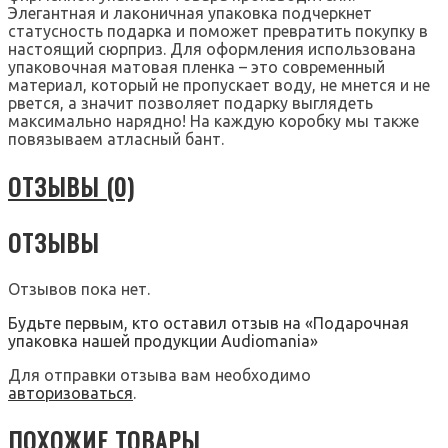
Элегантная и лаконичная упаковка подчеркнет
статусность подарка и поможет превратить покупку в
настоящий сюрприз. Для оформления использована
упаковочная матовая пленка – это современный
материал, который не пропускает воду, не мнется и не
рвется, а значит позволяет подарку выглядеть
максимально нарядно! На каждую коробку мы также
повязываем атласный бант.
ОТЗЫВЫ (0)
ОТЗЫВЫ
Отзывов пока нет.
Будьте первым, кто оставил отзыв на «Подарочная
упаковка нашей продукции Audiomania»
Для отправки отзыва вам необходимо
авторизоваться
.
ПОХОЖИЕ ТОВАРЫ