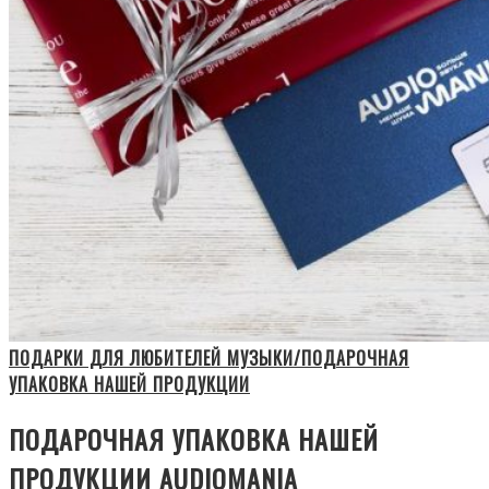
ПОДАРКИ ДЛЯ ЛЮБИТЕЛЕЙ МУЗЫКИ/ПОДАРОЧНАЯ
УПАКОВКА НАШЕЙ ПРОДУКЦИИ
ПОДАРОЧНАЯ УПАКОВКА НАШЕЙ
ПРОДУКЦИИ AUDIOMANIA