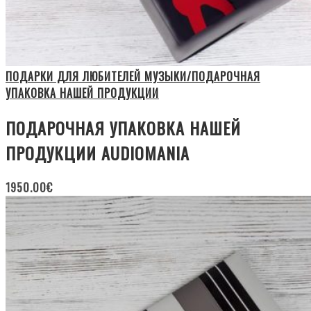
ПОДАРКИ ДЛЯ ЛЮБИТЕЛЕЙ МУЗЫКИ/ПОДАРОЧНАЯ
УПАКОВКА НАШЕЙ ПРОДУКЦИИ
ПОДАРОЧНАЯ УПАКОВКА НАШЕЙ
ПРОДУКЦИИ AUDIOMANIA
1950.00
€