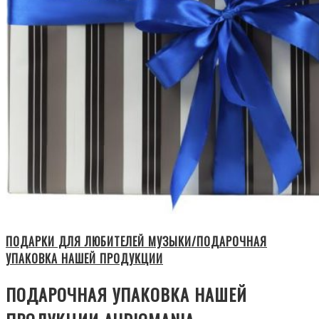
ПОДАРКИ ДЛЯ ЛЮБИТЕЛЕЙ МУЗЫКИ/ПОДАРОЧНАЯ
УПАКОВКА НАШЕЙ ПРОДУКЦИИ
ПОДАРОЧНАЯ УПАКОВКА НАШЕЙ