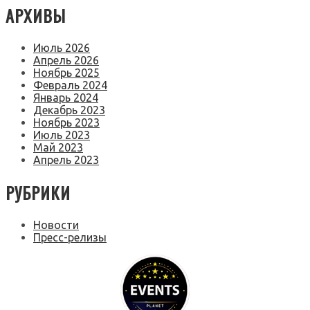
АРХИВЫ
Июль 2026
Апрель 2026
Ноябрь 2025
Февраль 2024
Январь 2024
Декабрь 2023
Ноябрь 2023
Июль 2023
Май 2023
Апрель 2023
РУБРИКИ
Новости
Пресс-релизы