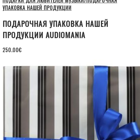
ПОДАРКИ ДЛЯ ЛЮБИТЕЛЕЙ МУЗЫКИ/ПОДАРОЧНАЯ
УПАКОВКА НАШЕЙ ПРОДУКЦИИ
ПОДАРОЧНАЯ УПАКОВКА НАШЕЙ
ПРОДУКЦИИ AUDIOMANIA
250.00
€