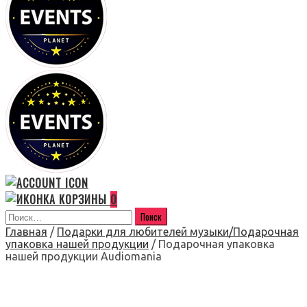
0
Главная
/
Подарки для любителей музыки/Подарочная
упаковка нашей продукции
/ Подарочная упаковка
нашей продукции Audiomania