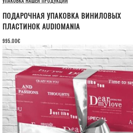
УПАКОВКА НАШЕЙ ПРОДУКЦИИ
ПОДАРОЧНАЯ УПАКОВКА ВИНИЛОВЫХ
ПЛАСТИНОК AUDIOMANIA
995.00
€