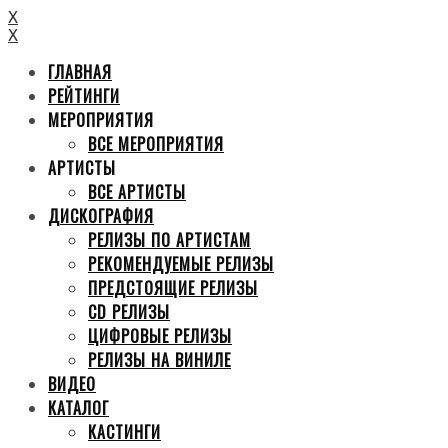
X
X
ГЛАВНАЯ
РЕЙТИНГИ
МЕРОПРИЯТИЯ
ВСЕ МЕРОПРИЯТИЯ
АРТИСТЫ
ВСЕ АРТИСТЫ
ДИСКОГРАФИЯ
РЕЛИЗЫ ПО АРТИСТАМ
РЕКОМЕНДУЕМЫЕ РЕЛИЗЫ
ПРЕДСТОЯЩИЕ РЕЛИЗЫ
CD РЕЛИЗЫ
ЦИФРОВЫЕ РЕЛИЗЫ
РЕЛИЗЫ НА ВИНИЛЕ
ВИДЕО
КАТАЛОГ
КАСТИНГИ