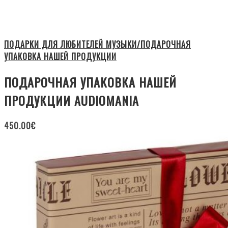
ПОДАРКИ ДЛЯ ЛЮБИТЕЛЕЙ МУЗЫКИ/ПОДАРОЧНАЯ
УПАКОВКА НАШЕЙ ПРОДУКЦИИ
ПОДАРОЧНАЯ УПАКОВКА НАШЕЙ
ПРОДУКЦИИ AUDIOMANIA
450.00
€