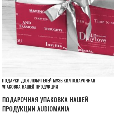
ПОДАРКИ ДЛЯ ЛЮБИТЕЛЕЙ МУЗЫКИ/ПОДАРОЧНАЯ
УПАКОВКА НАШЕЙ ПРОДУКЦИИ
ПОДАРОЧНАЯ УПАКОВКА НАШЕЙ
ПРОДУКЦИИ AUDIOMANIA