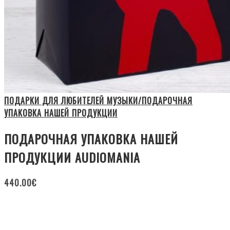
ПОДАРКИ ДЛЯ ЛЮБИТЕЛЕЙ МУЗЫКИ/ПОДАРОЧНАЯ
УПАКОВКА НАШЕЙ ПРОДУКЦИИ
ПОДАРОЧНАЯ УПАКОВКА НАШЕЙ
ПРОДУКЦИИ AUDIOMANIA
440.00
€