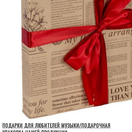
ПОДАРКИ ДЛЯ ЛЮБИТЕЛЕЙ МУЗЫКИ/ПОДАРОЧНАЯ