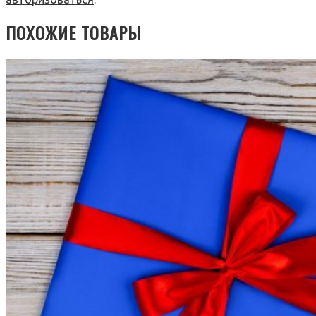
ПОХОЖИЕ ТОВАРЫ