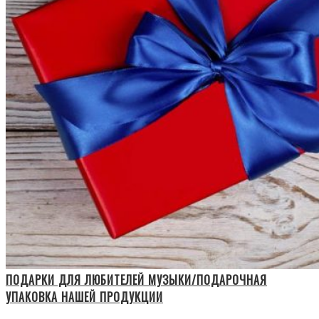
ПОДАРКИ ДЛЯ ЛЮБИТЕЛЕЙ МУЗЫКИ/ПОДАРОЧНАЯ
УПАКОВКА НАШЕЙ ПРОДУКЦИИ