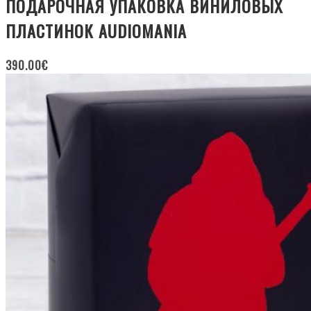
ПОДАРОЧНАЯ УПАКОВКА ВИНИЛОВЫХ
ПЛАСТИНОК AUDIOMANIA
390.00
€