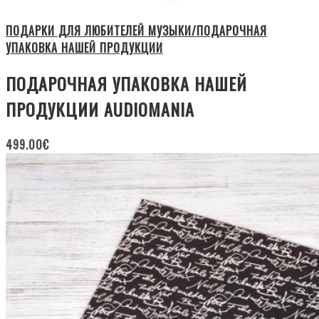
ПОДАРКИ ДЛЯ ЛЮБИТЕЛЕЙ МУЗЫКИ/ПОДАРОЧНАЯ
УПАКОВКА НАШЕЙ ПРОДУКЦИИ
ПОДАРОЧНАЯ УПАКОВКА НАШЕЙ
ПРОДУКЦИИ AUDIOMANIA
499.00
€