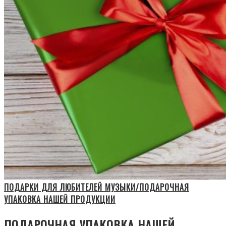
ПОДАРКИ ДЛЯ ЛЮБИТЕЛЕЙ МУЗЫКИ/ПОДАРОЧНАЯ
УПАКОВКА НАШЕЙ ПРОДУКЦИИ
ПОДАРОЧНАЯ УПАКОВКА НАШЕЙ