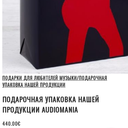
ПОДАРКИ ДЛЯ ЛЮБИТЕЛЕЙ МУЗЫКИ/ПОДАРОЧНАЯ
УПАКОВКА НАШЕЙ ПРОДУКЦИИ
ПОДАРОЧНАЯ УПАКОВКА НАШЕЙ
ПРОДУКЦИИ AUDIOMANIA
440.00
€