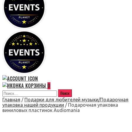
0
Главная
/
Подарки для любителей музыки/Подарочная
упаковка нашей продукции
/ Подарочная упаковка
виниловых пластинок Audiomania