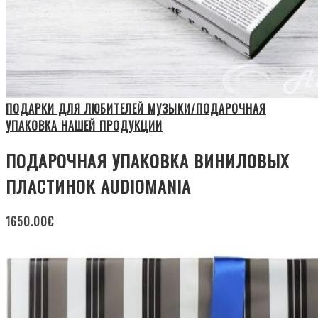
ПОДАРКИ ДЛЯ ЛЮБИТЕЛЕЙ МУЗЫКИ/ПОДАРОЧНАЯ
УПАКОВКА НАШЕЙ ПРОДУКЦИИ
ПОДАРОЧНАЯ УПАКОВКА ВИНИЛОВЫХ
ПЛАСТИНОК AUDIOMANIA
1650.00
€