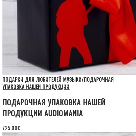
ПОДАРКИ ДЛЯ ЛЮБИТЕЛЕЙ МУЗЫКИ/ПОДАРОЧНАЯ
УПАКОВКА НАШЕЙ ПРОДУКЦИИ
ПОДАРОЧНАЯ УПАКОВКА НАШЕЙ
ПРОДУКЦИИ AUDIOMANIA
725.00
€