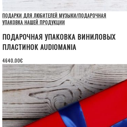
ПОДАРКИ ДЛЯ ЛЮБИТЕЛЕЙ МУЗЫКИ/ПОДАРОЧНАЯ
УПАКОВКА НАШЕЙ ПРОДУКЦИИ
ПОДАРОЧНАЯ УПАКОВКА ВИНИЛОВЫХ
ПЛАСТИНОК AUDIOMANIA
4640.00
€