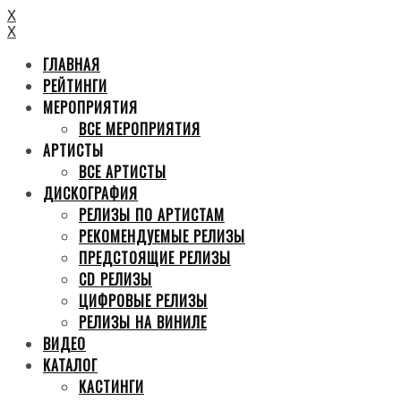
X
X
ГЛАВНАЯ
РЕЙТИНГИ
МЕРОПРИЯТИЯ
ВСЕ МЕРОПРИЯТИЯ
АРТИСТЫ
ВСЕ АРТИСТЫ
ДИСКОГРАФИЯ
РЕЛИЗЫ ПО АРТИСТАМ
РЕКОМЕНДУЕМЫЕ РЕЛИЗЫ
ПРЕДСТОЯЩИЕ РЕЛИЗЫ
CD РЕЛИЗЫ
ЦИФРОВЫЕ РЕЛИЗЫ
РЕЛИЗЫ НА ВИНИЛЕ
ВИДЕО
КАТАЛОГ
КАСТИНГИ