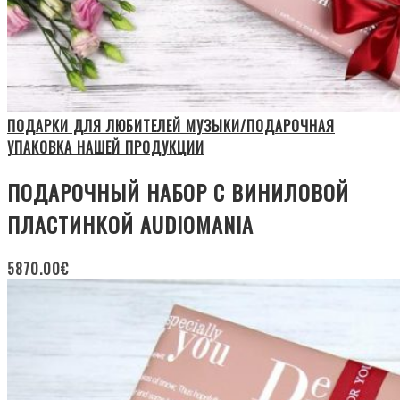
ПОДАРКИ ДЛЯ ЛЮБИТЕЛЕЙ МУЗЫКИ/ПОДАРОЧНАЯ
УПАКОВКА НАШЕЙ ПРОДУКЦИИ
ПОДАРОЧНЫЙ НАБОР С ВИНИЛОВОЙ
ПЛАСТИНКОЙ AUDIOMANIA
5870.00
€