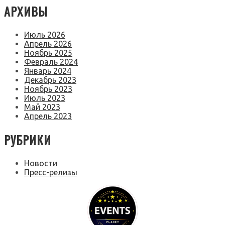
АРХИВЫ
Июль 2026
Апрель 2026
Ноябрь 2025
Февраль 2024
Январь 2024
Декабрь 2023
Ноябрь 2023
Июль 2023
Май 2023
Апрель 2023
РУБРИКИ
Новости
Пресс-релизы