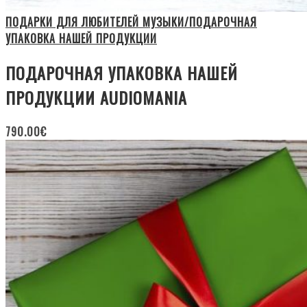
ПОДАРКИ ДЛЯ ЛЮБИТЕЛЕЙ МУЗЫКИ/ПОДАРОЧНАЯ
УПАКОВКА НАШЕЙ ПРОДУКЦИИ
ПОДАРОЧНАЯ УПАКОВКА НАШЕЙ
ПРОДУКЦИИ AUDIOMANIA
790.00
€