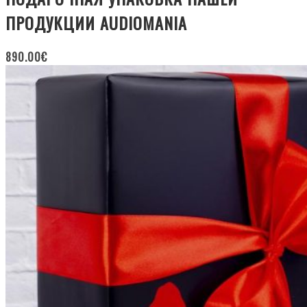
ПРОДУКЦИИ AUDIOMANIA
890.00
€