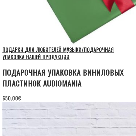
ПОДАРКИ ДЛЯ ЛЮБИТЕЛЕЙ МУЗЫКИ/ПОДАРОЧНАЯ
УПАКОВКА НАШЕЙ ПРОДУКЦИИ
ПОДАРОЧНАЯ УПАКОВКА ВИНИЛОВЫХ
ПЛАСТИНОК AUDIOMANIA
650.00
€