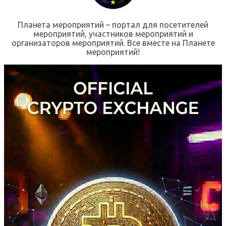
Планета мероприятий – портал для посетителей
мероприятий, участников мероприятий и
организаторов мероприятий. Все вместе на Планете
мероприятий!