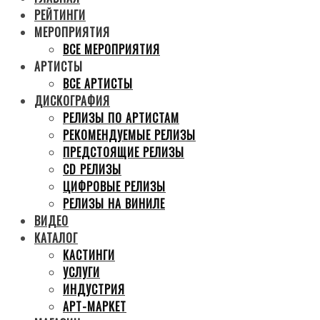
РЕЙТИНГИ
МЕРОПРИЯТИЯ
ВСЕ МЕРОПРИЯТИЯ
АРТИСТЫ
ВСЕ АРТИСТЫ
ДИСКОГРАФИЯ
РЕЛИЗЫ ПО АРТИСТАМ
РЕКОМЕНДУЕМЫЕ РЕЛИЗЫ
ПРЕДСТОЯЩИЕ РЕЛИЗЫ
CD РЕЛИЗЫ
ЦИФРОВЫЕ РЕЛИЗЫ
РЕЛИЗЫ НА ВИНИЛЕ
ВИДЕО
КАТАЛОГ
КАСТИНГИ
УСЛУГИ
ИНДУСТРИЯ
АРТ-МАРКЕТ