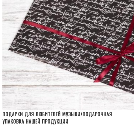
ПОДАРКИ ДЛЯ ЛЮБИТЕЛЕЙ МУЗЫКИ/ПОДАРОЧНАЯ
УПАКОВКА НАШЕЙ ПРОДУКЦИИ