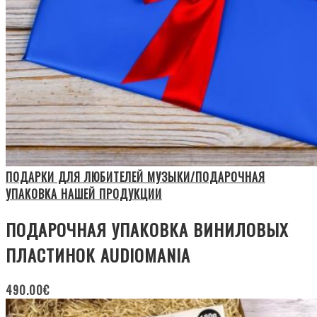
ПОДАРКИ ДЛЯ ЛЮБИТЕЛЕЙ МУЗЫКИ/ПОДАРОЧНАЯ
УПАКОВКА НАШЕЙ ПРОДУКЦИИ
ПОДАРОЧНАЯ УПАКОВКА ВИНИЛОВЫХ
ПЛАСТИНОК AUDIOMANIA
490.00
€