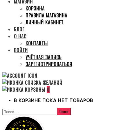
МАГАЗИН
КОРЗИНА
ПРАВИЛА МАГАЗИНА
ЛИЧНЫЙ КАБИНЕТ
БЛОГ
О НАС
КОНТАКТЫ
ВОЙТИ
УЧЁТНАЯ ЗАПИСЬ
ЗАРЕГИСТРИРОВАТЬСЯ
0
В КОРЗИНЕ ПОКА НЕТ ТОВАРОВ