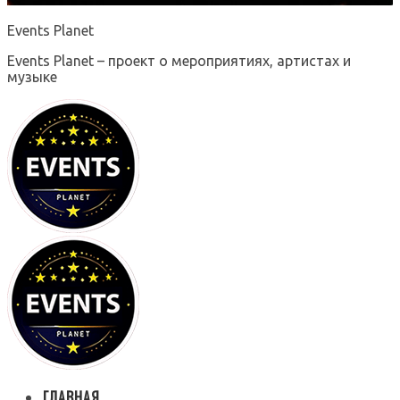
Events Planet
Events Planet – проект о мероприятиях, артистах и
музыке
ГЛАВНАЯ