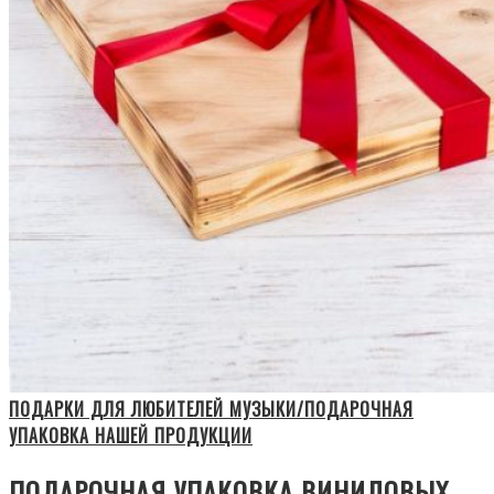
ПОДАРКИ ДЛЯ ЛЮБИТЕЛЕЙ МУЗЫКИ/ПОДАРОЧНАЯ
УПАКОВКА НАШЕЙ ПРОДУКЦИИ
ПОДАРОЧНАЯ УПАКОВКА ВИНИЛОВЫХ