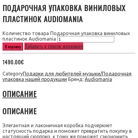
ПОДАРОЧНАЯ УПАКОВКА ВИНИЛОВЫХ
ПЛАСТИНОК AUDIOMANIA
Количество товара Подарочная упаковка виниловых
пластинок Audiomania
Добавить в список желаемого
В корзину
1490.00
€
Category
Подарки для любителей музыки/Подарочная
упаковка нашей продукции
Бренд:
Audiomania
ОПИСАНИЕ
ОПИСАНИЕ
Элегантная и лаконичная коробка подчеркнет
статусность подарка и поможет превратить покупку в
настоящий сюрприз, к тому же поможет сэкономить