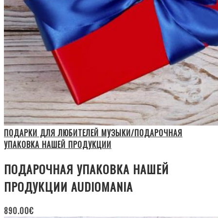
ПОДАРКИ ДЛЯ ЛЮБИТЕЛЕЙ МУЗЫКИ/ПОДАРОЧНАЯ
УПАКОВКА НАШЕЙ ПРОДУКЦИИ
ПОДАРОЧНАЯ УПАКОВКА НАШЕЙ
ПРОДУКЦИИ AUDIOMANIA
890.00
€