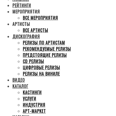
РЕЙТИНГИ
МЕРОПРИЯТИЯ
ВСЕ МЕРОПРИЯТИЯ
АРТИСТЫ
ВСЕ АРТИСТЫ
ДИСКОГРАФИЯ
РЕЛИЗЫ ПО АРТИСТАМ
РЕКОМЕНДУЕМЫЕ РЕЛИЗЫ
ПРЕДСТОЯЩИЕ РЕЛИЗЫ
CD РЕЛИЗЫ
ЦИФРОВЫЕ РЕЛИЗЫ
РЕЛИЗЫ НА ВИНИЛЕ
ВИДЕО
КАТАЛОГ
КАСТИНГИ
УСЛУГИ
ИНДУСТРИЯ
АРТ-МАРКЕТ