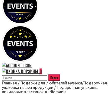
0
Главная
/
Подарки для любителей музыки/Подарочная
упаковка нашей продукции
/ Подарочная упаковка
виниловых пластинок Audiomania