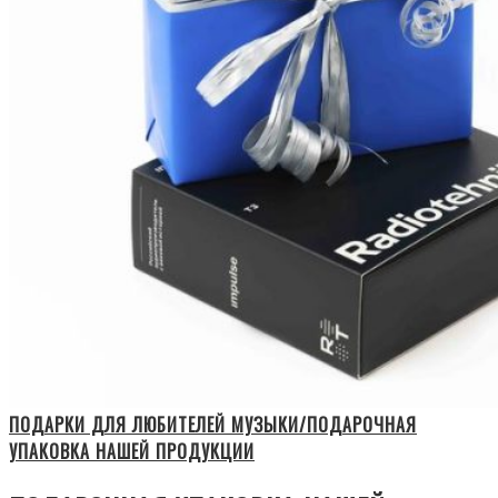
ПОДАРКИ ДЛЯ ЛЮБИТЕЛЕЙ МУЗЫКИ/ПОДАРОЧНАЯ
УПАКОВКА НАШЕЙ ПРОДУКЦИИ