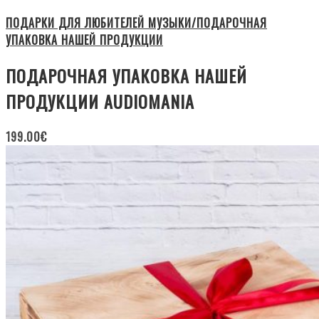
ПОДАРКИ ДЛЯ ЛЮБИТЕЛЕЙ МУЗЫКИ/ПОДАРОЧНАЯ
УПАКОВКА НАШЕЙ ПРОДУКЦИИ
ПОДАРОЧНАЯ УПАКОВКА НАШЕЙ
ПРОДУКЦИИ AUDIOMANIA
199.00
€