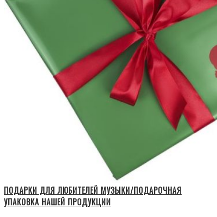
ПОДАРКИ ДЛЯ ЛЮБИТЕЛЕЙ МУЗЫКИ/ПОДАРОЧНАЯ
УПАКОВКА НАШЕЙ ПРОДУКЦИИ