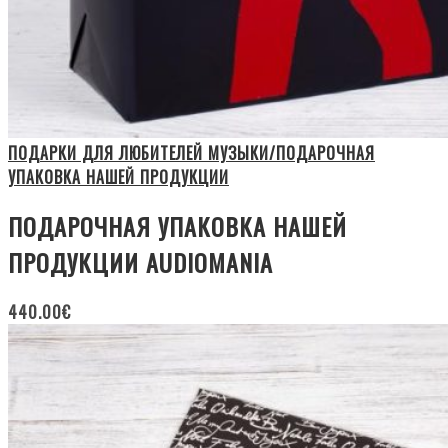
ПОДАРКИ ДЛЯ ЛЮБИТЕЛЕЙ МУЗЫКИ/ПОДАРОЧНАЯ
УПАКОВКА НАШЕЙ ПРОДУКЦИИ
ПОДАРОЧНАЯ УПАКОВКА НАШЕЙ
ПРОДУКЦИИ AUDIOMANIA
440.00
€