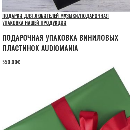
ПОДАРКИ ДЛЯ ЛЮБИТЕЛЕЙ МУЗЫКИ/ПОДАРОЧНАЯ
УПАКОВКА НАШЕЙ ПРОДУКЦИИ
ПОДАРОЧНАЯ УПАКОВКА ВИНИЛОВЫХ
ПЛАСТИНОК AUDIOMANIA
550.00
€