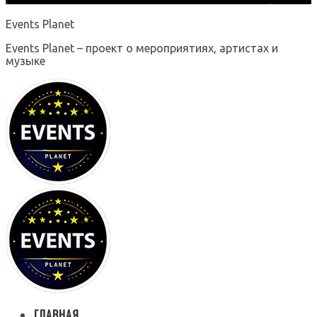
Events Planet
Events Planet – проект о мероприятиях, артистах и
музыке
ГЛАВНАЯ