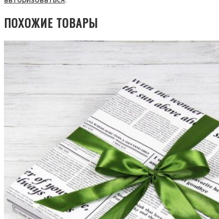
ПОХОЖИЕ ТОВАРЫ