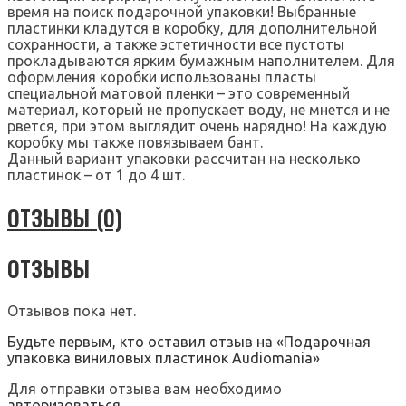
время на поиск подарочной упаковки! Выбранные
пластинки кладутся в коробку, для дополнительной
сохранности, а также эстетичности все пустоты
прокладываются ярким бумажным наполнителем. Для
оформления коробки использованы пласты
специальной матовой пленки – это современный
материал, который не пропускает воду, не мнется и не
рвется, при этом выглядит очень нарядно! На каждую
коробку мы также повязываем бант.
Данный вариант упаковки рассчитан на несколько
пластинок – от 1 до 4 шт.
ОТЗЫВЫ (0)
ОТЗЫВЫ
Отзывов пока нет.
Будьте первым, кто оставил отзыв на «Подарочная
упаковка виниловых пластинок Audiomania»
Для отправки отзыва вам необходимо
авторизоваться
.