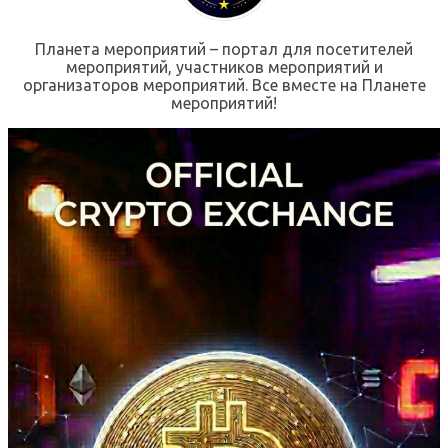
Планета мероприятий – портал для посетителей
мероприятий, участников мероприятий и
организаторов мероприятий. Все вместе на Планете
мероприятий!