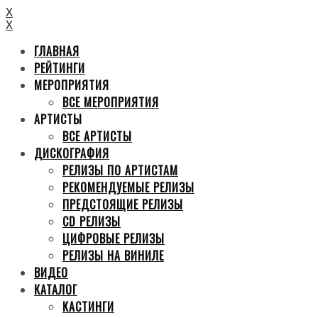
X
X
ГЛАВНАЯ
РЕЙТИНГИ
МЕРОПРИЯТИЯ
ВСЕ МЕРОПРИЯТИЯ
АРТИСТЫ
ВСЕ АРТИСТЫ
ДИСКОГРАФИЯ
РЕЛИЗЫ ПО АРТИСТАМ
РЕКОМЕНДУЕМЫЕ РЕЛИЗЫ
ПРЕДСТОЯЩИЕ РЕЛИЗЫ
CD РЕЛИЗЫ
ЦИФРОВЫЕ РЕЛИЗЫ
РЕЛИЗЫ НА ВИНИЛЕ
ВИДЕО
КАТАЛОГ
КАСТИНГИ