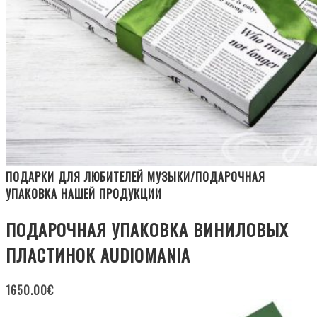
ПОДАРКИ ДЛЯ ЛЮБИТЕЛЕЙ МУЗЫКИ/ПОДАРОЧНАЯ
УПАКОВКА НАШЕЙ ПРОДУКЦИИ
ПОДАРОЧНАЯ УПАКОВКА ВИНИЛОВЫХ
ПЛАСТИНОК AUDIOMANIA
1650.00
€