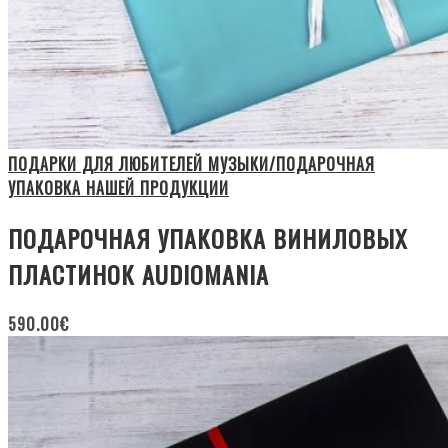
ПОДАРКИ ДЛЯ ЛЮБИТЕЛЕЙ МУЗЫКИ/ПОДАРОЧНАЯ
УПАКОВКА НАШЕЙ ПРОДУКЦИИ
ПОДАРОЧНАЯ УПАКОВКА ВИНИЛОВЫХ
ПЛАСТИНОК AUDIOMANIA
590.00
€