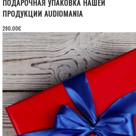
ПОДАРОЧНАЯ УПАКОВКА НАШЕЙ
ПРОДУКЦИИ AUDIOMANIA
290.00
€