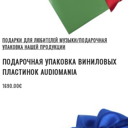
ПОДАРКИ ДЛЯ ЛЮБИТЕЛЕЙ МУЗЫКИ/ПОДАРОЧНАЯ
УПАКОВКА НАШЕЙ ПРОДУКЦИИ
ПОДАРОЧНАЯ УПАКОВКА ВИНИЛОВЫХ
ПЛАСТИНОК AUDIOMANIA
1690.00
€