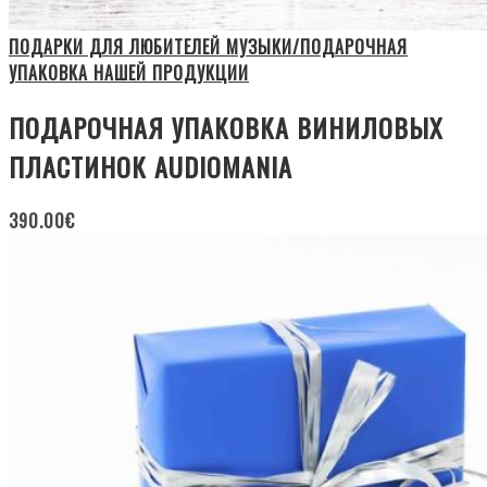
ПОДАРКИ ДЛЯ ЛЮБИТЕЛЕЙ МУЗЫКИ/ПОДАРОЧНАЯ
УПАКОВКА НАШЕЙ ПРОДУКЦИИ
ПОДАРОЧНАЯ УПАКОВКА ВИНИЛОВЫХ
ПЛАСТИНОК AUDIOMANIA
390.00
€