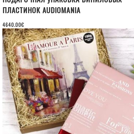
ПЛАСТИНОК AUDIOMANIA
4640.00
€