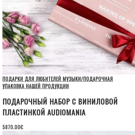
ПОДАРКИ ДЛЯ ЛЮБИТЕЛЕЙ МУЗЫКИ/ПОДАРОЧНАЯ
УПАКОВКА НАШЕЙ ПРОДУКЦИИ
ПОДАРОЧНЫЙ НАБОР С ВИНИЛОВОЙ
ПЛАСТИНКОЙ AUDIOMANIA
5870.00
€