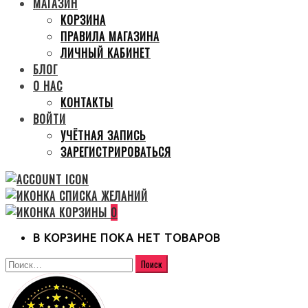
МАГАЗИН
КОРЗИНА
ПРАВИЛА МАГАЗИНА
ЛИЧНЫЙ КАБИНЕТ
БЛОГ
О НАС
КОНТАКТЫ
ВОЙТИ
УЧЁТНАЯ ЗАПИСЬ
ЗАРЕГИСТРИРОВАТЬСЯ
0
В КОРЗИНЕ ПОКА НЕТ ТОВАРОВ