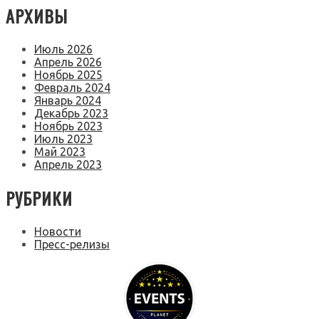
АРХИВЫ
Июль 2026
Апрель 2026
Ноябрь 2025
Февраль 2024
Январь 2024
Декабрь 2023
Ноябрь 2023
Июль 2023
Май 2023
Апрель 2023
РУБРИКИ
Новости
Пресс-релизы