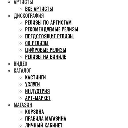
АРТИСТЫ
ВСЕ АРТИСТЫ
ДИСКОГРАФИЯ
РЕЛИЗЫ ПО АРТИСТАМ
РЕКОМЕНДУЕМЫЕ РЕЛИЗЫ
ПРЕДСТОЯЩИЕ РЕЛИЗЫ
CD РЕЛИЗЫ
ЦИФРОВЫЕ РЕЛИЗЫ
РЕЛИЗЫ НА ВИНИЛЕ
ВИДЕО
КАТАЛОГ
КАСТИНГИ
УСЛУГИ
ИНДУСТРИЯ
АРТ-МАРКЕТ
МАГАЗИН
КОРЗИНА
ПРАВИЛА МАГАЗИНА
ЛИЧНЫЙ КАБИНЕТ