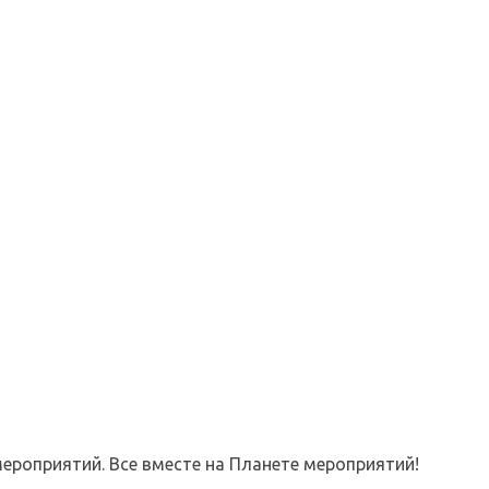
ероприятий. Все вместе на Планете мероприятий!