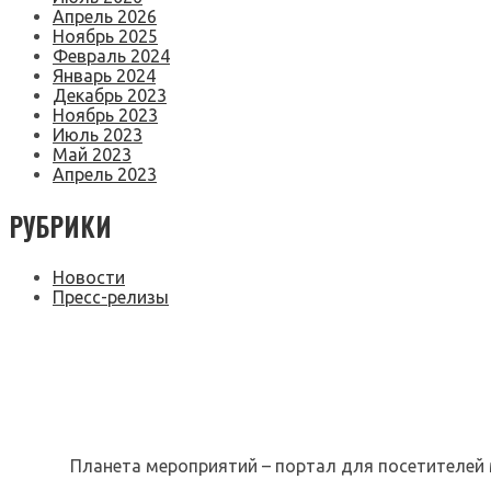
Апрель 2026
Ноябрь 2025
Февраль 2024
Январь 2024
Декабрь 2023
Ноябрь 2023
Июль 2023
Май 2023
Апрель 2023
РУБРИКИ
Новости
Пресс-релизы
Планета мероприятий – портал для посетителей 