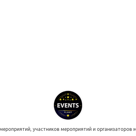
мероприятий, участников мероприятий и организаторов м