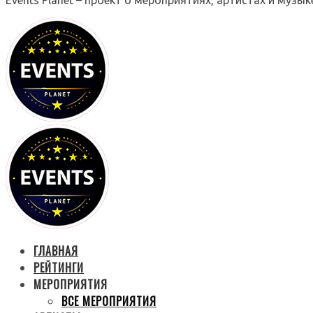
ГЛАВНАЯ
РЕЙТИНГИ
МЕРОПРИЯТИЯ
ВСЕ МЕРОПРИЯТИЯ