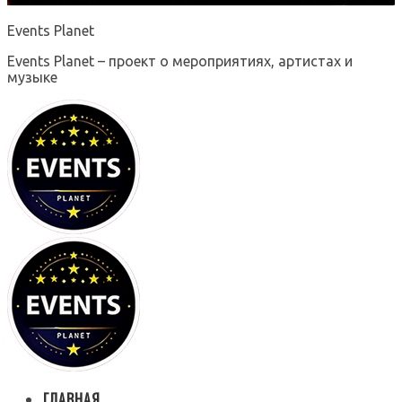
Events Planet
Events Planet – проект о мероприятиях, артистах и
музыке
ГЛАВНАЯ