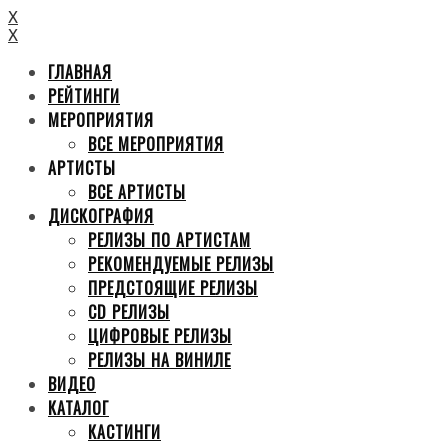
X
X
ГЛАВНАЯ
РЕЙТИНГИ
МЕРОПРИЯТИЯ
ВСЕ МЕРОПРИЯТИЯ
АРТИСТЫ
ВСЕ АРТИСТЫ
ДИСКОГРАФИЯ
РЕЛИЗЫ ПО АРТИСТАМ
РЕКОМЕНДУЕМЫЕ РЕЛИЗЫ
ПРЕДСТОЯЩИЕ РЕЛИЗЫ
CD РЕЛИЗЫ
ЦИФРОВЫЕ РЕЛИЗЫ
РЕЛИЗЫ НА ВИНИЛЕ
ВИДЕО
КАТАЛОГ
КАСТИНГИ