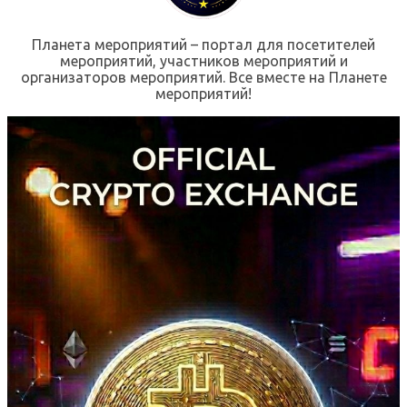
Планета мероприятий – портал для посетителей
мероприятий, участников мероприятий и
организаторов мероприятий. Все вместе на Планете
мероприятий!