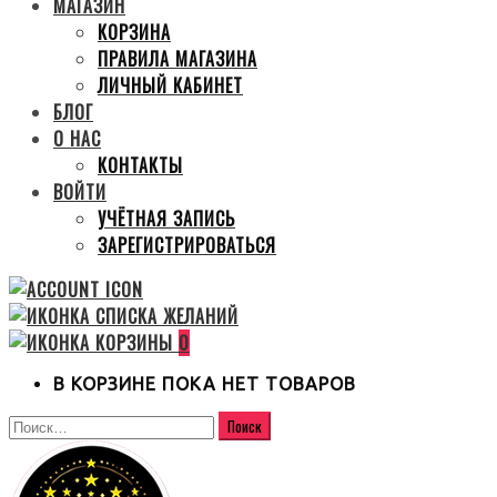
МАГАЗИН
КОРЗИНА
ПРАВИЛА МАГАЗИНА
ЛИЧНЫЙ КАБИНЕТ
БЛОГ
О НАС
КОНТАКТЫ
ВОЙТИ
УЧЁТНАЯ ЗАПИСЬ
ЗАРЕГИСТРИРОВАТЬСЯ
0
В КОРЗИНЕ ПОКА НЕТ ТОВАРОВ