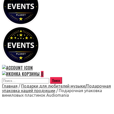
0
Главная
/
Подарки для любителей музыки/Подарочная
упаковка нашей продукции
/ Подарочная упаковка
виниловых пластинок Audiomania