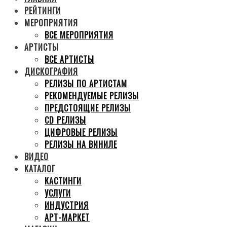
РЕЙТИНГИ
МЕРОПРИЯТИЯ
ВСЕ МЕРОПРИЯТИЯ
АРТИСТЫ
ВСЕ АРТИСТЫ
ДИСКОГРАФИЯ
РЕЛИЗЫ ПО АРТИСТАМ
РЕКОМЕНДУЕМЫЕ РЕЛИЗЫ
ПРЕДСТОЯЩИЕ РЕЛИЗЫ
CD РЕЛИЗЫ
ЦИФРОВЫЕ РЕЛИЗЫ
РЕЛИЗЫ НА ВИНИЛЕ
ВИДЕО
КАТАЛОГ
КАСТИНГИ
УСЛУГИ
ИНДУСТРИЯ
АРТ-МАРКЕТ