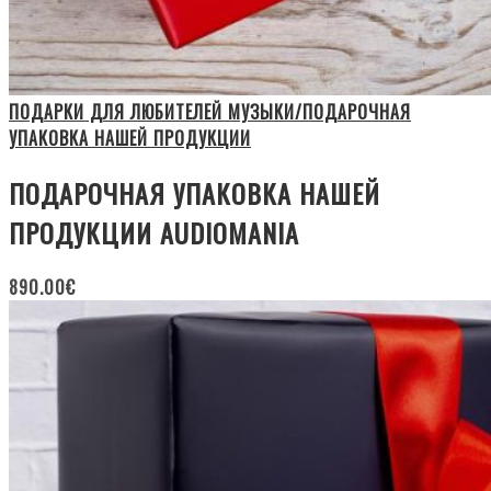
ПОДАРКИ ДЛЯ ЛЮБИТЕЛЕЙ МУЗЫКИ/ПОДАРОЧНАЯ
УПАКОВКА НАШЕЙ ПРОДУКЦИИ
ПОДАРОЧНАЯ УПАКОВКА НАШЕЙ
ПРОДУКЦИИ AUDIOMANIA
890.00
€