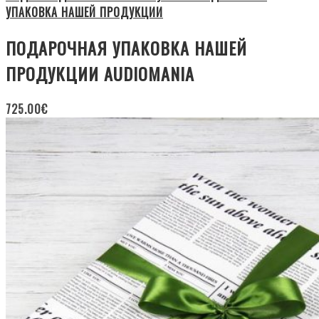
УПАКОВКА НАШЕЙ ПРОДУКЦИИ
ПОДАРОЧНАЯ УПАКОВКА НАШЕЙ
ПРОДУКЦИИ AUDIOMANIA
725.00
€