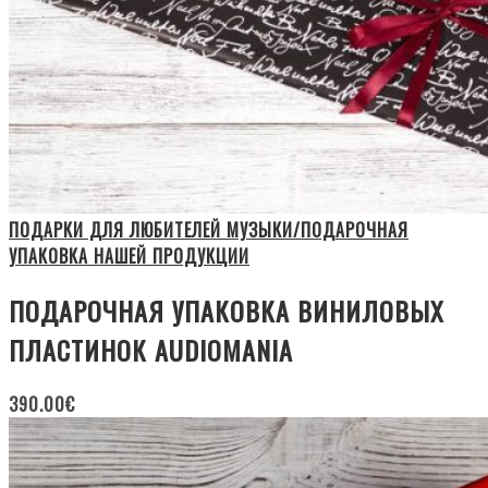
ПОДАРКИ ДЛЯ ЛЮБИТЕЛЕЙ МУЗЫКИ/ПОДАРОЧНАЯ
УПАКОВКА НАШЕЙ ПРОДУКЦИИ
ПОДАРОЧНАЯ УПАКОВКА ВИНИЛОВЫХ
ПЛАСТИНОК AUDIOMANIA
390.00
€