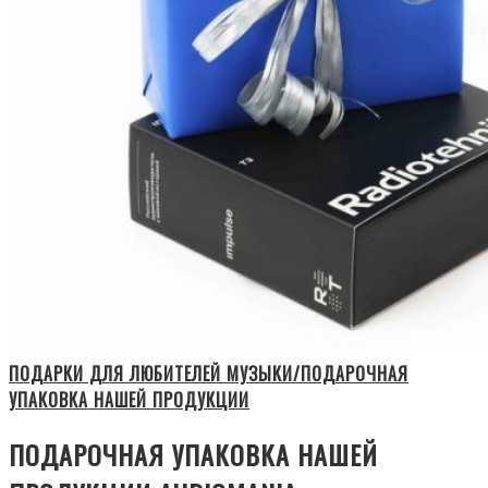
ПОДАРКИ ДЛЯ ЛЮБИТЕЛЕЙ МУЗЫКИ/ПОДАРОЧНАЯ
УПАКОВКА НАШЕЙ ПРОДУКЦИИ
ПОДАРОЧНАЯ УПАКОВКА НАШЕЙ