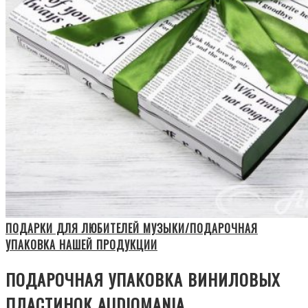
ПОДАРКИ ДЛЯ ЛЮБИТЕЛЕЙ МУЗЫКИ/ПОДАРОЧНАЯ
УПАКОВКА НАШЕЙ ПРОДУКЦИИ
ПОДАРОЧНАЯ УПАКОВКА ВИНИЛОВЫХ
ПЛАСТИНОК AUDIOMANIA