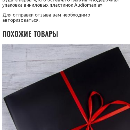
упаковка виниловых пластинок Audiomania»
Для отправки отзыва вам необходимо
авторизоваться
.
ПОХОЖИЕ ТОВАРЫ