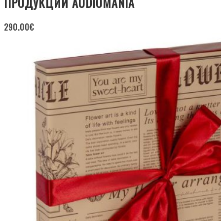
ПРОДУКЦИИ AUDIOMANIA
290.00
€