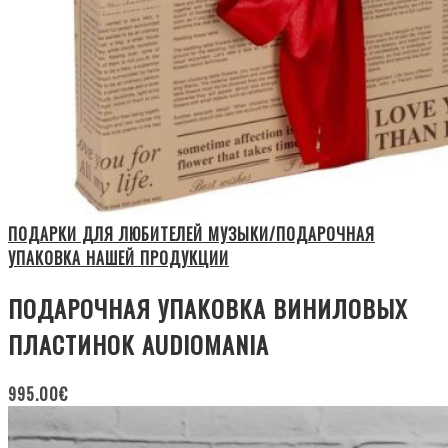
ПОДАРКИ ДЛЯ ЛЮБИТЕЛЕЙ МУЗЫКИ/ПОДАРОЧНАЯ
УПАКОВКА НАШЕЙ ПРОДУКЦИИ
ПОДАРОЧНАЯ УПАКОВКА ВИНИЛОВЫХ
ПЛАСТИНОК AUDIOMANIA
995.00
€