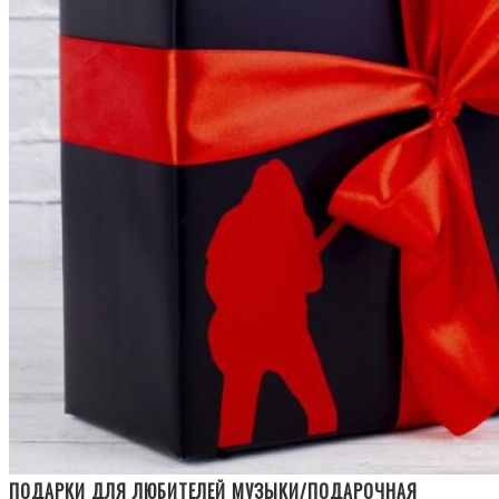
ПОДАРКИ ДЛЯ ЛЮБИТЕЛЕЙ МУЗЫКИ/ПОДАРОЧНАЯ