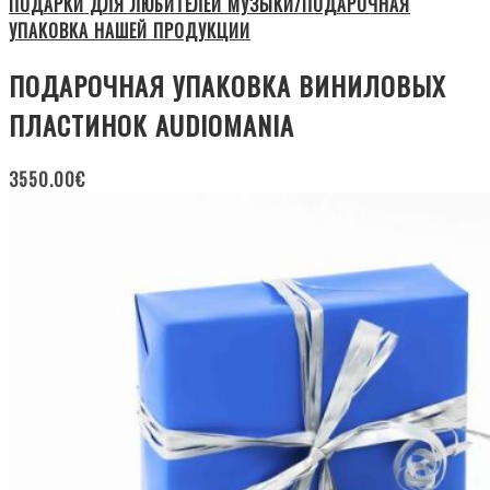
ПОДАРКИ ДЛЯ ЛЮБИТЕЛЕЙ МУЗЫКИ/ПОДАРОЧНАЯ
УПАКОВКА НАШЕЙ ПРОДУКЦИИ
ПОДАРОЧНАЯ УПАКОВКА ВИНИЛОВЫХ
ПЛАСТИНОК AUDIOMANIA
3550.00
€