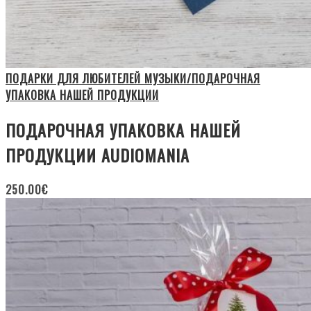
ПОДАРКИ ДЛЯ ЛЮБИТЕЛЕЙ МУЗЫКИ/ПОДАРОЧНАЯ
УПАКОВКА НАШЕЙ ПРОДУКЦИИ
ПОДАРОЧНАЯ УПАКОВКА НАШЕЙ
ПРОДУКЦИИ AUDIOMANIA
250.00
€