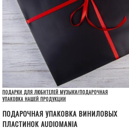
ПОДАРКИ ДЛЯ ЛЮБИТЕЛЕЙ МУЗЫКИ/ПОДАРОЧНАЯ
УПАКОВКА НАШЕЙ ПРОДУКЦИИ
ПОДАРОЧНАЯ УПАКОВКА ВИНИЛОВЫХ
ПЛАСТИНОК AUDIOMANIA