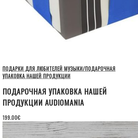
ПОДАРКИ ДЛЯ ЛЮБИТЕЛЕЙ МУЗЫКИ/ПОДАРОЧНАЯ
УПАКОВКА НАШЕЙ ПРОДУКЦИИ
ПОДАРОЧНАЯ УПАКОВКА НАШЕЙ
ПРОДУКЦИИ AUDIOMANIA
199.00
€