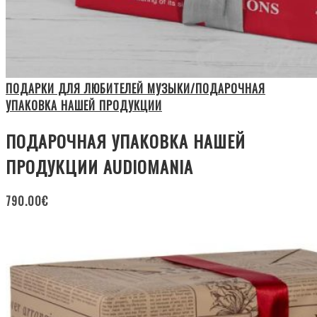
ПОДАРКИ ДЛЯ ЛЮБИТЕЛЕЙ МУЗЫКИ/ПОДАРОЧНАЯ
УПАКОВКА НАШЕЙ ПРОДУКЦИИ
ПОДАРОЧНАЯ УПАКОВКА НАШЕЙ
ПРОДУКЦИИ AUDIOMANIA
790.00
€