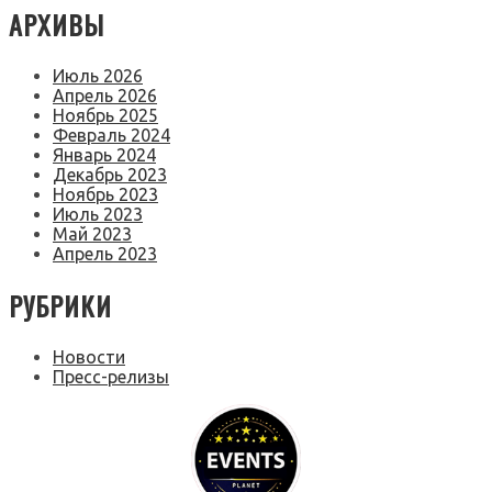
АРХИВЫ
Июль 2026
Апрель 2026
Ноябрь 2025
Февраль 2024
Январь 2024
Декабрь 2023
Ноябрь 2023
Июль 2023
Май 2023
Апрель 2023
РУБРИКИ
Новости
Пресс-релизы