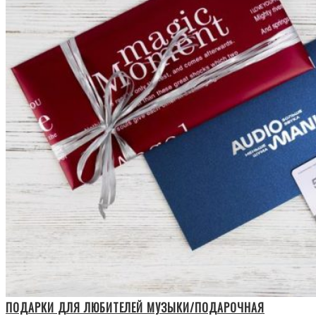
ПОДАРКИ ДЛЯ ЛЮБИТЕЛЕЙ МУЗЫКИ/ПОДАРОЧНАЯ