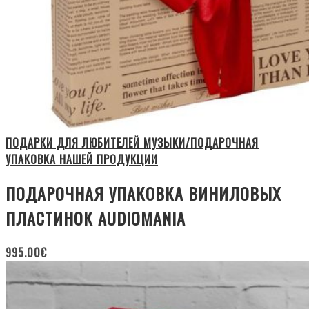
ПОДАРКИ ДЛЯ ЛЮБИТЕЛЕЙ МУЗЫКИ/ПОДАРОЧНАЯ
УПАКОВКА НАШЕЙ ПРОДУКЦИИ
ПОДАРОЧНАЯ УПАКОВКА ВИНИЛОВЫХ
ПЛАСТИНОК AUDIOMANIA
995.00
€