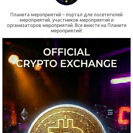
Планета мероприятий – портал для посетителей
мероприятий, участников мероприятий и
организаторов мероприятий. Все вместе на Планете
мероприятий!