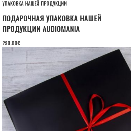
УПАКОВКА НАШЕЙ ПРОДУКЦИИ
ПОДАРОЧНАЯ УПАКОВКА НАШЕЙ
ПРОДУКЦИИ AUDIOMANIA
290.00
€