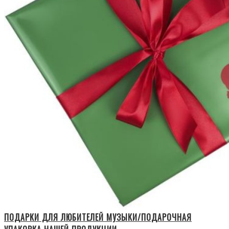
ПОДАРКИ ДЛЯ ЛЮБИТЕЛЕЙ МУЗЫКИ/ПОДАРОЧНАЯ