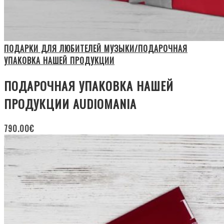
ПОДАРКИ ДЛЯ ЛЮБИТЕЛЕЙ МУЗЫКИ/ПОДАРОЧНАЯ
УПАКОВКА НАШЕЙ ПРОДУКЦИИ
ПОДАРОЧНАЯ УПАКОВКА НАШЕЙ
ПРОДУКЦИИ AUDIOMANIA
790.00
€