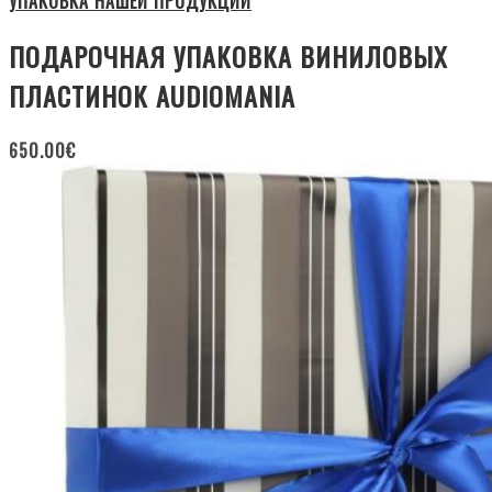
УПАКОВКА НАШЕЙ ПРОДУКЦИИ
ПОДАРОЧНАЯ УПАКОВКА ВИНИЛОВЫХ
ПЛАСТИНОК AUDIOMANIA
650.00
€