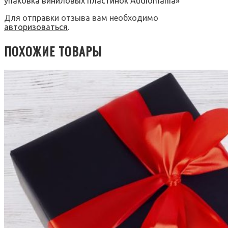
упаковка виниловых пластинок Audiomania»
Для отправки отзыва вам необходимо
авторизоваться
.
ПОХОЖИЕ ТОВАРЫ