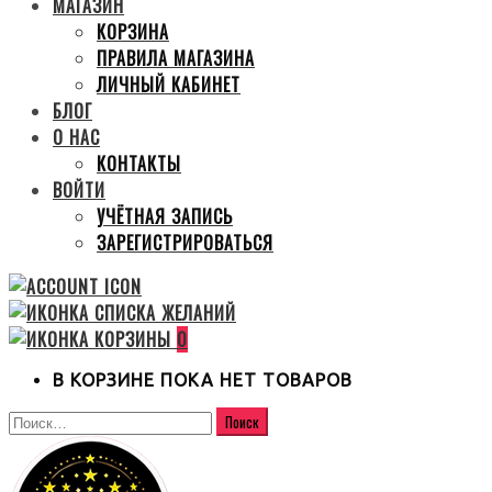
МАГАЗИН
КОРЗИНА
ПРАВИЛА МАГАЗИНА
ЛИЧНЫЙ КАБИНЕТ
БЛОГ
О НАС
КОНТАКТЫ
ВОЙТИ
УЧЁТНАЯ ЗАПИСЬ
ЗАРЕГИСТРИРОВАТЬСЯ
0
В КОРЗИНЕ ПОКА НЕТ ТОВАРОВ