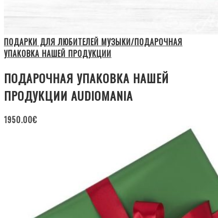
ПОДАРКИ ДЛЯ ЛЮБИТЕЛЕЙ МУЗЫКИ/ПОДАРОЧНАЯ
УПАКОВКА НАШЕЙ ПРОДУКЦИИ
ПОДАРОЧНАЯ УПАКОВКА НАШЕЙ
ПРОДУКЦИИ AUDIOMANIA
1950.00
€