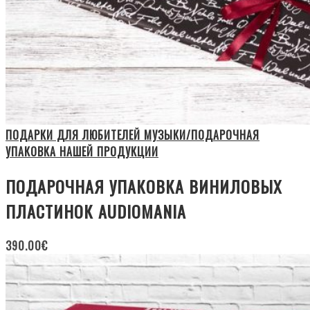
ПОДАРКИ ДЛЯ ЛЮБИТЕЛЕЙ МУЗЫКИ/ПОДАРОЧНАЯ
УПАКОВКА НАШЕЙ ПРОДУКЦИИ
ПОДАРОЧНАЯ УПАКОВКА ВИНИЛОВЫХ
ПЛАСТИНОК AUDIOMANIA
390.00
€