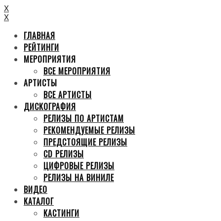
X
X
ГЛАВНАЯ
РЕЙТИНГИ
МЕРОПРИЯТИЯ
ВСЕ МЕРОПРИЯТИЯ
АРТИСТЫ
ВСЕ АРТИСТЫ
ДИСКОГРАФИЯ
РЕЛИЗЫ ПО АРТИСТАМ
РЕКОМЕНДУЕМЫЕ РЕЛИЗЫ
ПРЕДСТОЯЩИЕ РЕЛИЗЫ
CD РЕЛИЗЫ
ЦИФРОВЫЕ РЕЛИЗЫ
РЕЛИЗЫ НА ВИНИЛЕ
ВИДЕО
КАТАЛОГ
КАСТИНГИ