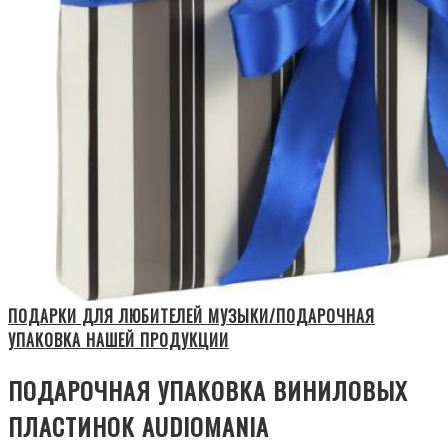
ПОДАРКИ ДЛЯ ЛЮБИТЕЛЕЙ МУЗЫКИ/ПОДАРОЧНАЯ
УПАКОВКА НАШЕЙ ПРОДУКЦИИ
ПОДАРОЧНАЯ УПАКОВКА ВИНИЛОВЫХ
ПЛАСТИНОК AUDIOMANIA