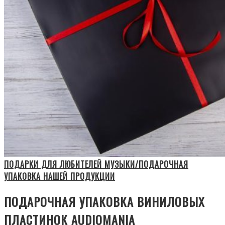
ПОДАРКИ ДЛЯ ЛЮБИТЕЛЕЙ МУЗЫКИ/ПОДАРОЧНАЯ
УПАКОВКА НАШЕЙ ПРОДУКЦИИ
ПОДАРОЧНАЯ УПАКОВКА ВИНИЛОВЫХ
ПЛАСТИНОК AUDIOMANIA