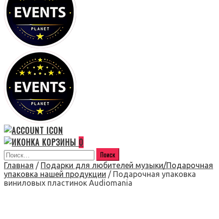
0
Главная
/
Подарки для любителей музыки/Подарочная
упаковка нашей продукции
/ Подарочная упаковка
виниловых пластинок Audiomania