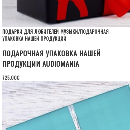
ПОДАРКИ ДЛЯ ЛЮБИТЕЛЕЙ МУЗЫКИ/ПОДАРОЧНАЯ
УПАКОВКА НАШЕЙ ПРОДУКЦИИ
ПОДАРОЧНАЯ УПАКОВКА НАШЕЙ
ПРОДУКЦИИ AUDIOMANIA
725.00
€