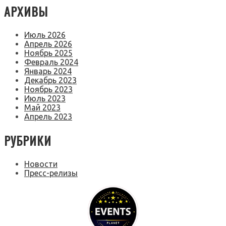
АРХИВЫ
Июль 2026
Апрель 2026
Ноябрь 2025
Февраль 2024
Январь 2024
Декабрь 2023
Ноябрь 2023
Июль 2023
Май 2023
Апрель 2023
РУБРИКИ
Новости
Пресс-релизы