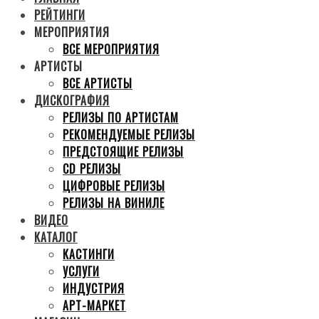
РЕЙТИНГИ
МЕРОПРИЯТИЯ
ВСЕ МЕРОПРИЯТИЯ
АРТИСТЫ
ВСЕ АРТИСТЫ
ДИСКОГРАФИЯ
РЕЛИЗЫ ПО АРТИСТАМ
РЕКОМЕНДУЕМЫЕ РЕЛИЗЫ
ПРЕДСТОЯЩИЕ РЕЛИЗЫ
CD РЕЛИЗЫ
ЦИФРОВЫЕ РЕЛИЗЫ
РЕЛИЗЫ НА ВИНИЛЕ
ВИДЕО
КАТАЛОГ
КАСТИНГИ
УСЛУГИ
ИНДУСТРИЯ
АРТ-МАРКЕТ