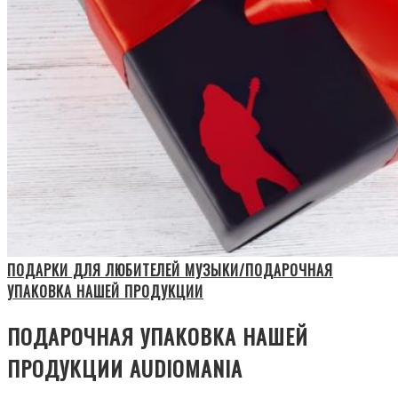
ПОДАРКИ ДЛЯ ЛЮБИТЕЛЕЙ МУЗЫКИ/ПОДАРОЧНАЯ
УПАКОВКА НАШЕЙ ПРОДУКЦИИ
ПОДАРОЧНАЯ УПАКОВКА НАШЕЙ
ПРОДУКЦИИ AUDIOMANIA