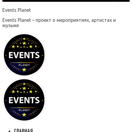
Events Planet
Events Planet – проект о мероприятиях, артистах и
музыке
ГЛАВНАЯ