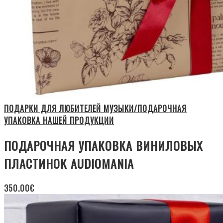
ПОДАРКИ ДЛЯ ЛЮБИТЕЛЕЙ МУЗЫКИ/ПОДАРОЧНАЯ
УПАКОВКА НАШЕЙ ПРОДУКЦИИ
ПОДАРОЧНАЯ УПАКОВКА ВИНИЛОВЫХ
ПЛАСТИНОК AUDIOMANIA
350.00
€