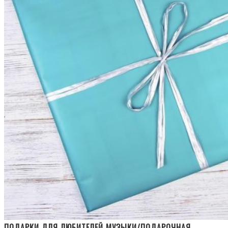
ПОДАРКИ ДЛЯ ЛЮБИТЕЛЕЙ МУЗЫКИ/ПОДАРОЧНАЯ