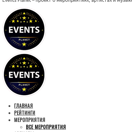
ГЛАВНАЯ
РЕЙТИНГИ
МЕРОПРИЯТИЯ
ВСЕ МЕРОПРИЯТИЯ