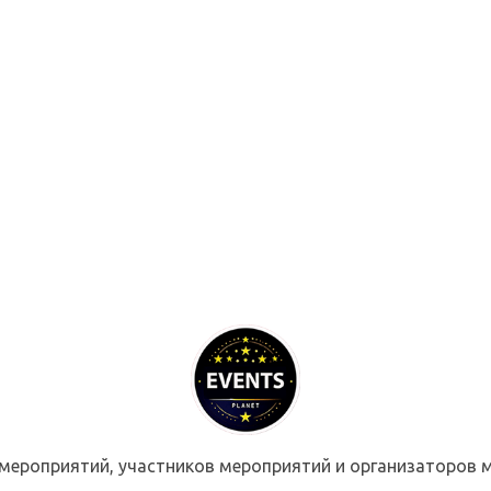
мероприятий, участников мероприятий и организаторов м