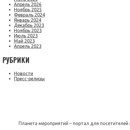
Апрель 2026
Ноябрь 2025
Февраль 2024
Январь 2024
Декабрь 2023
Ноябрь 2023
Июль 2023
Май 2023
Апрель 2023
РУБРИКИ
Новости
Пресс-релизы
Планета мероприятий – портал для посетителей 