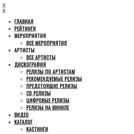
X
X
ГЛАВНАЯ
РЕЙТИНГИ
МЕРОПРИЯТИЯ
ВСЕ МЕРОПРИЯТИЯ
АРТИСТЫ
ВСЕ АРТИСТЫ
ДИСКОГРАФИЯ
РЕЛИЗЫ ПО АРТИСТАМ
РЕКОМЕНДУЕМЫЕ РЕЛИЗЫ
ПРЕДСТОЯЩИЕ РЕЛИЗЫ
CD РЕЛИЗЫ
ЦИФРОВЫЕ РЕЛИЗЫ
РЕЛИЗЫ НА ВИНИЛЕ
ВИДЕО
КАТАЛОГ
КАСТИНГИ