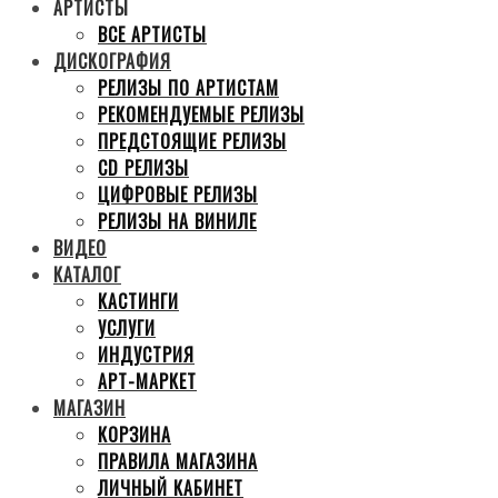
АРТИСТЫ
ВСЕ АРТИСТЫ
ДИСКОГРАФИЯ
РЕЛИЗЫ ПО АРТИСТАМ
РЕКОМЕНДУЕМЫЕ РЕЛИЗЫ
ПРЕДСТОЯЩИЕ РЕЛИЗЫ
CD РЕЛИЗЫ
ЦИФРОВЫЕ РЕЛИЗЫ
РЕЛИЗЫ НА ВИНИЛЕ
ВИДЕО
КАТАЛОГ
КАСТИНГИ
УСЛУГИ
ИНДУСТРИЯ
АРТ-МАРКЕТ
МАГАЗИН
КОРЗИНА
ПРАВИЛА МАГАЗИНА
ЛИЧНЫЙ КАБИНЕТ