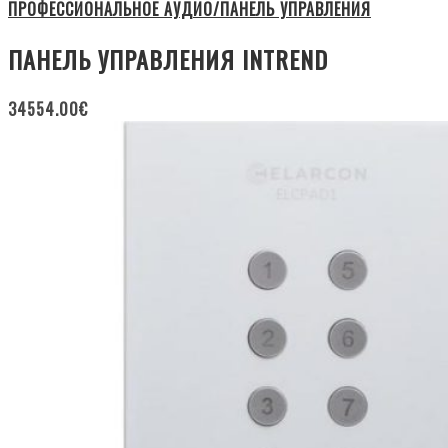
ПРОФЕССИОНАЛЬНОЕ АУДИО/ПАНЕЛЬ УПРАВЛЕНИЯ
ПАНЕЛЬ УПРАВЛЕНИЯ INTREND
34554.00
€