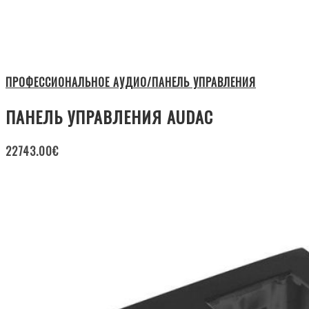
ПРОФЕССИОНАЛЬНОЕ АУДИО/ПАНЕЛЬ УПРАВЛЕНИЯ
ПАНЕЛЬ УПРАВЛЕНИЯ AUDAC
22743.00
€