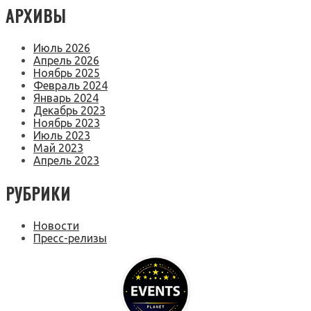
АРХИВЫ
Июль 2026
Апрель 2026
Ноябрь 2025
Февраль 2024
Январь 2024
Декабрь 2023
Ноябрь 2023
Июль 2023
Май 2023
Апрель 2023
РУБРИКИ
Новости
Пресс-релизы