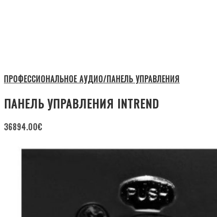
ПРОФЕССИОНАЛЬНОЕ АУДИО/ПАНЕЛЬ УПРАВЛЕНИЯ
ПАНЕЛЬ УПРАВЛЕНИЯ INTREND
36894.00
€