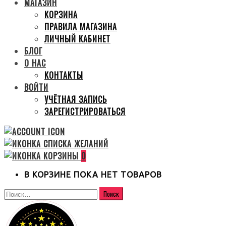
МАГАЗИН
КОРЗИНА
ПРАВИЛА МАГАЗИНА
ЛИЧНЫЙ КАБИНЕТ
БЛОГ
О НАС
КОНТАКТЫ
ВОЙТИ
УЧЁТНАЯ ЗАПИСЬ
ЗАРЕГИСТРИРОВАТЬСЯ
0
В КОРЗИНЕ ПОКА НЕТ ТОВАРОВ