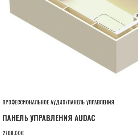
ПРОФЕССИОНАЛЬНОЕ АУДИО/ПАНЕЛЬ УПРАВЛЕНИЯ
ПАНЕЛЬ УПРАВЛЕНИЯ AUDAC
2708.00
€