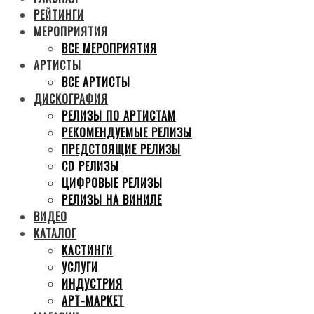
РЕЙТИНГИ
МЕРОПРИЯТИЯ
ВСЕ МЕРОПРИЯТИЯ
АРТИСТЫ
ВСЕ АРТИСТЫ
ДИСКОГРАФИЯ
РЕЛИЗЫ ПО АРТИСТАМ
РЕКОМЕНДУЕМЫЕ РЕЛИЗЫ
ПРЕДСТОЯЩИЕ РЕЛИЗЫ
CD РЕЛИЗЫ
ЦИФРОВЫЕ РЕЛИЗЫ
РЕЛИЗЫ НА ВИНИЛЕ
ВИДЕО
КАТАЛОГ
КАСТИНГИ
УСЛУГИ
ИНДУСТРИЯ
АРТ-МАРКЕТ