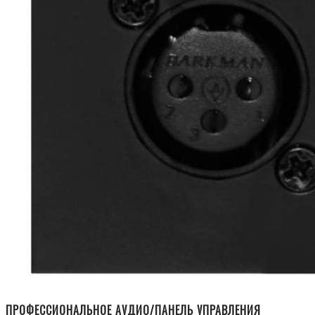
ПРОФЕССИОНАЛЬНОЕ АУДИО/ПАНЕЛЬ УПРАВЛЕНИЯ