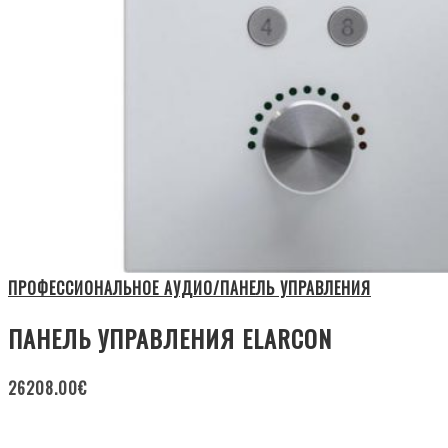
ПРОФЕССИОНАЛЬНОЕ АУДИО/ПАНЕЛЬ УПРАВЛЕНИЯ
ПАНЕЛЬ УПРАВЛЕНИЯ ELARCON
26208.00
€