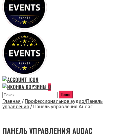
0
Главная
/
Профессиональное аудио/Панель
управления
/ Панель управления Audac
ПАНЕЛЬ УПРАВЛЕНИЯ AUDAC