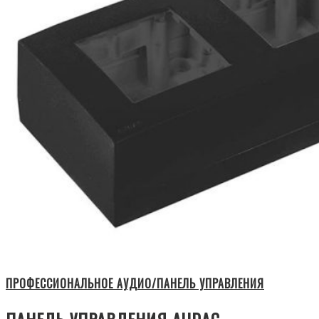
ПРОФЕССИОНАЛЬНОЕ АУДИО/ПАНЕЛЬ УПРАВЛЕНИЯ
ПАНЕЛЬ УПРАВЛЕНИЯ AUDAC