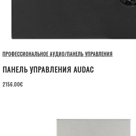
ПРОФЕССИОНАЛЬНОЕ АУДИО/ПАНЕЛЬ УПРАВЛЕНИЯ
ПАНЕЛЬ УПРАВЛЕНИЯ AUDAC
2156.00
€