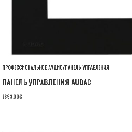
ПРОФЕССИОНАЛЬНОЕ АУДИО/ПАНЕЛЬ УПРАВЛЕНИЯ
ПАНЕЛЬ УПРАВЛЕНИЯ AUDAC
1893.00
€