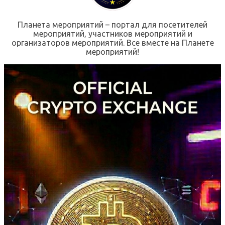
Планета мероприятий – портал для посетителей
мероприятий, участников мероприятий и
организаторов мероприятий. Все вместе на Планете
мероприятий!