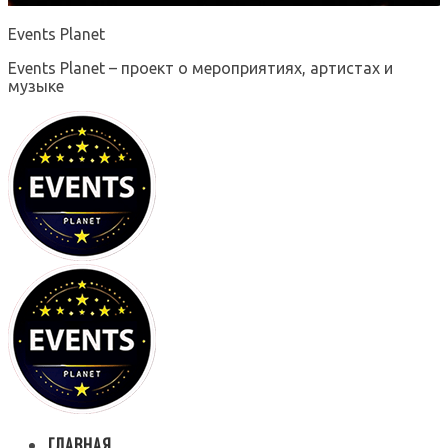
Events Planet
Events Planet – проект о мероприятиях, артистах и
музыке
ГЛАВНАЯ