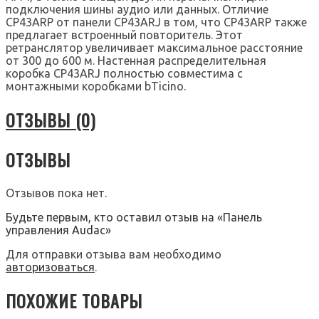
подключения шины аудио или данных. Отличие
CP43ARP от панели CP43ARJ в том, что CP43ARP также
предлагает встроенный повторитель. Этот
ретранслятор увеличивает максимальное расстояние
от 300 до 600 м. Настенная распределительная
коробка CP43ARJ полностью совместима с
монтажными коробками bTicino.
ОТЗЫВЫ (0)
ОТЗЫВЫ
Отзывов пока нет.
Будьте первым, кто оставил отзыв на «Панель
управления Audac»
Для отправки отзыва вам необходимо
авторизоваться
.
ПОХОЖИЕ ТОВАРЫ