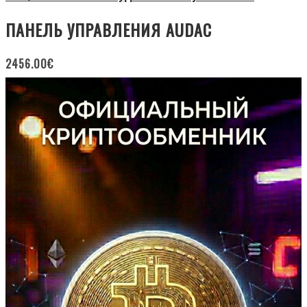
ПАНЕЛЬ УПРАВЛЕНИЯ AUDAC
2456.00
€