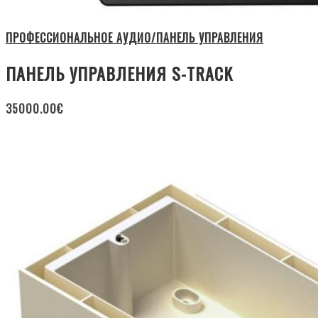
ПРОФЕССИОНАЛЬНОЕ АУДИО/ПАНЕЛЬ УПРАВЛЕНИЯ
ПАНЕЛЬ УПРАВЛЕНИЯ S-TRACK
35000.00
€