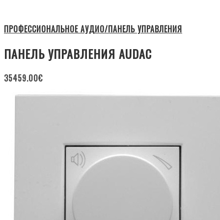
ПРОФЕССИОНАЛЬНОЕ АУДИО/ПАНЕЛЬ УПРАВЛЕНИЯ
ПАНЕЛЬ УПРАВЛЕНИЯ AUDAC
35459.00
€