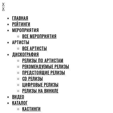
X
X
ГЛАВНАЯ
РЕЙТИНГИ
МЕРОПРИЯТИЯ
ВСЕ МЕРОПРИЯТИЯ
АРТИСТЫ
ВСЕ АРТИСТЫ
ДИСКОГРАФИЯ
РЕЛИЗЫ ПО АРТИСТАМ
РЕКОМЕНДУЕМЫЕ РЕЛИЗЫ
ПРЕДСТОЯЩИЕ РЕЛИЗЫ
CD РЕЛИЗЫ
ЦИФРОВЫЕ РЕЛИЗЫ
РЕЛИЗЫ НА ВИНИЛЕ
ВИДЕО
КАТАЛОГ
КАСТИНГИ