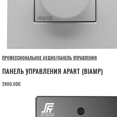
ПРОФЕССИОНАЛЬНОЕ АУДИО/ПАНЕЛЬ УПРАВЛЕНИЯ
ПАНЕЛЬ УПРАВЛЕНИЯ APART (BIAMP)
2900.00
€