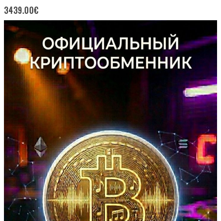
3439.00
€