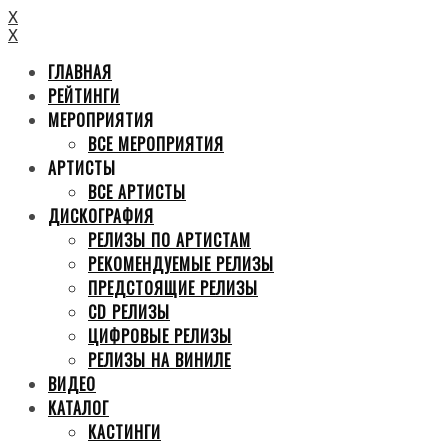
X
X
ГЛАВНАЯ
РЕЙТИНГИ
МЕРОПРИЯТИЯ
ВСЕ МЕРОПРИЯТИЯ
АРТИСТЫ
ВСЕ АРТИСТЫ
ДИСКОГРАФИЯ
РЕЛИЗЫ ПО АРТИСТАМ
РЕКОМЕНДУЕМЫЕ РЕЛИЗЫ
ПРЕДСТОЯЩИЕ РЕЛИЗЫ
CD РЕЛИЗЫ
ЦИФРОВЫЕ РЕЛИЗЫ
РЕЛИЗЫ НА ВИНИЛЕ
ВИДЕО
КАТАЛОГ
КАСТИНГИ