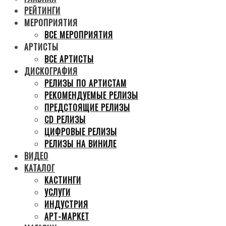
РЕЙТИНГИ
МЕРОПРИЯТИЯ
ВСЕ МЕРОПРИЯТИЯ
АРТИСТЫ
ВСЕ АРТИСТЫ
ДИСКОГРАФИЯ
РЕЛИЗЫ ПО АРТИСТАМ
РЕКОМЕНДУЕМЫЕ РЕЛИЗЫ
ПРЕДСТОЯЩИЕ РЕЛИЗЫ
CD РЕЛИЗЫ
ЦИФРОВЫЕ РЕЛИЗЫ
РЕЛИЗЫ НА ВИНИЛЕ
ВИДЕО
КАТАЛОГ
КАСТИНГИ
УСЛУГИ
ИНДУСТРИЯ
АРТ-МАРКЕТ