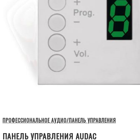
ПРОФЕССИОНАЛЬНОЕ АУДИО/ПАНЕЛЬ УПРАВЛЕНИЯ
ПАНЕЛЬ УПРАВЛЕНИЯ AUDAC