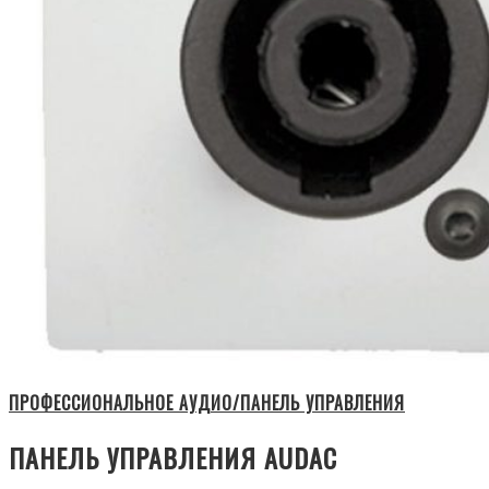
ПРОФЕССИОНАЛЬНОЕ АУДИО/ПАНЕЛЬ УПРАВЛЕНИЯ
ПАНЕЛЬ УПРАВЛЕНИЯ AUDAC