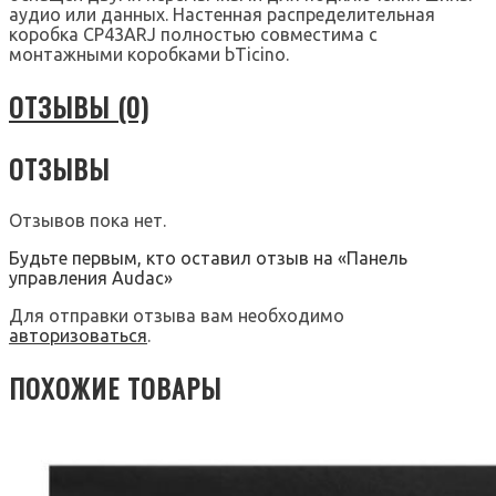
аудио или данных. Настенная распределительная
коробка CP43ARJ полностью совместима с
монтажными коробками bTicino.
ОТЗЫВЫ (0)
ОТЗЫВЫ
Отзывов пока нет.
Будьте первым, кто оставил отзыв на «Панель
управления Audac»
Для отправки отзыва вам необходимо
авторизоваться
.
ПОХОЖИЕ ТОВАРЫ