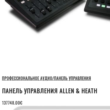
ПРОФЕССИОНАЛЬНОЕ АУДИО/ПАНЕЛЬ УПРАВЛЕНИЯ
ПАНЕЛЬ УПРАВЛЕНИЯ ALLEN & HEATH
137748.00
€