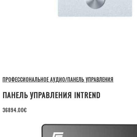
ПРОФЕССИОНАЛЬНОЕ АУДИО/ПАНЕЛЬ УПРАВЛЕНИЯ
ПАНЕЛЬ УПРАВЛЕНИЯ INTREND
36894.00
€