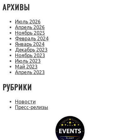
АРХИВЫ
Июль 2026
Апрель 2026
Ноябрь 2025
Февраль 2024
Январь 2024
Декабрь 2023
Ноябрь 2023
Июль 2023
Май 2023
Апрель 2023
РУБРИКИ
Новости
Пресс-релизы