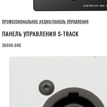
ПРОФЕССИОНАЛЬНОЕ АУДИО/ПАНЕЛЬ УПРАВЛЕНИЯ
ПАНЕЛЬ УПРАВЛЕНИЯ S-TRACK
35000.00
€