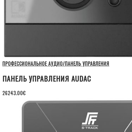
ПРОФЕССИОНАЛЬНОЕ АУДИО/ПАНЕЛЬ УПРАВЛЕНИЯ
ПАНЕЛЬ УПРАВЛЕНИЯ AUDAC
26243.00
€