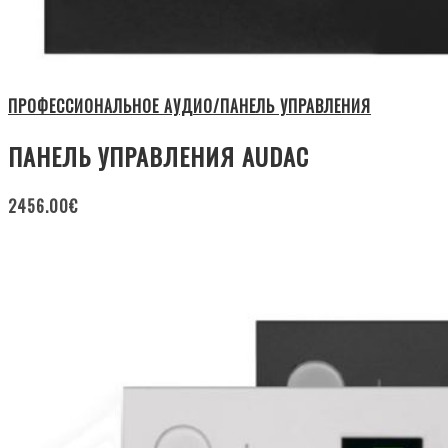
ПРОФЕССИОНАЛЬНОЕ АУДИО/ПАНЕЛЬ УПРАВЛЕНИЯ
ПАНЕЛЬ УПРАВЛЕНИЯ AUDAC
2456.00
€