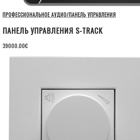
ПРОФЕССИОНАЛЬНОЕ АУДИО/ПАНЕЛЬ УПРАВЛЕНИЯ
ПАНЕЛЬ УПРАВЛЕНИЯ S-TRACK
39000.00
€