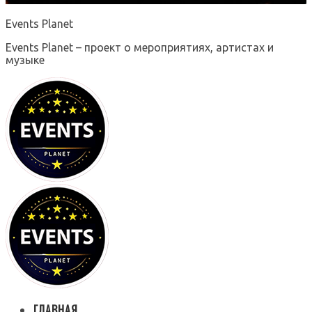
Events Planet
Events Planet – проект о мероприятиях, артистах и
музыке
ГЛАВНАЯ