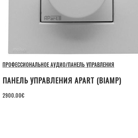
ПРОФЕССИОНАЛЬНОЕ АУДИО/ПАНЕЛЬ УПРАВЛЕНИЯ
ПАНЕЛЬ УПРАВЛЕНИЯ APART (BIAMP)
2900.00
€