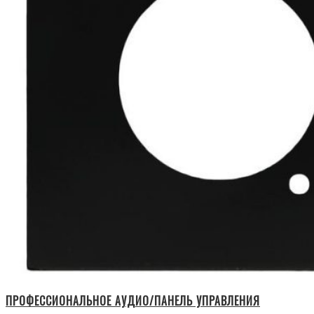
ПРОФЕССИОНАЛЬНОЕ АУДИО/ПАНЕЛЬ УПРАВЛЕНИЯ