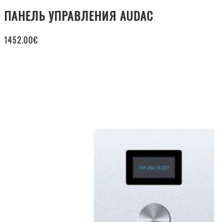
ПАНЕЛЬ УПРАВЛЕНИЯ AUDAC
1452.00
€