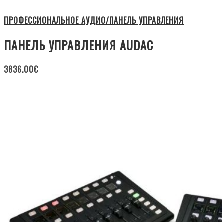
ПРОФЕССИОНАЛЬНОЕ АУДИО/ПАНЕЛЬ УПРАВЛЕНИЯ
ПАНЕЛЬ УПРАВЛЕНИЯ AUDAC
3836.00
€