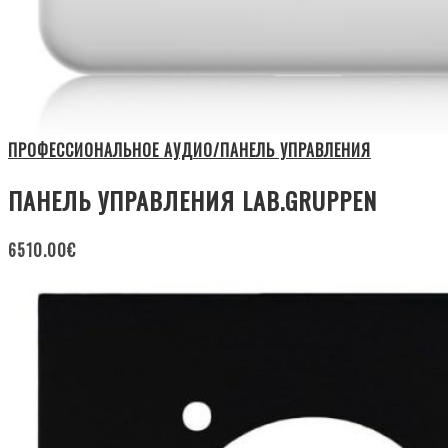
ПРОФЕССИОНАЛЬНОЕ АУДИО/ПАНЕЛЬ УПРАВЛЕНИЯ
ПАНЕЛЬ УПРАВЛЕНИЯ LAB.GRUPPEN
6510.00
€