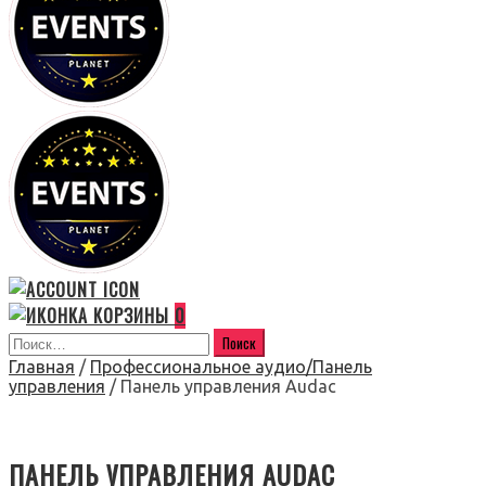
0
Главная
/
Профессиональное аудио/Панель
управления
/ Панель управления Audac
ПАНЕЛЬ УПРАВЛЕНИЯ AUDAC