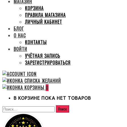
МАГАЗИН
КОРЗИНА
ПРАВИЛА МАГАЗИНА
ЛИЧНЫЙ КАБИНЕТ
БЛОГ
О НАС
КОНТАКТЫ
ВОЙТИ
УЧЁТНАЯ ЗАПИСЬ
ЗАРЕГИСТРИРОВАТЬСЯ
0
В КОРЗИНЕ ПОКА НЕТ ТОВАРОВ