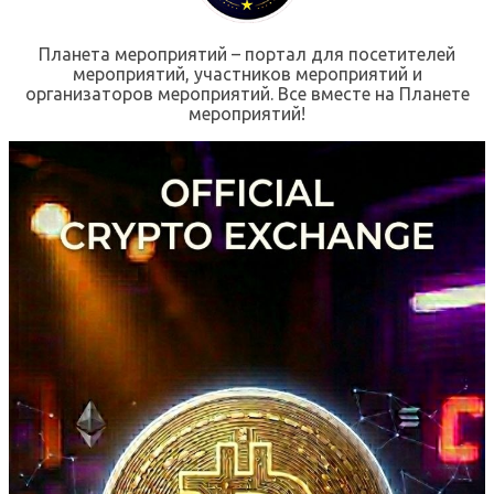
Планета мероприятий – портал для посетителей
мероприятий, участников мероприятий и
организаторов мероприятий. Все вместе на Планете
мероприятий!