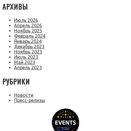
АРХИВЫ
Июль 2026
Апрель 2026
Ноябрь 2025
Февраль 2024
Январь 2024
Декабрь 2023
Ноябрь 2023
Июль 2023
Май 2023
Апрель 2023
РУБРИКИ
Новости
Пресс-релизы