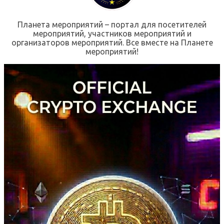
Планета мероприятий – портал для посетителей
мероприятий, участников мероприятий и
организаторов мероприятий. Все вместе на Планете
мероприятий!