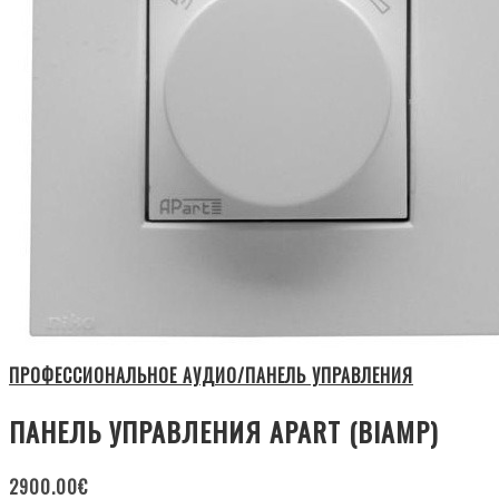
ПРОФЕССИОНАЛЬНОЕ АУДИО/ПАНЕЛЬ УПРАВЛЕНИЯ
ПАНЕЛЬ УПРАВЛЕНИЯ APART (BIAMP)
2900.00
€