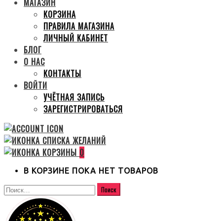
МАГАЗИН
КОРЗИНА
ПРАВИЛА МАГАЗИНА
ЛИЧНЫЙ КАБИНЕТ
БЛОГ
О НАС
КОНТАКТЫ
ВОЙТИ
УЧЁТНАЯ ЗАПИСЬ
ЗАРЕГИСТРИРОВАТЬСЯ
0
В КОРЗИНЕ ПОКА НЕТ ТОВАРОВ