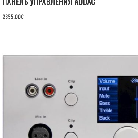
ПАНЕЛЬ УПРАВЛЕНИЯ AUDAC
2855.00
€