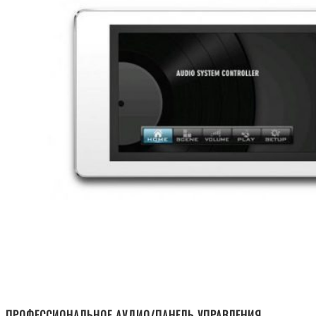
ПРОФЕССИОНАЛЬНОЕ АУДИО/ПАНЕЛЬ УПРАВЛЕНИЯ