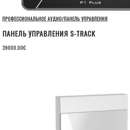
ПРОФЕССИОНАЛЬНОЕ АУДИО/ПАНЕЛЬ УПРАВЛЕНИЯ
ПАНЕЛЬ УПРАВЛЕНИЯ S-TRACK
39000.00
€