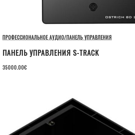
ПРОФЕССИОНАЛЬНОЕ АУДИО/ПАНЕЛЬ УПРАВЛЕНИЯ
ПАНЕЛЬ УПРАВЛЕНИЯ S-TRACK
35000.00
€