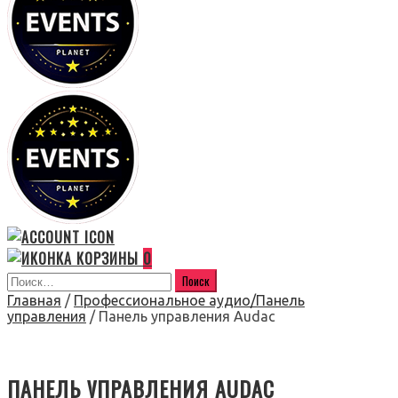
0
Главная
/
Профессиональное аудио/Панель
управления
/ Панель управления Audac
ПАНЕЛЬ УПРАВЛЕНИЯ AUDAC