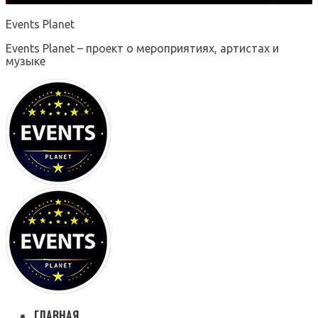
Events Planet
Events Planet – проект о мероприятиях, артистах и
музыке
ГЛАВНАЯ