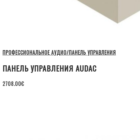
ПРОФЕССИОНАЛЬНОЕ АУДИО/ПАНЕЛЬ УПРАВЛЕНИЯ
ПАНЕЛЬ УПРАВЛЕНИЯ AUDAC
2708.00
€