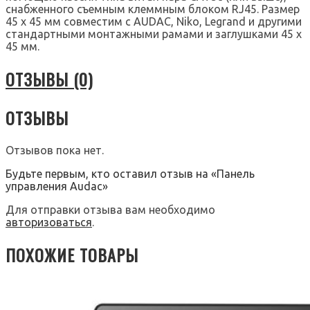
снабженного съемным клеммным блоком RJ45. Размер
45 x 45 мм совместим с AUDAC, Niko, Legrand и другими
стандартными монтажными рамами и заглушками 45 x
45 мм.
ОТЗЫВЫ (0)
ОТЗЫВЫ
Отзывов пока нет.
Будьте первым, кто оставил отзыв на «Панель
управления Audac»
Для отправки отзыва вам необходимо
авторизоваться
.
ПОХОЖИЕ ТОВАРЫ