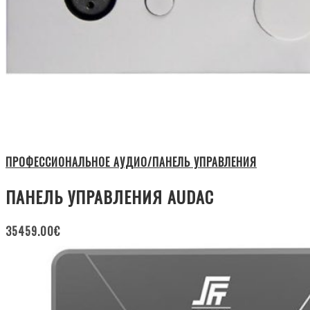
ПРОФЕССИОНАЛЬНОЕ АУДИО/ПАНЕЛЬ УПРАВЛЕНИЯ
ПАНЕЛЬ УПРАВЛЕНИЯ AUDAC
35459.00
€