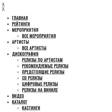
X
X
ГЛАВНАЯ
РЕЙТИНГИ
МЕРОПРИЯТИЯ
ВСЕ МЕРОПРИЯТИЯ
АРТИСТЫ
ВСЕ АРТИСТЫ
ДИСКОГРАФИЯ
РЕЛИЗЫ ПО АРТИСТАМ
РЕКОМЕНДУЕМЫЕ РЕЛИЗЫ
ПРЕДСТОЯЩИЕ РЕЛИЗЫ
CD РЕЛИЗЫ
ЦИФРОВЫЕ РЕЛИЗЫ
РЕЛИЗЫ НА ВИНИЛЕ
ВИДЕО
КАТАЛОГ
КАСТИНГИ