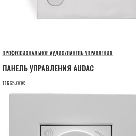
ПРОФЕССИОНАЛЬНОЕ АУДИО/ПАНЕЛЬ УПРАВЛЕНИЯ
ПАНЕЛЬ УПРАВЛЕНИЯ AUDAC
11665.00
€