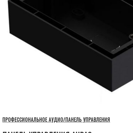
ПРОФЕССИОНАЛЬНОЕ АУДИО/ПАНЕЛЬ УПРАВЛЕНИЯ