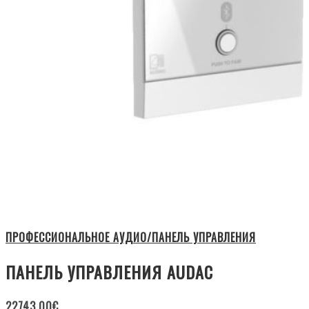
ПРОФЕССИОНАЛЬНОЕ АУДИО/ПАНЕЛЬ УПРАВЛЕНИЯ
ПАНЕЛЬ УПРАВЛЕНИЯ AUDAC
22743.00
€