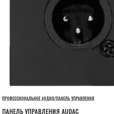
ПРОФЕССИОНАЛЬНОЕ АУДИО/ПАНЕЛЬ УПРАВЛЕНИЯ
ПАНЕЛЬ УПРАВЛЕНИЯ AUDAC