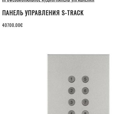
ПАНЕЛЬ УПРАВЛЕНИЯ S-TRACK
40700.00
€