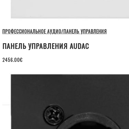
ПРОФЕССИОНАЛЬНОЕ АУДИО/ПАНЕЛЬ УПРАВЛЕНИЯ
ПАНЕЛЬ УПРАВЛЕНИЯ AUDAC
2456.00
€