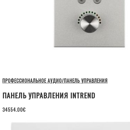
ПРОФЕССИОНАЛЬНОЕ АУДИО/ПАНЕЛЬ УПРАВЛЕНИЯ
ПАНЕЛЬ УПРАВЛЕНИЯ INTREND
34554.00
€