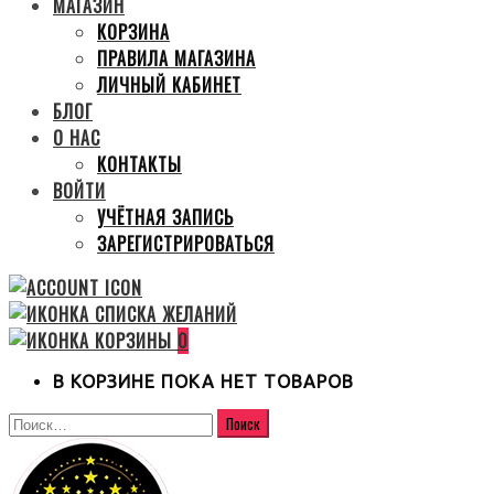
МАГАЗИН
КОРЗИНА
ПРАВИЛА МАГАЗИНА
ЛИЧНЫЙ КАБИНЕТ
БЛОГ
О НАС
КОНТАКТЫ
ВОЙТИ
УЧЁТНАЯ ЗАПИСЬ
ЗАРЕГИСТРИРОВАТЬСЯ
0
В КОРЗИНЕ ПОКА НЕТ ТОВАРОВ