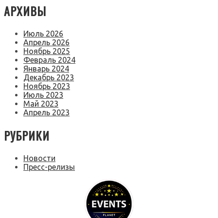
АРХИВЫ
Июль 2026
Апрель 2026
Ноябрь 2025
Февраль 2024
Январь 2024
Декабрь 2023
Ноябрь 2023
Июль 2023
Май 2023
Апрель 2023
РУБРИКИ
Новости
Пресс-релизы