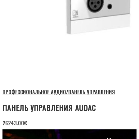
ПРОФЕССИОНАЛЬНОЕ АУДИО/ПАНЕЛЬ УПРАВЛЕНИЯ
ПАНЕЛЬ УПРАВЛЕНИЯ AUDAC
26243.00
€