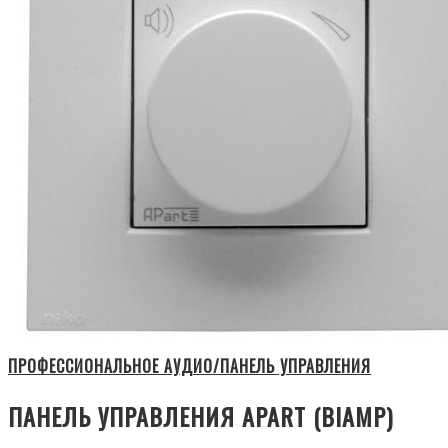
ПРОФЕССИОНАЛЬНОЕ АУДИО/ПАНЕЛЬ УПРАВЛЕНИЯ
ПАНЕЛЬ УПРАВЛЕНИЯ APART (BIAMP)