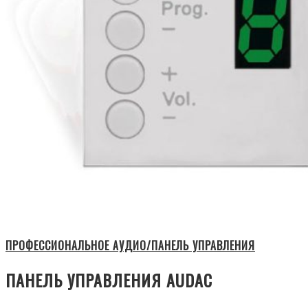
ПРОФЕССИОНАЛЬНОЕ АУДИО/ПАНЕЛЬ УПРАВЛЕНИЯ
ПАНЕЛЬ УПРАВЛЕНИЯ AUDAC