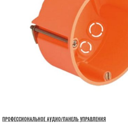
ПРОФЕССИОНАЛЬНОЕ АУДИО/ПАНЕЛЬ УПРАВЛЕНИЯ