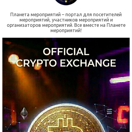
Планета мероприятий – портал для посетителей
мероприятий, участников мероприятий и
организаторов мероприятий. Все вместе на Планете
мероприятий!