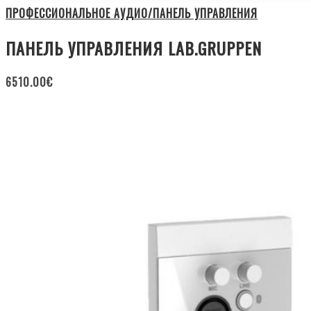
ПРОФЕССИОНАЛЬНОЕ АУДИО/ПАНЕЛЬ УПРАВЛЕНИЯ
ПАНЕЛЬ УПРАВЛЕНИЯ LAB.GRUPPEN
6510.00
€