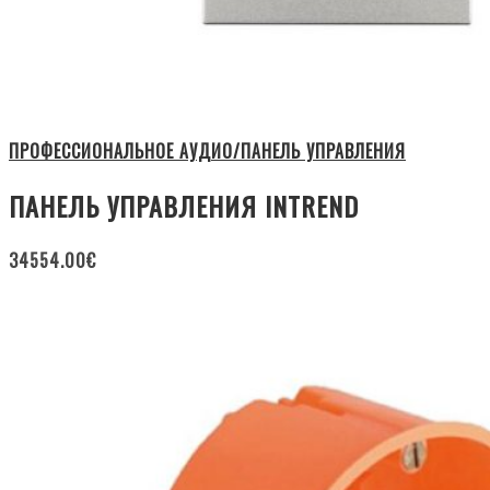
ПРОФЕССИОНАЛЬНОЕ АУДИО/ПАНЕЛЬ УПРАВЛЕНИЯ
ПАНЕЛЬ УПРАВЛЕНИЯ INTREND
34554.00
€