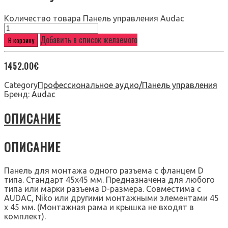
Количество товара Панель управления Audac
Добавить в список желаемого
В корзину
1452.00
€
Category
Профессиональное аудио/Панель управления
Бренд:
Audac
ОПИСАНИЕ
ОПИСАНИЕ
Панель для монтажа одного разъема с фланцем D
типа. Стандарт 45х45 мм. Предназначена для любого
типа или марки разъема D-размера. Совместима с
AUDAC, Niko или другими монтажными элементами 45
x 45 мм. (Монтажная рама и крышка не входят в
комплект).