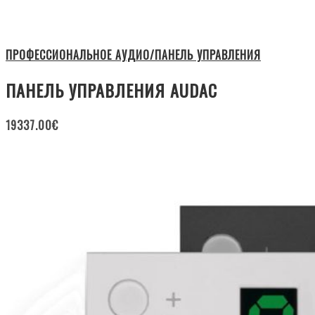
ПРОФЕССИОНАЛЬНОЕ АУДИО/ПАНЕЛЬ УПРАВЛЕНИЯ
ПАНЕЛЬ УПРАВЛЕНИЯ AUDAC
19337.00
€