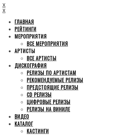
X
X
ГЛАВНАЯ
РЕЙТИНГИ
МЕРОПРИЯТИЯ
ВСЕ МЕРОПРИЯТИЯ
АРТИСТЫ
ВСЕ АРТИСТЫ
ДИСКОГРАФИЯ
РЕЛИЗЫ ПО АРТИСТАМ
РЕКОМЕНДУЕМЫЕ РЕЛИЗЫ
ПРЕДСТОЯЩИЕ РЕЛИЗЫ
CD РЕЛИЗЫ
ЦИФРОВЫЕ РЕЛИЗЫ
РЕЛИЗЫ НА ВИНИЛЕ
ВИДЕО
КАТАЛОГ
КАСТИНГИ