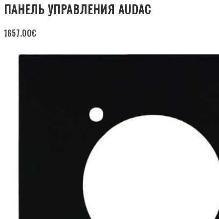
ПАНЕЛЬ УПРАВЛЕНИЯ AUDAC
1657.00
€