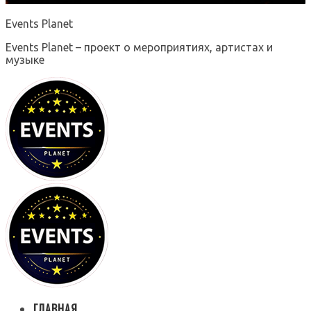
Events Planet
Events Planet – проект о мероприятиях, артистах и
музыке
ГЛАВНАЯ