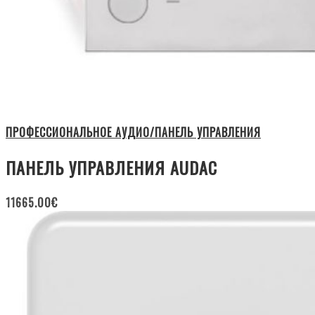
ПРОФЕССИОНАЛЬНОЕ АУДИО/ПАНЕЛЬ УПРАВЛЕНИЯ
ПАНЕЛЬ УПРАВЛЕНИЯ AUDAC
11665.00
€