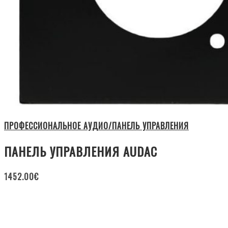
ПРОФЕССИОНАЛЬНОЕ АУДИО/ПАНЕЛЬ УПРАВЛЕНИЯ
ПАНЕЛЬ УПРАВЛЕНИЯ AUDAC
1452.00
€