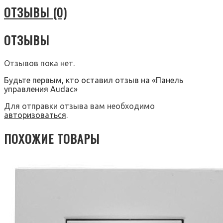
ОТЗЫВЫ (0)
ОТЗЫВЫ
Отзывов пока нет.
Будьте первым, кто оставил отзыв на «Панель
управления Audac»
Для отправки отзыва вам необходимо
авторизоваться
.
ПОХОЖИЕ ТОВАРЫ