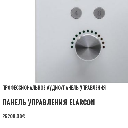
ПРОФЕССИОНАЛЬНОЕ АУДИО/ПАНЕЛЬ УПРАВЛЕНИЯ
ПАНЕЛЬ УПРАВЛЕНИЯ ELARCON
26208.00
€