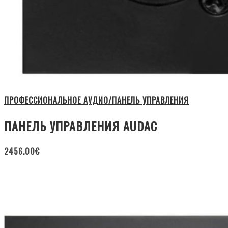
ПРОФЕССИОНАЛЬНОЕ АУДИО/ПАНЕЛЬ УПРАВЛЕНИЯ
ПАНЕЛЬ УПРАВЛЕНИЯ AUDAC
2456.00
€