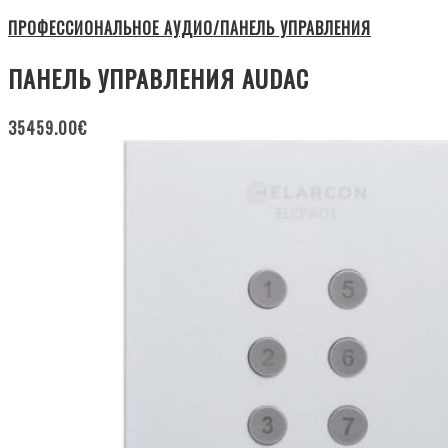
ПРОФЕССИОНАЛЬНОЕ АУДИО/ПАНЕЛЬ УПРАВЛЕНИЯ
ПАНЕЛЬ УПРАВЛЕНИЯ AUDAC
35459.00
€