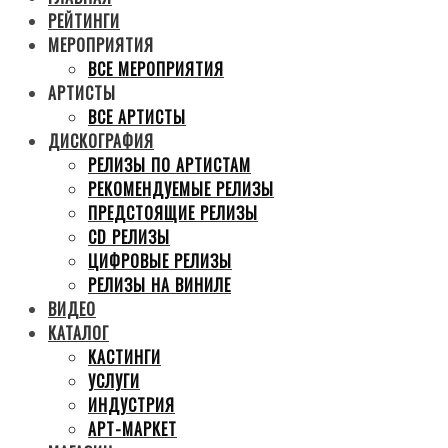
РЕЙТИНГИ
МЕРОПРИЯТИЯ
ВСЕ МЕРОПРИЯТИЯ
АРТИСТЫ
ВСЕ АРТИСТЫ
ДИСКОГРАФИЯ
РЕЛИЗЫ ПО АРТИСТАМ
РЕКОМЕНДУЕМЫЕ РЕЛИЗЫ
ПРЕДСТОЯЩИЕ РЕЛИЗЫ
CD РЕЛИЗЫ
ЦИФРОВЫЕ РЕЛИЗЫ
РЕЛИЗЫ НА ВИНИЛЕ
ВИДЕО
КАТАЛОГ
КАСТИНГИ
УСЛУГИ
ИНДУСТРИЯ
АРТ-МАРКЕТ