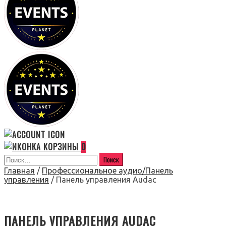
0
Главная
/
Профессиональное аудио/Панель
управления
/ Панель управления Audac
ПАНЕЛЬ УПРАВЛЕНИЯ AUDAC