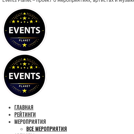
ГЛАВНАЯ
РЕЙТИНГИ
МЕРОПРИЯТИЯ
ВСЕ МЕРОПРИЯТИЯ