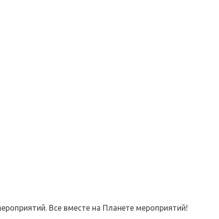
ероприятий. Все вместе на Планете мероприятий!