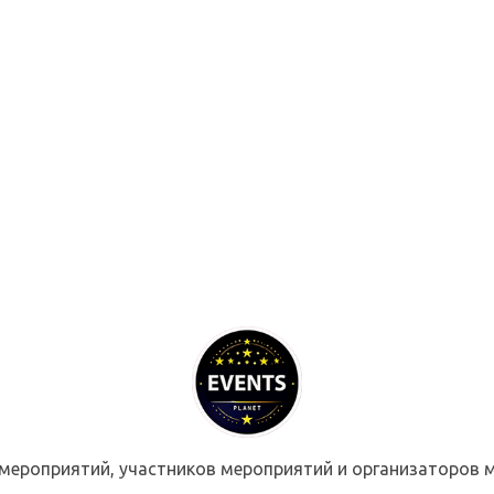
мероприятий, участников мероприятий и организаторов м