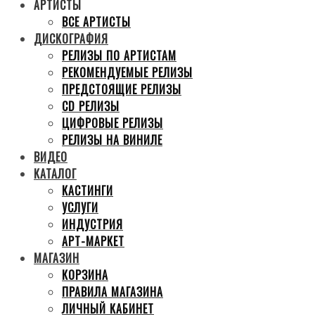
АРТИСТЫ
ВСЕ АРТИСТЫ
ДИСКОГРАФИЯ
РЕЛИЗЫ ПО АРТИСТАМ
РЕКОМЕНДУЕМЫЕ РЕЛИЗЫ
ПРЕДСТОЯЩИЕ РЕЛИЗЫ
CD РЕЛИЗЫ
ЦИФРОВЫЕ РЕЛИЗЫ
РЕЛИЗЫ НА ВИНИЛЕ
ВИДЕО
КАТАЛОГ
КАСТИНГИ
УСЛУГИ
ИНДУСТРИЯ
АРТ-МАРКЕТ
МАГАЗИН
КОРЗИНА
ПРАВИЛА МАГАЗИНА
ЛИЧНЫЙ КАБИНЕТ