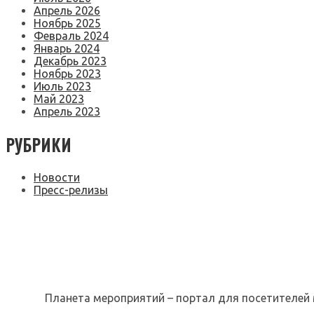
Апрель 2026
Ноябрь 2025
Февраль 2024
Январь 2024
Декабрь 2023
Ноябрь 2023
Июль 2023
Май 2023
Апрель 2023
РУБРИКИ
Новости
Пресс-релизы
Планета мероприятий – портал для посетителей 